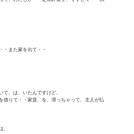
・・また家を出て・・
いて、は、いたんですけど。
を借りて・・家賃、を、滞っちゃって、主人が払
は、