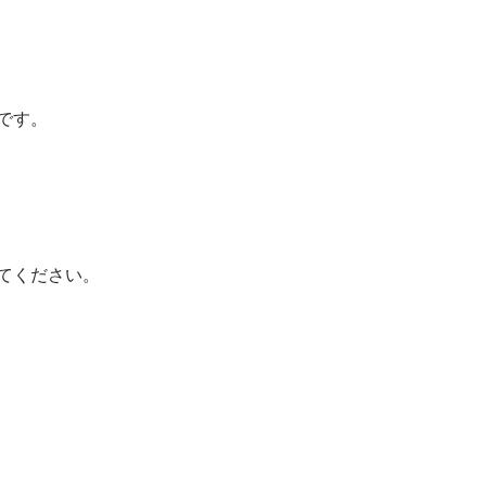
です。
てください。