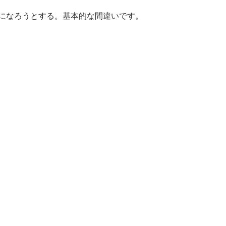
になろうとする。基本的な間違いです。