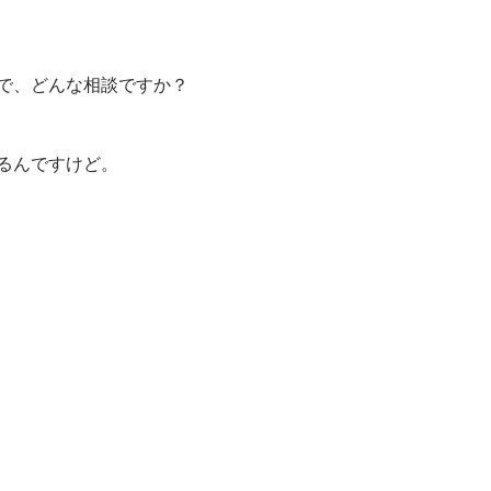
で、どんな相談ですか？
るんですけど。