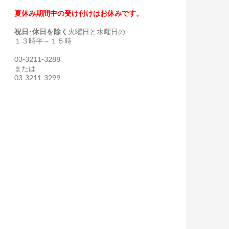
夏休み期間中の受け付けはお休みです。
祝日･休日を除く
火曜日と水曜日の
１３時半～１５時
03-3211-3288
または
03-3211-3299