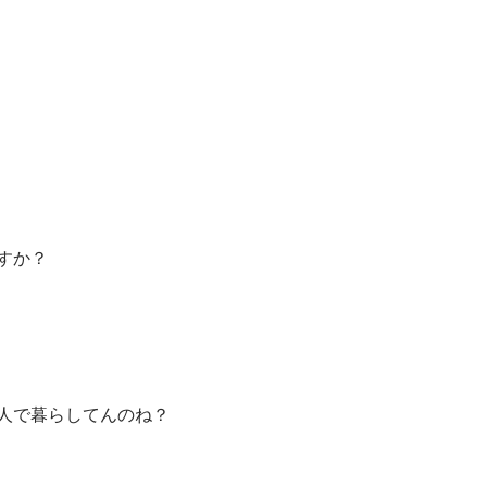
すか？
人で暮らしてんのね？