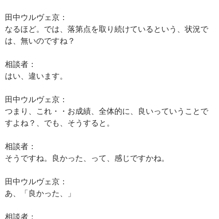
田中ウルヴェ京：
なるほど。では、落第点を取り続けているという、状況で
は、無いのですね？
相談者：
はい、違います。
田中ウルヴェ京：
つまり、これ・・お成績、全体的に、良いっていうことで
すよね？、でも、そうすると。
相談者：
そうですね。良かった、って、感じですかね。
田中ウルヴェ京：
あ、「良かった、」
相談者：