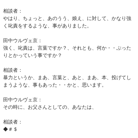
相談者：
やはり、ちょっと、あのうう、娘え、に対して、かなり強
く叱責をするような、事がありました。
田中ウルヴェ京：
強く、叱責は、言葉ですか？、それとも、何か・・ぶった
りとかっていう事ですか？
相談者：
暴力というか、まあ、言葉と、あと、まあ、本、投げてし
まうような、事もあった・・かと、思います。
田中ウルヴェ京：
その時に、お父さんとしての、あなたは、
相談者：
◆＃＄