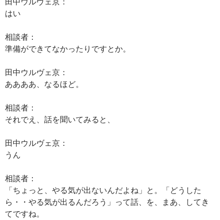
田中ウルヴェ京：
はい
相談者：
準備ができてなかったりですとか。
田中ウルヴェ京：
ああああ、なるほど。
相談者：
それでえ、話を聞いてみると、
田中ウルヴェ京：
うん
相談者：
「ちょっと、やる気が出ないんだよね」と。「どうした
ら・・やる気が出るんだろう」って話、を、まあ、してき
てですね。