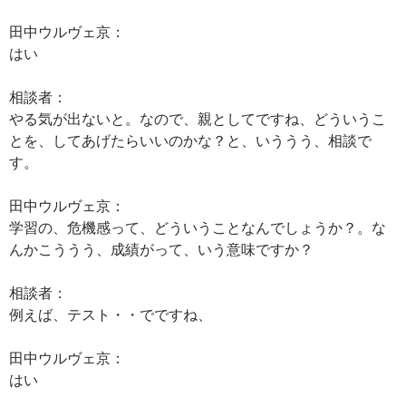
田中ウルヴェ京：
はい
相談者：
やる気が出ないと。なので、親としてですね、どういうこ
とを、してあげたらいいのかな？と、いううう、相談で
す。
田中ウルヴェ京：
学習の、危機感って、どういうことなんでしょうか？。な
んかこううう、成績がって、いう意味ですか？
相談者：
例えば、テスト・・でですね、
田中ウルヴェ京：
はい