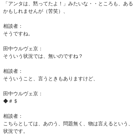
「アンタは、黙ってたよ！」みたいな・・ところも、ある
かもしれませんが（苦笑）、
相談者：
そうですね。
田中ウルヴェ京：
そういう状況では、無いのですね？
相談者：
そういうこと、言うときもありますけど、
田中ウルヴェ京：
◆＃＄
相談者：
こちらとしては、あのう、問題無く、物は言えるという、
状況です。