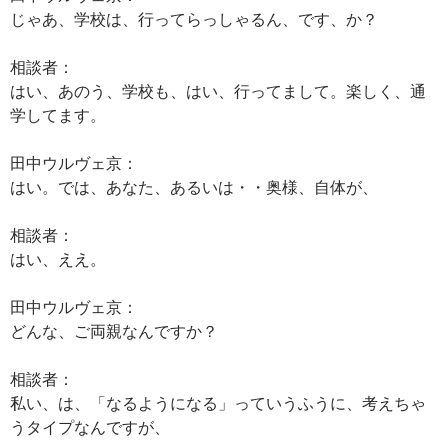
じゃあ、学校は、行ってらっしゃるん、です、か？
相談者：
はい、あのう、学校も、はい、行ってまして。楽しく、通
学してます。
田中ウルヴェ京：
はい。では、あなた、あるいは・・奥様、自体が、
相談者：
はい、ええ。
田中ウルヴェ京：
どんな、ご両親なんですか？
相談者：
私い、は、「なるようになる」っていうふうに、考えちゃ
うタイプなんですが、