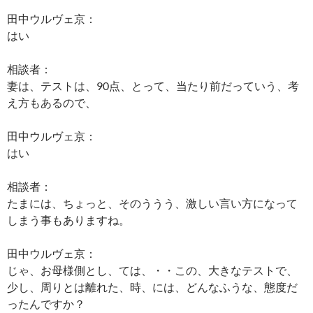
田中ウルヴェ京：
はい
相談者：
妻は、テストは、90点、とって、当たり前だっていう、考
え方もあるので、
田中ウルヴェ京：
はい
相談者：
たまには、ちょっと、そのううう、激しい言い方になって
しまう事もありますね。
田中ウルヴェ京：
じゃ、お母様側とし、ては、・・この、大きなテストで、
少し、周りとは離れた、時、には、どんなふうな、態度だ
ったんですか？