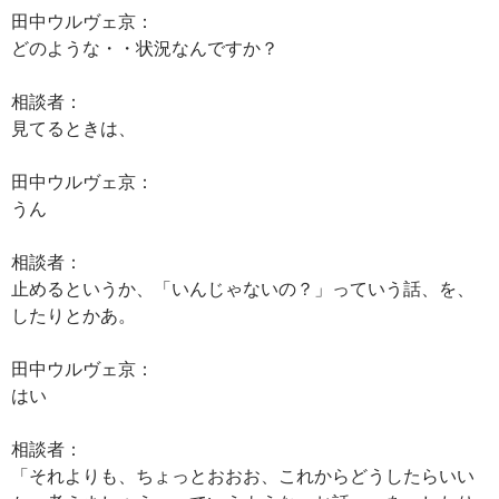
田中ウルヴェ京：
どのような・・状況なんですか？
相談者：
見てるときは、
田中ウルヴェ京：
うん
相談者：
止めるというか、「いんじゃないの？」っていう話、を、
したりとかあ。
田中ウルヴェ京：
はい
相談者：
「それよりも、ちょっとおおお、これからどうしたらいい