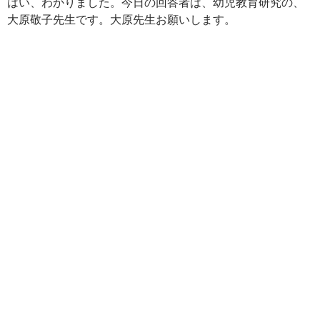
はい、わかりました。今日の回答者は、幼児教育研究の、
大原敬子先生です。大原先生お願いします。