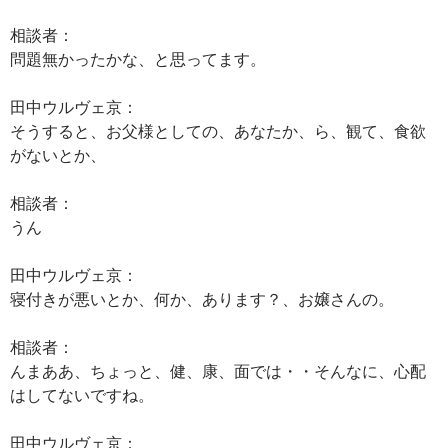
相談者：
問題無かったかな、と思ってます。
田中ウルヴェ京：
そうすると、お父様としての、あなたか、ら、観て、食欲
がないとか、
相談者：
うん
田中ウルヴェ京：
寝付きが悪いとか、何か、あります？、お嬢さんの。
相談者：
んまああ、ちょっと、健、康、面では・・そんなに、心配
はしてないですね。
田中ウルヴェ京：