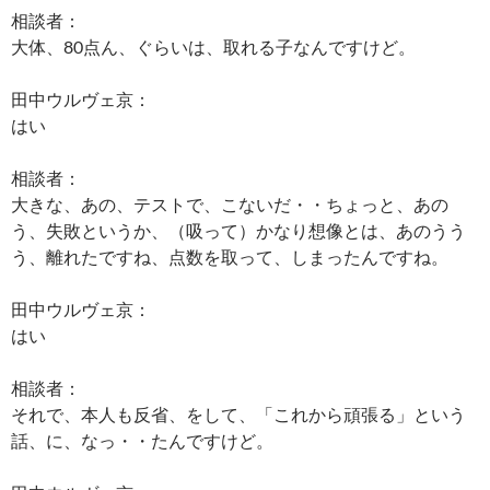
相談者：
大体、80点ん、ぐらいは、取れる子なんですけど。
田中ウルヴェ京：
はい
相談者：
大きな、あの、テストで、こないだ・・ちょっと、あの
う、失敗というか、（吸って）かなり想像とは、あのうう
う、離れたですね、点数を取って、しまったんですね。
田中ウルヴェ京：
はい
相談者：
それで、本人も反省、をして、「これから頑張る」という
話、に、なっ・・たんですけど。