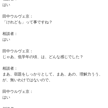
はい
田中ウルヴェ京：
「けれども」って事ですね？
相談者：
はい
田中ウルヴェ京：
じゃあ、低学年の頃、は、どんな感じでした？
相談者：
まあ、宿題をしっかりとして。まあ、あの、理解力うう、
が、無いわけではないので、
田中ウルヴェ京：
はい