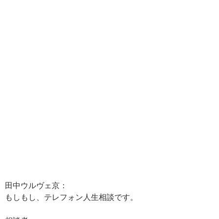
田中ウルヴェ京：
もしもし、テレフォン人生相談です。