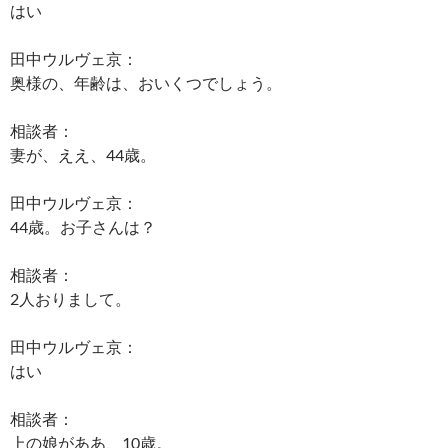
はい
田中ウルヴェ京：
奥様の、年齢は、おいくつでしょう。
相談者：
妻が、ええ、44歳。
田中ウルヴェ京：
44歳。お子さんは？
相談者：
2人おりまして。
田中ウルヴェ京：
はい
相談者：
上の娘がああ、10歳。