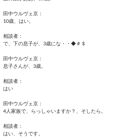
田中ウルヴェ京：
10歳、はい。
相談者：
で、下の息子が、3歳にな・・◆＃＄
田中ウルヴェ京：
息子さんが、3歳。
相談者：
はい
田中ウルヴェ京：
4人家族で、らっしゃいますか？、そしたら。
相談者：
はい、そうです。