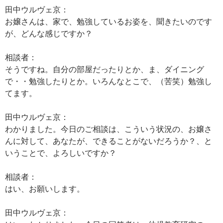
田中ウルヴェ京：
お嬢さんは、家で、勉強しているお姿を、聞きたいのです
が、どんな感じですか？
相談者：
そうですね。自分の部屋だったりとか、ま、ダイニング
で・・勉強したりとか。いろんなとこで、（苦笑）勉強し
てます。
田中ウルヴェ京：
わかりました。今日のご相談は、こういう状況の、お嬢さ
んに対して、あなたが、できることがないだろうか？、と
いうことで、よろしいですか？
相談者：
はい、お願いします。
田中ウルヴェ京：