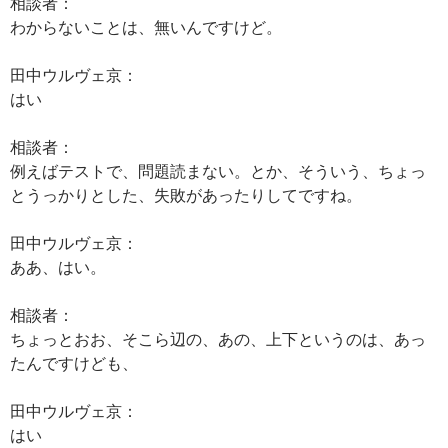
相談者：
わからないことは、無いんですけど。
田中ウルヴェ京：
はい
相談者：
例えばテストで、問題読まない。とか、そういう、ちょっ
とうっかりとした、失敗があったりしてですね。
田中ウルヴェ京：
ああ、はい。
相談者：
ちょっとおお、そこら辺の、あの、上下というのは、あっ
たんですけども、
田中ウルヴェ京：
はい