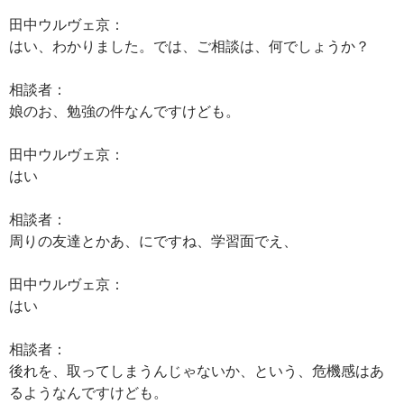
田中ウルヴェ京：
はい、わかりました。では、ご相談は、何でしょうか？
相談者：
娘のお、勉強の件なんですけども。
田中ウルヴェ京：
はい
相談者：
周りの友達とかあ、にですね、学習面でえ、
田中ウルヴェ京：
はい
相談者：
後れを、取ってしまうんじゃないか、という、危機感はあ
るようなんですけども。