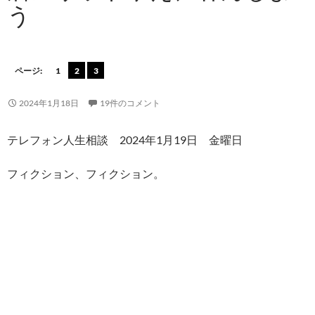
う
ページ:
1
2
3
2024年1月18日
19件のコメント
テレフォン人生相談 2024年1月19日 金曜日
フィクション、フィクション。