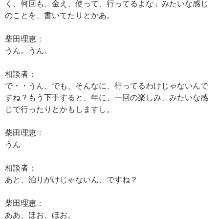
く、何回も、金え、使って、行ってるよな」みたいな感じ
のことを、書いてたりとかあ。
柴田理恵：
うん。うん。
相談者：
で・・うん、でも、そんなに、行ってるわけじゃないんで
すね？もう下手すると、年に、一回の楽しみ、みたいな感
じで行ったりとかもしますし。
柴田理恵：
うん
相談者：
あと、泊りがけじゃないん、ですね？
柴田理恵：
ああ、ほお、ほお。