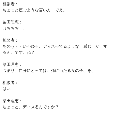
相談者：
ちょっと蔑むような言い方、でえ。
柴田理恵：
ほおおおー。
相談者：
あのう・・いわゆる、ディスってるような、感じ、が、す
るん、です、ね？
柴田理恵：
つまり、自分にとっては、孫に当たる女の子、を、
相談者：
はい
柴田理恵：
ちょっと、ディスるんですか？