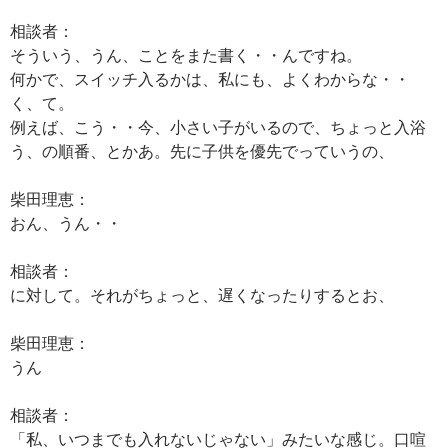
相談者：
そういう、うん、ことをまた書く・・んですね。
何かで、スイッチ入るかは、私にも、よくわからな・・
く、て。
例えば、こう・・今、小さい子がいるので、ちょっと入浴
う、の順番、とかあ。先に子供を優先でっていうの、
柴田理恵：
おん、うん・・
相談者：
に対して。それがちょっと、遅くなったりするとお、
柴田理恵：
うん
相談者：
「私、いつまでも入れないじゃない」みたいな感じ。口喧