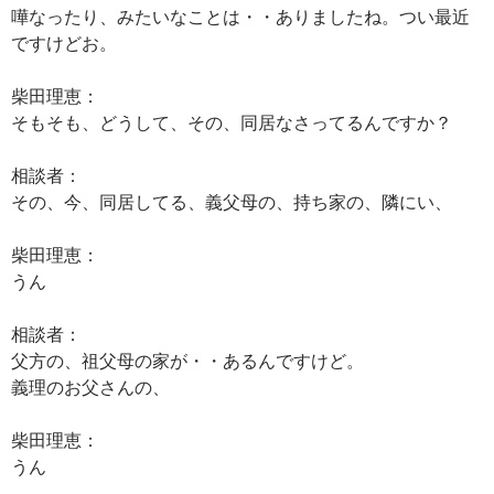
嘩なったり、みたいなことは・・ありましたね。つい最近
ですけどお。
柴田理恵：
そもそも、どうして、その、同居なさってるんですか？
相談者：
その、今、同居してる、義父母の、持ち家の、隣にい、
柴田理恵：
うん
相談者：
父方の、祖父母の家が・・あるんですけど。
義理のお父さんの、
柴田理恵：
うん