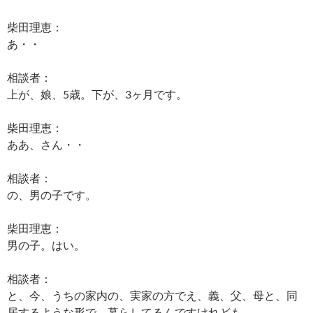
柴田理恵：
あ・・
相談者：
上が、娘、5歳。下が、3ヶ月です。
柴田理恵：
ああ、さん・・
相談者：
の、男の子です。
柴田理恵：
男の子。はい。
相談者：
と、今、うちの家内の、実家の方でえ、義、父、母と、同
居するような形で、暮らしてるんですけれども。