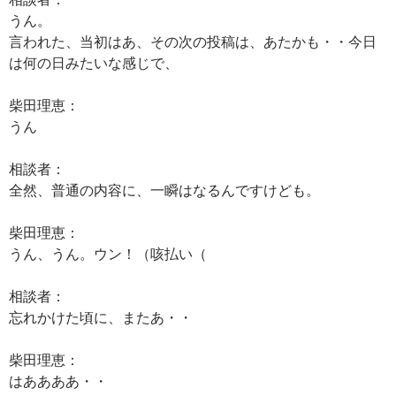
うん。
言われた、当初はあ、その次の投稿は、あたかも・・今日
は何の日みたいな感じで、
柴田理恵：
うん
相談者：
全然、普通の内容に、一瞬はなるんですけども。
柴田理恵：
うん、うん。ウン！（咳払い（
相談者：
忘れかけた頃に、またあ・・
柴田理恵：
はああああ・・