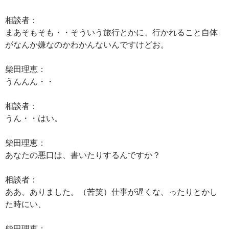
相談者：
まあそもそも・・そういう旅行とかに、行かれること自体
がなんか嫌なのかわかんないんですけどお。
柴田理恵：
うんんん・・
相談者：
うん・・はい。
柴田理恵：
あなたの悪口は、書いたりするんですか？
相談者：
ああ、ありました。（苦笑）仕事が遅くな、ったりとかし
た時にい、
柴田理恵：