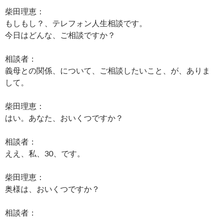
柴田理恵：
もしもし？、テレフォン人生相談です。
今日はどんな、ご相談ですか？
相談者：
義母との関係、について、ご相談したいこと、が、ありま
して。
柴田理恵：
はい。あなた、おいくつですか？
相談者：
ええ、私、30、です。
柴田理恵：
奥様は、おいくつですか？
相談者：