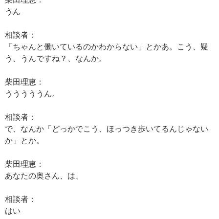
うん
相談者：
「ちゃんと働いているのかわからない」とかあ。こう、疑
う、うんですね？、なんか。
柴田理恵：
うううううん。
相談者：
で、なんか「どっかでこう、ほっつき歩いてるんじゃない
か」とか。
柴田理恵：
あなたの奥さん、は、
相談者：
はい