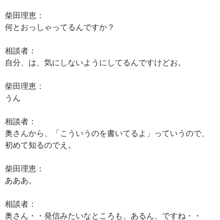
柴田理恵：
何とおっしゃってるんですか？
相談者：
自分、は、気にしないようにしてるんですけどお。
柴田理恵：
うん
相談者：
奥さんから、「こういうのを書いてるよ」っていうので、
初めて知るのでえ。
柴田理恵：
あああ。
相談者：
奥さん・・発信みたいなところも、あるん、ですね・・