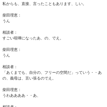
私からも、直接、言ったこともあります、しい。
柴田理恵：
うん
相談者：
すごい喧嘩になったあ、の、でえ。
柴田理恵：
うん
相談者：
「あくまでも、自分の、フリーの空間だ」っていう・・あ
の、義母は、言い張るのでえ。
柴田理恵：
うわああああ・・あ、
相談者：