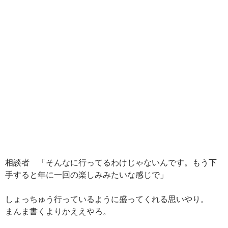
相談者 「そんなに行ってるわけじゃないんです。もう下
手すると年に一回の楽しみみたいな感じで」
しょっちゅう行っているように盛ってくれる思いやり。
まんま書くよりかええやろ。