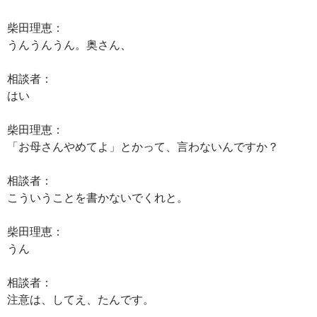
柴田理恵：
うんうんうん。奥さん、
相談者：
はい
柴田理恵：
「お母さんやめてよ」とかって、言わないんですか？
相談者：
こういうことを書かないでくれと。
柴田理恵：
うん
相談者：
注意は、してえ、たんです。