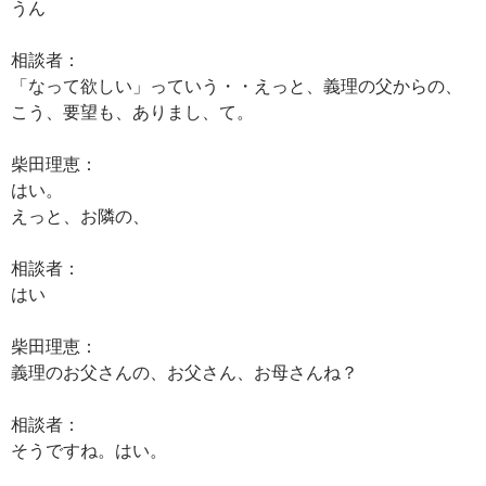
うん
相談者：
「なって欲しい」っていう・・えっと、義理の父からの、
こう、要望も、ありまし、て。
柴田理恵：
はい。
えっと、お隣の、
相談者：
はい
柴田理恵：
義理のお父さんの、お父さん、お母さんね？
相談者：
そうですね。はい。