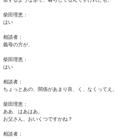
柴田理恵：
はい
相談者：
義母の方が、
柴田理恵：
はい
相談者：
ちょっとあの、関係があまり良、く、なくってえ。
柴田理恵：
ああ、はあはあ。
お父さん、おいくつですかね？
相談者：