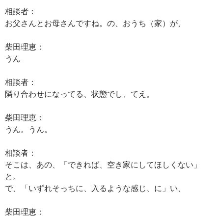
相談者：
お父さんとお母さんですね。の、おうち（家）が、
柴田理恵：
うん
相談者：
隣り合わせになってる、状態でし、てえ。
柴田理恵：
うん。うん。
相談者：
そこは、あの、「できれば、空き家にしてほしくない」
と。
で、「いずれそっちに、入るような感じ、に」い、
柴田理恵：