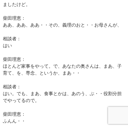
ましたけど。
柴田理恵：
ああ、ああ、ああ・・その、義理のおと・・お母さんが、
相談者：
はい
柴田理恵：
ほとんど家事をやって。で、あなたの奥さんは、まあ、子
育て、を、専念、というか、まあ・・
相談者：
はい。でも、まあ、食事とかは、あのう、ぶ・・役割分担
でやってるので。
柴田理恵：
ふんん・・