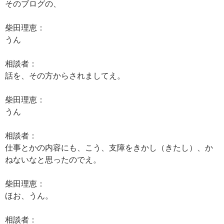
そのブログの、
柴田理恵：
うん
相談者：
話を、その方からされましてえ。
柴田理恵：
うん
相談者：
仕事とかの内容にも、こう、支障をきかし（きたし）、か
ねないなと思ったのでえ。
柴田理恵：
ほお、うん。
相談者：