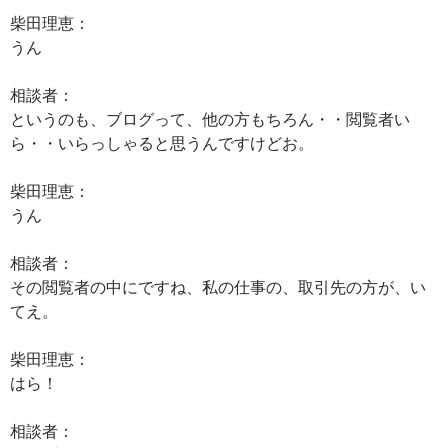
柴田理恵：
うん
相談者：
というのも、ブログって、他の方もちろん・・閲覧者い
ら・・いらっしゃると思うんですけどお。
柴田理恵：
うん
相談者：
その閲覧者の中にですね、私の仕事の、取引先の方が、い
てえ。
柴田理恵：
はら！
相談者：