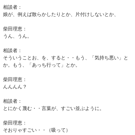
相談者：
娘が、例えば散らかしたりとか、片付けしないとか、
柴田理恵：
うん、うん。
相談者：
そういうことお、を、すると・・もう、「気持ち悪い」と
か。もう、「あっち行って」とか。
柴田理恵：
んんんん？
相談者：
とにかく蔑む・・言葉が、すごい並ぶように。
柴田理恵：
そおりゃすごい・・（吸って）