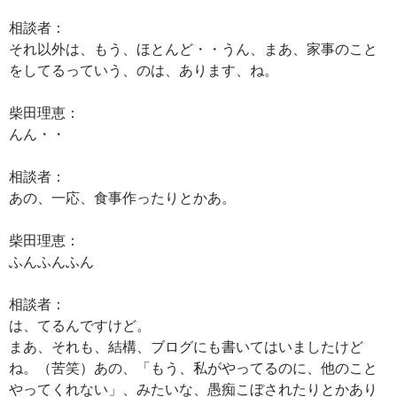
相談者：
それ以外は、もう、ほとんど・・うん、まあ、家事のこと
をしてるっていう、のは、あります、ね。
柴田理恵：
んん・・
相談者：
あの、一応、食事作ったりとかあ。
柴田理恵：
ふんふんふん
相談者：
は、てるんですけど。
まあ、それも、結構、ブログにも書いてはいましたけど
ね。（苦笑）あの、「もう、私がやってるのに、他のこと
やってくれない」、みたいな、愚痴こぼされたりとかあり