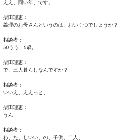
ええ、同い年、です。
柴田理恵：
義理のお母さんというのは、おいくつでしょうか？
相談者：
50うう、5歳。
柴田理恵：
で、三人暮らしなんですか？
相談者：
いいえ、ええっと、
柴田理恵：
うん
相談者：
わ、た、しいい、の、子供、二人、