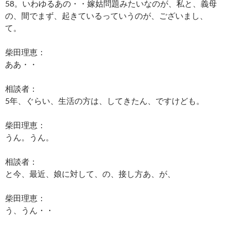
58。いわゆるあの・・嫁姑問題みたいなのが、私と、義母
の、間でまず、起きているっていうのが、ございまし、
て。
柴田理恵：
ああ・・
相談者：
5年、ぐらい、生活の方は、してきたん、ですけども。
柴田理恵：
うん。うん。
相談者：
と今、最近、娘に対して、の、接し方あ、が、
柴田理恵：
う、うん・・