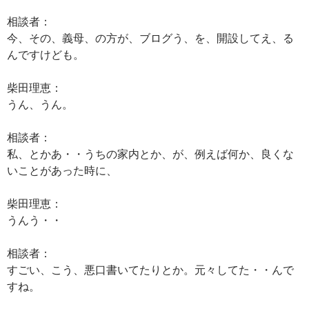
相談者：
今、その、義母、の方が、ブログう、を、開設してえ、る
んですけども。
柴田理恵：
うん、うん。
相談者：
私、とかあ・・うちの家内とか、が、例えば何か、良くな
いことがあった時に、
柴田理恵：
うんう・・
相談者：
すごい、こう、悪口書いてたりとか。元々してた・・んで
すね。