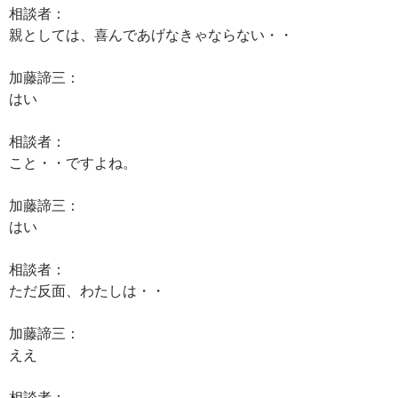
相談者：
親としては、喜んであげなきゃならない・・
加藤諦三：
はい
相談者：
こと・・ですよね。
加藤諦三：
はい
相談者：
ただ反面、わたしは・・
加藤諦三：
ええ
相談者：