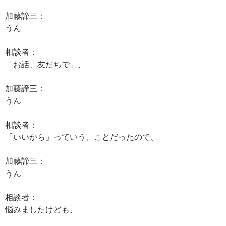
加藤諦三：
うん
相談者：
「お話、友だちで」、
加藤諦三：
うん
相談者：
「いいから」っていう、ことだったので、
加藤諦三：
うん
相談者：
悩みましたけども、