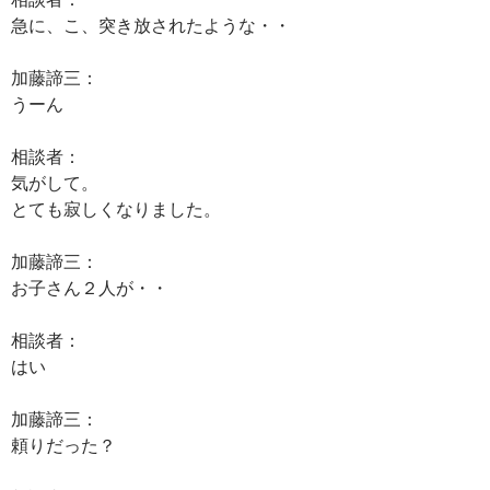
急に、こ、突き放されたような・・
加藤諦三：
うーん
相談者：
気がして。
とても寂しくなりました。
加藤諦三：
お子さん２人が・・
相談者：
はい
加藤諦三：
頼りだった？