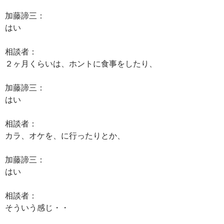
加藤諦三：
はい
相談者：
２ヶ月くらいは、ホントに食事をしたり、
加藤諦三：
はい
相談者：
カラ、オケを、に行ったりとか、
加藤諦三：
はい
相談者：
そういう感じ・・