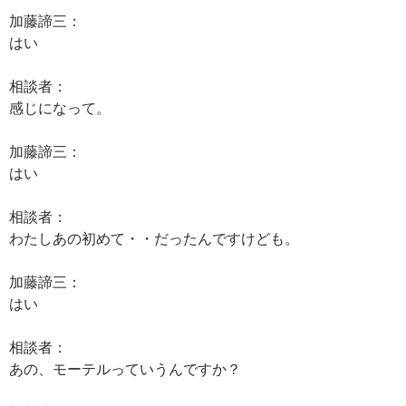
加藤諦三：
はい
相談者：
感じになって。
加藤諦三：
はい
相談者：
わたしあの初めて・・だったんですけども。
加藤諦三：
はい
相談者：
あの、モーテルっていうんですか？