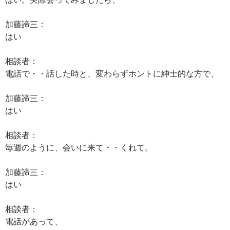
加藤諦三：
はい
相談者：
電話で・・話した時と、変わらずホントに紳士的な方で、
加藤諦三：
はい
相談者：
毎週のように、会いに来て・・くれて。
加藤諦三：
はい
相談者：
電話があって、