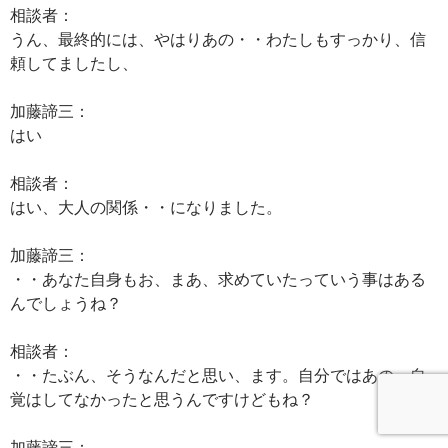
相談者：
うん、最終的には、やはりあの・・わたしもすっかり、信
頼してましたし、
加藤諦三：
はい
相談者：
はい、大人の関係・・になりました。
加藤諦三：
・・あなた自身もお、まあ、求めていたっていう事はある
んでしょうね？
相談者：
・・たぶん、そうなんだと思い、ます。自分ではあの、自
覚はしてなかったと思うんですけどもね？
加藤諦三：