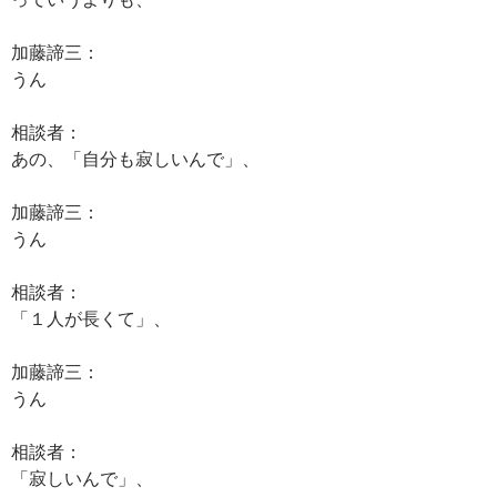
加藤諦三：
うん
相談者：
あの、「自分も寂しいんで」、
加藤諦三：
うん
相談者：
「１人が長くて」、
加藤諦三：
うん
相談者：
「寂しいんで」、