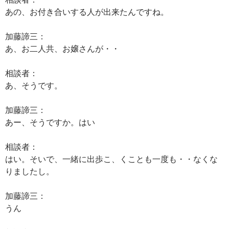
あの、お付き合いする人が出来たんですね。
加藤諦三：
あ、お二人共、お嬢さんが・・
相談者：
あ、そうです。
加藤諦三：
あー、そうですか。はい
相談者：
はい。そいで、一緒に出歩こ、くことも一度も・・なくな
りましたし。
加藤諦三：
うん