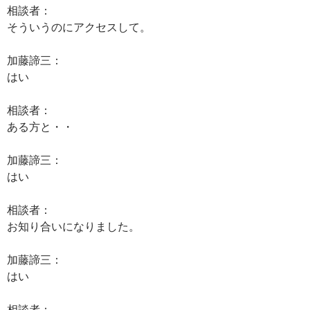
相談者：
そういうのにアクセスして。
加藤諦三：
はい
相談者：
ある方と・・
加藤諦三：
はい
相談者：
お知り合いになりました。
加藤諦三：
はい
相談者：