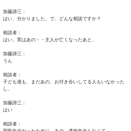
加藤諦三：
はい、分かりました。で、どんな相談ですか？
相談者：
はい。実はあの・・主人が亡くなったあと、
加藤諦三：
うん
相談者：
子ども達も、まだあの、お付き合いしてる人もいなかった
し、
加藤諦三：
はい
相談者：
国民年金だったために、あの、遺族年金もなくて。