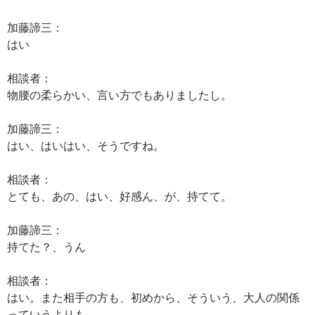
加藤諦三：
はい
相談者：
物腰の柔らかい、言い方でもありましたし。
加藤諦三：
はい、はいはい、そうですね。
相談者：
とても、あの、はい、好感ん、が、持てて。
加藤諦三：
持てた？、うん
相談者：
はい。また相手の方も、初めから、そういう、大人の関係
っていうよりも、