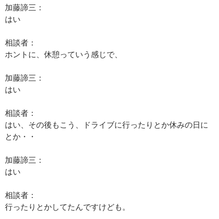
加藤諦三：
はい
相談者：
ホントに、休憩っていう感じで、
加藤諦三：
はい
相談者：
はい、その後もこう、ドライブに行ったりとか休みの日に
とか・・
加藤諦三：
はい
相談者：
行ったりとかしてたんですけども。