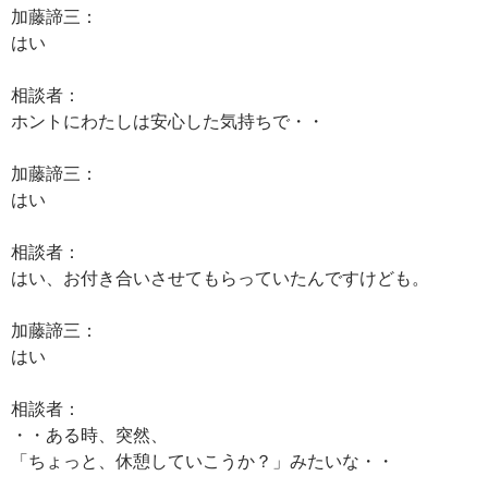
加藤諦三：
はい
相談者：
ホントにわたしは安心した気持ちで・・
加藤諦三：
はい
相談者：
はい、お付き合いさせてもらっていたんですけども。
加藤諦三：
はい
相談者：
・・ある時、突然、
「ちょっと、休憩していこうか？」みたいな・・