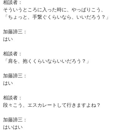
相談者：
そういうところに入った時に、やっぱりこう、
「ちょっと、手繋ぐくらいなら、いいだろう？」
加藤諦三：
はい
相談者：
「肩を、抱くくらいならいいだろう？」
加藤諦三：
はい
相談者：
段々こう、エスカレートして行きますよね？
加藤諦三：
はいはい