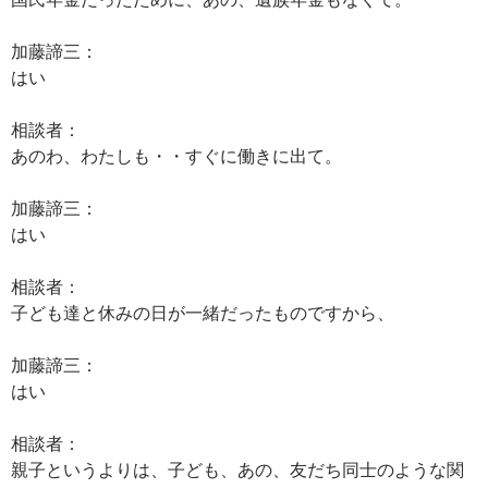
加藤諦三：
はい
相談者：
あのわ、わたしも・・すぐに働きに出て。
加藤諦三：
はい
相談者：
子ども達と休みの日が一緒だったものですから、
加藤諦三：
はい
相談者：
親子というよりは、子ども、あの、友だち同士のような関