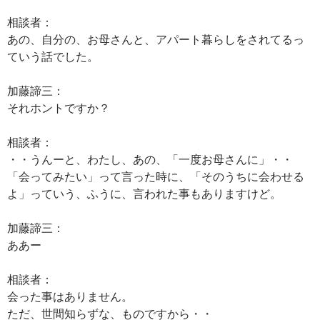
相談者：
あの、自分の、お母さんと、アパート暮らしをされてるっ
ていう話でした。
加藤諦三：
それホントですか？
相談者：
・・うんーと、わたし、あの、「一度お母さんに」・・
「会ってみたい」って言った時に、「そのうちに会わせる
よ」っていう、ふうに、言われた事もありますけど。
加藤諦三：
ああー
相談者：
会った事はありません。
ただ、世間知らずな、ものですから・・