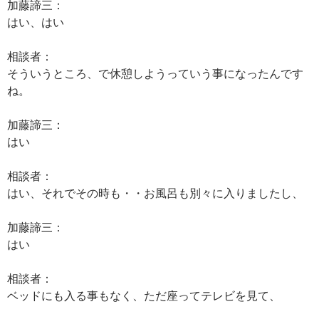
加藤諦三：
はい、はい
相談者：
そういうところ、で休憩しようっていう事になったんです
ね。
加藤諦三：
はい
相談者：
はい、それでその時も・・お風呂も別々に入りましたし、
加藤諦三：
はい
相談者：
ベッドにも入る事もなく、ただ座ってテレビを見て、