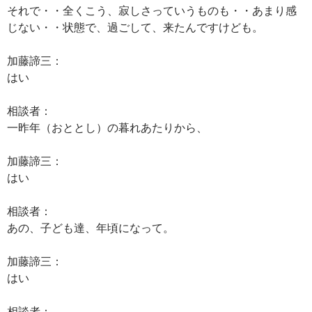
それで・・全くこう、寂しさっていうものも・・あまり感
じない・・状態で、過ごして、来たんですけども。
加藤諦三：
はい
相談者：
一昨年（おととし）の暮れあたりから、
加藤諦三：
はい
相談者：
あの、子ども達、年頃になって。
加藤諦三：
はい
相談者：