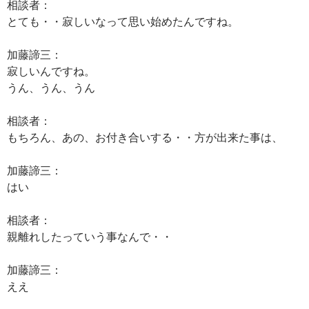
相談者：
とても・・寂しいなって思い始めたんですね。
加藤諦三：
寂しいんですね。
うん、うん、うん
相談者：
もちろん、あの、お付き合いする・・方が出来た事は、
加藤諦三：
はい
相談者：
親離れしたっていう事なんで・・
加藤諦三：
ええ