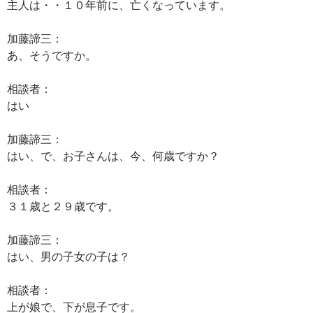
主人は・・１０年前に、亡くなっています。
加藤諦三：
あ、そうですか。
相談者：
はい
加藤諦三：
はい、で、お子さんは、今、何歳ですか？
相談者：
３１歳と２９歳です。
加藤諦三：
はい、男の子女の子は？
相談者：
上が娘で、下が息子です。