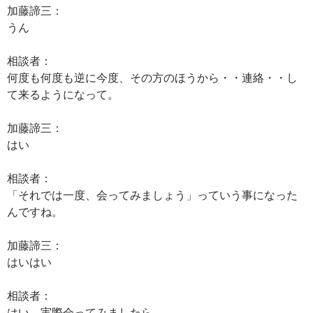
加藤諦三：
うん
相談者：
何度も何度も逆に今度、その方のほうから・・連絡・・し
て来るようになって。
加藤諦三：
はい
相談者：
「それでは一度、会ってみましょう」っていう事になった
んですね。
加藤諦三：
はいはい
相談者：
はい。実際会ってみましたら、