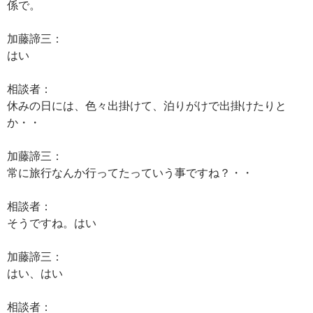
係で。
加藤諦三：
はい
相談者：
休みの日には、色々出掛けて、泊りがけで出掛けたりと
か・・
加藤諦三：
常に旅行なんか行ってたっていう事ですね？・・
相談者：
そうですね。はい
加藤諦三：
はい、はい
相談者：