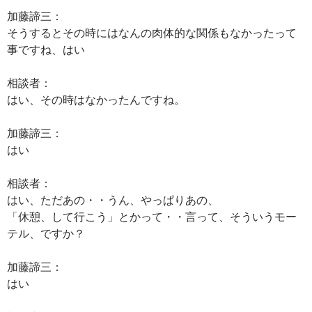
加藤諦三：
そうするとその時にはなんの肉体的な関係もなかったって
事ですね、はい
相談者：
はい、その時はなかったんですね。
加藤諦三：
はい
相談者：
はい、ただあの・・うん、やっぱりあの、
「休憩、して行こう」とかって・・言って、そういうモー
テル、ですか？
加藤諦三：
はい