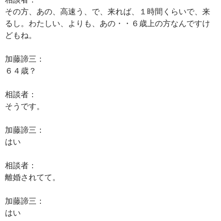
その方、あの、高速う、で、来れば、１時間くらいで、来
るし。わたしい、よりも、あの・・６歳上の方なんですけ
どもね。
加藤諦三：
６４歳？
相談者：
そうです。
加藤諦三：
はい
相談者：
離婚されてて。
加藤諦三：
はい