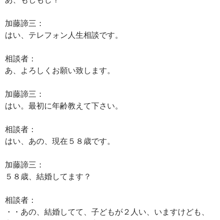
加藤諦三：
はい、テレフォン人生相談です。
相談者：
あ、よろしくお願い致します。
加藤諦三：
はい。最初に年齢教えて下さい。
相談者：
はい、あの、現在５８歳です。
加藤諦三：
５８歳、結婚してます？
相談者：
・・あの、結婚してて、子どもが２人い、いますけども、