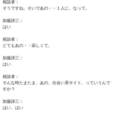
相談者：
そうですね。そいであの・・１人に、なって。
加藤諦三：
はい
相談者：
とてもあの・・寂しくて。
加藤諦三：
はい
相談者：
そんな時たまたま、あの、出会い系サイト、っていうんで
すか？
加藤諦三：
はい、はい