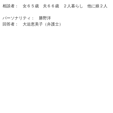
相談者： 女６５歳 夫６６歳 ２人暮らし 他に娘２人
パーソナリティ： 勝野洋
回答者： 大迫恵美子（弁護士）