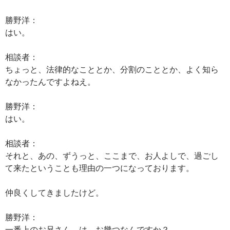
勝野洋：
はい。
相談者：
ちょっと、法律的なこととか、分割のこととか、よく知ら
なかったんですよねえ。
勝野洋：
はい。
相談者：
それと、あの、ずうっと、ここまで、お人よしで、過ごし
て来たということも理由の一つになっております。
仲良くしてきましたけど。
勝野洋：
一番上のお兄さん、は、お幾つなんですか？