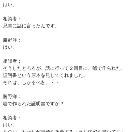
はい。
相談者：
兄貴に話に言ったんです。
勝野洋：
はい。
相談者：
そうしたとろろが、話に行って２回目に、嘘で作られた、
証明書という原本を見してくれました。
それは、しかるべき、・・
勝野洋：
嘘で作られた証明書ですか？
相談者：
はい。
あのお、私たちが相続を放棄するような内容を書いてあり