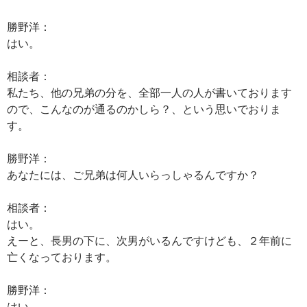
勝野洋：
はい。
相談者：
私たち、他の兄弟の分を、全部一人の人が書いております
ので、こんなのが通るのかしら？、という思いでおりま
す。
勝野洋：
あなたには、ご兄弟は何人いらっしゃるんですか？
相談者：
はい。
えーと、長男の下に、次男がいるんですけども、２年前に
亡くなっております。
勝野洋：
はい。