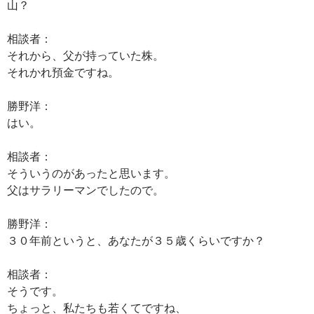
山？
相談者：
それから、父が持っていた株。
それかれ預金ですね。
勝野洋：
はい。
相談者：
そういうのがあったと思います。
父はサラリーマンでしたので。
勝野洋：
３０年前というと、あなたが３５歳くらいですか？
相談者：
そうです。
ちょっと、私たちも若くてですね、