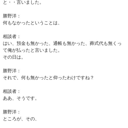
と・・言いました。
勝野洋：
何もなかったということは、
相談者：
はい、預金も無かった、通帳も無かった、葬式代も無くっ
て俺が払ったと言いました。
その日は。
勝野洋：
それで、何も無かったと仰ったわけですね？
相談者：
ああ、そうです。
勝野洋：
ところが、その、