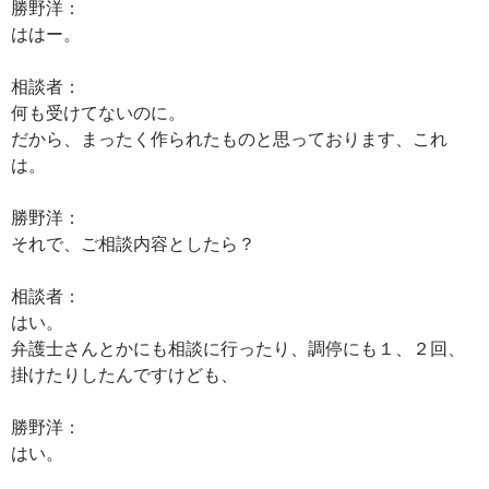
勝野洋：
ははー。
相談者：
何も受けてないのに。
だから、まったく作られたものと思っております、これ
は。
勝野洋：
それで、ご相談内容としたら？
相談者：
はい。
弁護士さんとかにも相談に行ったり、調停にも１、２回、
掛けたりしたんですけども、
勝野洋：
はい。