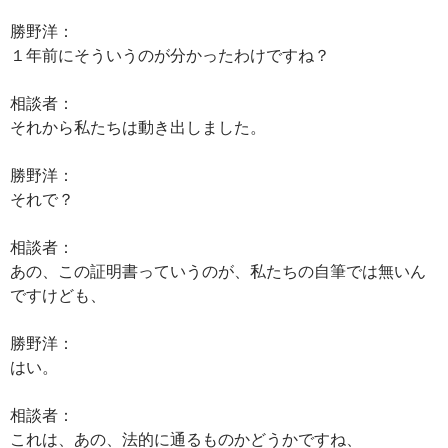
勝野洋：
１年前にそういうのが分かったわけですね？
相談者：
それから私たちは動き出しました。
勝野洋：
それで？
相談者：
あの、この証明書っていうのが、私たちの自筆では無いん
ですけども、
勝野洋：
はい。
相談者：
これは、あの、法的に通るものかどうかですね、