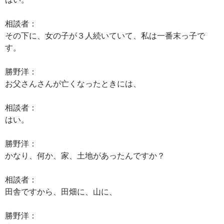
相談者：
その下に、女の子が３人続いていて、私は一番末っ子で
す。
勝野洋：
お父さんさんが亡くなったときには、
相談者：
はい。
勝野洋：
かなり、何か、家、土地があったんですか？
相談者：
田舎ですから、田畑に、山に、
勝野洋：