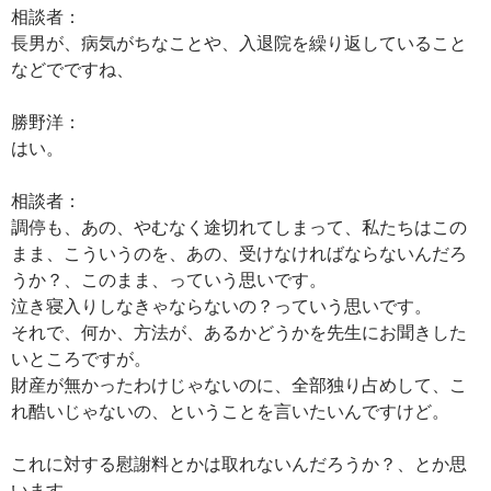
相談者：
長男が、病気がちなことや、入退院を繰り返していること
などでですね、
勝野洋：
はい。
相談者：
調停も、あの、やむなく途切れてしまって、私たちはこの
まま、こういうのを、あの、受けなければならないんだろ
うか？、このまま、っていう思いです。
泣き寝入りしなきゃならないの？っていう思いです。
それで、何か、方法が、あるかどうかを先生にお聞きした
いところですが。
財産が無かったわけじゃないのに、全部独り占めして、こ
れ酷いじゃないの、ということを言いたいんですけど。
これに対する慰謝料とかは取れないんだろうか？、とか思
います。