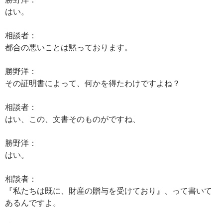
はい。
相談者：
都合の悪いことは黙っております。
勝野洋：
その証明書によって、何かを得たわけですよね？
相談者：
はい、この、文書そのものがですね、
勝野洋：
はい。
相談者：
『私たちは既に、財産の贈与を受けており』、って書いて
あるんですよ。