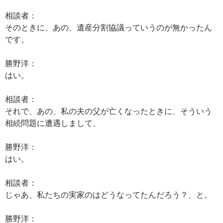
相談者：
そのときに、あの、遺産分割協議っていうのが無かったん
です。
勝野洋：
はい。
相談者：
それで、あの、私の夫の父が亡くなったときに、そういう
相続問題に遭遇しまして、
勝野洋：
はい。
相談者：
じゃあ、私たちの実家のはどうなってたんだろう？、と。
勝野洋：