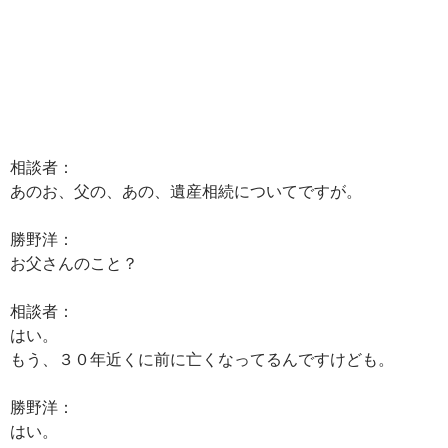
相談者：
あのお、父の、あの、遺産相続についてですが。
勝野洋：
お父さんのこと？
相談者：
はい。
もう、３０年近くに前に亡くなってるんですけども。
勝野洋：
はい。