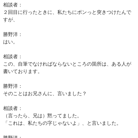
相談者：
２回目に行ったときに、私たちにポンっと突きつけたんで
すが、
勝野洋：
はい。
相談者：
この、自筆でなければならないところの箇所は、ある人が
書いております。
勝野洋：
そのことはお兄さんに、言いました？
相談者：
（言ったら、兄は）黙ってました。
「これは、私たちの字じゃないよ」、と言いました。
勝野洋：