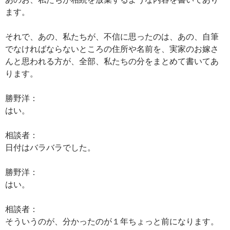
ます。
それで、あの、私たちが、不信に思ったのは、あの、自筆
でなければならないところの住所や名前を、実家のお嫁さ
んと思われる方が、全部、私たちの分をまとめて書いてあ
ります。
勝野洋：
はい。
相談者：
日付はバラバラでした。
勝野洋：
はい。
相談者：
そういうのが、分かったのが１年ちょっと前になります。