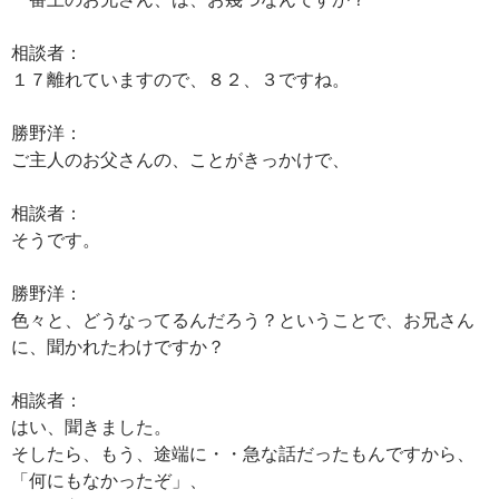
相談者：
１７離れていますので、８２、３ですね。
勝野洋：
ご主人のお父さんの、ことがきっかけで、
相談者：
そうです。
勝野洋：
色々と、どうなってるんだろう？ということで、お兄さん
に、聞かれたわけですか？
相談者：
はい、聞きました。
そしたら、もう、途端に・・急な話だったもんですから、
「何にもなかったぞ」、