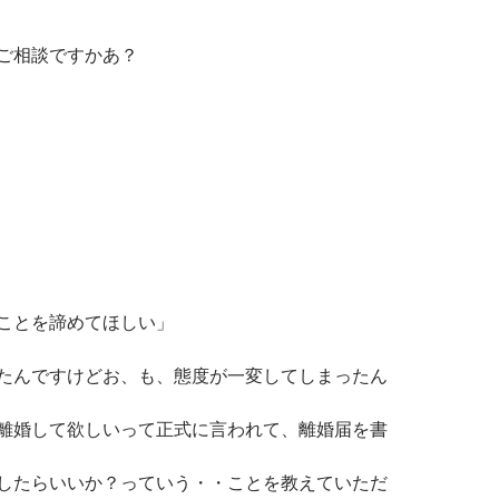
ご相談ですかあ？
ことを諦めてほしい」
たんですけどお、も、態度が一変してしまったん
離婚して欲しいって正式に言われて、離婚届を書
したらいいか？っていう・・ことを教えていただ