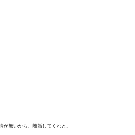
情が無いから、離婚してくれと。