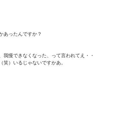
かあったんですか？
、我慢できなくなった、って言われてえ・・
（笑）いるじゃないですかあ。