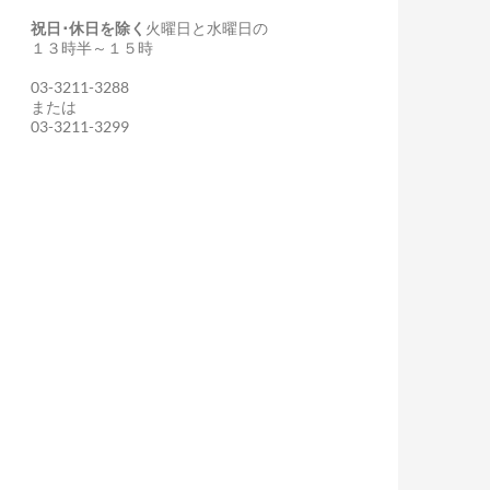
祝日･休日を除く
火曜日と水曜日の
１３時半～１５時
03-3211-3288
または
03-3211-3299