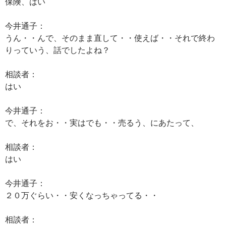
保険、はい
今井通子：
うん・・んで、そのまま直して・・使えば・・それで終わ
りっていう、話でしたよね？
相談者：
はい
今井通子：
で、それをお・・実はでも・・売るう、にあたって、
相談者：
はい
今井通子：
２０万ぐらい・・安くなっちゃってる・・
相談者：