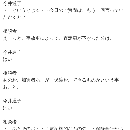
今井通子：
・・というとじゃ・・今日のご質問は、もう一回言ってい
ただくと？
相談者：
えーっと、事故車によって、査定額が下がった分は、
今井通子：
はい
相談者：
あのお、加害者あ、が、保障お、できるものかという事
お、と、
今井通子：
はい
相談者：
・・あとそのお・・ま慰謝料的なものの・・保険会社から