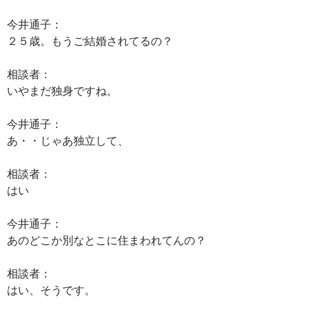
今井通子：
２５歳。もうご結婚されてるの？
相談者：
いやまだ独身ですね。
今井通子：
あ・・じゃあ独立して、
相談者：
はい
今井通子：
あのどこか別なとこに住まわれてんの？
相談者：
はい、そうです。