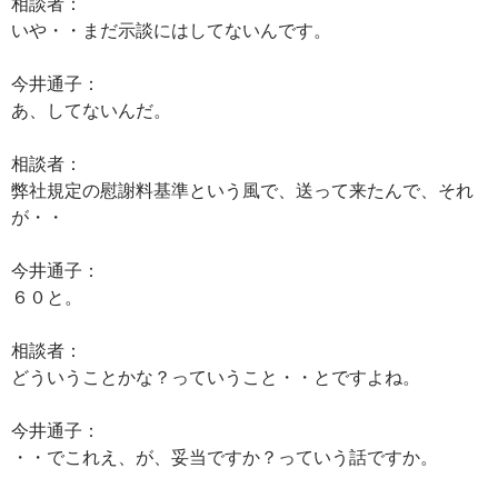
相談者：
いや・・まだ示談にはしてないんです。
今井通子：
あ、してないんだ。
相談者：
弊社規定の慰謝料基準という風で、送って来たんで、それ
が・・
今井通子：
６０と。
相談者：
どういうことかな？っていうこと・・とですよね。
今井通子：
・・でこれえ、が、妥当ですか？っていう話ですか。