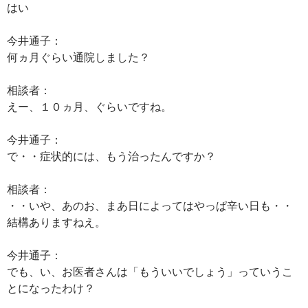
はい
今井通子：
何ヵ月ぐらい通院しました？
相談者：
えー、１０ヵ月、ぐらいですね。
今井通子：
で・・症状的には、もう治ったんですか？
相談者：
・・いや、あのお、まあ日によってはやっぱ辛い日も・・
結構ありますねえ。
今井通子：
でも、い、お医者さんは「もういいでしょう」っていうこ
とになったわけ？