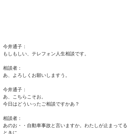
今井通子：
もしもしい、テレフォン人生相談です。
相談者：
あ、よろしくお願いしますう。
今井通子：
あ、こちらこそお。
今日はどういったご相談ですかあ？
相談者：
あのお・・自動車事故と言いますか。わたしが止まってる
ときに、