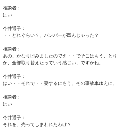
相談者：
はい
今井通子：
・・どれぐらい？、バンパーが凹んじゃった？
相談者：
あの、かなり凹みましたのでえ・・でそこはもう、とり
か、全部取り替えたっていう感じい、ですかね。
今井通子：
はい・・それで・・要するにもう、その事故車ゆえに、
相談者：
はい
今井通子：
それを、売ってしまわれたわけ？