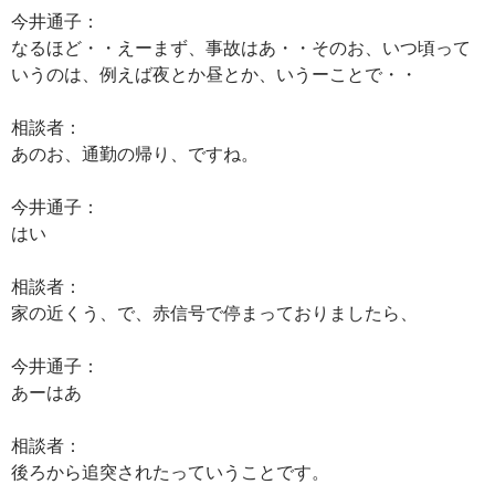
今井通子：
なるほど・・えーまず、事故はあ・・そのお、いつ頃って
いうのは、例えば夜とか昼とか、いうーことで・・
相談者：
あのお、通勤の帰り、ですね。
今井通子：
はい
相談者：
家の近くう、で、赤信号で停まっておりましたら、
今井通子：
あーはあ
相談者：
後ろから追突されたっていうことです。