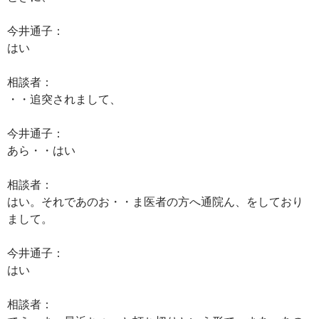
今井通子：
はい
相談者：
・・追突されまして、
今井通子：
あら・・はい
相談者：
はい。それであのお・・ま医者の方へ通院ん、をしており
まして。
今井通子：
はい
相談者：