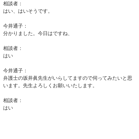
相談者：
はい、はいそうです。
今井通子：
分かりました。今日はですね、
相談者：
はい
今井通子：
弁護士の坂井眞先生がいらしてますので伺ってみたいと思
います。先生よろしくお願いいたします。
相談者：
はい