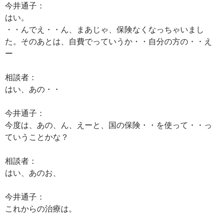
今井通子：
はい。
・・んでえ・・ん、まあじゃ、保険なくなっちゃいまし
た。そのあとは、自費でっていうか・・自分の方の・・え
ー
相談者：
はい、あの・・
今井通子：
今度は、あの、ん、えーと、国の保険・・を使って・・っ
ていうことかな？
相談者：
はい、あのお、
今井通子：
これからの治療は。