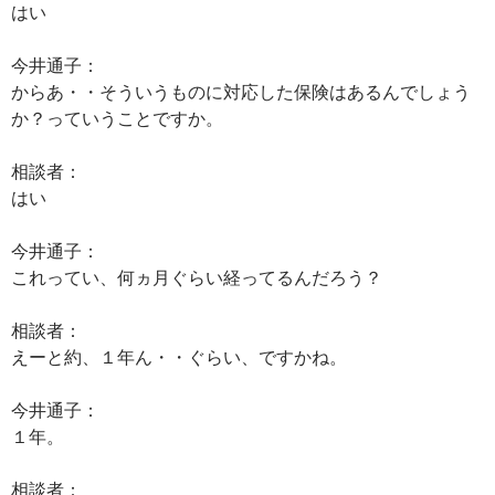
はい
今井通子：
からあ・・そういうものに対応した保険はあるんでしょう
か？っていうことですか。
相談者：
はい
今井通子：
これってい、何ヵ月ぐらい経ってるんだろう？
相談者：
えーと約、１年ん・・ぐらい、ですかね。
今井通子：
１年。
相談者：