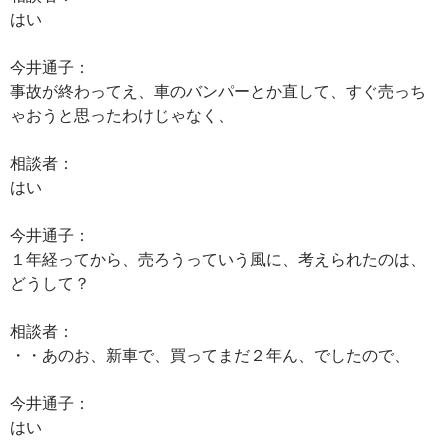
はい
今井通子：
事故が終わってえ、車のバンパーとか直して、すぐ売っち
ゃおうと思ったわけじゃなく、
相談者：
はい
今井通子：
１年経ってから、売ろうっていう風に、考えられたのは、
どうして？
相談者：
・・あのお、新車で、買ってまだ２年ん、でしたので、
今井通子：
はい