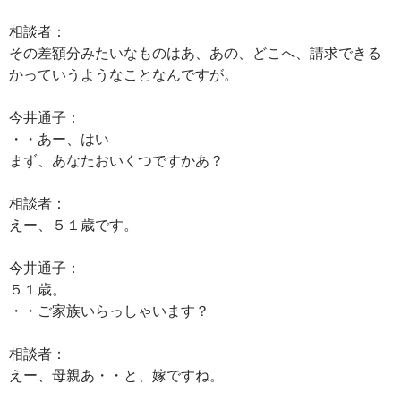
相談者：
その差額分みたいなものはあ、あの、どこへ、請求できる
かっていうようなことなんですが。
今井通子：
・・あー、はい
まず、あなたおいくつですかあ？
相談者：
えー、５１歳です。
今井通子：
５１歳。
・・ご家族いらっしゃいます？
相談者：
えー、母親あ・・と、嫁ですね。