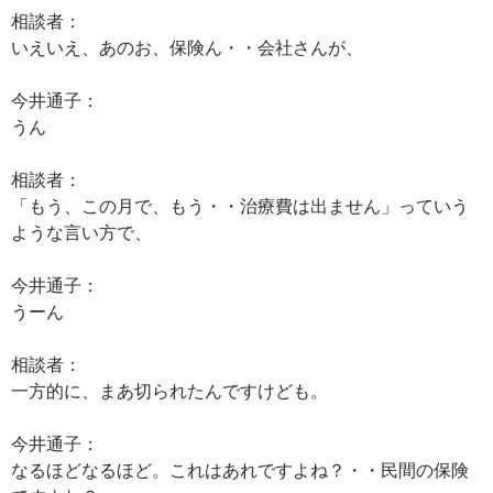
相談者：
いえいえ、あのお、保険ん・・会社さんが、
今井通子：
うん
相談者：
「もう、この月で、もう・・治療費は出ません」っていう
ような言い方で、
今井通子：
うーん
相談者：
一方的に、まあ切られたんですけども。
今井通子：
なるほどなるほど。これはあれですよね？・・民間の保険