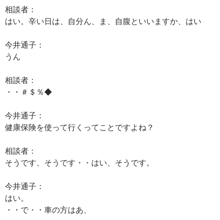
相談者：
はい。辛い日は、自分ん、ま、自腹といいますか、はい
今井通子：
うん
相談者：
・・＃＄％◆
今井通子：
健康保険を使って行くってことですよね？
相談者：
そうです、そうです・・はい、そうです。
今井通子：
はい。
・・で・・車の方はあ、