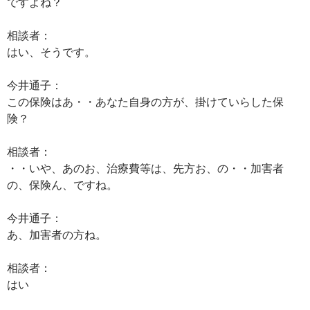
ですよね？
相談者：
はい、そうです。
今井通子：
この保険はあ・・あなた自身の方が、掛けていらした保
険？
相談者：
・・いや、あのお、治療費等は、先方お、の・・加害者
の、保険ん、ですね。
今井通子：
あ、加害者の方ね。
相談者：
はい