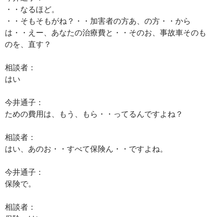
・・なるほど。
・・そもそもがね？・・加害者の方あ、の方・・から
は・・えー、あなたの治療費と・・そのお、事故車そのも
のを、直す？
相談者：
はい
今井通子：
ための費用は、もう、もら・・ってるんですよね？
相談者：
はい、あのお・・すべて保険ん・・ですよね。
今井通子：
保険で。
相談者：