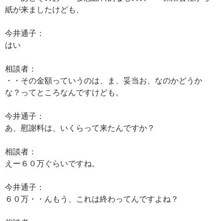
紙が来ましたけども、
今井通子：
はい
相談者：
・・その金額っていうのは、ま、妥当お、なのかどうか
な？ってところなんですけども。
今井通子：
あ、慰謝料は、いくらって来たんですか？
相談者：
えー６０万ぐらいですね。
今井通子：
６０万・・んもう、これは終わってんですよね？