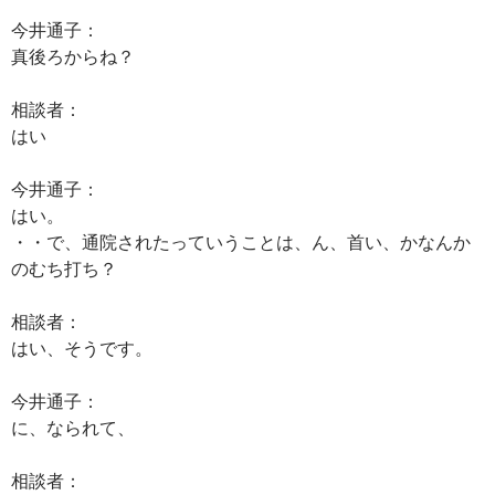
今井通子：
真後ろからね？
相談者：
はい
今井通子：
はい。
・・で、通院されたっていうことは、ん、首い、かなんか
のむち打ち？
相談者：
はい、そうです。
今井通子：
に、なられて、
相談者：