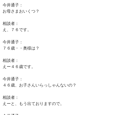
今井通子：
お母さまおいくつ？
相談者：
え、７６です。
今井通子：
７６歳・・奥様は？
相談者：
えー４６歳です。
今井通子：
４６歳、お子さんいらっしゃんないの？
相談者：
えーと、もう出ておりますので。