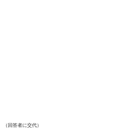
（回答者に交代）