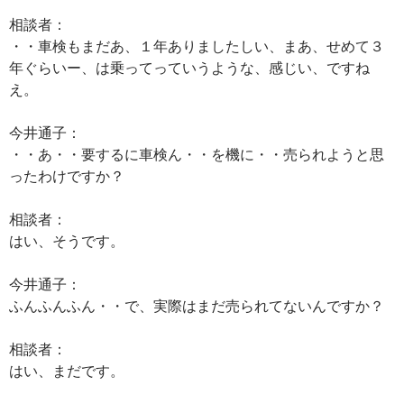
相談者：
・・車検もまだあ、１年ありましたしい、まあ、せめて３
年ぐらいー、は乗ってっていうような、感じい、ですね
え。
今井通子：
・・あ・・要するに車検ん・・を機に・・売られようと思
ったわけですか？
相談者：
はい、そうです。
今井通子：
ふんふんふん・・で、実際はまだ売られてないんですか？
相談者：
はい、まだです。