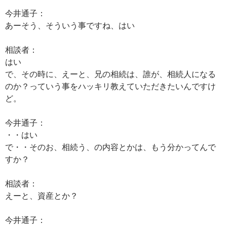
今井通子：
あーそう、そういう事ですね、はい
相談者：
はい
で、その時に、えーと、兄の相続は、誰が、相続人になる
のか？っていう事をハッキリ教えていただきたいんですけ
ど。
今井通子：
・・はい
で・・そのお、相続う、の内容とかは、もう分かってんで
すか？
相談者：
えーと、資産とか？
今井通子：