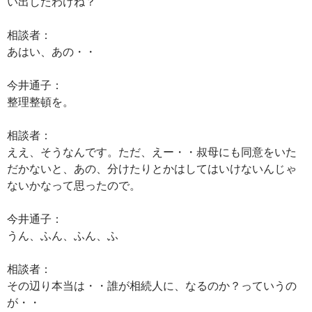
い出したわけね？
相談者：
あはい、あの・・
今井通子：
整理整頓を。
相談者：
ええ、そうなんです。ただ、えー・・叔母にも同意をいた
だかないと、あの、分けたりとかはしてはいけないんじゃ
ないかなって思ったので。
今井通子：
うん、ふん、ふん、ふ
相談者：
その辺り本当は・・誰が相続人に、なるのか？っていうの
が・・