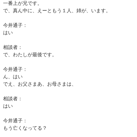
一番上が兄です。
で、真ん中に、えーともう１人、姉が、います。
今井通子：
はい
相談者：
で、わたしが最後です。
今井通子：
ん、はい
でえ、お父さまあ、お母さまは、
相談者：
はい
今井通子：
もう亡くなってる？