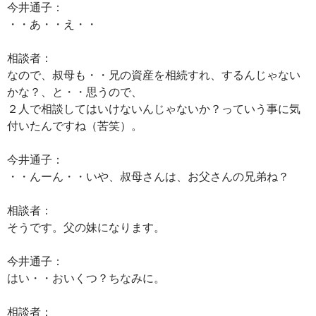
今井通子：
・・あ・・え・・
相談者：
なので、叔母も・・兄の資産を相続すれ、するんじゃない
かな？、と・・思うので、
２人で相談してはいけないんじゃないか？っていう事に気
付いたんですね（苦笑）。
今井通子：
・・んーん・・いや、叔母さんは、お父さんの兄弟ね？
相談者：
そうです。父の妹になります。
今井通子：
はい・・おいくつ？ちなみに。
相談者：