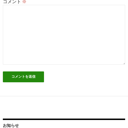
コメント
※
お知らせ