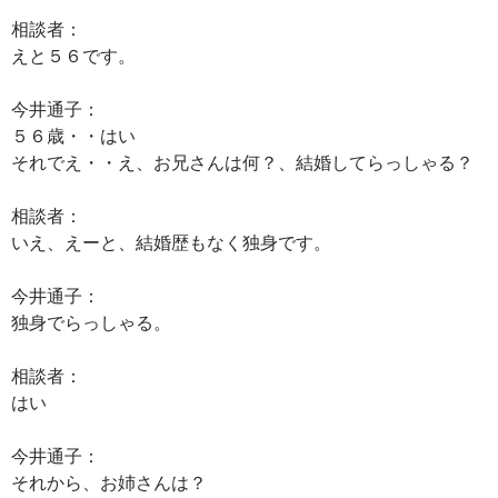
相談者：
えと５６です。
今井通子：
５６歳・・はい
それでえ・・え、お兄さんは何？、結婚してらっしゃる？
相談者：
いえ、えーと、結婚歴もなく独身です。
今井通子：
独身でらっしゃる。
相談者：
はい
今井通子：
それから、お姉さんは？