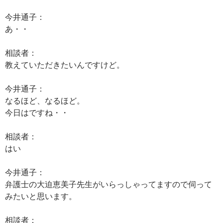
今井通子：
あ・・
相談者：
教えていただきたいんですけど。
今井通子：
なるほど、なるほど。
今日はですね・・
相談者：
はい
今井通子：
弁護士の大迫恵美子先生がいらっしゃってますので伺って
みたいと思います。
相談者：