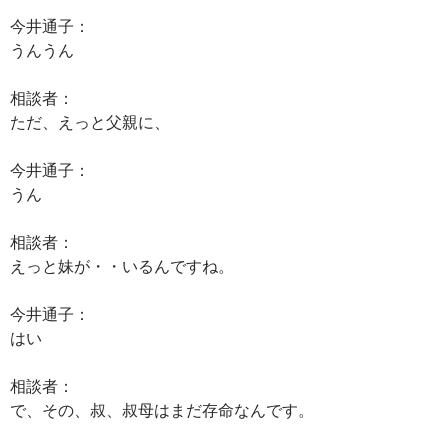
今井通子：
うんうん
相談者：
ただ、えっと父親に、
今井通子：
うん
相談者：
えっと妹が・・いるんですね。
今井通子：
はい
相談者：
で、その、叔、叔母はまだ存命なんです。