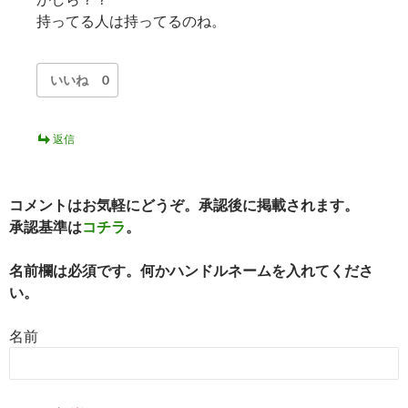
持ってる人は持ってるのね。
いいね
0
返信
コメントはお気軽にどうぞ。承認後に掲載されます。
承認基準は
コチラ
。
名前欄は必須です。何かハンドルネームを入れてくださ
い。
名前