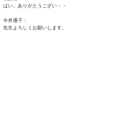
はい、ありがとうござい・・
今井通子：
先生よろしくお願いします。