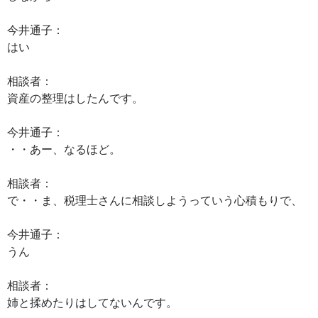
今井通子：
はい
相談者：
資産の整理はしたんです。
今井通子：
・・あー、なるほど。
相談者：
で・・ま、税理士さんに相談しようっていう心積もりで、
今井通子：
うん
相談者：
姉と揉めたりはしてないんです。