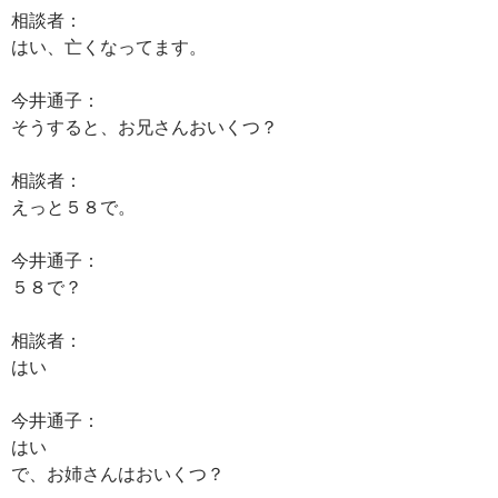
相談者：
はい、亡くなってます。
今井通子：
そうすると、お兄さんおいくつ？
相談者：
えっと５８で。
今井通子：
５８で？
相談者：
はい
今井通子：
はい
で、お姉さんはおいくつ？