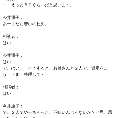
・・えっと８０ぐらいだと思います。
今井通子：
あーまだお若いのねえ。
相談者：
はい
今井通子：
はい
で、はい・・そうすると、お姉さんと２人で、資産をこ
う・・ま、整理して・・
相談者：
はい
今井通子：
で、２人でやっちゃった、不味いんじゃないか？と思、思