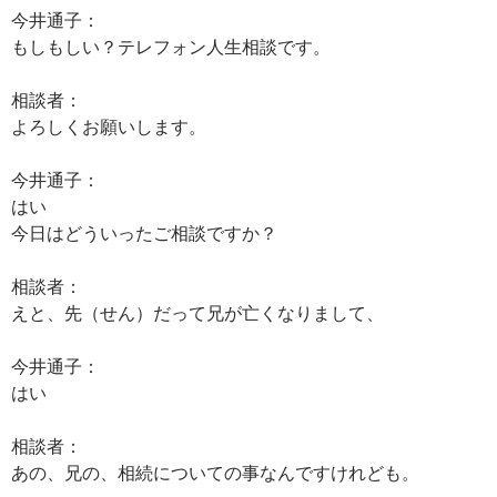
今井通子：
もしもしい？テレフォン人生相談です。
相談者：
よろしくお願いします。
今井通子：
はい
今日はどういったご相談ですか？
相談者：
えと、先（せん）だって兄が亡くなりまして、
今井通子：
はい
相談者：
あの、兄の、相続についての事なんですけれども。