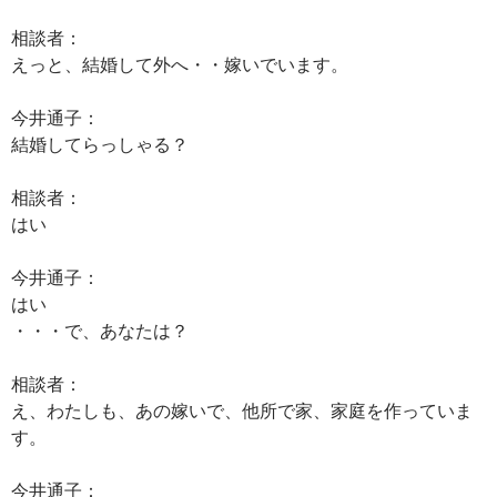
相談者：
えっと、結婚して外へ・・嫁いでいます。
今井通子：
結婚してらっしゃる？
相談者：
はい
今井通子：
はい
・・・で、あなたは？
相談者：
え、わたしも、あの嫁いで、他所で家、家庭を作っていま
す。
今井通子：