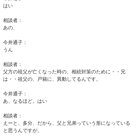
はい
相談者：
あの、
今井通子：
うん
相談者：
父方の祖父が亡くなった時の、相続対策のために・・兄
は・・祖父の、戸籍に、異動してるんです。
今井通子：
あ、なるほど。はい
相談者：
えーと、多分、だから、父と兄弟っていう形になっている
と思うんですが。