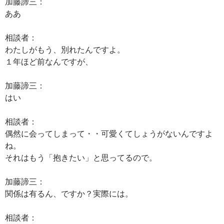
加藤諦三：
ああ
相談者：
わたしがもう、別れたんですよ。
１年ほど前なんですが、
加藤諦三：
はい
相談者：
偶然に会ってしまって・・可愛くてしょうがないんですよ
ね。
それはもう「抱きたい」と思ってるので。
加藤諦三：
関係は有るん、ですか？実際には。
相談者：