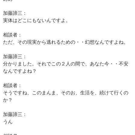
加藤諦三：
実体はどこにもないんですよ。
相談者：
ただ、その現実から逃れるための・・幻想なんですよね。
加藤諦三：
分かりました。それでこの２人の間で、あなた今・・不安
なんですよね？
相談者：
そうですね、このまんま、そのお、生活を、続けて行くの
か？
加藤諦三：
うん