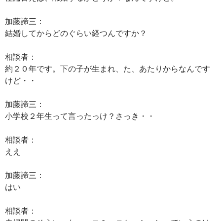
加藤諦三：
結婚してからどのぐらい経つんですか？
相談者：
約２０年です。下の子が生まれ、た、あたりからなんです
けど・・
加藤諦三：
小学校２年生って言ったっけ？さっき・・
相談者：
ええ
加藤諦三：
はい
相談者：