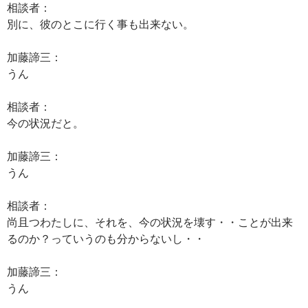
相談者：
別に、彼のとこに行く事も出来ない。
加藤諦三：
うん
相談者：
今の状況だと。
加藤諦三：
うん
相談者：
尚且つわたしに、それを、今の状況を壊す・・ことが出来
るのか？っていうのも分からないし・・
加藤諦三：
うん