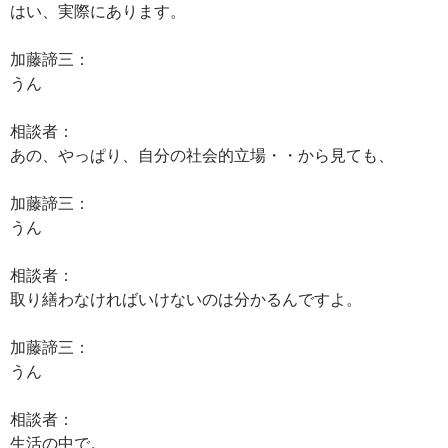
はい、実際にあります。
加藤諦三：
うん
相談者：
あの、やっぱり、自分の社会的立場・・から見ても、
加藤諦三：
うん
相談者：
取り繕わなければいけないのは分かるんですよ。
加藤諦三：
うん
相談者：
生活の中で。