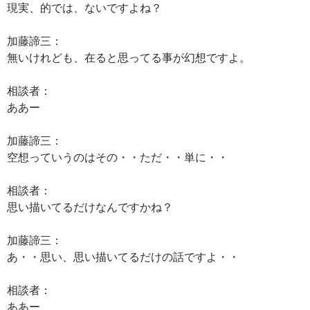
現実、的では、ないですよね？
加藤諦三：
無いけれども、在ると思ってる事が幻想ですよ。
相談者：
ああー
加藤諦三：
空想っていうのはその・・ただ・・単に・・
相談者：
思い描いてるだけなんですかね？
加藤諦三：
あ・・思い、思い描いてるだけの話ですよ・・
相談者：
ああー