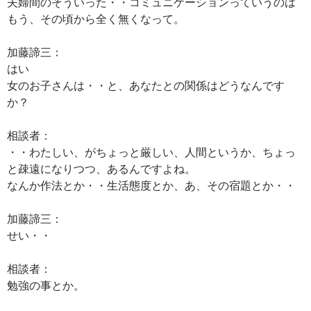
夫婦間のそういった・・コミュニケーションっていうのは
もう、その頃から全く無くなって。
加藤諦三：
はい
女のお子さんは・・と、あなたとの関係はどうなんです
か？
相談者：
・・わたしい、がちょっと厳しい、人間というか、ちょっ
と疎遠になりつつ、あるんですよね。
なんか作法とか・・生活態度とか、あ、その宿題とか・・
加藤諦三：
せい・・
相談者：
勉強の事とか。