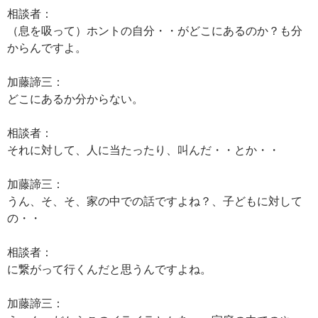
相談者：
（息を吸って）ホントの自分・・がどこにあるのか？も分
からんですよ。
加藤諦三：
どこにあるか分からない。
相談者：
それに対して、人に当たったり、叫んだ・・とか・・
加藤諦三：
うん、そ、そ、家の中での話ですよね？、子どもに対して
の・・
相談者：
に繋がって行くんだと思うんですよね。
加藤諦三：