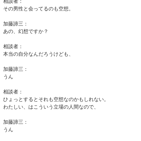
相談者：
その男性と会ってるのも空想。
加藤諦三：
あの、幻想ですか？
相談者：
本当の自分なんだろうけども、
加藤諦三：
うん
相談者：
ひょっとするとそれも空想なのかもしれない。
わたしい、はこういう立場の人間なので、
加藤諦三：
うん