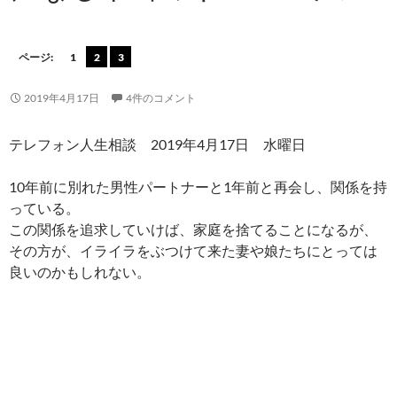
ページ:
1
2
3
2019年4月17日
4件のコメント
テレフォン人生相談 2019年4月17日 水曜日
10年前に別れた男性パートナーと1年前と再会し、関係を持
っている。
この関係を追求していけば、家庭を捨てることになるが、
その方が、イライラをぶつけて来た妻や娘たちにとっては
良いのかもしれない。