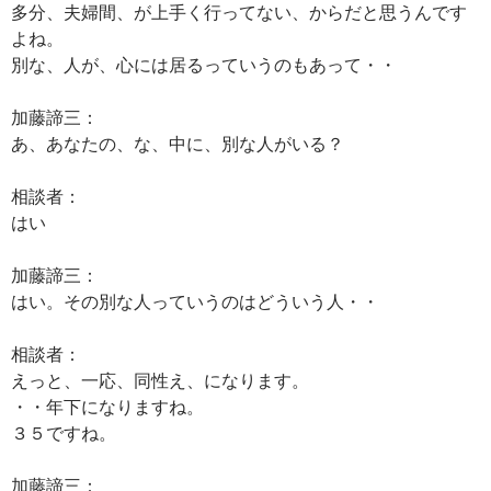
多分、夫婦間、が上手く行ってない、からだと思うんです
よね。
別な、人が、心には居るっていうのもあって・・
加藤諦三：
あ、あなたの、な、中に、別な人がいる？
相談者：
はい
加藤諦三：
はい。その別な人っていうのはどういう人・・
相談者：
えっと、一応、同性え、になります。
・・年下になりますね。
３５ですね。
加藤諦三：