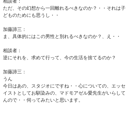
相談者：
ただ、その幻想から一回離れるべきなのか？・・それは子
どものためにも思うし・・
加藤諦三：
ま、具体的にはこの男性と別れるべきなのか？、え・・
相談者：
逆にそれを、求めて行って、今の生活を捨てるのか？
加藤諦三：
うん
今日はあの、スタジオにですね・・心についての、エッセ
イストとしてお馴染みの、マドモアゼル愛先生がいらして
んので・・伺ってみたいと思います。