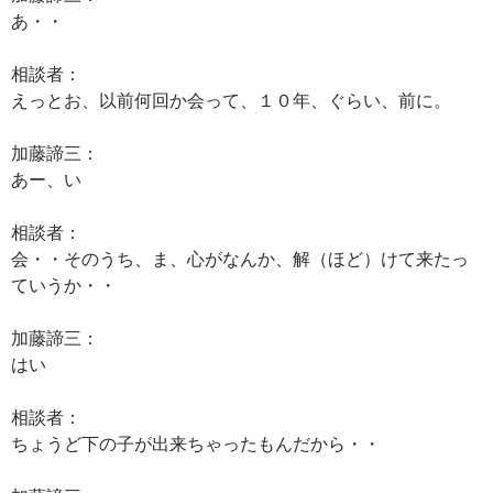
あ・・
相談者：
えっとお、以前何回か会って、１０年、ぐらい、前に。
加藤諦三：
あー、い
相談者：
会・・そのうち、ま、心がなんか、解（ほど）けて来たっ
ていうか・・
加藤諦三：
はい
相談者：
ちょうど下の子が出来ちゃったもんだから・・