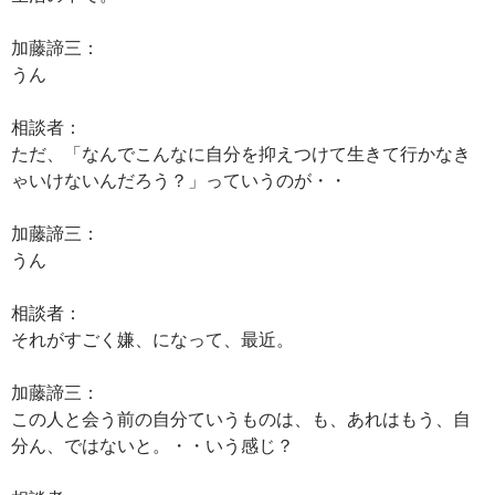
加藤諦三：
うん
相談者：
ただ、「なんでこんなに自分を抑えつけて生きて行かなき
ゃいけないんだろう？」っていうのが・・
加藤諦三：
うん
相談者：
それがすごく嫌、になって、最近。
加藤諦三：
この人と会う前の自分ていうものは、も、あれはもう、自
分ん、ではないと。・・いう感じ？