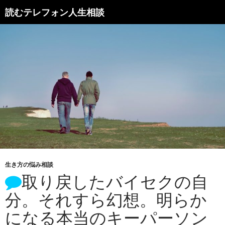
読むテレフォン人生相談
生き方の悩み相談
取り戻したバイセクの自
分。それすら幻想。明らか
になる本当のキーパーソン