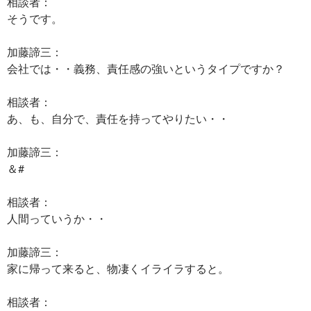
相談者：
そうです。
加藤諦三：
会社では・・義務、責任感の強いというタイプですか？
相談者：
あ、も、自分で、責任を持ってやりたい・・
加藤諦三：
＆#
相談者：
人間っていうか・・
加藤諦三：
家に帰って来ると、物凄くイライラすると。
相談者：