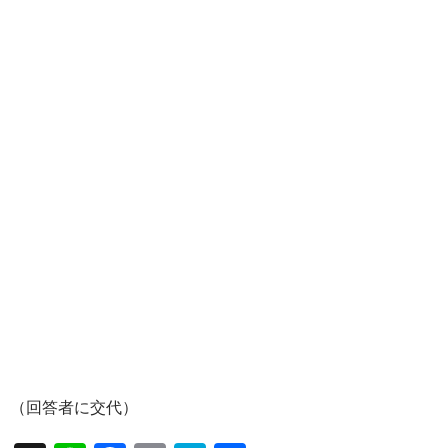
（回答者に交代）