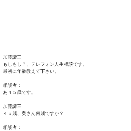
加藤諦三：
もしもし？、テレフォン人生相談です。
最初に年齢教えて下さい。
相談者：
あ４５歳です。
加藤諦三：
４５歳、奥さん何歳ですか？
相談者：