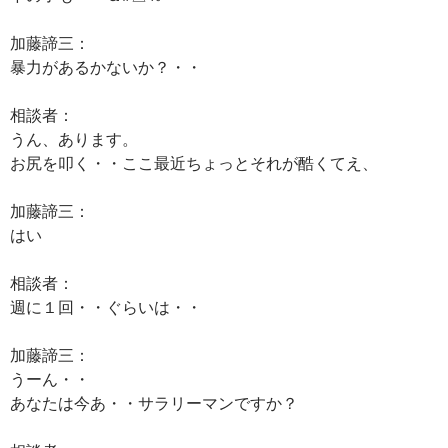
加藤諦三：
暴力があるかないか？・・
相談者：
うん、あります。
お尻を叩く・・ここ最近ちょっとそれが酷くてえ、
加藤諦三：
はい
相談者：
週に１回・・ぐらいは・・
加藤諦三：
うーん・・
あなたは今あ・・サラリーマンですか？