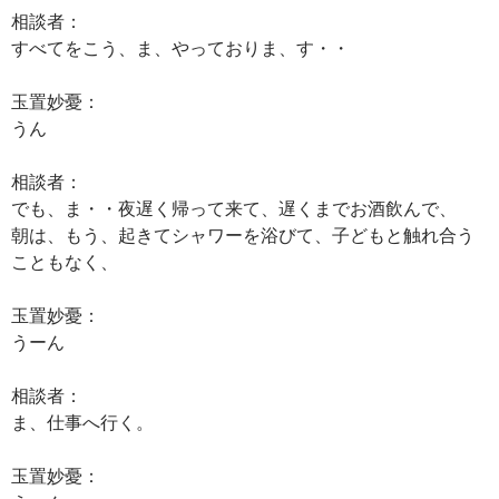
相談者：
すべてをこう、ま、やっておりま、す・・
玉置妙憂：
うん
相談者：
でも、ま・・夜遅く帰って来て、遅くまでお酒飲んで、
朝は、もう、起きてシャワーを浴びて、子どもと触れ合う
こともなく、
玉置妙憂：
うーん
相談者：
ま、仕事へ行く。
玉置妙憂：