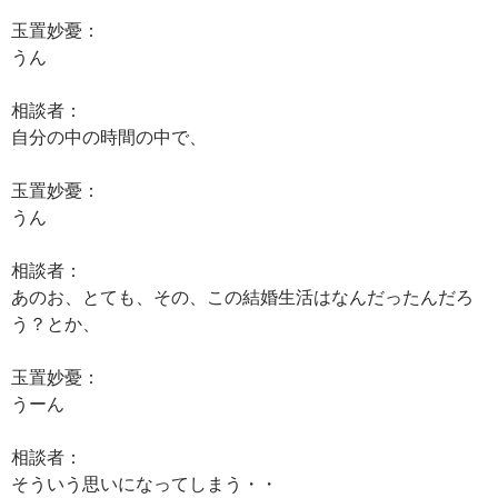
玉置妙憂：
うん
相談者：
自分の中の時間の中で、
玉置妙憂：
うん
相談者：
あのお、とても、その、この結婚生活はなんだったんだろ
う？とか、
玉置妙憂：
うーん
相談者：
そういう思いになってしまう・・