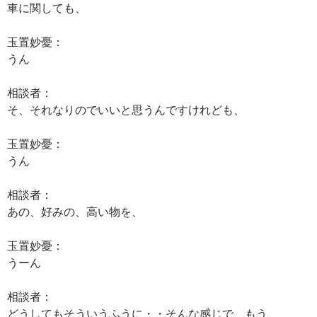
車に関しても、
玉置妙憂：
うん
相談者：
そ、それなりのでいいと思うんですけれども、
玉置妙憂：
うん
相談者：
あの、好みの、高い物を、
玉置妙憂：
うーん
相談者：
どうしてもそういうふうに・・そんな感じで、もう、