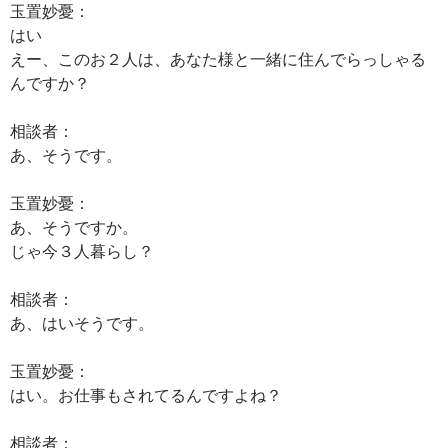
玉置妙憂：
はい
えー、このお２人は、あなた様と一緒に住んでらっしゃる
んですか？
相談者：
あ、そうです。
玉置妙憂：
あ、そうですか。
じゃ今３人暮らし？
相談者：
あ、はいそうです。
玉置妙憂：
はい。お仕事もされてるんですよね？
相談者：