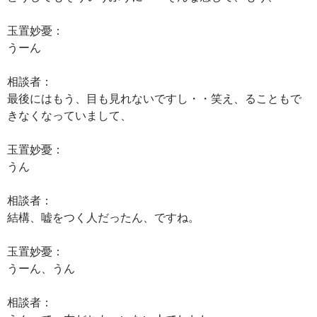
玉置妙憂：
うーん
相談者：
最後にはもう、目も見れないですし・・笑え、ることもで
きなくなっていまして、
玉置妙憂：
うん
相談者：
結構、嘘をつく人だったん、ですね。
玉置妙憂：
うーん、うん
相談者：