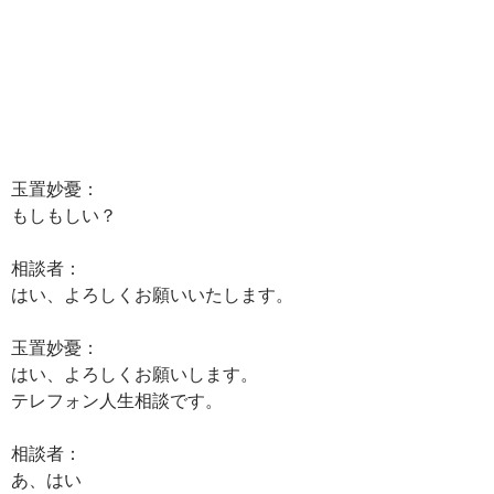
玉置妙憂：
もしもしい？
相談者：
はい、よろしくお願いいたします。
玉置妙憂：
はい、よろしくお願いします。
テレフォン人生相談です。
相談者：
あ、はい