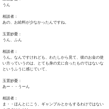
うん
相談者：
あの、お給料が少なかったんですね。
玉置妙憂：
うん、ふん
相談者：
うん。なんですけれども、わたしから見て、彼のお金の使
い方っていうのは、とても身の丈に合ったものではないな
というふうに感じていて、
玉置妙憂：
あー・・うーん
相談者：
ま・・ほんとにこう、ギャンブルとかもするわけではない