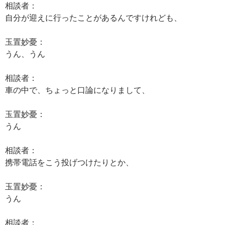
相談者：
自分が迎えに行ったことがあるんですけれども、
玉置妙憂：
うん、うん
相談者：
車の中で、ちょっと口論になりまして、
玉置妙憂：
うん
相談者：
携帯電話をこう投げつけたりとか、
玉置妙憂：
うん
相談者：