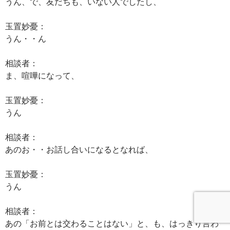
うん、で、友だちも、いない人でしたし、
玉置妙憂：
うん・・ん
相談者：
ま、喧嘩になって、
玉置妙憂：
うん
相談者：
あのお・・お話し合いになるとなれば、
玉置妙憂：
うん
相談者：
あの「お前とは交わることはない」と、も、はっきり言わ