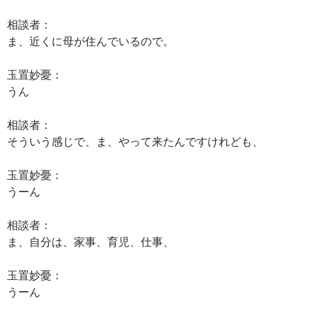
相談者：
ま、近くに母が住んでいるので。
玉置妙憂：
うん
相談者：
そういう感じで、ま、やって来たんですけれども、
玉置妙憂：
うーん
相談者：
ま、自分は、家事、育児、仕事、
玉置妙憂：
うーん