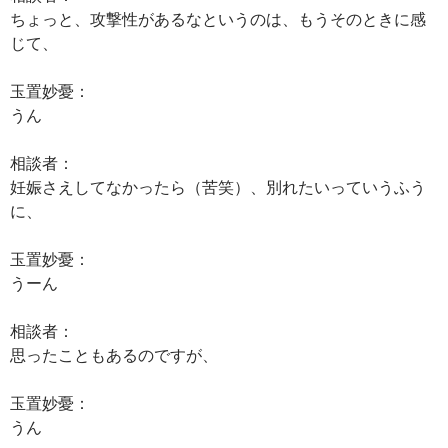
ちょっと、攻撃性があるなというのは、もうそのときに感
じて、
玉置妙憂：
うん
相談者：
妊娠さえしてなかったら（苦笑）、別れたいっていうふう
に、
玉置妙憂：
うーん
相談者：
思ったこともあるのですが、
玉置妙憂：
うん