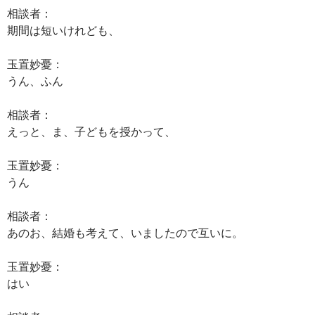
相談者：
期間は短いけれども、
玉置妙憂：
うん、ふん
相談者：
えっと、ま、子どもを授かって、
玉置妙憂：
うん
相談者：
あのお、結婚も考えて、いましたので互いに。
玉置妙憂：
はい