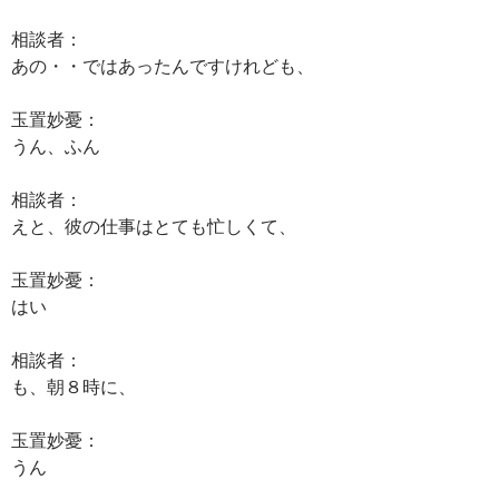
相談者：
あの・・ではあったんですけれども、
玉置妙憂：
うん、ふん
相談者：
えと、彼の仕事はとても忙しくて、
玉置妙憂：
はい
相談者：
も、朝８時に、
玉置妙憂：
うん