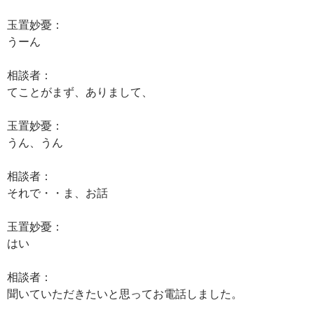
玉置妙憂：
うーん
相談者：
てことがまず、ありまして、
玉置妙憂：
うん、うん
相談者：
それで・・ま、お話
玉置妙憂：
はい
相談者：
聞いていただきたいと思ってお電話しました。