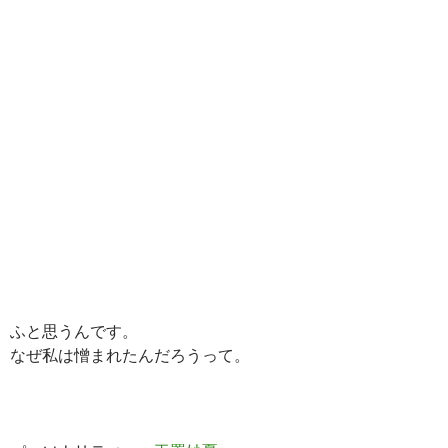
ふと思うんです。
なぜ私は憎まれたんだろうって。