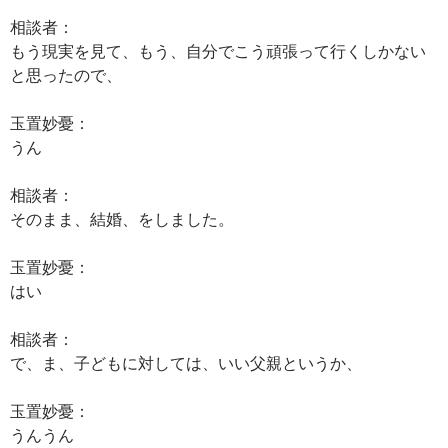
相談者：
もう現実を見て、もう、自分でこう頑張って行くしかない
と思ったので、
玉置妙憂：
うん
相談者：
そのまま、結婚、をしました。
玉置妙憂：
はい
相談者：
で、ま、子どもに対しては、いい父親というか、
玉置妙憂：
うんうん