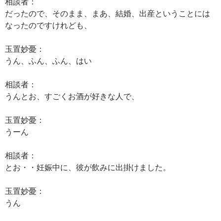
相談者：
だったので、そのまま、まあ、結婚、出産ということには
なったのですけれども、
玉置妙憂：
うん、ふん、ふん、はい
相談者：
うんとお、すごくお酒が好きな人で、
玉置妙憂：
うーん
相談者：
とお・・妊娠中に、彼が飲みに出掛けました。
玉置妙憂：
うん