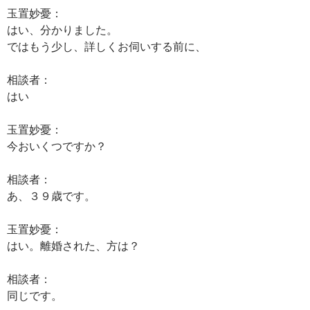
玉置妙憂：
はい、分かりました。
ではもう少し、詳しくお伺いする前に、
相談者：
はい
玉置妙憂：
今おいくつですか？
相談者：
あ、３９歳です。
玉置妙憂：
はい。離婚された、方は？
相談者：
同じです。