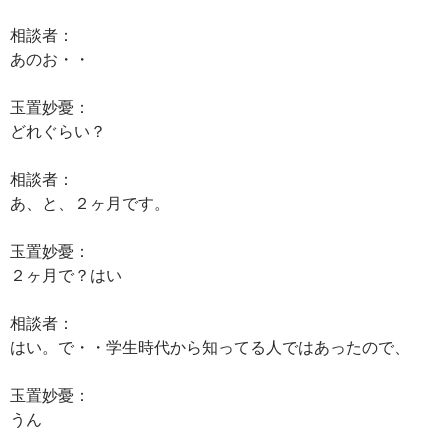
相談者：
あのお・・
玉置妙憂：
どれぐらい？
相談者：
あ、と、２ヶ月です。
玉置妙憂：
２ヶ月で？はい
相談者：
はい。で・・学生時代から知ってる人ではあったので、
玉置妙憂：
うん