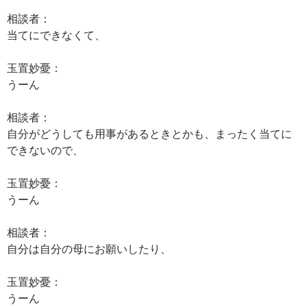
相談者：
当てにできなくて、
玉置妙憂：
うーん
相談者：
自分がどうしても用事があるときとかも、まったく当てに
できないので、
玉置妙憂：
うーん
相談者：
自分は自分の母にお願いしたり、
玉置妙憂：
うーん