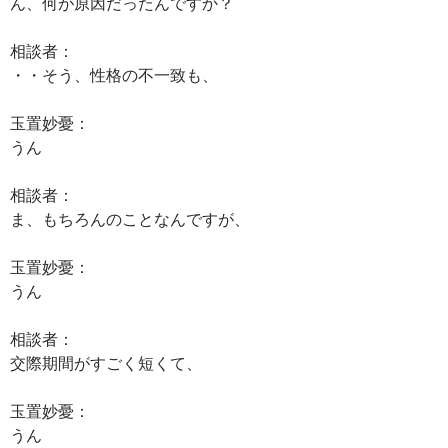
ん、何が原因だったんですか？
相談者：
・・そう、性格の不一致も、
玉置妙憂：
うん
相談者：
ま、もちろんのことなんですが、
玉置妙憂：
うん
相談者：
交際期間がすごく短くて、
玉置妙憂：
うん