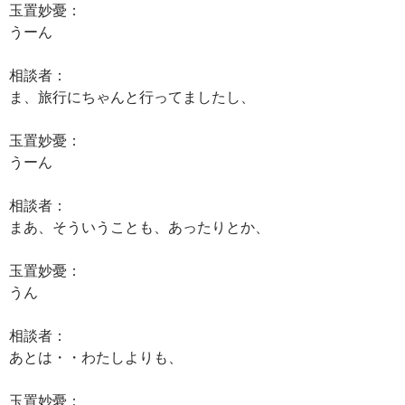
玉置妙憂：
うーん
相談者：
ま、旅行にちゃんと行ってましたし、
玉置妙憂：
うーん
相談者：
まあ、そういうことも、あったりとか、
玉置妙憂：
うん
相談者：
あとは・・わたしよりも、
玉置妙憂：