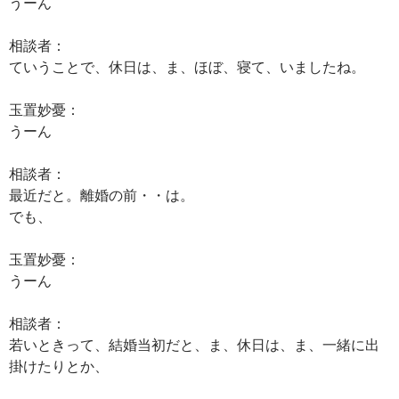
うーん
相談者：
ていうことで、休日は、ま、ほぼ、寝て、いましたね。
玉置妙憂：
うーん
相談者：
最近だと。離婚の前・・は。
でも、
玉置妙憂：
うーん
相談者：
若いときって、結婚当初だと、ま、休日は、ま、一緒に出
掛けたりとか、