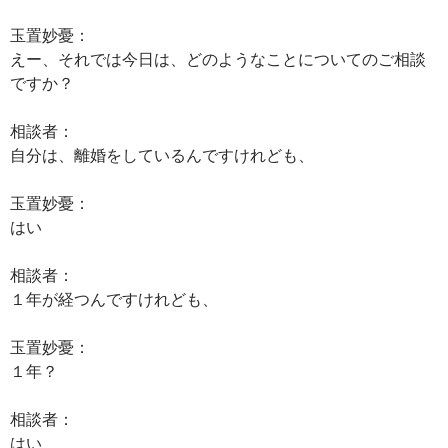
玉置妙憂：
えー、それでは今日は、どのようなことについてのご相談
ですか？
相談者：
自分は、離婚をしているんですけれども、
玉置妙憂：
はい
相談者：
１年が経つんですけれども、
玉置妙憂：
１年？
相談者：
はい