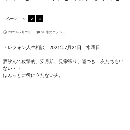
ページ:
1
2
3
2021年7月21日
28件のコメント
テレフォン人生相談 2021年7月21日 水曜日
酒飲んで攻撃的、安月給、見栄張り、嘘つき、友だちもい
ない・・
ほんっとに役に立たない夫。