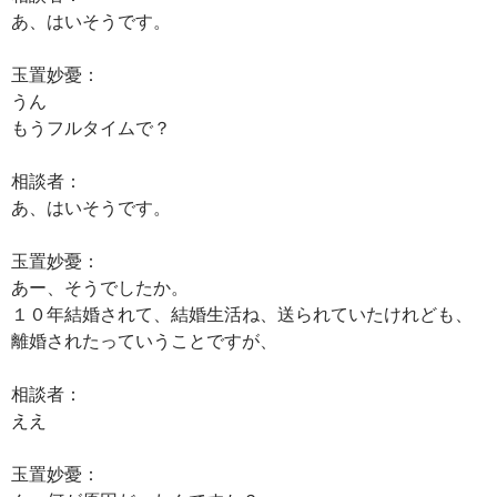
あ、はいそうです。
玉置妙憂：
うん
もうフルタイムで？
相談者：
あ、はいそうです。
玉置妙憂：
あー、そうでしたか。
１０年結婚されて、結婚生活ね、送られていたけれども、
離婚されたっていうことですが、
相談者：
ええ
玉置妙憂：