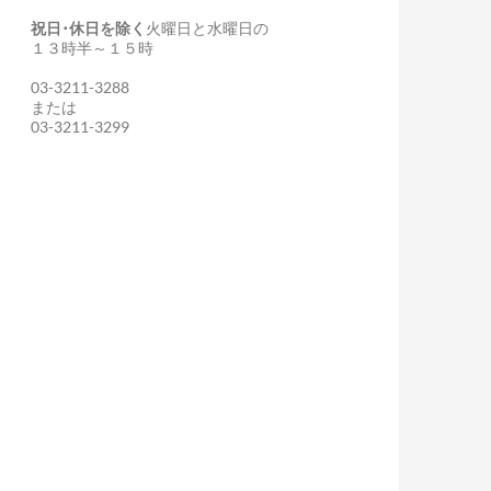
祝日･休日を除く
火曜日と水曜日の
１３時半～１５時
03-3211-3288
または
03-3211-3299