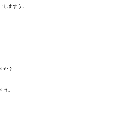
いしますう。
すか？
すう。