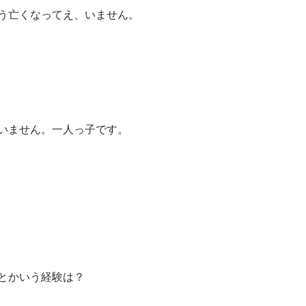
う亡くなってえ、いません。
いません。一人っ子です。
とかいう経験は？