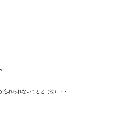
？
が忘れられないことと（泣）・・