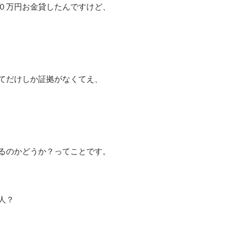
０万円お金貸したんですけど、
てだけしか証拠がなくてえ、
るのかどうか？ってことです。
人？