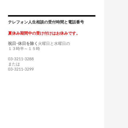
テレフォン人生相談の受付時間と電話番号
夏休み期間中の受け付けはお休みです。
祝日･休日を除く
火曜日と水曜日の
１３時半～１５時
03-3211-3288
または
03-3211-3299