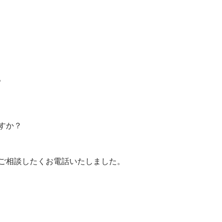
。
すか？
ご相談したくお電話いたしました。