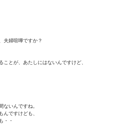
、夫婦喧嘩ですか？
ることが、あたしにはないんですけど、
間ないんですね。
もんですけども、
も・・