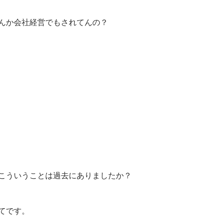
んか会社経営でもされてんの？
こういうことは過去にありましたか？
てです。