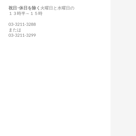
祝日･休日を除く
火曜日と水曜日の
１３時半～１５時
03-3211-3288
または
03-3211-3299