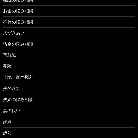
お金の悩み相談
不倫の悩み相談
人づきあい
借金の悩み相談
再就職
受験
土地・家の権利
夫の浮気
夫婦の悩み相談
妻の扱い
姉妹
嫁姑