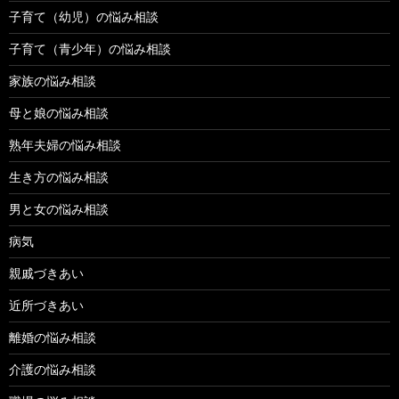
子育て（幼児）の悩み相談
子育て（青少年）の悩み相談
家族の悩み相談
母と娘の悩み相談
熟年夫婦の悩み相談
生き方の悩み相談
男と女の悩み相談
病気
親戚づきあい
近所づきあい
離婚の悩み相談
介護の悩み相談