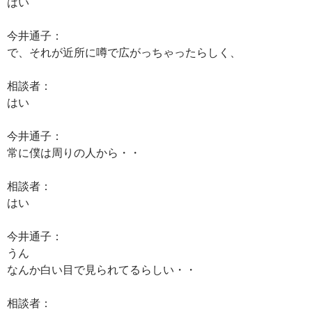
はい
今井通子：
で、それが近所に噂で広がっちゃったらしく、
相談者：
はい
今井通子：
常に僕は周りの人から・・
相談者：
はい
今井通子：
うん
なんか白い目で見られてるらしい・・
相談者：