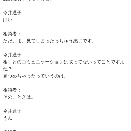
今井通子：
はい
相談者：
ただ、ま、見てしまったっちゅう感じです。
今井通子：
相手とのコミュニケーションは取ってないってことですよ
ね？
見つめちゃったっていうのは。
相談者：
その、ときは。
今井通子：
うん