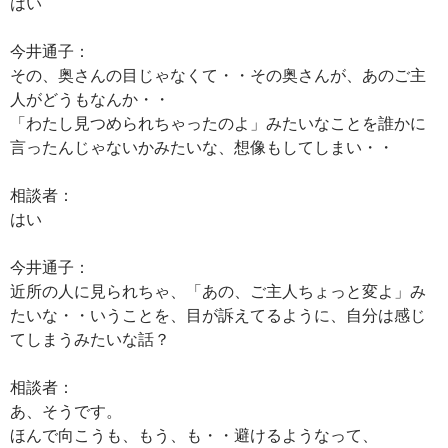
はい
今井通子：
その、奥さんの目じゃなくて・・その奥さんが、あのご主
人がどうもなんか・・
「わたし見つめられちゃったのよ」みたいなことを誰かに
言ったんじゃないかみたいな、想像もしてしまい・・
相談者：
はい
今井通子：
近所の人に見られちゃ、「あの、ご主人ちょっと変よ」み
たいな・・いうことを、目が訴えてるように、自分は感じ
てしまうみたいな話？
相談者：
あ、そうです。
ほんで向こうも、もう、も・・避けるようなって、