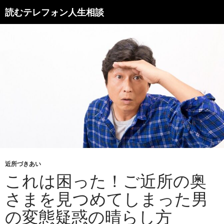
読むテレフォン人生相談
近所づきあい
これは困った！ご近所の奥
さまを見つめてしまった男
の変態疑惑の晴らし方