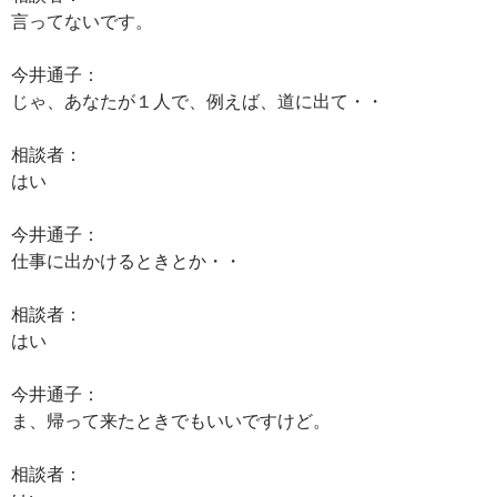
言ってないです。
今井通子：
じゃ、あなたが１人で、例えば、道に出て・・
相談者：
はい
今井通子：
仕事に出かけるときとか・・
相談者：
はい
今井通子：
ま、帰って来たときでもいいですけど。
相談者：