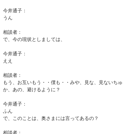
今井通子：
うん
相談者：
で、今の現状としましては、
今井通子：
ええ
相談者：
もう、お互いもう・・僕も・・みや、見な、見ないちゅ
か、あの、避けるように？
今井通子：
ふん
で、このことは、奥さまには言ってあるの？
相談者：