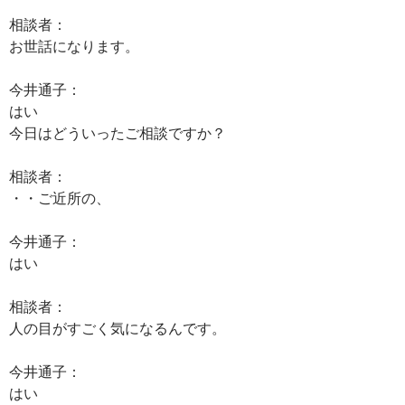
相談者：
お世話になります。
今井通子：
はい
今日はどういったご相談ですか？
相談者：
・・ご近所の、
今井通子：
はい
相談者：
人の目がすごく気になるんです。
今井通子：
はい