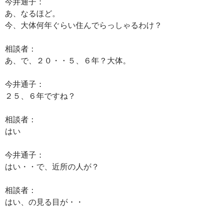
今井通子：
あ、なるほど。
今、大体何年ぐらい住んでらっしゃるわけ？
相談者：
あ、で、２０・・５、６年？大体。
今井通子：
２５、６年ですね？
相談者：
はい
今井通子：
はい・・で、近所の人が？
相談者：
はい、の見る目が・・