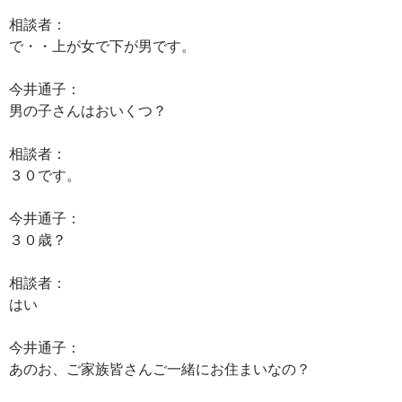
相談者：
で・・上が女で下が男です。
今井通子：
男の子さんはおいくつ？
相談者：
３０です。
今井通子：
３０歳？
相談者：
はい
今井通子：
あのお、ご家族皆さんご一緒にお住まいなの？