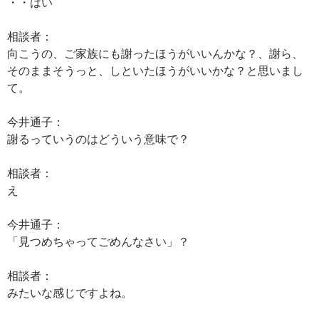
・・はい
相談者：
向こうの、ご家族にも謝ったほうがいいんかな？、謝ら、
そのままそうっと、しといたほうがいいかな？と思いまし
て。
今井通子：
謝るっていうのはどういう意味で？
相談者：
え
今井通子：
「見つめちゃってごめんなさい」？
相談者：
みたいな感じですよね。