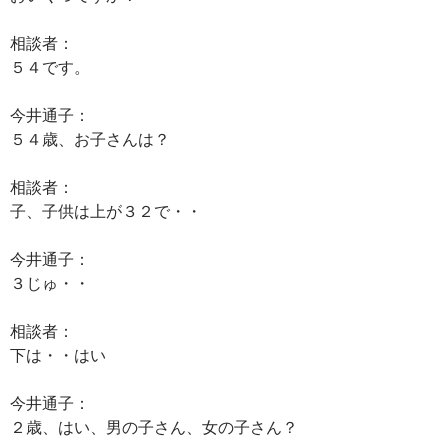
相談者：
５４です。
今井通子：
５４歳、お子さんは？
相談者：
子、子供は上が３２で・・
今井通子：
３じゅ・・
相談者：
下は・・はい
今井通子：
２歳、はい、男の子さん、女の子さん？