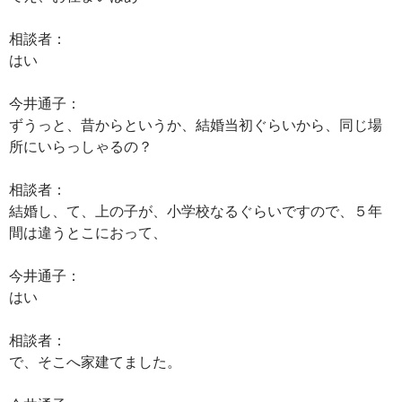
相談者：
はい
今井通子：
ずうっと、昔からというか、結婚当初ぐらいから、同じ場
所にいらっしゃるの？
相談者：
結婚し、て、上の子が、小学校なるぐらいですので、５年
間は違うとこにおって、
今井通子：
はい
相談者：
で、そこへ家建てました。