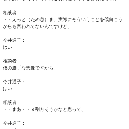
相談者：
・・えっと（ため息）ま、実際にそういうことを僕向こう
からも言われてないんですけど、
今井通子：
はい
相談者：
僕の勝手な想像ですから。
今井通子：
はい
相談者：
・・まあ・・９割方そうかなと思って、
今井通子：