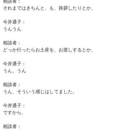
相談者：
それまではきちんと、も、挨拶したりとか、
今井通子：
うんうん
相談者：
どっか行ったらお土産を、お渡しするとか、
今井通子：
うん、うん
相談者：
うん、そういう感じはしてました。
今井通子：
ですから、
相談者：