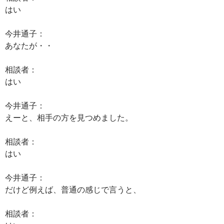
はい
今井通子：
あなたが・・
相談者：
はい
今井通子：
えーと、相手の方を見つめました。
相談者：
はい
今井通子：
だけど例えば、普通の感じで言うと、
相談者：