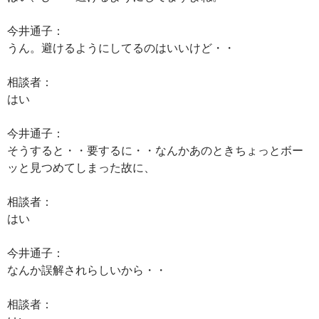
今井通子：
うん。避けるようにしてるのはいいけど・・
相談者：
はい
今井通子：
そうすると・・要するに・・なんかあのときちょっとボー
ッと見つめてしまった故に、
相談者：
はい
今井通子：
なんか誤解されらしいから・・
相談者：