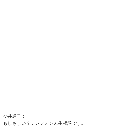
今井通子：
もしもしい？テレフォン人生相談です。