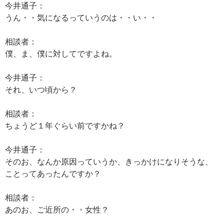
今井通子：
うん・・気になるっていうのは・・い・・
相談者：
僕、ま、僕に対してですよね。
今井通子：
それ、いつ頃から？
相談者：
ちょうど１年ぐらい前ですかね？
今井通子：
そのお、なんか原因っていうか、きっかけになりそうな、
ことってあったんですか？
相談者：
あのお、ご近所の・・女性？