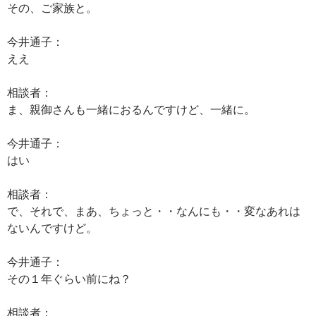
その、ご家族と。
今井通子：
ええ
相談者：
ま、親御さんも一緒におるんですけど、一緒に。
今井通子：
はい
相談者：
で、それで、まあ、ちょっと・・なんにも・・変なあれは
ないんですけど。
今井通子：
その１年ぐらい前にね？
相談者：