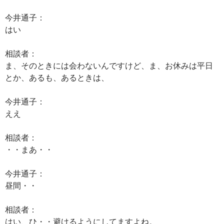
今井通子：
はい
相談者：
ま、そのときには会わないんですけど、ま、お休みは平日
とか、あるも、あるときは、
今井通子：
ええ
相談者：
・・まあ・・
今井通子：
昼間・・
相談者：
はい、ひ・・避けるようにしてますよね。