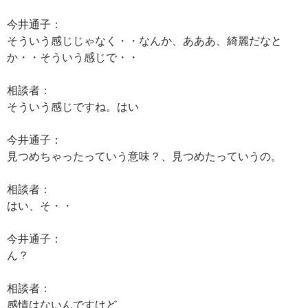
今井通子：
そういう感じじゃなく・・なんか、あああ、綺麗だなと
か・・そういう感じで・・
相談者：
そういう感じですね。はい
今井通子：
見つめちゃったっていう意味？、見つめたっていうの。
相談者：
はい、そ・・
今井通子：
ん？
相談者：
感情はないんですけど、