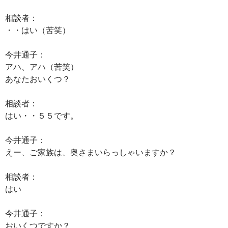
相談者：
・・はい（苦笑）
今井通子：
アハ、アハ（苦笑）
あなたおいくつ？
相談者：
はい・・５５です。
今井通子：
えー、ご家族は、奥さまいらっしゃいますか？
相談者：
はい
今井通子：
おいくつですか？