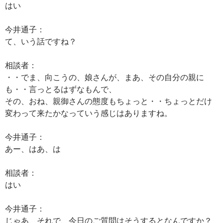
はい
今井通子：
て、いう話ですね？
相談者：
・・でま、向こうの、娘さんが、まあ、その自分の親に
も・・言っとるはずなもんで、
その、おね、親御さんの態度もちょっと・・ちょっとだけ
変わって来たかなっていう感じはありますね。
今井通子：
あー、はあ、は
相談者：
はい
今井通子：
じゃあ、それで、今日のご質問はそうするとなんですか？