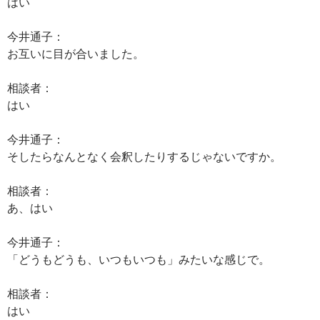
はい
今井通子：
お互いに目が合いました。
相談者：
はい
今井通子：
そしたらなんとなく会釈したりするじゃないですか。
相談者：
あ、はい
今井通子：
「どうもどうも、いつもいつも」みたいな感じで。
相談者：
はい