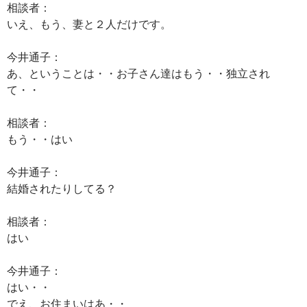
相談者：
いえ、もう、妻と２人だけです。
今井通子：
あ、ということは・・お子さん達はもう・・独立され
て・・
相談者：
もう・・はい
今井通子：
結婚されたりしてる？
相談者：
はい
今井通子：
はい・・
でえ、お住まいはあ・・