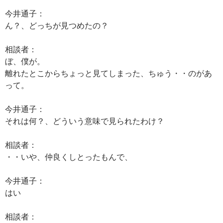
今井通子：
ん？、どっちが見つめたの？
相談者：
ぼ、僕が。
離れたとこからちょっと見てしまった、ちゅう・・のがあ
って。
今井通子：
それは何？、どういう意味で見られたわけ？
相談者：
・・いや、仲良くしとったもんで、
今井通子：
はい
相談者：