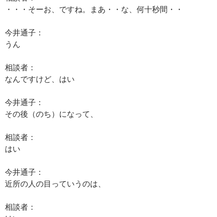
・・・そーお、ですね。まあ・・な、何十秒間・・
今井通子：
うん
相談者：
なんですけど、はい
今井通子：
その後（のち）になって、
相談者：
はい
今井通子：
近所の人の目っていうのは、
相談者：