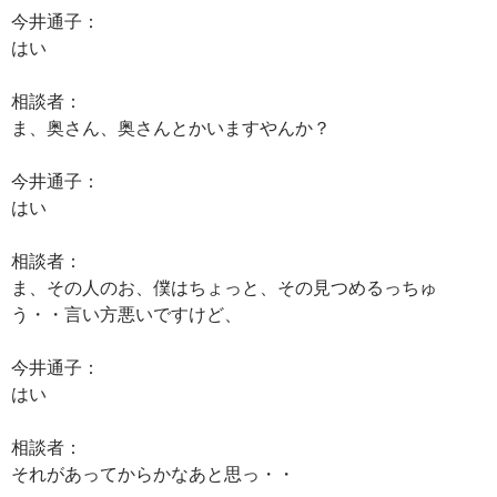
今井通子：
はい
相談者：
ま、奥さん、奥さんとかいますやんか？
今井通子：
はい
相談者：
ま、その人のお、僕はちょっと、その見つめるっちゅ
う・・言い方悪いですけど、
今井通子：
はい
相談者：
それがあってからかなあと思っ・・