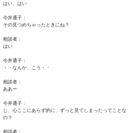
はい、はい
今井通子：
その見つめちゃったときにね？
相談者：
はい
今井通子：
・・なんか、こう・・
相談者：
ああー
今井通子：
じ、心ここにあらず的に、ずっと見てしまったってことな
の？
相談者：