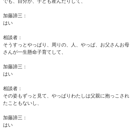
でも、自分が、子ども産んだりして、
加藤諦三：
はい
相談者：
そうすっとやっぱり、周りの、人、やっぱ、お父さんお母
さんが一生懸命子育てして、
加藤諦三：
はい
相談者：
その姿もずっと見て、やっぱりわたしは父親に抱っこされ
たこともないし、
加藤諦三：
はい