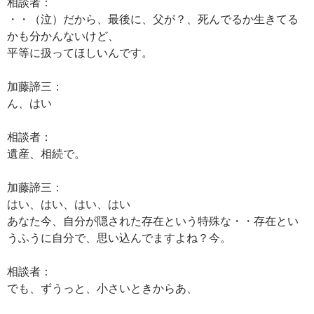
相談者：
・・（泣）だから、最後に、父が？、死んでるか生きてる
かも分かんないけど、
平等に扱ってほしいんです。
加藤諦三：
ん、はい
相談者：
遺産、相続で。
加藤諦三：
はい、はい、はい、はい
あなた今、自分が隠された存在という特殊な・・存在とい
うふうに自分で、思い込んでますよね？今。
相談者：
でも、ずうっと、小さいときからあ、