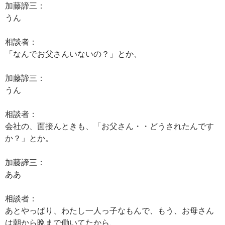
加藤諦三：
うん
相談者：
「なんでお父さんいないの？」とか、
加藤諦三：
うん
相談者：
会社の、面接んときも、「お父さん・・どうされたんです
か？」とか。
加藤諦三：
ああ
相談者：
あとやっぱり、わたし一人っ子なもんで、もう、お母さん
は朝から晩まで働いてたから、