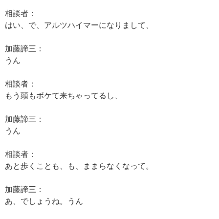
相談者：
はい、で、アルツハイマーになりまして、
加藤諦三：
うん
相談者：
もう頭もボケて来ちゃってるし、
加藤諦三：
うん
相談者：
あと歩くことも、も、ままらなくなって。
加藤諦三：
あ、でしょうね。うん