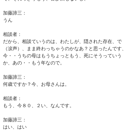
加藤諦三：
うん
相談者：
だから、相談ていうのは、わたしが、隠された存在、で
（涙声）、まま終わっちゃうのかなあ？と思ったんです、
今・・うちの母はもうちょっともう、死にそうっていう
か、あの・・もう年なので。
加藤諦三：
何歳ですか？今、お母さんは。
相談者：
もう、今８０、２い、なんです。
加藤諦三：
はい、はい