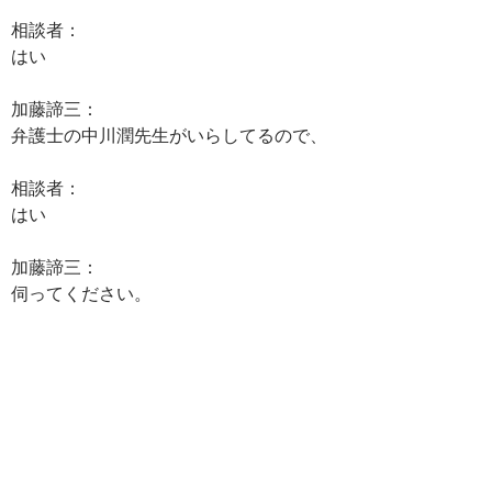
相談者：
はい
加藤諦三：
弁護士の中川潤先生がいらしてるので、
相談者：
はい
加藤諦三：
伺ってください。