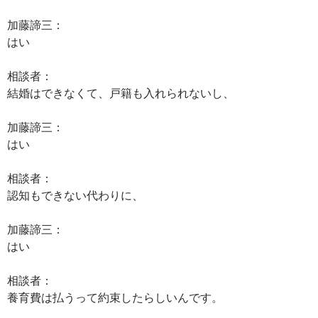
加藤諦三：
はい
相談者：
結婚はできなくて、戸籍も入れられないし、
加藤諦三：
はい
相談者：
認知もできない代わりに、
加藤諦三：
はい
相談者：
養育費は払うって約束したらしいんです。