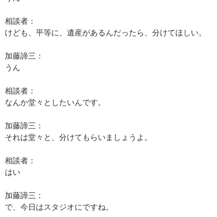
相談者：
けども、平等に、遺産があるんだったら、分けてほしい。
加藤諦三：
うん
相談者：
なんか堂々としたいんです。
加藤諦三：
それは堂々と、分けてもらいましょうよ。
相談者：
はい
加藤諦三：
で、今日はスタジオにですね。