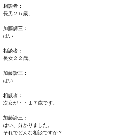
相談者：
長男２５歳、
加藤諦三：
はい
相談者：
長女２２歳、
加藤諦三：
はい
相談者：
次女が・・１７歳です。
加藤諦三：
はい、分かりました。
それでどんな相談ですか？