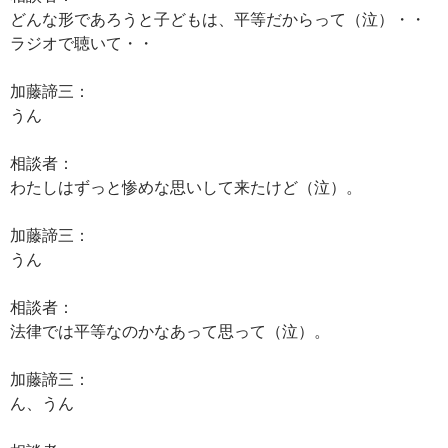
どんな形であろうと子どもは、平等だからって（泣）・・
ラジオで聴いて・・
加藤諦三：
うん
相談者：
わたしはずっと惨めな思いして来たけど（泣）。
加藤諦三：
うん
相談者：
法律では平等なのかなあって思って（泣）。
加藤諦三：
ん、うん