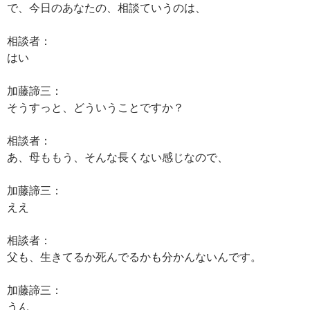
で、今日のあなたの、相談ていうのは、
相談者：
はい
加藤諦三：
そうすっと、どういうことですか？
相談者：
あ、母ももう、そんな長くない感じなので、
加藤諦三：
ええ
相談者：
父も、生きてるか死んでるかも分かんないんです。
加藤諦三：
うん