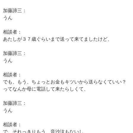
加藤諦三：
うん
相談者：
あたしが３７歳ぐらいまで送って来てましたけど、
加藤諦三：
うん
相談者：
でも、もう、ちょっとお金もキツいから送らなくていい？
ってなんか母に電話して来たらしくて、
加藤諦三：
うん
相談者：
で、それっきりもう、音沙汰もないし、