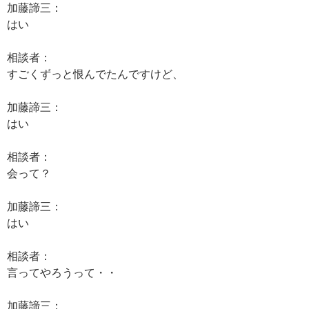
加藤諦三：
はい
相談者：
すごくずっと恨んでたんですけど、
加藤諦三：
はい
相談者：
会って？
加藤諦三：
はい
相談者：
言ってやろうって・・
加藤諦三：