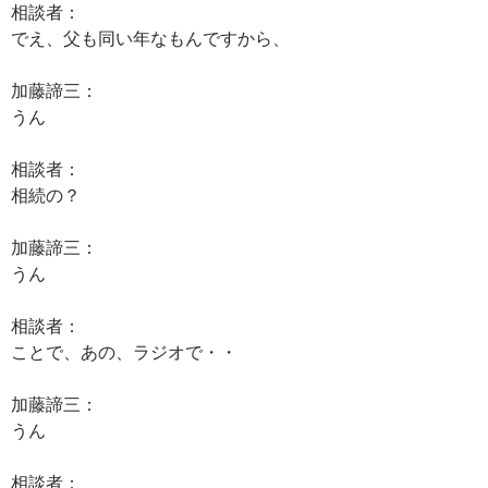
相談者：
でえ、父も同い年なもんですから、
加藤諦三：
うん
相談者：
相続の？
加藤諦三：
うん
相談者：
ことで、あの、ラジオで・・
加藤諦三：
うん
相談者：