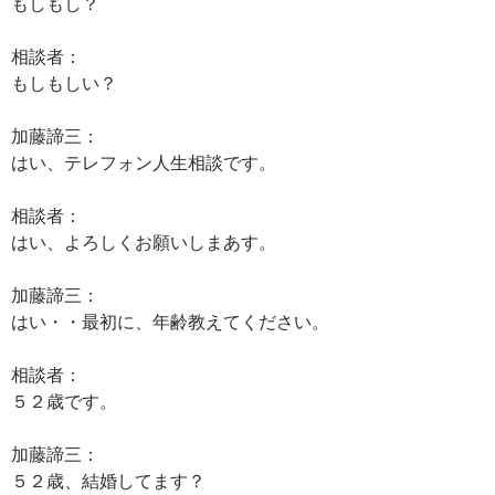
もしもし？
相談者：
もしもしい？
加藤諦三：
はい、テレフォン人生相談です。
相談者：
はい、よろしくお願いしまあす。
加藤諦三：
はい・・最初に、年齢教えてください。
相談者：
５２歳です。
加藤諦三：
５２歳、結婚してます？