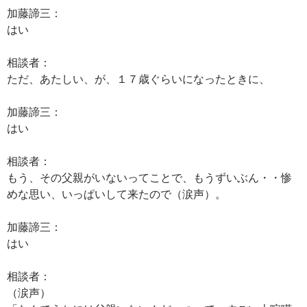
加藤諦三：
はい
相談者：
ただ、あたしい、が、１７歳ぐらいになったときに、
加藤諦三：
はい
相談者：
もう、その父親がいないってことで、もうずいぶん・・惨
めな思い、いっぱいして来たので（涙声）。
加藤諦三：
はい
相談者：
（涙声）