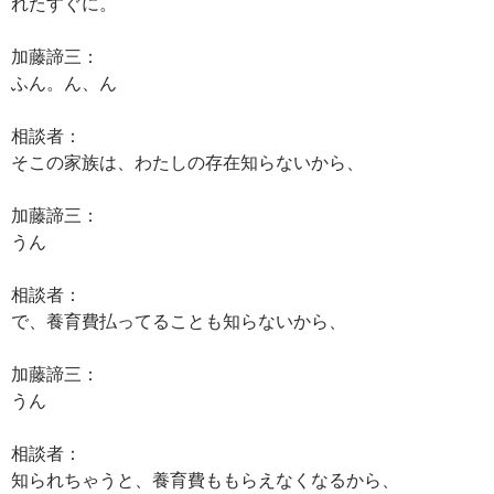
れたすぐに。
加藤諦三：
ふん。ん、ん
相談者：
そこの家族は、わたしの存在知らないから、
加藤諦三：
うん
相談者：
で、養育費払ってることも知らないから、
加藤諦三：
うん
相談者：
知られちゃうと、養育費ももらえなくなるから、