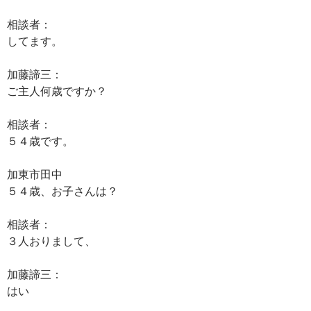
相談者：
してます。
加藤諦三：
ご主人何歳ですか？
相談者：
５４歳です。
加東市田中
５４歳、お子さんは？
相談者：
３人おりまして、
加藤諦三：
はい