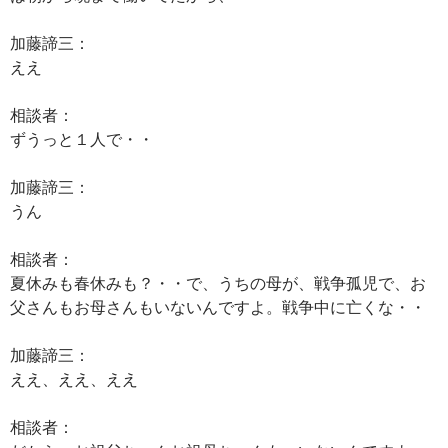
加藤諦三：
ええ
相談者：
ずうっと１人で・・
加藤諦三：
うん
相談者：
夏休みも春休みも？・・で、うちの母が、戦争孤児で、お
父さんもお母さんもいないんですよ。戦争中に亡くな・・
加藤諦三：
ええ、ええ、ええ
相談者：