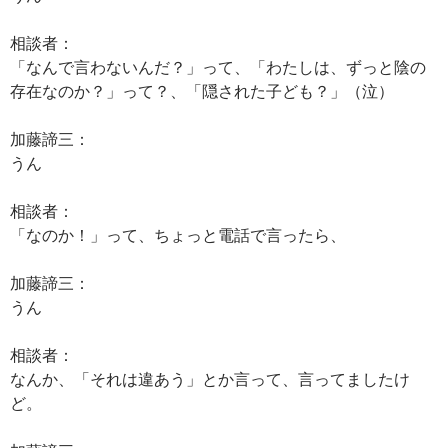
相談者：
「なんで言わないんだ？」って、「わたしは、ずっと陰の
存在なのか？」って？、「隠された子ども？」（泣）
加藤諦三：
うん
相談者：
「なのか！」って、ちょっと電話で言ったら、
加藤諦三：
うん
相談者：
なんか、「それは違あう」とか言って、言ってましたけ
ど。