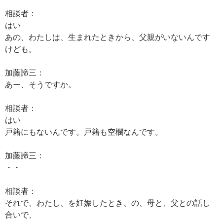
相談者：
はい
あの、わたしは、生まれたときから、父親がいないんです
けども。
加藤諦三：
あー、そうですか。
相談者：
はい
戸籍にもないんです。戸籍も空欄なんです。
加藤諦三：
・・
相談者：
それで、わたし、を妊娠したとき、の、母と、父との話し
合いで、