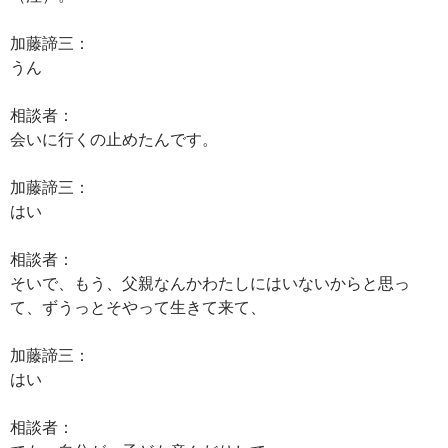
加藤諦三：
うん
相談者：
会いに行くの止めたんです。
加藤諦三：
はい
相談者：
そいで、もう、父親なんかわたしにはいないからと思っ
て、ずうっとそやって生きて来て、
加藤諦三：
はい
相談者：