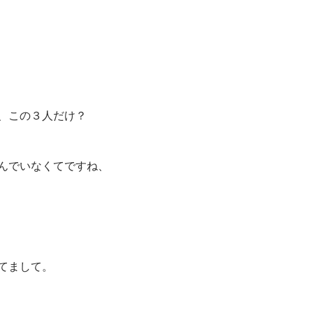
、この３人だけ？
んでいなくてですね、
てまして。