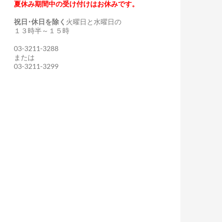
夏休み期間中の受け付けはお休みです。
祝日･休日を除く
火曜日と水曜日の
１３時半～１５時
03-3211-3288
または
03-3211-3299