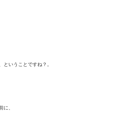
、ということですね？。
前に、