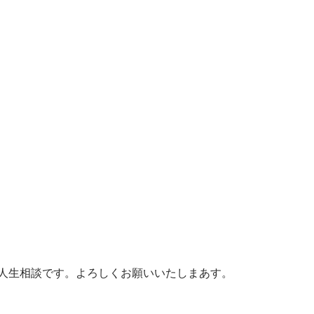
人生相談です。よろしくお願いいたしまあす。