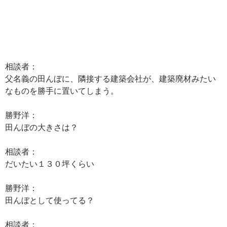
相談者：
父名義の田んぼに、隣接する建築会社が、建築廃材みたい
なものを勝手に置いてしまう。
勝野洋：
田んぼの大きさは？
相談者：
だいたい１３０坪くらい
勝野洋：
田んぼとして使ってる？
相談者：