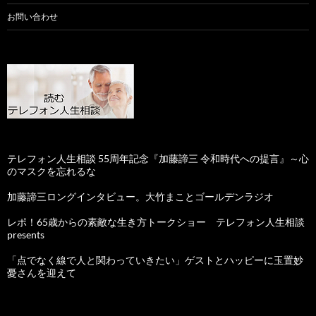
お問い合わせ
テレフォン人生相談 55周年記念『加藤諦三 令和時代への提言』～心
のマスクを忘れるな
加藤諦三ロングインタビュー。大竹まことゴールデンラジオ
レポ！65歳からの素敵な生き方トークショー テレフォン人生相談
presents
「点でなく線で人と関わっていきたい」ゲストとハッピーに玉置妙
憂さんを迎えて