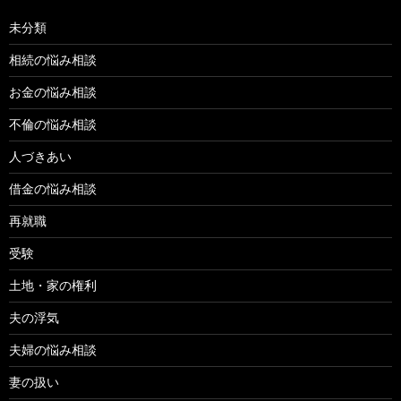
未分類
相続の悩み相談
お金の悩み相談
不倫の悩み相談
人づきあい
借金の悩み相談
再就職
受験
土地・家の権利
夫の浮気
夫婦の悩み相談
妻の扱い