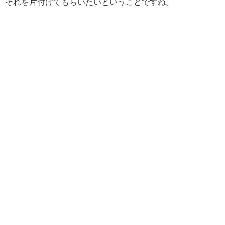
それを片付けてもらいたいということですね。