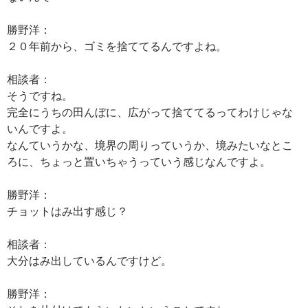
勝野洋：
２０年前から、ゴミを捨ててるんですよね。
相談者：
そうですね。
完全にうちの田んぼに、広がって捨ててるってわけじゃな
いんですよ。
なんていうかな、境界の周りっていうか、境みたいなとこ
ろに、ちょっと置いちゃうっていう感じなんですよ。
勝野洋：
チョットはみ出す感じ？
相談者：
大分はみ出しているんですけど。
勝野洋：