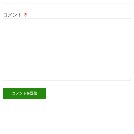
コメント
※