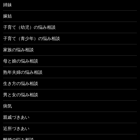
姉妹
嫁姑
子育て（幼児）の悩み相談
子育て（青少年）の悩み相談
家族の悩み相談
母と娘の悩み相談
熟年夫婦の悩み相談
生き方の悩み相談
男と女の悩み相談
病気
親戚づきあい
近所づきあい
離婚の悩み相談