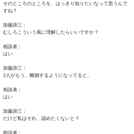
そのところのところを、はっきり知りたいなって思うんで
すね？
加藤諦三：
むしろこういう風に理解したらいいですか？
相談者：
はい
加藤諦三：
2人がもう、離婚するようになってると。
相談者：
はい
加藤諦三：
だけど私はそれ、認めたくないと？
相談者：