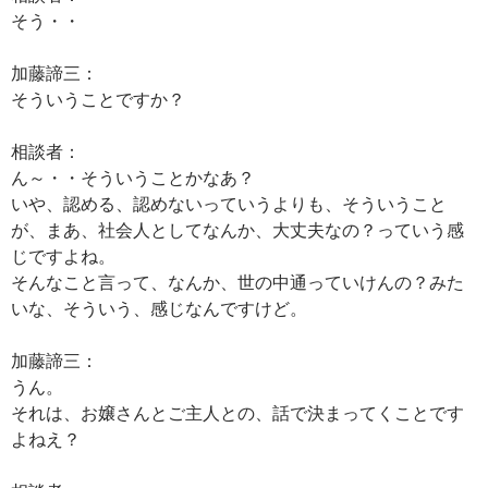
そう・・
加藤諦三：
そういうことですか？
相談者：
ん～・・そういうことかなあ？
いや、認める、認めないっていうよりも、そういうこと
が、まあ、社会人としてなんか、大丈夫なの？っていう感
じですよね。
そんなこと言って、なんか、世の中通っていけんの？みた
いな、そういう、感じなんですけど。
加藤諦三：
うん。
それは、お嬢さんとご主人との、話で決まってくことです
よねえ？