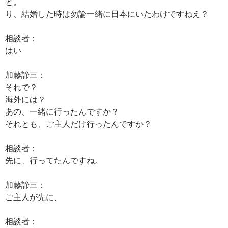
と。
り、結婚した時は勿論一緒に日本にいたわけですねえ？
相談者：
はい
加藤諦三：
それで？
海外には？
あの、一緒に行ったんですか？
それとも、ご主人だけ行ったんですか？
相談者：
先に、行ってたんですね。
加藤諦三：
ご主人が先に、
相談者：