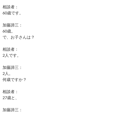
相談者：
60歳です。
加藤諦三：
60歳。
で、お子さんは？
相談者：
2人です。
加藤諦三：
2人。
何歳ですか？
相談者：
27歳と、
加藤諦三：