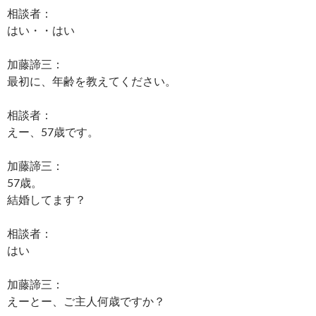
相談者：
はい・・はい
加藤諦三：
最初に、年齢を教えてください。
相談者：
えー、57歳です。
加藤諦三：
57歳。
結婚してます？
相談者：
はい
加藤諦三：
えーとー、ご主人何歳ですか？