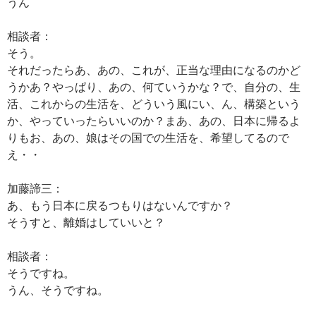
うん
相談者：
そう。
それだったらあ、あの、これが、正当な理由になるのかど
うかあ？やっぱり、あの、何ていうかな？で、自分の、生
活、これからの生活を、どういう風にい、ん、構築という
か、やっていったらいいのか？まあ、あの、日本に帰るよ
りもお、あの、娘はその国での生活を、希望してるので
え・・
加藤諦三：
あ、もう日本に戻るつもりはないんですか？
そうすと、離婚はしていいと？
相談者：
そうですね。
うん、そうですね。