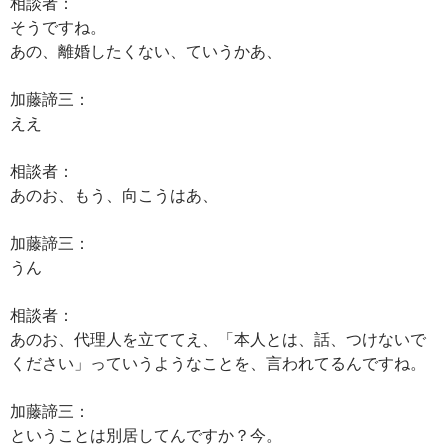
相談者：
そうですね。
あの、離婚したくない、ていうかあ、
加藤諦三：
ええ
相談者：
あのお、もう、向こうはあ、
加藤諦三：
うん
相談者：
あのお、代理人を立ててえ、「本人とは、話、つけないで
ください」っていうようなことを、言われてるんですね。
加藤諦三：
ということは別居してんですか？今。