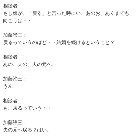
相談者：
もし娘が、「戻る」と言った時にい、あのお、あくまでも
向こうは・・
加藤諦三：
戻るっていうのはど・・結婚を続けるということ？
相談者：
あの、夫の、夫の元へ、
加藤諦三：
うん
相談者：
も、戻るっていう・・
加藤諦三：
夫の元へ戻る？はい。