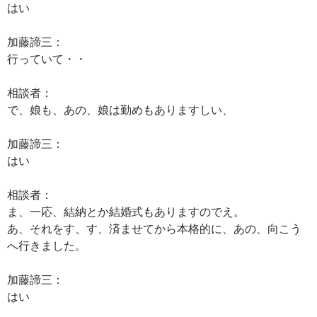
はい
加藤諦三：
行っていて・・
相談者：
で、娘も、あの、娘は勤めもありますしい、
加藤諦三：
はい
相談者：
ま、一応、結納とか結婚式もありますのでえ。
あ、それをす、す、済ませてから本格的に、あの、向こう
へ行きました。
加藤諦三：
はい