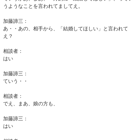
うようなことを言われてましてえ。
加藤諦三：
あ・・あの、相手から、「結婚してほしい」と言われて
え？
相談者：
はい
加藤諦三：
ていう・・
相談者：
でえ、まあ、娘の方も、
加藤諦三：
はい