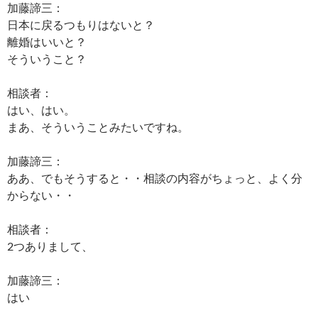
加藤諦三：
日本に戻るつもりはないと？
離婚はいいと？
そういうこと？
相談者：
はい、はい。
まあ、そういうことみたいですね。
加藤諦三：
ああ、でもそうすると・・相談の内容がちょっと、よく分
からない・・
相談者：
2つありまして、
加藤諦三：
はい