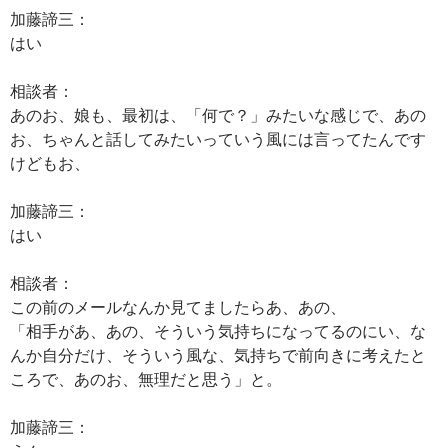
加藤諦三：
はい
相談者：
あのお、娘も、最初は、「何で？」みたいな感じで、あの
お、ちゃんと話してみたいっていう風には言ってたんです
けどもお、
加藤諦三：
はい
相談者：
この前のメールなんか見てましたらあ、あの、
「相手があ、あの、そういう気持ちになってるのにい、な
んか自分だけ、そういう風な、気持ちで前向きに考えたと
ころで、あのお、無理だと思う」と。
加藤諦三：