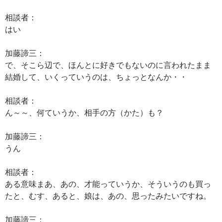
相談者：
はい
加藤諦三：
で、そこら辺で、ほんとに好きでもないのに言われたまま
結婚して、いくっていうのは、ちょっとなんか・・
相談者：
ん～～、何ていうか、相手の方（かた）も？
加藤諦三：
うん
相談者：
ある意味まあ、あの、才能っていうか、そういうのも買っ
たと、むす、あると、娘は、あの、思ったみたいですね。
加藤諦三：