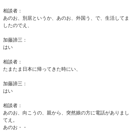
相談者：
あのお、別居というか、あのお、外国う、で、生活してま
したのでえ、
加藤諦三：
はい
相談者：
たまたま日本に帰ってきた時にい、
加藤諦三：
はい
相談者：
あのお、向こうの、親から、突然娘の方に電話がありまし
てえ。
あのお・・