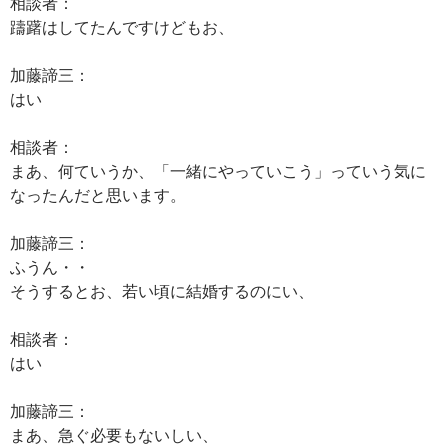
相談者：
躊躇はしてたんですけどもお、
加藤諦三：
はい
相談者：
まあ、何ていうか、「一緒にやっていこう」っていう気に
なったんだと思います。
加藤諦三：
ふうん・・
そうするとお、若い頃に結婚するのにい、
相談者：
はい
加藤諦三：
まあ、急ぐ必要もないしい、