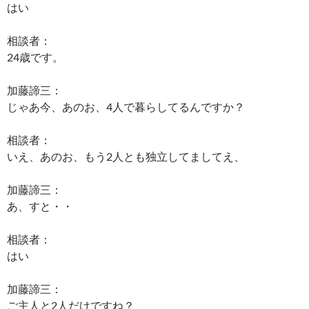
はい
相談者：
24歳です。
加藤諦三：
じゃあ今、あのお、4人で暮らしてるんですか？
相談者：
いえ、あのお、もう2人とも独立してましてえ、
加藤諦三：
あ、すと・・
相談者：
はい
加藤諦三：
ご主人と2人だけですね？