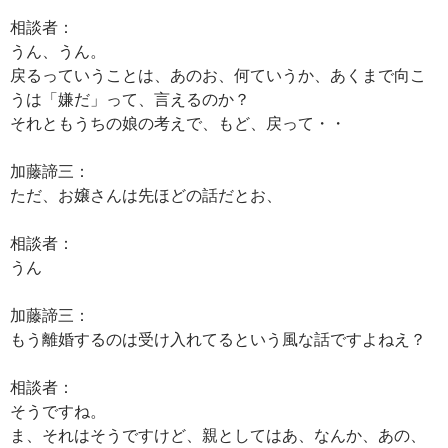
相談者：
うん、うん。
戻るっていうことは、あのお、何ていうか、あくまで向こ
うは「嫌だ」って、言えるのか？
それともうちの娘の考えで、もど、戻って・・
加藤諦三：
ただ、お嬢さんは先ほどの話だとお、
相談者：
うん
加藤諦三：
もう離婚するのは受け入れてるという風な話ですよねえ？
相談者：
そうですね。
ま、それはそうですけど、親としてはあ、なんか、あの、