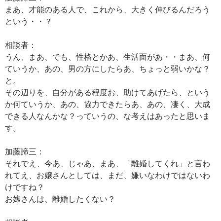
まあ、才能のある人で、これから、大きく伸びるんだろう
という・・？
相談者：
うん、まあ、でも、性格とかあ、生活面があ・・まあ、何
ていうか、あの、男の方にしたらあ、ちょっと弱いかな？
と。
その辺りを、自分がある程度お、助けてあげたら、という
か何ていうか、あの、協力できたらあ、あの、凄く、大成
できる人なんかな？っていうの、な考えはあったと思いま
す。
加藤諦三：
それでえ、今あ、じゃあ、まあ、「離婚してくれ」と言わ
れてえ、お嬢さんとしては、まだ、嫌いなわけではないわ
けですね？
お嬢さんは、離婚したくない？