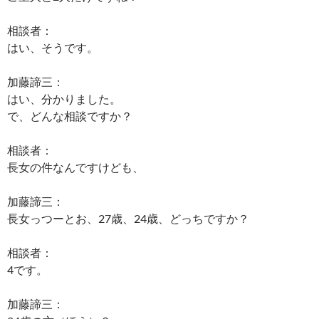
相談者：
はい、そうです。
加藤諦三：
はい、分かりました。
で、どんな相談ですか？
相談者：
長女の件なんですけども、
加藤諦三：
長女っつーとお、27歳、24歳、どっちですか？
相談者：
4です。
加藤諦三：