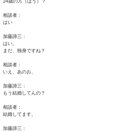
24歳の方（ほう）？
相談者：
はい
加藤諦三：
はい。
まだ、独身ですね？
相談者：
いえ、あのお、
加藤諦三：
もう結婚してんの？
相談者：
結婚してます。
加藤諦三：