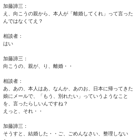
加藤諦三：
え、向こうの親から、本人が「離婚してくれ」って言った
んではなくてえ？
相談者：
はい
加藤諦三：
向こうの、親が、り、離婚・・
相談者：
あ、あの、本人はあ、なんか、あのお、日本に帰ってきた
娘にメールで、「もう、別れたい」っていうようなこと
を、言ったらしいんですね？
えっと、それ・・
加藤諦三：
そうすと、結婚した・・ご、ごめんなさい、整理しない