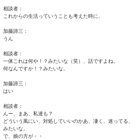
相談者：
これからの生活っていうことも考えた時に、
加藤諦三：
うん
相談者：
一体これは何や！？みたいな（笑）、話ですよね。
何なんですか！？みたいな。
加藤諦三：
はい
相談者：
んー、まあ、私達も？
どういう風にい、対処していいのかあ、凄く、迷ってる、
みたいな。
で、娘の方が・・