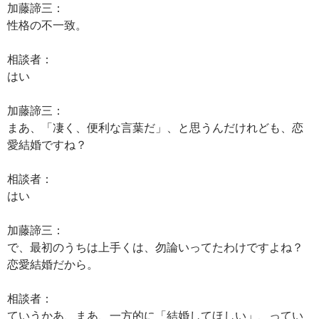
加藤諦三：
性格の不一致。
相談者：
はい
加藤諦三：
まあ、「凄く、便利な言葉だ」、と思うんだけれども、恋
愛結婚ですね？
相談者：
はい
加藤諦三：
で、最初のうちは上手くは、勿論いってたわけですよね？
恋愛結婚だから。
相談者：
ていうかあ、まあ、一方的に「結婚してほしい」、ってい