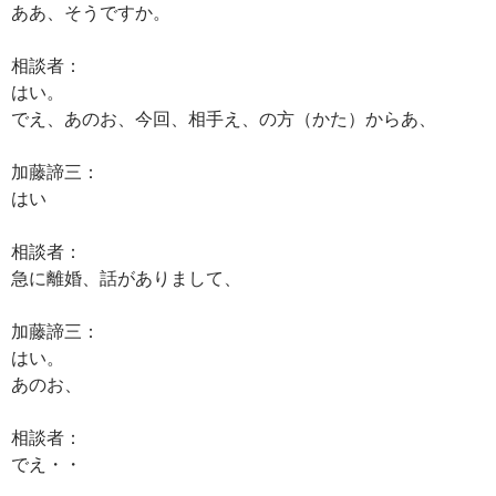
ああ、そうですか。
相談者：
はい。
でえ、あのお、今回、相手え、の方（かた）からあ、
加藤諦三：
はい
相談者：
急に離婚、話がありまして、
加藤諦三：
はい。
あのお、
相談者：
でえ・・