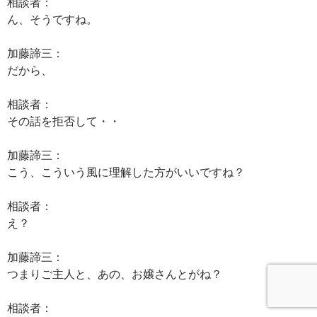
相談者：
ん、そうですね。
加藤諦三：
だから、
相談者：
その話を拒否して・・
加藤諦三：
こう、こういう風に理解した方がいいですね？
相談者：
え？
加藤諦三：
つまりご主人と、あの、お嬢さんとがね？
相談者：