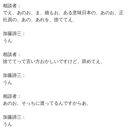
相談者：
でえ、あのお、ま、娘もお、ある意味日本の、あのお、正
社員の、あの、あれを、捨ててえ、
加藤諦三：
うん
相談者：
捨ててって言い方おかしいですけど、辞めてえ、
加藤諦三：
うん
相談者：
あのお、そっちに渡ってるんですからあ、
加藤諦三：
うん