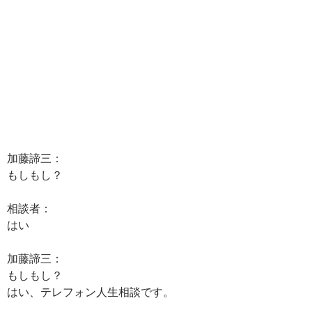
加藤諦三：
もしもし？
相談者：
はい
加藤諦三：
もしもし？
はい、テレフォン人生相談です。