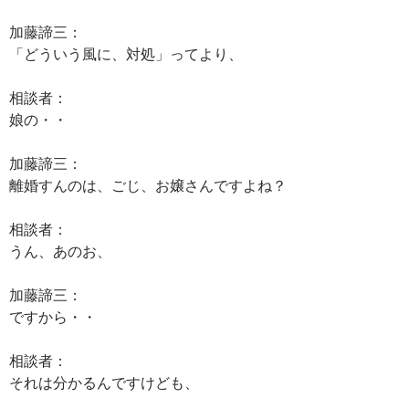
加藤諦三：
「どういう風に、対処」ってより、
相談者：
娘の・・
加藤諦三：
離婚すんのは、ごじ、お嬢さんですよね？
相談者：
うん、あのお、
加藤諦三：
ですから・・
相談者：
それは分かるんですけども、