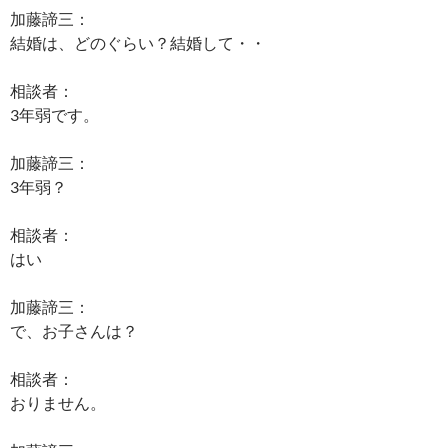
加藤諦三：
結婚は、どのぐらい？結婚して・・
相談者：
3年弱です。
加藤諦三：
3年弱？
相談者：
はい
加藤諦三：
で、お子さんは？
相談者：
おりません。