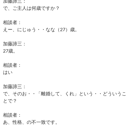
加藤諦三：
で、ご主人は何歳ですか？
相談者：
えー、にじゅう・・なな（27）歳。
加藤諦三：
27歳。
相談者：
はい
加藤諦三：
で、そのお・・「離婚して、くれ」という・・どういうこ
とで？
相談者：
あ、性格、の不一致です。