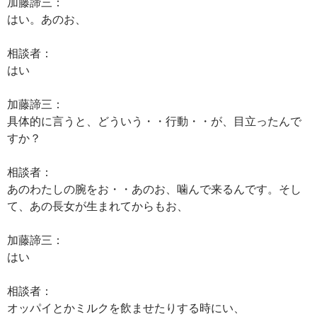
加藤諦三：
はい。あのお、
相談者：
はい
加藤諦三：
具体的に言うと、どういう・・行動・・が、目立ったんで
すか？
相談者：
あのわたしの腕をお・・あのお、噛んで来るんです。そし
て、あの長女が生まれてからもお、
加藤諦三：
はい
相談者：
オッパイとかミルクを飲ませたりする時にい、