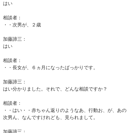
はい
相談者：
・・次男が、２歳
加藤諦三：
はい
相談者：
・・長女が、６ヵ月になったばっかりです。
加藤諦三：
はい分かりました。それで、どんな相談ですか？
相談者：
・・はい・・赤ちゃん返りのようなあ、行動お、が、あの
次男ん、なんですけれども、見られまして。
加藤諦三：