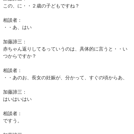
この、に・・２歳の子どもですね？
相談者：
・・あ、はい
加藤諦三：
赤ちゃん返りしてるっていうのは、具体的に言うと・・い
つからですか？
相談者：
・・あのお、長女の妊娠が、分かって、すぐの頃からあ、
加藤諦三：
はいはいはい
相談者：
ですう。