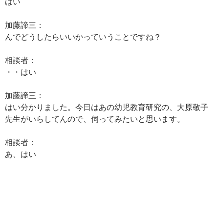
はい
加藤諦三：
んでどうしたらいいかっていうことですね？
相談者：
・・はい
加藤諦三：
はい分かりました。今日はあの幼児教育研究の、大原敬子
先生がいらしてんので、伺ってみたいと思います。
相談者：
あ、はい