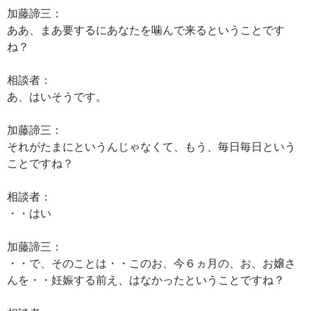
加藤諦三：
ああ、まあ要するにあなたを噛んで来るということです
ね？
相談者：
あ、はいそうです。
加藤諦三：
それがたまにというんじゃなくて、もう、毎日毎日という
ことですね？
相談者：
・・はい
加藤諦三：
・・で、そのことは・・このお、今６ヵ月の、お、お嬢さ
んを・・妊娠する前え、はなかったということですね？