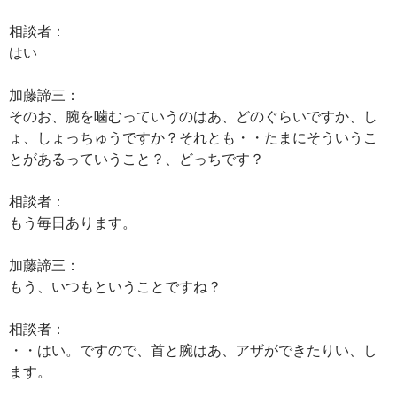
相談者：
はい
加藤諦三：
そのお、腕を噛むっていうのはあ、どのぐらいですか、し
ょ、しょっちゅうですか？それとも・・たまにそういうこ
とがあるっていうこと？、どっちです？
相談者：
もう毎日あります。
加藤諦三：
もう、いつもということですね？
相談者：
・・はい。ですので、首と腕はあ、アザができたりい、し
ます。