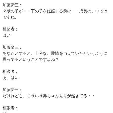
加藤諦三：
２歳の子が・・下の子を妊娠する前の・・成長の、中では
ですね、
相談者：
はい
加藤諦三：
あなたとすると、十分な、愛情を与えていたというふうに
思ってるということですよね？
相談者：
あ、はい
加藤諦三：
だけれども、こういう赤ちゃん返りが起きてる・・
相談者：