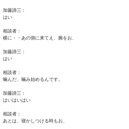
加藤諦三：
はい
相談者：
横に・・あの側に来てえ、腕をお、
加藤諦三：
はい
相談者：
噛んだ、噛み始めるんです。
加藤諦三：
はいはいはい
相談者：
あとは、寝かしつける時もお、