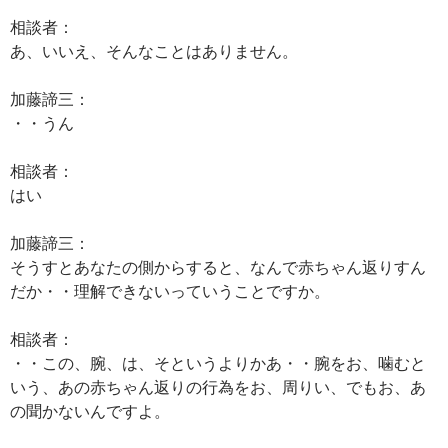
相談者：
あ、いいえ、そんなことはありません。
加藤諦三：
・・うん
相談者：
はい
加藤諦三：
そうすとあなたの側からすると、なんで赤ちゃん返りすん
だか・・理解できないっていうことですか。
相談者：
・・この、腕、は、そというよりかあ・・腕をお、噛むと
いう、あの赤ちゃん返りの行為をお、周りい、でもお、あ
の聞かないんですよ。