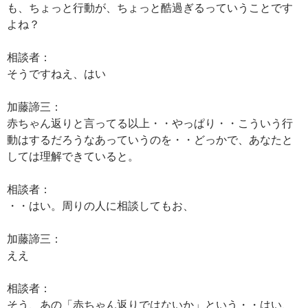
も、ちょっと行動が、ちょっと酷過ぎるっていうことです
よね？
相談者：
そうですねえ、はい
加藤諦三：
赤ちゃん返りと言ってる以上・・やっぱり・・こういう行
動はするだろうなあっていうのを・・どっかで、あなたと
しては理解できていると。
相談者：
・・はい。周りの人に相談してもお、
加藤諦三：
ええ
相談者：
そう、あの「赤ちゃん返りではないか」という・・はい、