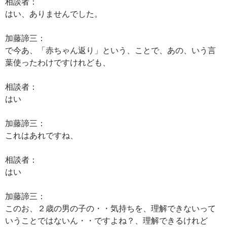
相談者：
はい、ありませんでした。
加藤諦三：
で今あ、「赤ちゃん返り」という、ことで、あの、いう言
葉使ったわけですけれども、
相談者：
はい
加藤諦三：
これはあれですね、
相談者：
はい
加藤諦三：
このお、２歳の男の子の・・気持ちを、理解できないって
いうことではないん・・ですよね？、理解できるけれど