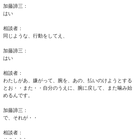
加藤諦三：
はい
相談者：
同じような、行動をしてえ、
加藤諦三：
はい
相談者：
わたしがあ、嫌がって、腕を、あの、払いのけようとする
とお・・また・・自分のうえに、腕に戻して、また噛み始
めるんです。
加藤諦三：
で、それが・・
相談者：