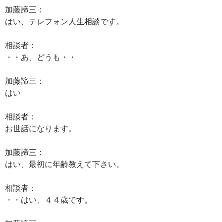
加藤諦三：
はい、テレフォン人生相談です。
相談者：
・・あ、どうも・・
加藤諦三：
はい
相談者：
お世話になります。
加藤諦三：
はい、最初に年齢教えて下さい。
相談者：
・・はい、４４歳です。