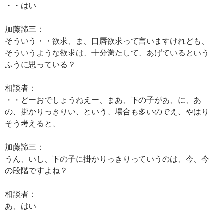
・・はい
加藤諦三：
そういう・・欲求、ま、口唇欲求って言いますけれども、
そういうような欲求は、十分満たして、あげているという
ふうに思っている？
相談者：
・・どーおでしょうねえー、まあ、下の子があ、に、あ
の、掛かりっきりい、という、場合も多いのでえ、やはり
そう考えると、
加藤諦三：
うん、いし、下の子に掛かりっきりっていうのは、今、今
の段階ですよね？
相談者：
あ、はい