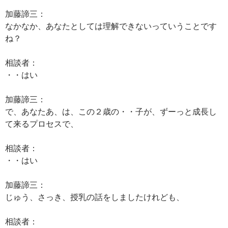
加藤諦三：
なかなか、あなたとしては理解できないっていうことです
ね？
相談者：
・・はい
加藤諦三：
で、あなたあ、は、この２歳の・・子が、ずーっと成長し
て来るプロセスで、
相談者：
・・はい
加藤諦三：
じゅう、さっき、授乳の話をしましたけれども、
相談者：