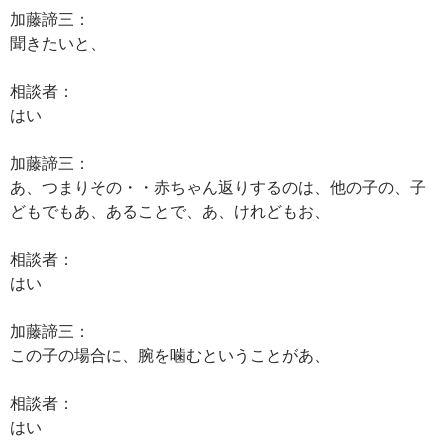
加藤諦三：
聞きたいと、
相談者：
はい
加藤諦三：
あ、つまりその・・赤ちゃん返りするのは、他の子の、子
どもでもあ、あることで、あ、けれどもお、
相談者：
はい
加藤諦三：
この子の場合に、腕を噛むということがあ、
相談者：
はい