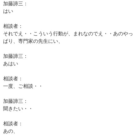
加藤諦三：
はい
相談者：
それでえ・・こういう行動が、まれなのでえ・・あのやっ
ぱり、専門家の先生にい、
加藤諦三：
あはい
相談者：
一度、ご相談・・
加藤諦三：
聞きたい・・
相談者：
あの、