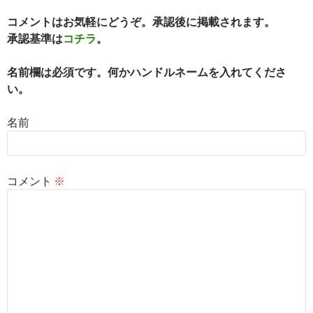
コメントはお気軽にどうぞ。承認後に掲載されます。
承認基準は
コチラ
。
名前欄は必須です。何かハンドルネームを入れてくださ
い。
名前
コメント
※