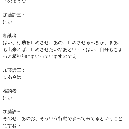
そのような・・
加藤諦三：
はい
相談者：
はい、行動を止めさせ、あの、止めさせるべきか、まあ、
も出来れば、止めさせたいなあとい・・はい、自分もちょ
っと精神的にまいっていますのでえ、
加藤諦三：
まあ今は、
相談者：
はい
加藤諦三：
そのせ、あのお、そういう行動で参って来てるということ
ですね？