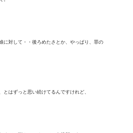
娘に対して・・後ろめたさとか、やっぱり、罪の
、とはずっと思い続けてるんですけれど、