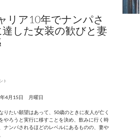
ャリア10年でナンパさ
に達した女装の歓びと妻
感
メント
年4月15日 月曜日
なりたい願望はあって、50歳のときに友人が亡く
をやろうと実行に移すことを決め、飲みに行く時
、ナンパされるほどのレベルにあるものの、妻や
。