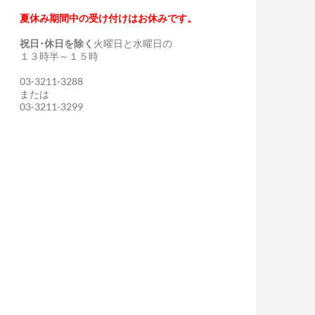
夏休み期間中の受け付けはお休みです。
祝日･休日を除く
火曜日と水曜日の
１３時半～１５時
03-3211-3288
または
03-3211-3299