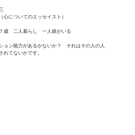
三
（心についてのエッセイスト）
７歳 二人暮らし 一人娘がいる
ション能力があるかないか？ それはその人の人
されてないかです。