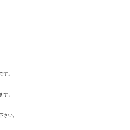
です。
ます。
下さい。