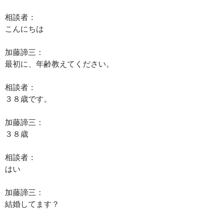
相談者：
こんにちは
加藤諦三：
最初に、年齢教えてください。
相談者：
３８歳です。
加藤諦三：
３８歳
相談者：
はい
加藤諦三：
結婚してます？