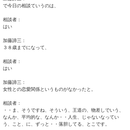
で今日の相談ていうのは、
相談者：
はい
加藤諦三：
３８歳までになって、
相談者：
はい
加藤諦三：
女性との恋愛関係というものがなかったと。
相談者：
・・ま、そうですね、そういう、王道の、物差しでいう、
なんか、平均的な、なんか・・人生、じゃないなってい
う、こと、に、ずっと・・落胆してる、とこです。