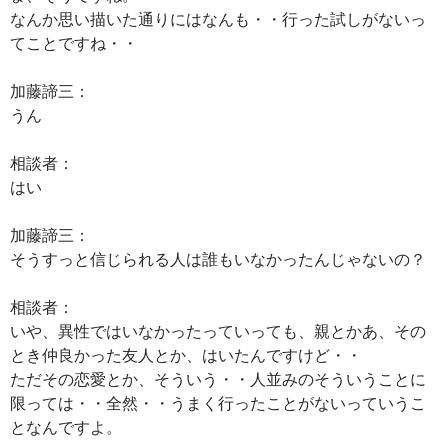
なんか思い描いた通りにはなんも・・行った試しがないっ
てことですね・・
加藤諦三：
うん
相談者：
はい
加藤諦三：
そうすっと信じられる人は誰もいなかったんじゃないの？
相談者：
いや、異性ではいなかったっていっても、親とかあ、その
とき仲良かった友人とか、はいたんですけど・・
ただその恋愛とか、そういう・・人並みのそういうことに
限っては・・全然・・うまく行ったことがないっていうこ
となんですよ。