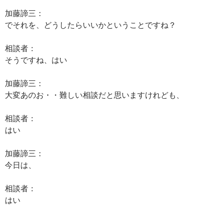
加藤諦三：
でそれを、どうしたらいいかということですね？
相談者：
そうですね、はい
加藤諦三：
大変あのお・・難しい相談だと思いますけれども、
相談者：
はい
加藤諦三：
今日は、
相談者：
はい