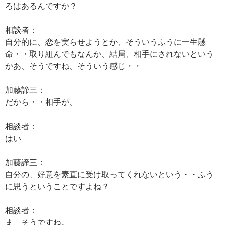
ろはあるんですか？
相談者：
自分的に、恋を実らせようとか、そういうふうに一生懸
命・・取り組んでもなんか、結局、相手にされないという
かあ、そうですね、そういう感じ・・
加藤諦三：
だから・・相手が、
相談者：
はい
加藤諦三：
自分の、好意を素直に受け取ってくれないという・・ふう
に思うということですよね？
相談者：
ま、そうですね。