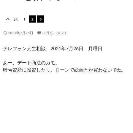
ページ:
1
2
3
2021年7月26日
33件のコメント
テレフォン人生相談 2021年7月26日 月曜日
あー、デート商法のカモ。
暗号資産に投資したり、ローンで絵画とか買わないでね。