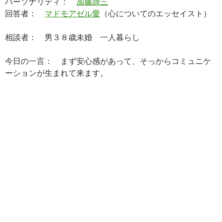
パーソナリティ：
加藤諦三
回答者：
マドモアゼル愛
（心についてのエッセイスト）
相談者： 男３８歳未婚 一人暮らし
今日の一言： まず安心感があって、そっからコミュニケ
ーションが生まれて来ます。