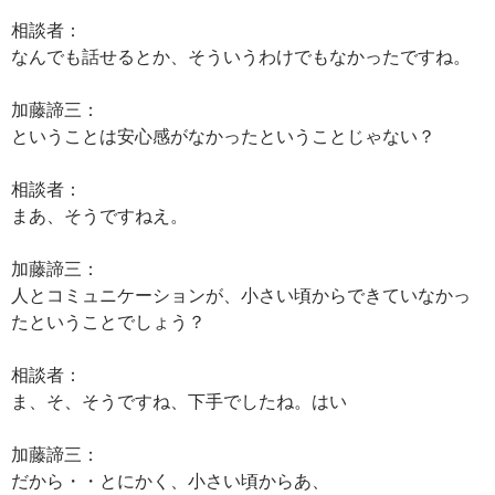
相談者：
なんでも話せるとか、そういうわけでもなかったですね。
加藤諦三：
ということは安心感がなかったということじゃない？
相談者：
まあ、そうですねえ。
加藤諦三：
人とコミュニケーションが、小さい頃からできていなかっ
たということでしょう？
相談者：
ま、そ、そうですね、下手でしたね。はい
加藤諦三：
だから・・とにかく、小さい頃からあ、