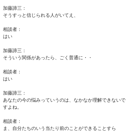
加藤諦三：
そうすっと信じられる人がいてえ、
相談者：
はい
加藤諦三：
そういう関係があったら、ごく普通に・・
相談者：
はい
加藤諦三：
あなたの今の悩みっていうのは、なかなか理解できないで
すよね。
相談者：
ま、自分たちのいう当たり前のことができることすら