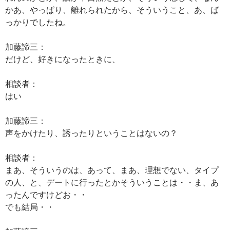
かあ、やっぱり、離れられたから、そういうこと、あ、ば
っかりでしたね。
加藤諦三：
だけど、好きになったときに、
相談者：
はい
加藤諦三：
声をかけたり、誘ったりということはないの？
相談者：
まあ、そういうのは、あって、まあ、理想でない、タイプ
の人、と、デートに行ったとかそういうことは・・ま、あ
ったんですけどお・・
でも結局・・