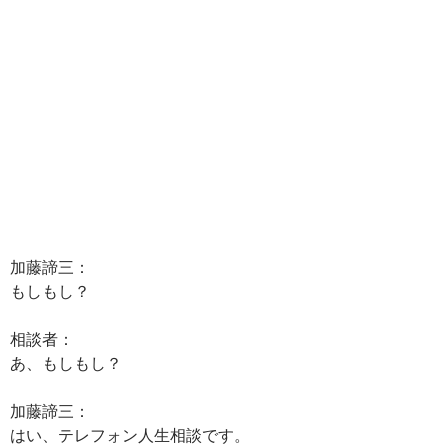
加藤諦三：
もしもし？
相談者：
あ、もしもし？
加藤諦三：
はい、テレフォン人生相談です。