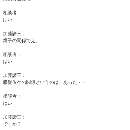
相談者：
はい
加藤諦三：
親子の関係でえ、
相談者：
はい
加藤諦三：
服従依存の関係というのは、あった・・
相談者：
はい
加藤諦三：
ですか？