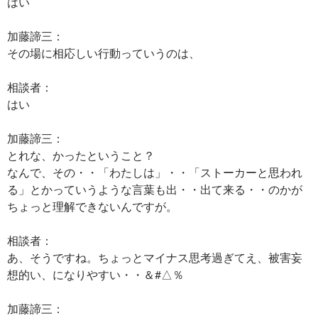
はい
加藤諦三：
その場に相応しい行動っていうのは、
相談者：
はい
加藤諦三：
とれな、かったということ？
なんで、その・・「わたしは」・・「ストーカーと思われ
る」とかっていうような言葉も出・・出て来る・・のかが
ちょっと理解できないんですが。
相談者：
あ、そうですね。ちょっとマイナス思考過ぎてえ、被害妄
想的い、になりやすい・・＆#△％
加藤諦三：