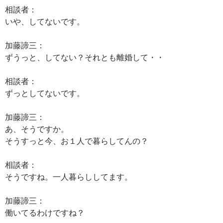
相談者：
いや、してないです。
加藤諦三：
ずうっと、してない？それとも離婚して・・
相談者：
ずっとしてないです。
加藤諦三：
あ、そうですか。
そうすっと今、お１人で暮らしてんの？
相談者：
そうですね。一人暮らししてます。
加藤諦三：
働いてるわけですね？