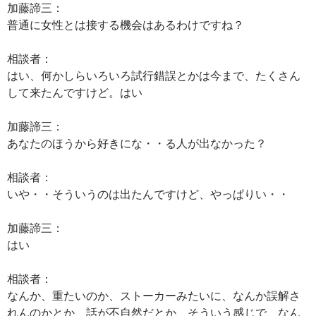
加藤諦三：
普通に女性とは接する機会はあるわけですね？
相談者：
はい、何かしらいろいろ試行錯誤とかは今まで、たくさん
して来たんですけど。はい
加藤諦三：
あなたのほうから好きにな・・る人が出なかった？
相談者：
いや・・そういうのは出たんですけど、やっぱりい・・
加藤諦三：
はい
相談者：
なんか、重たいのか、ストーカーみたいに、なんか誤解さ
れんのかとか、話が不自然だとか、そういう感じで、なん