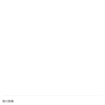
投
前の投稿