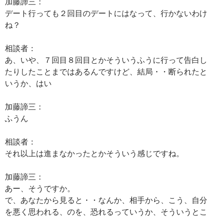
加藤諦三：
デート行っても２回目のデートにはなって、行かないわけ
ね？
相談者：
あ、いや、７回目８回目とかそういうふうに行って告白し
たりしたことまではあるんですけど、結局・・断られたと
いうか、はい
加藤諦三：
ふうん
相談者：
それ以上は進まなかったとかそういう感じですね。
加藤諦三：
あー、そうですか。
で、あなたから見ると・・なんか、相手から、こう、自分
を悪く思われる、のを、恐れるっていうか、そういうとこ