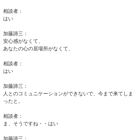
相談者：
はい
加藤諦三：
安心感がなくて、
あなたの心の居場所がなくて、
相談者：
はい
加藤諦三：
人とのコミュニケーションができないで、今まで来てしま
ったと。
相談者：
ま、そうですね・・はい
加藤諦三：