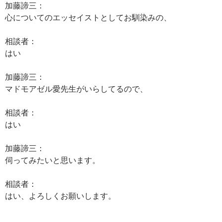
加藤諦三：
心についてのエッセイストとしてお馴染みの、
相談者：
はい
加藤諦三：
マドモアゼル愛先生がいらしてるので、
相談者：
はい
加藤諦三：
伺ってみたいと思います。
相談者：
はい、よろしくお願いします。