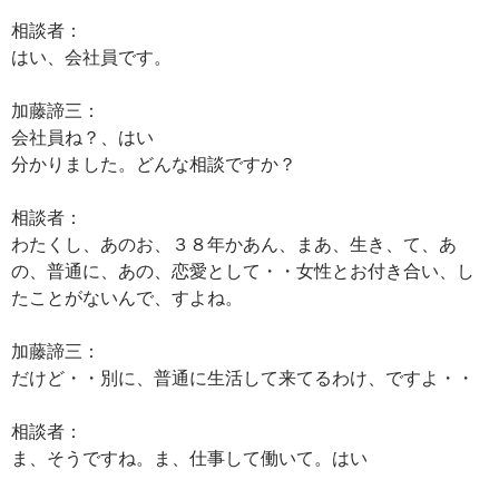
相談者：
はい、会社員です。
加藤諦三：
会社員ね？、はい
分かりました。どんな相談ですか？
相談者：
わたくし、あのお、３８年かあん、まあ、生き、て、あ
の、普通に、あの、恋愛として・・女性とお付き合い、し
たことがないんで、すよね。
加藤諦三：
だけど・・別に、普通に生活して来てるわけ、ですよ・・
相談者：
ま、そうですね。ま、仕事して働いて。はい