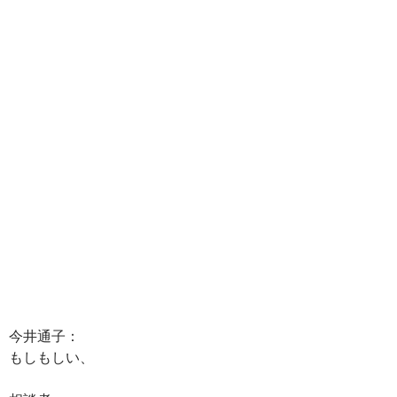
今井通子：
もしもしい、