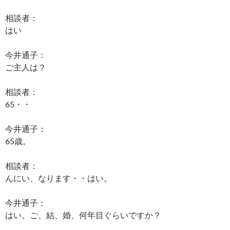
相談者：
はい
今井通子：
ご主人は？
相談者：
65・・
今井通子：
65歳。
相談者：
んにい、なります・・はい。
今井通子：
はい。ご、結、婚、何年目ぐらいですか？