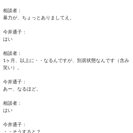
相談者：
暴力が、ちょっとありましてえ。
今井通子：
はい
相談者：
1ヶ月、以上に・・なるんですが、別居状態なんです（含み
笑い）。
今井通子：
あー、なるほど。
相談者：
はい
今井通子：
・・そうすると？