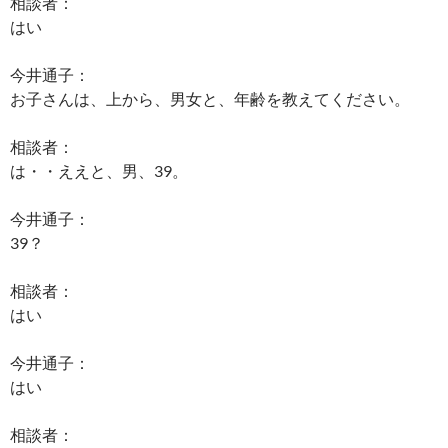
相談者：
はい
今井通子：
お子さんは、上から、男女と、年齢を教えてください。
相談者：
は・・ええと、男、39。
今井通子：
39？
相談者：
はい
今井通子：
はい
相談者：