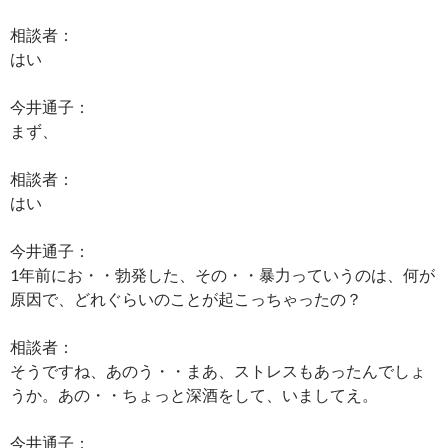
相談者：
はい
今井通子：
まず、
相談者：
はい
今井通子：
1年前にお・・勃発した、その・・暴力っていうのは、何が
原因で、どれぐらいのことが起こっちゃったの？
相談者：
そうですね、あのう・・まあ、ストレスもあったんでしょ
うか。あの・・ちょっと深酒をして、いましてえ。
今井通子：