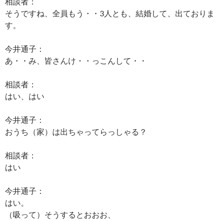
相談者：
そうですね、全員もう・・3人とも、結婚して、出ておりま
す。
今井通子：
あ・・み、皆さんけ・・っこんして・・
相談者：
はい、はい
今井通子：
おうち（家）は出ちゃってらっしゃる？
相談者：
はい
今井通子：
はい。
（吸って）そうするとおおお、