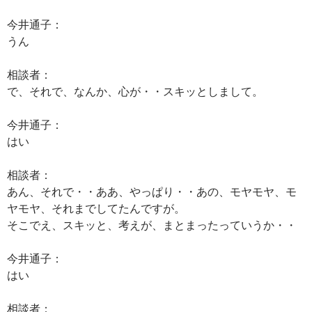
今井通子：
うん
相談者：
で、それで、なんか、心が・・スキッとしまして。
今井通子：
はい
相談者：
あん、それで・・ああ、やっぱり・・あの、モヤモヤ、モ
ヤモヤ、それまでしてたんですが。
そこでえ、スキッと、考えが、まとまったっていうか・・
今井通子：
はい
相談者：