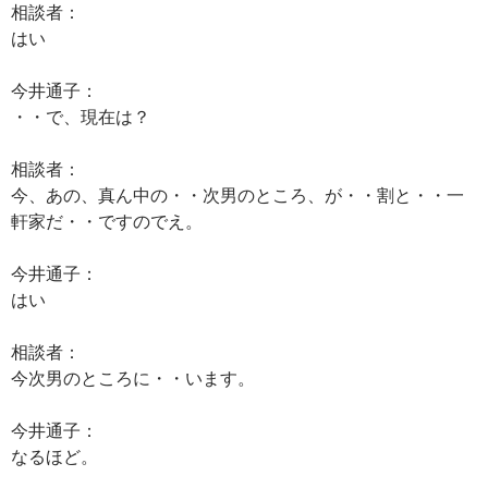
相談者：
はい
今井通子：
・・で、現在は？
相談者：
今、あの、真ん中の・・次男のところ、が・・割と・・一
軒家だ・・ですのでえ。
今井通子：
はい
相談者：
今次男のところに・・います。
今井通子：
なるほど。