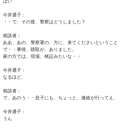
はい
今井通子：
・・で、その後、警察はどうしました？
相談者：
ああ、あの、警察署の、方に、来てくださいということ
で・・事情、聴取が、ありました。
家の方では、現場、検証みたいな・・
今井通子：
なるほど。
相談者：
で、あのう・・息子にも、ちょっと、連絡が行ってえ、
今井通子：
うん