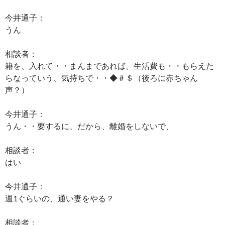
今井通子：
うん
相談者：
籍を、入れて・・まんまであれば、生活費も・・もらえた
らなっていう、気持ちで・・◆＃＄（後ろに赤ちゃん
声？）
今井通子：
うん・・要するに、だから、離婚をしないで、
相談者：
はい
今井通子：
週1ぐらいの、通い妻をやる？
相談者：