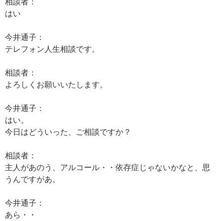
相談者：
はい
今井通子：
テレフォン人生相談です。
相談者：
よろしくお願いいたします。
今井通子：
はい。
今日はどういった、ご相談ですか？
相談者：
主人があのう、アルコール・・依存症じゃないかなと、思
うんですがあ。
今井通子：
あら・・