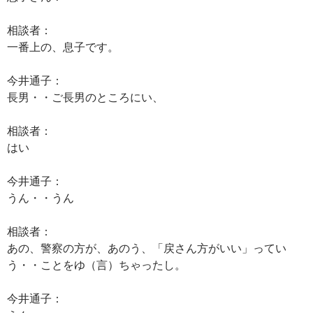
相談者：
一番上の、息子です。
今井通子：
長男・・ご長男のところにい、
相談者：
はい
今井通子：
うん・・うん
相談者：
あの、警察の方が、あのう、「戻さん方がいい」ってい
う・・ことをゆ（言）ちゃったし。
今井通子：