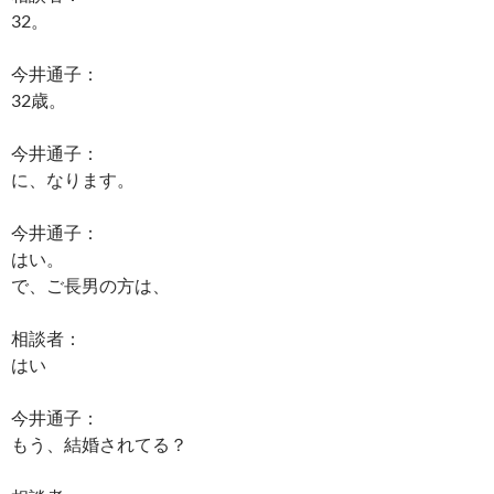
32。
今井通子：
32歳。
今井通子：
に、なります。
今井通子：
はい。
で、ご長男の方は、
相談者：
はい
今井通子：
もう、結婚されてる？