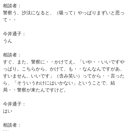
相談者：
警察う、沙汰になると、（吸って）やっぱりまずいと思っ
て・・
今井通子：
うん
相談者：
すぐ、また、警察に・・かけてえ。「いや・・いいですや
っぱり。こちらから、かけて、も・・なんなんですがあ、
すいません、いいです」（含み笑い）ってから・・言った
ら、「そういうわけにはいかない」ということで、結
局・・警察が来たんですけど。
今井通子：
はい
相談者：