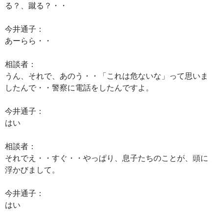
る？、蹴る？・・
今井通子：
あーらら・・
相談者：
うん、それで、あのう・・「これは危ないな」って思いま
したんで・・警察に電話をしたんですよ。
今井通子：
はい
相談者：
それでえ・・すぐ・・やっぱり、息子たちのことが、頭に
浮かびまして。
今井通子：
はい