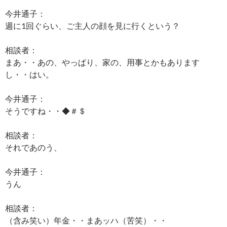
今井通子：
週に1回ぐらい、ご主人の顔を見に行くという？
相談者：
まあ・・あの、やっぱり、家の、用事とかもあります
し・・はい。
今井通子：
そうですね・・◆＃＄
相談者：
それであのう、
今井通子：
うん
相談者：
（含み笑い）年金・・まあッハ（苦笑）・・