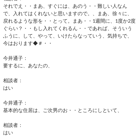
それでえ・・まあ、すぐには、あのう・・難しい人なん
で、入れてはくれないと思いますので。、まあ、徐々に、
戻れるような形を・・とって。まあ・・1週間に、1度か2度
ぐらい？・・もし入れてくれるん・・であれば、そういう
ふうに、して、やって、いけたらなっていう、気持ちで、
今はおります◆＃・・
今井通子：
要するに、あなたの、
相談者：
はい
今井通子：
基本的な住居は、ご次男のお・・ところにしといて、
相談者：
はい