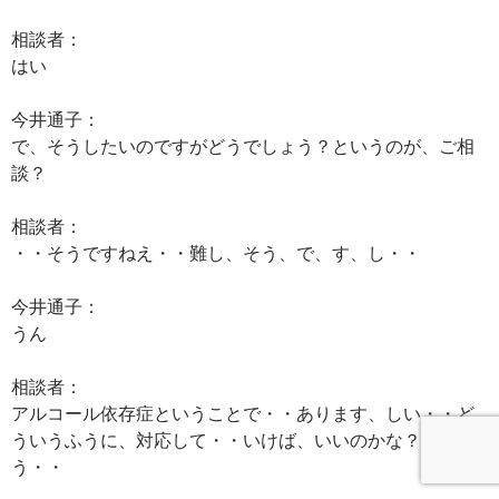
相談者：
はい
今井通子：
で、そうしたいのですがどうでしょう？というのが、ご相
談？
相談者：
・・そうですねえ・・難し、そう、で、す、し・・
今井通子：
うん
相談者：
アルコール依存症ということで・・あります、しい・・ど
ういうふうに、対応して・・いけば、いいのかな？ってい
う・・