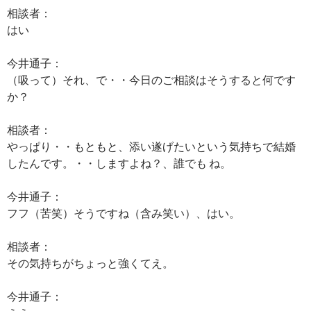
相談者：
はい
今井通子：
（吸って）それ、で・・今日のご相談はそうすると何です
か？
相談者：
やっぱり・・もともと、添い遂げたいという気持ちで結婚
したんです。・・しますよね？、誰でも ね。
今井通子：
フフ（苦笑）そうですね（含み笑い）、はい。
相談者：
その気持ちがちょっと強くてえ。
今井通子：