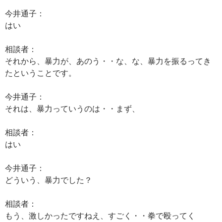
今井通子：
はい
相談者：
それから、暴力が、あのう・・な、な、暴力を振るってき
たということです。
今井通子：
それは、暴力っていうのは・・まず、
相談者：
はい
今井通子：
どういう、暴力でした？
相談者：
もう、激しかったですねえ、すごく・・拳で殴ってく