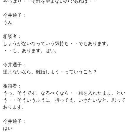
やっぱり・・それを望まないのであれば・・
今井通子：
うん
相談者：
しょうがないなっていう気持ち・・でもあります。
・・も、あります。はい。
今井通子：
望まないなら、離婚しよう・っていうこと？
相談者：
うっ、そうです、なるべくなら・・籍を入れたまま、とい
う・・そういうふうに、持ってえ、いきたいなと、思って
おります。
今井通子：
はい