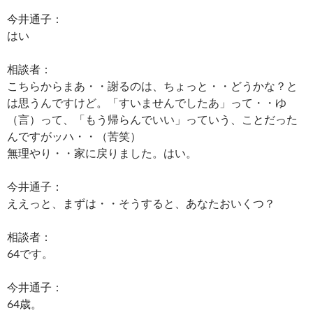
今井通子：
はい
相談者：
こちらからまあ・・謝るのは、ちょっと・・どうかな？と
は思うんですけど。「すいませんでしたあ」って・・ゆ
（言）って、「もう帰らんでいい」っていう、ことだった
んですがッハ・・（苦笑）
無理やり・・家に戻りました。はい。
今井通子：
ええっと、まずは・・そうすると、あなたおいくつ？
相談者：
64です。
今井通子：
64歳。