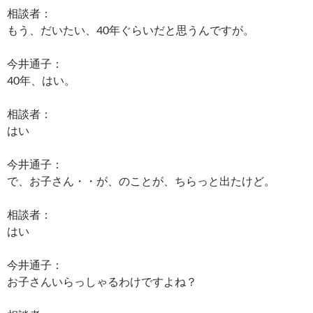
相談者：
もう、だいたい、40年ぐらいだと思うんですが。
今井通子：
40年、はい。
相談者：
はい
今井通子：
で、お子さん・・が、のことが、ちらっと出たけど。
相談者：
はい
今井通子：
お子さんいらっしゃるわけですよね？