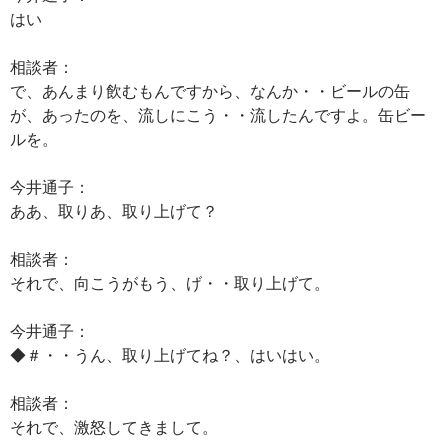
はい
相談者：
で、あんまり飲むもんですから、なんか・・ビールの缶
が、あったのを、流しにこう・・流したんですよ。缶ビー
ルを。
今井通子：
ああ、取りあ、取り上げて？
相談者：
それで、向こうがもう、げ・・取り上げて。
今井通子：
◆＃・・うん、取り上げてね？、はいはい。
相談者：
それで、激怒してきまして。