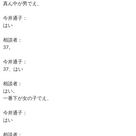
真ん中が男でえ、
今井通子：
はい
相談者：
37。
今井通子：
37、はい
相談者：
はい。
一番下が女の子でえ、
今井通子：
はい
相談者：