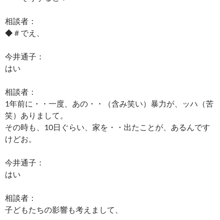
相談者：
◆＃でえ、
今井通子：
はい
相談者：
1年前に・・一度、あの・・（含み笑い）暴力が、ッハ（苦
笑）ありまして。
その時も、10日ぐらい、家を・・出たことが、あるんです
けどお。
今井通子：
はい
相談者：
子どもたちの影響も考えまして、