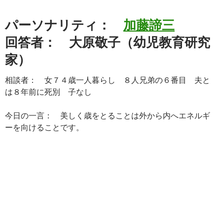
パーソナリティ：
加藤諦三
回答者： 大原敬子（幼児教育研究
家）
相談者： 女７４歳一人暮らし ８人兄弟の６番目 夫と
は８年前に死別 子なし
今日の一言： 美しく歳をとることは外から内へエネルギ
ーを向けることです。