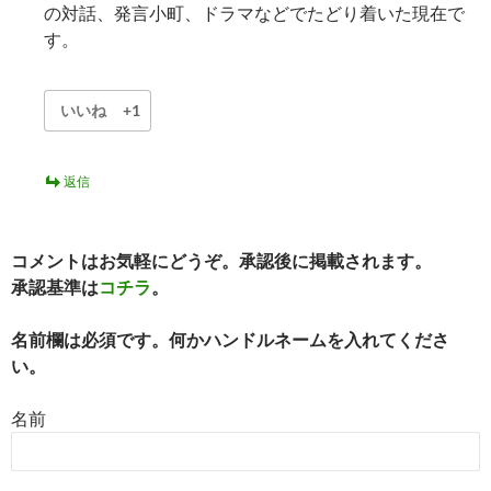
の対話、発言小町、ドラマなどでたどり着いた現在で
す。
いいね
+1
返信
コメントはお気軽にどうぞ。承認後に掲載されます。
承認基準は
コチラ
。
名前欄は必須です。何かハンドルネームを入れてくださ
い。
名前