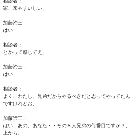
相談者：
家、来やすいしい、
加藤諦三：
はい
相談者：
とかって感じでえ、
加藤諦三：
はい
相談者：
よく、わたし、兄弟だからやるべきだと思ってやってたん
ですけれどお、
加藤諦三：
はい、あの、あなた・・その８人兄弟の何番目ですか？、
上から。