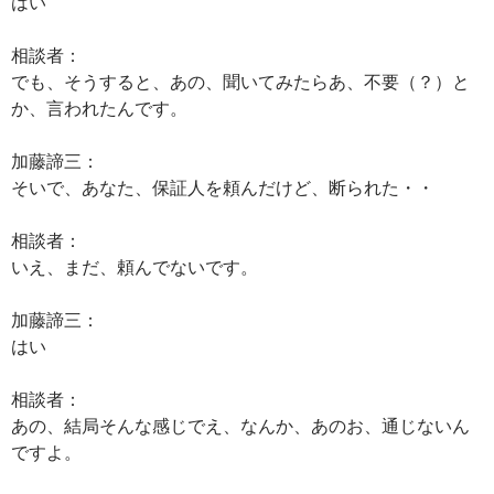
はい
相談者：
でも、そうすると、あの、聞いてみたらあ、不要（？）と
か、言われたんです。
加藤諦三：
そいで、あなた、保証人を頼んだけど、断られた・・
相談者：
いえ、まだ、頼んでないです。
加藤諦三：
はい
相談者：
あの、結局そんな感じでえ、なんか、あのお、通じないん
ですよ。