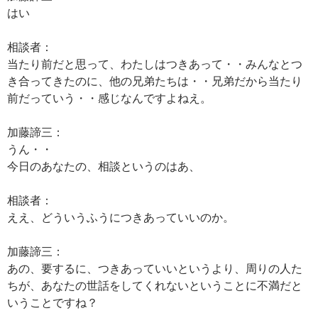
はい
相談者：
当たり前だと思って、わたしはつきあって・・みんなとつ
き合ってきたのに、他の兄弟たちは・・兄弟だから当たり
前だっていう・・感じなんですよねえ。
加藤諦三：
うん・・
今日のあなたの、相談というのはあ、
相談者：
ええ、どういうふうにつきあっていいのか。
加藤諦三：
あの、要するに、つきあっていいというより、周りの人た
ちが、あなたの世話をしてくれないということに不満だと
いうことですね？