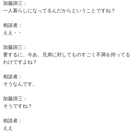
加藤諦三：
一人暮らしになってるんだからということですね？
相談者：
ええ・・
加藤諦三：
要するに、今あ、兄弟に対してものすごく不満を持ってる
わけですよね？
相談者：
そうなんです。
加藤諦三：
そうですね？
相談者：
ええ