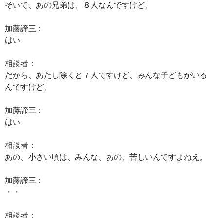
そいで、あの兄弟は、８人なんですけど、
加藤諦三：
はい
相談者：
だから、あたし除くと７人ですけど、みんな子どもがいる
んですけど、
加藤諦三：
はい
相談者：
あの、小さい頃は、みんな、あの、苦しいんですよねえ。
加藤諦三：
・・
相談者：