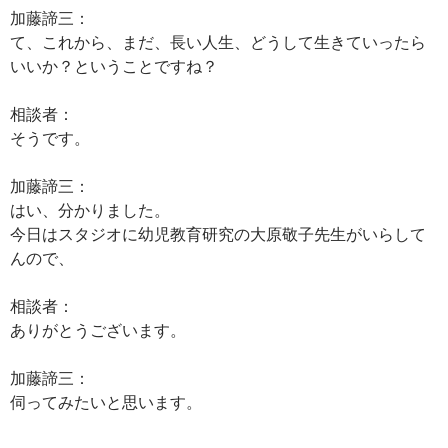
加藤諦三：
て、これから、まだ、長い人生、どうして生きていったら
いいか？ということですね？
相談者：
そうです。
加藤諦三：
はい、分かりました。
今日はスタジオに幼児教育研究の大原敬子先生がいらして
んので、
相談者：
ありがとうございます。
加藤諦三：
伺ってみたいと思います。