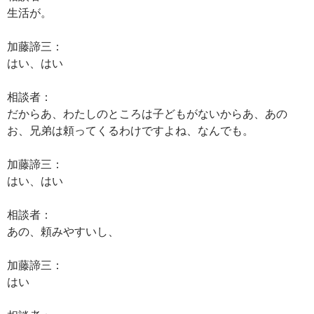
生活が。
加藤諦三：
はい、はい
相談者：
だからあ、わたしのところは子どもがないからあ、あの
お、兄弟は頼ってくるわけですよね、なんでも。
加藤諦三：
はい、はい
相談者：
あの、頼みやすいし、
加藤諦三：
はい