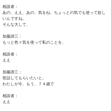
相談者：
あの、ええ、あの、気をね、ちょっとの気でも使って欲し
いんですね。
そんな大して、
加藤諦三：
もっと色々気を使って私のことを、
相談者：
ええ
加藤諦三：
世話してもらいたいと。
わたしが今、もう、７４歳で
相談者：
ええ