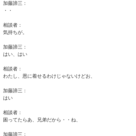
加藤諦三：
・・
相談者：
気持ちが。
加藤諦三：
はい、はい
相談者：
わたし、恩に着せるわけじゃないけどお、
加藤諦三：
はい
相談者：
困ってたらあ、兄弟だから・・ね、
加藤諦三：