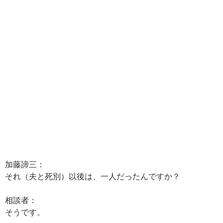
加藤諦三：
それ（夫と死別）以後は、一人だったんですか？
相談者：
そうです。