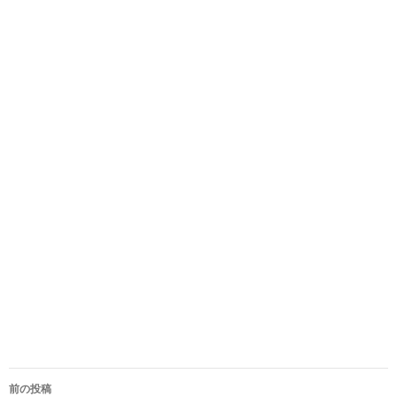
投
前の投稿