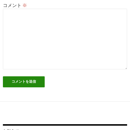
コメント
※