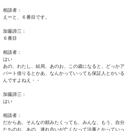
相談者：
えーと、６番目です。
加藤諦三：
６番目
相談者：
はい
あの、わたし、結局、あのお、この歳になると、どっかア
パート借りるとかあ、なんかっていっても保証人とかいる
んですよねえ・・
加藤諦三：
はい
相談者：
だからあ、そんなの頼みたくっても、みんな、もう、自分
たちのお、あの、連れ合いが亡くなって法事とかっていっ