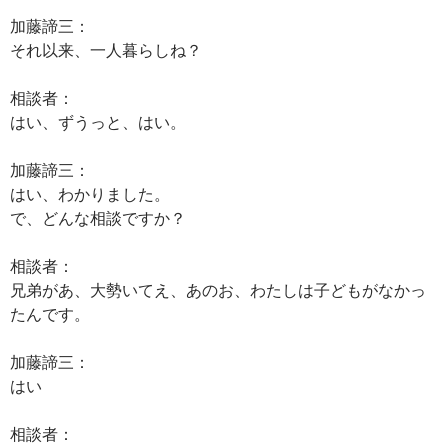
加藤諦三：
それ以来、一人暮らしね？
相談者：
はい、ずうっと、はい。
加藤諦三：
はい、わかりました。
で、どんな相談ですか？
相談者：
兄弟があ、大勢いてえ、あのお、わたしは子どもがなかっ
たんです。
加藤諦三：
はい
相談者：