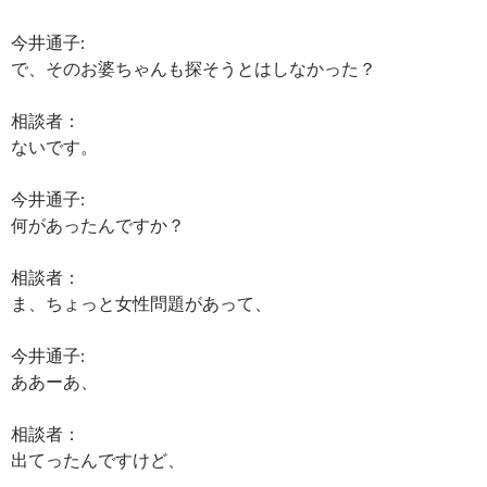
今井通子:
で、そのお婆ちゃんも探そうとはしなかった？
相談者：
ないです。
今井通子:
何があったんですか？
相談者：
ま、ちょっと女性問題があって、
今井通子:
ああーあ、
相談者：
出てったんですけど、