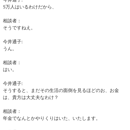
5万人はいるわけだから、
相談者：
そうですねえ。
今井通子:
うん。
相談者：
はい。
今井通子:
そうすると、まだその生活の面倒を見るほどのお、お金
は、貴方は大丈夫なわけ？
相談者：
年金でなんとかやりくりはいた、いたします。