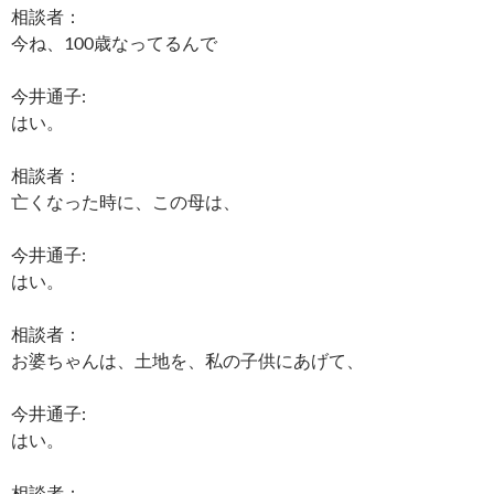
相談者：
今ね、100歳なってるんで
今井通子:
はい。
相談者：
亡くなった時に、この母は、
今井通子:
はい。
相談者：
お婆ちゃんは、土地を、私の子供にあげて、
今井通子:
はい。
相談者：