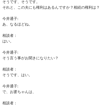
そうです、そうです。
それと、この夫にも権利はあるんですか？相続の権利は？
今井通子:
あ、なるほどね。
相談者：
はい。
今井通子:
そう言う事がお聞きになりたい？
相談者：
そうです、はい。
今井通子:
で、お婆ちゃんは、
相談者：