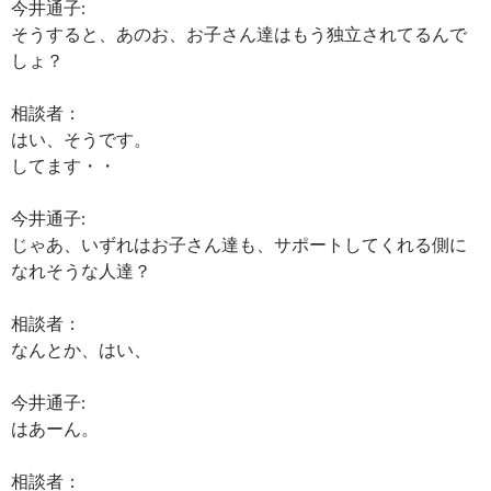
今井通子:
そうすると、あのお、お子さん達はもう独立されてるんで
しょ？
相談者：
はい、そうです。
してます・・
今井通子:
じゃあ、いずれはお子さん達も、サポートしてくれる側に
なれそうな人達？
相談者：
なんとか、はい、
今井通子:
はあーん。
相談者：