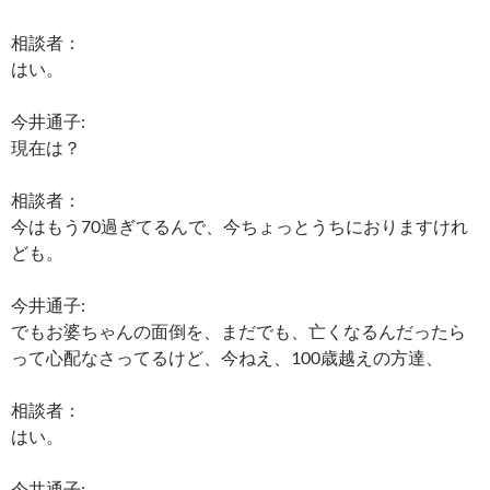
相談者：
はい。
今井通子:
現在は？
相談者：
今はもう70過ぎてるんで、今ちょっとうちにおりますけれ
ども。
今井通子:
でもお婆ちゃんの面倒を、まだでも、亡くなるんだったら
って心配なさってるけど、今ねえ、100歳越えの方達、
相談者：
はい。
今井通子: