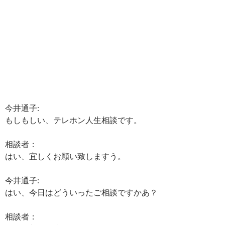
今井通子:
もしもしい、テレホン人生相談です。
相談者：
はい、宜しくお願い致しますう。
今井通子:
はい、今日はどういったご相談ですかあ？
相談者：