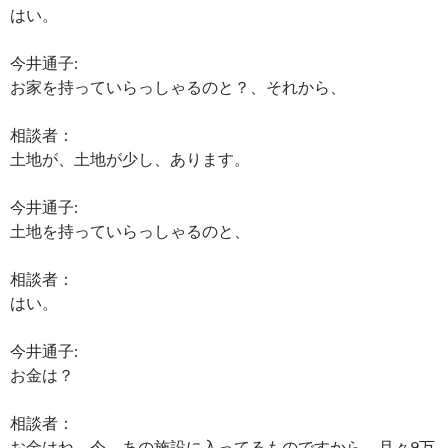
はい。
今井通子:
お家を持っていらっしゃるのと？、それから、
相談者：
土地が、土地が少し、あります。
今井通子:
土地を持っていらっしゃるのと、
相談者：
はい。
今井通子:
お金は？
相談者：
お金はね、今、あの施設に入ってるものですから、月々9万