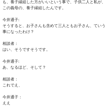
も、養子縁組した方がいいという事で、子供二人と私が、
この義母の、養子縁組したんです。
今井通子:
そうすると、お子さんも含めて三人ともお子さん、ていう
事になったわけ？
相談者：
はい、そうですそうです。
今井通子:
あ、なるほど、そして？
相談者：
これでえ、
今井通子：
ええ