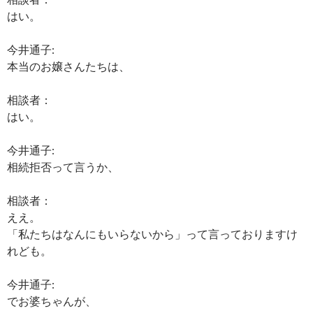
はい。
今井通子:
本当のお嬢さんたちは、
相談者：
はい。
今井通子:
相続拒否って言うか、
相談者：
ええ。
「私たちはなんにもいらないから」って言っておりますけ
れども。
今井通子:
でお婆ちゃんが、