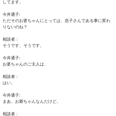
してます。
今井通子:
ただそのお婆ちゃんにとっては、息子さんである事に変わ
りないのね？
相談者：
そうです、そうです。
今井通子:
お婆ちゃんのご主人は、
相談者：
はい。
今井通子:
まあ、お爺ちゃんなんだけど。
相談者：