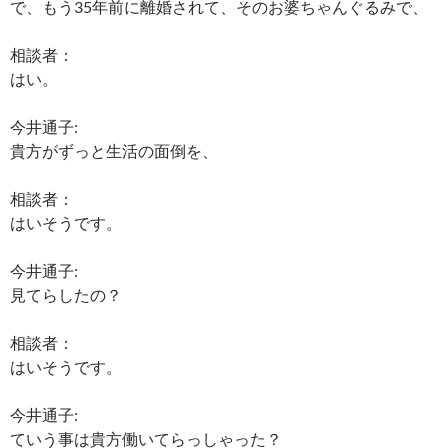
で、もう35年前に離婚されて、そのお婆ちゃんぐるみで、
相談者：
はい。
今井通子:
貴方がずっと生活の面倒を、
相談者：
はいそうです。
今井通子:
見てらしたの？
相談者：
はいそうです。
今井通子:
ていう事は貴方働いてらっしゃった？