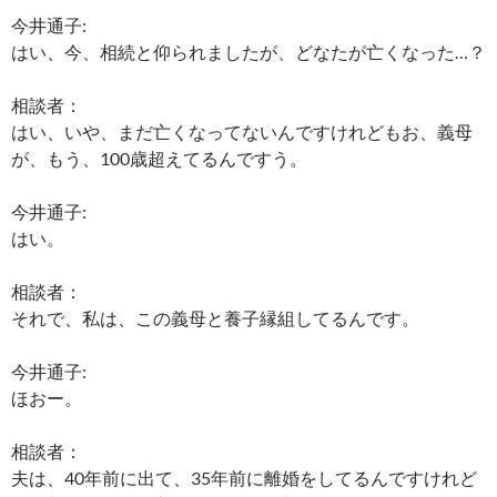
今井通子:
はい、今、相続と仰られましたが、どなたが亡くなった…？
相談者：
はい、いや、まだ亡くなってないんですけれどもお、義母
が、もう、100歳超えてるんですう。
今井通子:
はい。
相談者：
それで、私は、この義母と養子縁組してるんです。
今井通子:
ほおー。
相談者：
夫は、40年前に出て、35年前に離婚をしてるんですけれど