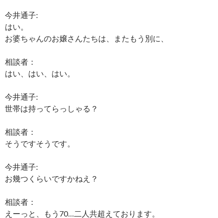
今井通子:
はい。
お婆ちゃんのお嬢さんたちは、またもう別に、
相談者：
はい、はい、はい。
今井通子:
世帯は持ってらっしゃる？
相談者：
そうですそうです。
今井通子:
お幾つくらいですかねえ？
相談者：
えーっと、もう70…二人共超えております。