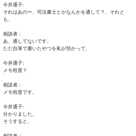
今井通子:
それはあのー、司法書士とかなんかを通して？、それと
も、
相談者：
あ、通してないです。
ただ自筆で書いたやつを私が預かって、
今井通子:
メモ程度？
相談者：
メモ程度です。
今井通子:
分かりました。
そうすると、
相談者：