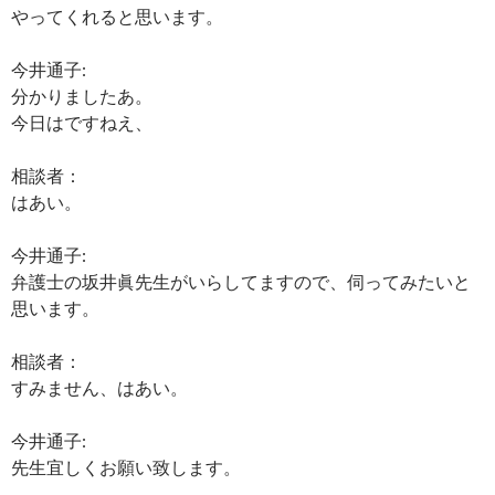
やってくれると思います。
今井通子:
分かりましたあ。
今日はですねえ、
相談者：
はあい。
今井通子:
弁護士の坂井眞先生がいらしてますので、伺ってみたいと
思います。
相談者：
すみません、はあい。
今井通子:
先生宜しくお願い致します。