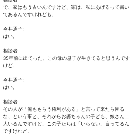
で、家はもう古いんですけど、家は、私にあげるって書い
てあるんですけれども、
今井通子:
はい。
相談者：
35年前に出てった、この母の息子が生きてると思うんです
けど、
今井通子:
はい。
相談者：
その人が「俺ももらう権利がある」と言って来たら困る
な、という事と、それからお婆ちゃんの子ども、娘さん二
人いるんですけど、この子たちは「いらない」言ってるん
ですけれど、