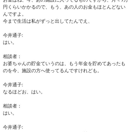
円くらいかかるので、もう、あの人のお金もほとんどない
んですよ。
今まで生活は私がずっと出してたんでえ、
今井通子:
はい。
相談者：
お婆ちゃんの貯金ていうのは、もう年金を貯めてあったも
のを今、施設の方へ使ってるんですけれども。
今井通子:
なるほどお、はい。
相談者：
はい。
今井通子: