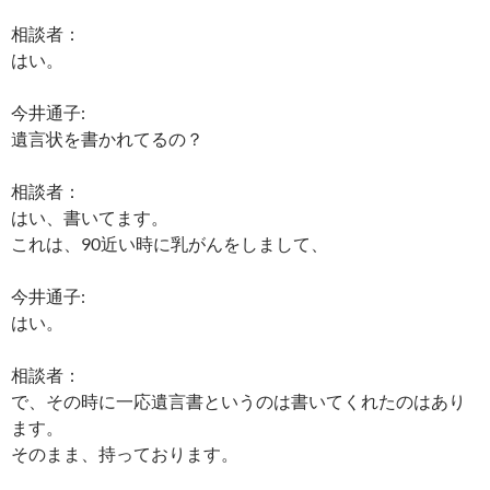
相談者：
はい。
今井通子:
遺言状を書かれてるの？
相談者：
はい、書いてます。
これは、90近い時に乳がんをしまして、
今井通子:
はい。
相談者：
で、その時に一応遺言書というのは書いてくれたのはあり
ます。
そのまま、持っております。