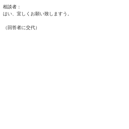
相談者：
はい、宜しくお願い致しますう。
（回答者に交代）