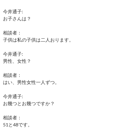
今井通子:
お子さんは？
相談者：
子供は私の子供は二人おります。
今井通子:
男性、女性？
相談者：
はい、男性女性一人ずつ。
今井通子:
お幾つとお幾つですか？
相談者：
51と48です。