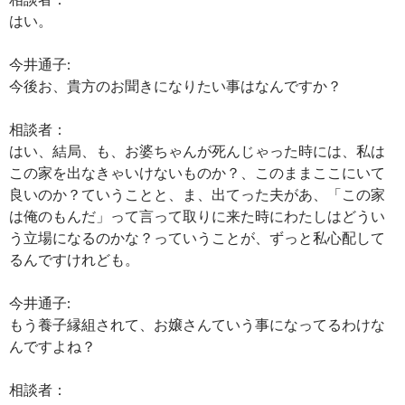
はい。
今井通子:
今後お、貴方のお聞きになりたい事はなんですか？
相談者：
はい、結局、も、お婆ちゃんが死んじゃった時には、私は
この家を出なきゃいけないものか？、このままここにいて
良いのか？ていうことと、ま、出てった夫があ、「この家
は俺のもんだ」って言って取りに来た時にわたしはどうい
う立場になるのかな？っていうことが、ずっと私心配して
るんですけれども。
今井通子:
もう養子縁組されて、お嬢さんていう事になってるわけな
んですよね？
相談者：