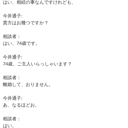
はい、相続の事なんですけれども、
今井通子:
貴方はお幾つですか？
相談者：
はい、74歳です。
今井通子:
74歳、ご主人いらっしゃいます？
相談者：
離婚して、おりません。
今井通子:
あ、なるほどお。
相談者：
はい。