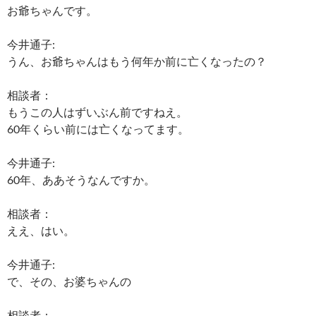
お爺ちゃんです。
今井通子:
うん、お爺ちゃんはもう何年か前に亡くなったの？
相談者：
もうこの人はずいぶん前ですねえ。
60年くらい前には亡くなってます。
今井通子:
60年、ああそうなんですか。
相談者：
ええ、はい。
今井通子:
で、その、お婆ちゃんの
相談者：