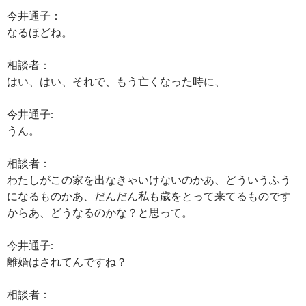
今井通子：
なるほどね。
相談者：
はい、はい、それで、もう亡くなった時に、
今井通子:
うん。
相談者：
わたしがこの家を出なきゃいけないのかあ、どういうふう
になるものかあ、だんだん私も歳をとって来てるものです
からあ、どうなるのかな？と思って。
今井通子:
離婚はされてんですね？
相談者：