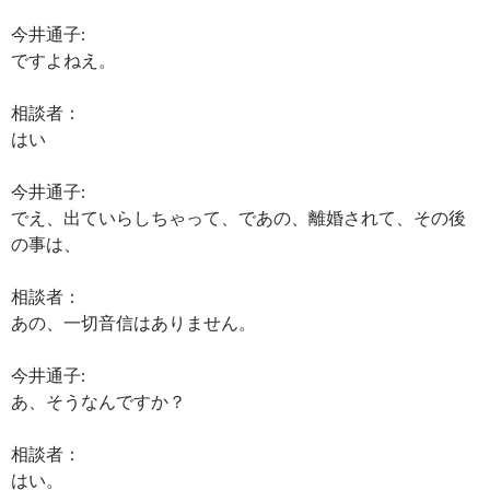
今井通子:
ですよねえ。
相談者：
はい
今井通子:
でえ、出ていらしちゃって、であの、離婚されて、その後
の事は、
相談者：
あの、一切音信はありません。
今井通子:
あ、そうなんですか？
相談者：
はい。