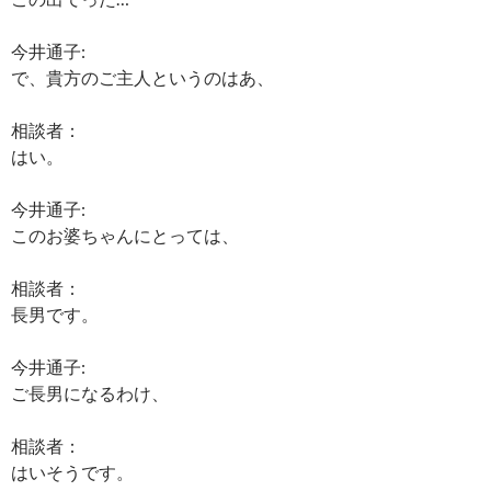
今井通子:
で、貴方のご主人というのはあ、
相談者：
はい。
今井通子:
このお婆ちゃんにとっては、
相談者：
長男です。
今井通子:
ご長男になるわけ、
相談者：
はいそうです。