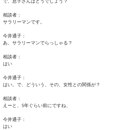
で、息子さんはどうでしょう？
相談者：
サラリーマンです。
今井通子：
あ、サラリーマンでらっしゃる？
相談者：
はい
今井通子：
はい。で、どういう、その、女性との関係が？
相談者：
えーと、5年ぐらい前にですね、
今井通子：
はい