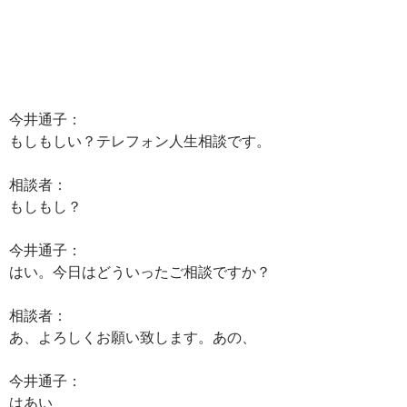
今井通子：
もしもしい？テレフォン人生相談です。
相談者：
もしもし？
今井通子：
はい。今日はどういったご相談ですか？
相談者：
あ、よろしくお願い致します。あの、
今井通子：
はあい