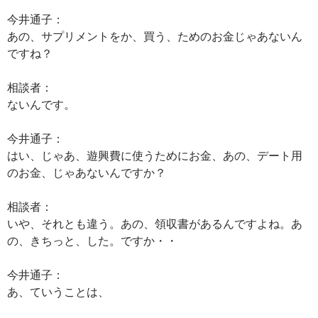
今井通子：
あの、サプリメントをか、買う、ためのお金じゃあないん
ですね？
相談者：
ないんです。
今井通子：
はい、じゃあ、遊興費に使うためにお金、あの、デート用
のお金、じゃあないんですか？
相談者：
いや、それとも違う。あの、領収書があるんですよね。あ
の、きちっと、した。ですか・・
今井通子：
あ、ていうことは、