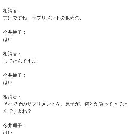
相談者：
前はですね、サプリメントの販売の、
今井通子：
はい
相談者：
してたんですよ。
今井通子：
はい
相談者：
それでそのサプリメントを、息子が、何とか買ってきてた
んですよね？
今井通子：
はい