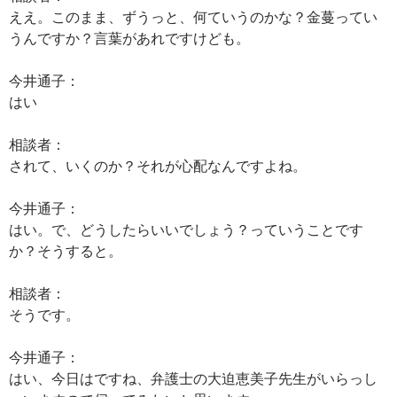
ええ。このまま、ずうっと、何ていうのかな？金蔓ってい
うんですか？言葉があれですけども。
今井通子：
はい
相談者：
されて、いくのか？それが心配なんですよね。
今井通子：
はい。で、どうしたらいいでしょう？っていうことです
か？そうすると。
相談者：
そうです。
今井通子：
はい、今日はですね、弁護士の大迫恵美子先生がいらっし