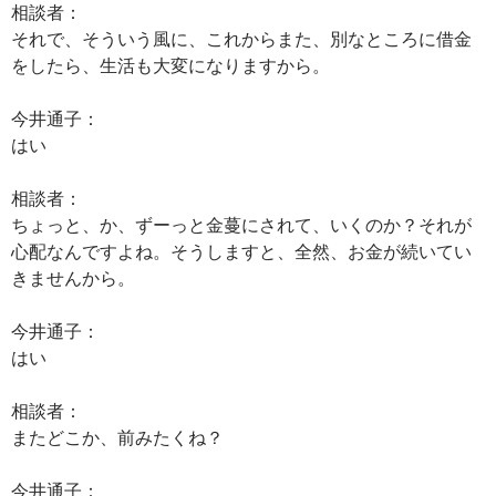
相談者：
それで、そういう風に、これからまた、別なところに借金
をしたら、生活も大変になりますから。
今井通子：
はい
相談者：
ちょっと、か、ずーっと金蔓にされて、いくのか？それが
心配なんですよね。そうしますと、全然、お金が続いてい
きませんから。
今井通子：
はい
相談者：
またどこか、前みたくね？
今井通子：