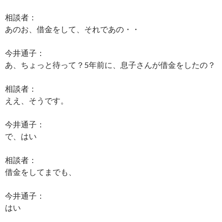
相談者：
あのお、借金をして、それであの・・
今井通子：
あ、ちょっと待って？5年前に、息子さんが借金をしたの？
相談者：
ええ、そうです。
今井通子：
で、はい
相談者：
借金をしてまでも、
今井通子：
はい