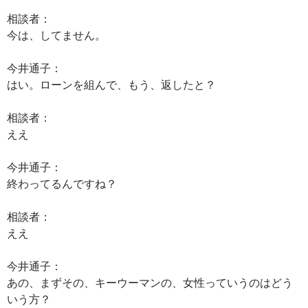
相談者：
今は、してません。
今井通子：
はい。ローンを組んで、もう、返したと？
相談者：
ええ
今井通子：
終わってるんですね？
相談者：
ええ
今井通子：
あの、まずその、キーウーマンの、女性っていうのはどう
いう方？