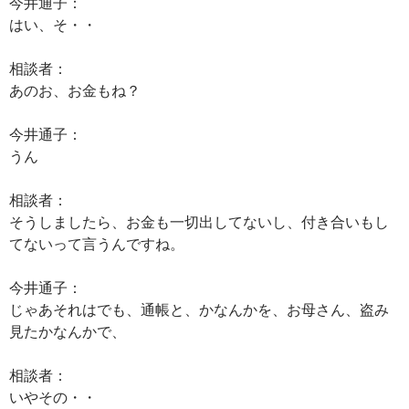
今井通子：
はい、そ・・
相談者：
あのお、お金もね？
今井通子：
うん
相談者：
そうしましたら、お金も一切出してないし、付き合いもし
てないって言うんですね。
今井通子：
じゃあそれはでも、通帳と、かなんかを、お母さん、盗み
見たかなんかで、
相談者：
いやその・・