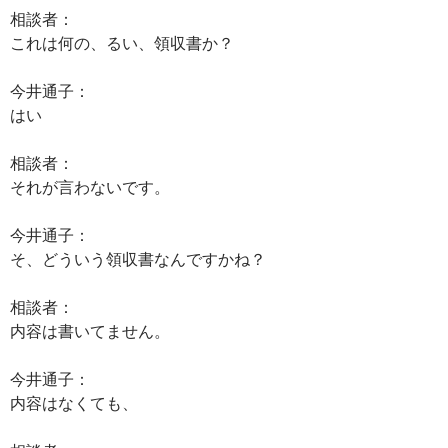
相談者：
これは何の、るい、領収書か？
今井通子：
はい
相談者：
それが言わないです。
今井通子：
そ、どういう領収書なんですかね？
相談者：
内容は書いてません。
今井通子：
内容はなくても、