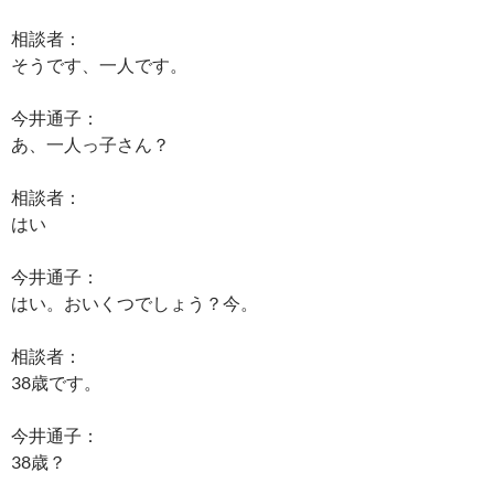
相談者：
そうです、一人です。
今井通子：
あ、一人っ子さん？
相談者：
はい
今井通子：
はい。おいくつでしょう？今。
相談者：
38歳です。
今井通子：
38歳？