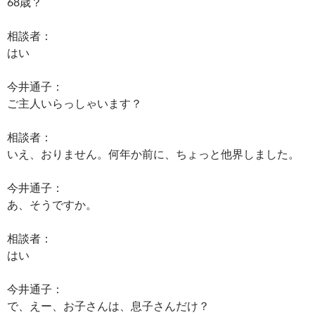
68歳？
相談者：
はい
今井通子：
ご主人いらっしゃいます？
相談者：
いえ、おりません。何年か前に、ちょっと他界しました。
今井通子：
あ、そうですか。
相談者：
はい
今井通子：
で、えー、お子さんは、息子さんだけ？