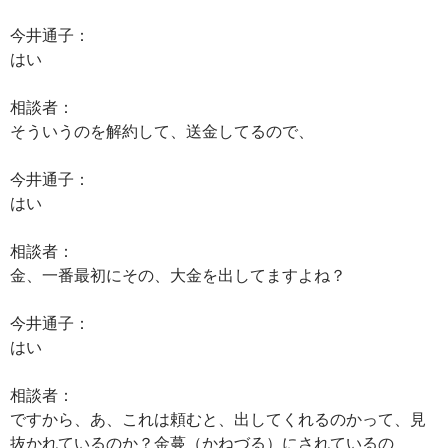
今井通子：
はい
相談者：
そういうのを解約して、送金してるので、
今井通子：
はい
相談者：
金、一番最初にその、大金を出してますよね？
今井通子：
はい
相談者：
ですから、あ、これは頼むと、出してくれるのかって、見
抜かれているのか？金蔓（かねづる）にされているの