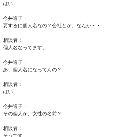
はい
今井通子：
要するに個人名なの？会社とか、なんか・・
相談者：
個人名なってます。
今井通子：
あ、個人名になってんの？
相談者：
はい
今井通子：
その個人が、女性の名前？
相談者：
そうです。