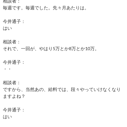
相談者：
毎週です。毎週でした。先々月あたりは。
今井通子：
はい
相談者：
それで、一回が、やはり5万とか8万とか10万。
今井通子：
・・
相談者：
ですから、当然あの、給料では、段々やっていけなくなり
ますよね？
今井通子：
はい