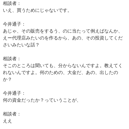
相談者：
いえ、買うためにじゃないです。
今井通子：
あじゃ、その販売をするう、のに当たって例えばなんか、
えー代理店みたいのを作るから、あの、その投資してくだ
さいみたいな話？
相談者：
そこのところは聞いても、分からないんですよ。教えてく
れないんですよ。何のための、大金だ、あの、出したの
か？
今井通子：
何の資金だったか？っていうことが、
相談者：
ええ