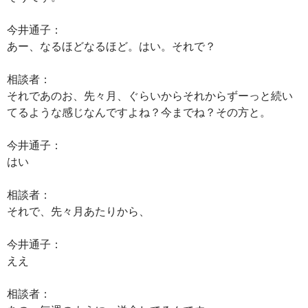
今井通子：
あー、なるほどなるほど。はい。それで？
相談者：
それであのお、先々月、ぐらいからそれからずーっと続い
てるような感じなんですよね？今までね？その方と。
今井通子：
はい
相談者：
それで、先々月あたりから、
今井通子：
ええ
相談者：