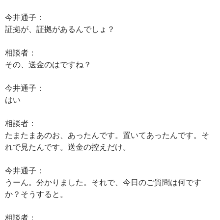
今井通子：
証拠が、証拠があるんでしょ？
相談者：
その、送金のはですね？
今井通子：
はい
相談者：
たまたまあのお、あったんです。置いてあったんです。そ
れで見たんです。送金の控えだけ。
今井通子：
うーん。分かりました。それで、今日のご質問は何です
か？そうすると。
相談者：