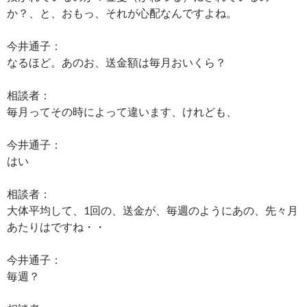
か？、と、おもっ、それが心配なんですよね。
今井通子：
なるほど。あのお、送金額は毎月おいくら？
相談者：
毎月ってその時によって違います、けれども、
今井通子：
はい
相談者：
大体平均して、1回の、送金が、毎週のようにあの、先々月
あたりはですね・・
今井通子：
毎週？