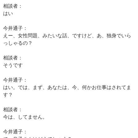
相談者：
はい
今井通子：
えー、女性問題、みたいな話、ですけど、あ、独身でいら
っしゃるの？
相談者：
そうです
今井通子：
はい。では、まず、あなたは、今、何かお仕事はされてま
す？
相談者：
今は、してません。
今井通子：