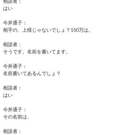
相談者：
はい
今井通子：
相手の、上様じゃないでしょ？150万は。
相談者：
そうです。名前を書いてます。
今井通子：
名前書いてあるんでしょ？
相談者：
はい
今井通子：
その名前は、
相談者：