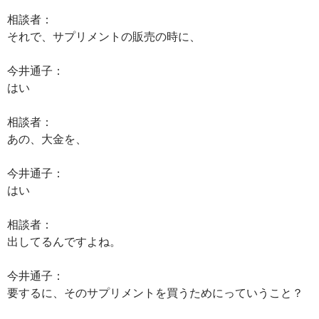
相談者：
それで、サプリメントの販売の時に、
今井通子：
はい
相談者：
あの、大金を、
今井通子：
はい
相談者：
出してるんですよね。
今井通子：
要するに、そのサプリメントを買うためにっていうこと？