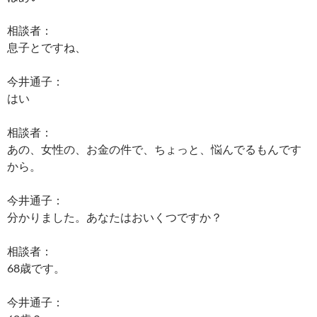
相談者：
息子とですね、
今井通子：
はい
相談者：
あの、女性の、お金の件で、ちょっと、悩んでるもんです
から。
今井通子：
分かりました。あなたはおいくつですか？
相談者：
68歳です。
今井通子：