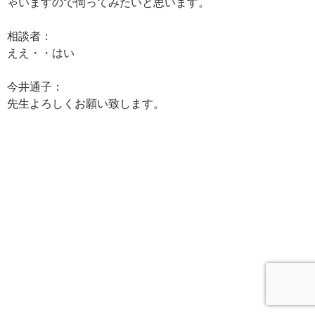
ゃいますので伺ってみたいと思います。
相談者：
ええ・・はい
今井通子：
先生よろしくお願い致します。