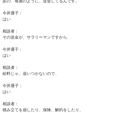
あの、毎週のように、送金してるんです。
今井通子：
はい
相談者：
その送金が、サラリーマンですから、
今井通子：
はい
相談者：
給料じゃ、追いつかないので、
今井通子：
はい
相談者：
積み立てを崩したり、保険、解約をしたり、