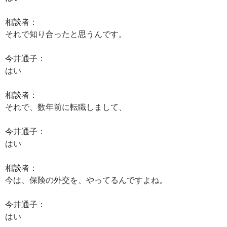
相談者：
それで知り合ったと思うんです。
今井通子：
はい
相談者：
それで、数年前に転職しまして、
今井通子：
はい
相談者：
今は、保険の外交を、やってるんですよね。
今井通子：
はい