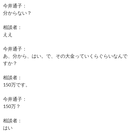
今井通子：
分からない？
相談者：
ええ
今井通子：
あ、分から、はい。で、その大金っていくらぐらいなんで
すか？
相談者：
150万です。
今井通子：
150万？
相談者：
はい