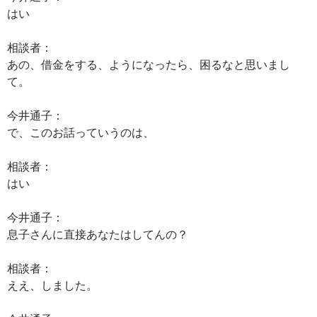
はい
相談者：
あの、借金をする、ようになったら、困るなと思いまし
て。
今井通子：
で、このお話っていうのは、
相談者：
はい
今井通子：
息子さんに直接あなたはしてんの？
相談者：
ええ、しました。