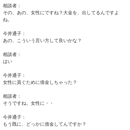
相談者：
その、あの、女性にですね？大金を、出してるんですよ
ね。
今井通子：
あの、こういう言い方して良いかな？
相談者：
はい
今井通子：
女性に貢ぐために借金しちゃった？
相談者：
そうですね。女性に・・
今井通子：
もう既に、どっかに借金してんですか？