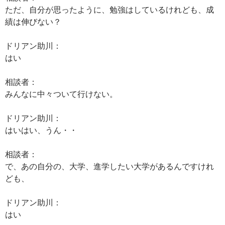
ただ、自分が思ったように、勉強はしているけれども、成
績は伸びない？
ドリアン助川：
はい
相談者：
みんなに中々ついて行けない。
ドリアン助川：
はいはい、うん・・
相談者：
で、あの自分の、大学、進学したい大学があるんですけれ
ども、
ドリアン助川：
はい