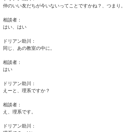
仲のいい友だちが今いないってことですかね？、つまり。
相談者：
はい、はい
ドリアン助川：
同じ、あの教室の中に。
相談者：
はい
ドリアン助川：
えーと、理系ですか？
相談者：
え、理系です。
ドリアン助川：