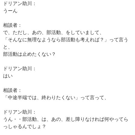
ドリアン助川：
うーん
相談者：
で、ただし、あの、部活動、をしていまして、
「そんなに無理なようなら部活動も考えれば？」って言う
と、
部活動は止めたくない？
ドリアン助川：
はい
相談者：
「中途半端では、終わりたくない」って言って、
ドリアン助川：
うん・・部活動、は、あの、差し障りなければ何やってら
っしゃるんでしょ？