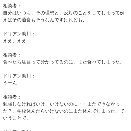
相談者：
自分はいつも、その理想と、反対のことをしてしまって例
えばその過食もそうなんですけれども、
ドリアン助川：
ええ、ええ
相談者：
食べたら駄目って分かってるのに、また食べてしまった。
ドリアン助川：
うーん
相談者：
勉強しなければいけ、いけないのに・・またできなかっ
た？、学校休んだらいけないのにまた休んでしまった、て
いうことで、