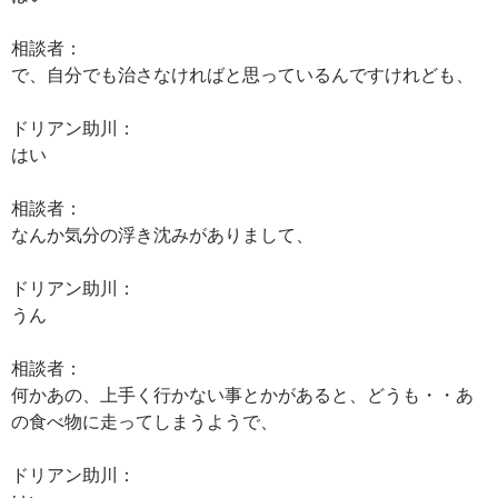
相談者：
で、自分でも治さなければと思っているんですけれども、
ドリアン助川：
はい
相談者：
なんか気分の浮き沈みがありまして、
ドリアン助川：
うん
相談者：
何かあの、上手く行かない事とかがあると、どうも・・あ
の食べ物に走ってしまうようで、
ドリアン助川：