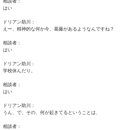
相談者：
はい
ドリアン助川：
えー、精神的な何か今、葛藤があるようなんですね？
相談者：
はい
ドリアン助川：
学校休んだり。
相談者：
はい
ドリアン助川：
うん、で、その、何が起きてるということは、
相談者：