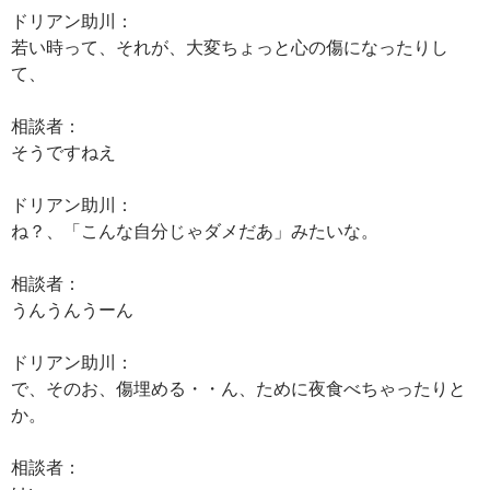
ドリアン助川：
若い時って、それが、大変ちょっと心の傷になったりし
て、
相談者：
そうですねえ
ドリアン助川：
ね？、「こんな自分じゃダメだあ」みたいな。
相談者：
うんうんうーん
ドリアン助川：
で、そのお、傷埋める・・ん、ために夜食べちゃったりと
か。
相談者：