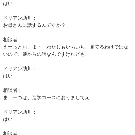
はい
ドリアン助川：
お母さんに話するんですか？
相談者：
えーっとお、ま・・わたしもいちいち、見てるわけではな
いので、娘からの話なんですけれども、
ドリアン助川：
はい
相談者：
ま、一つは、進学コースにおりましてえ、
ドリアン助川：
はい
相談者：