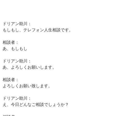
ドリアン助川：
もしもし、テレフォン人生相談です。
相談者：
あ、もしもし
ドリアン助川：
あ、よろしくお願いします。
相談者：
よろしくお願い致します。
ドリアン助川：
え、今日どんなご相談でしょうか？