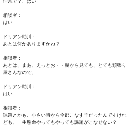
理系で？、はい
相談者：
はい
ドリアン助川：
あとは何かありますかね？
相談者：
あとは、まあ、えっとお・・親から見ても、とても頑張り
屋さんなので、
ドリアン助川：
はい
相談者：
課題とかも、小さい時から全部こなす子だったんですけれ
ども、一生懸命やってもやっても課題がこなせない？