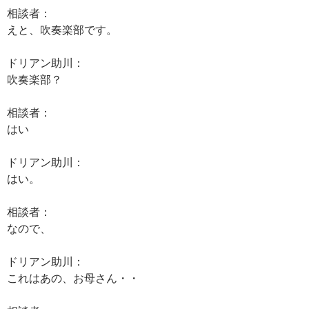
相談者：
えと、吹奏楽部です。
ドリアン助川：
吹奏楽部？
相談者：
はい
ドリアン助川：
はい。
相談者：
なので、
ドリアン助川：
これはあの、お母さん・・