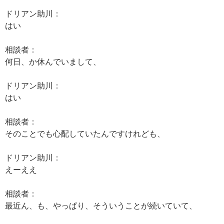
ドリアン助川：
はい
相談者：
何日、か休んでいまして、
ドリアン助川：
はい
相談者：
そのことでも心配していたんですけれども、
ドリアン助川：
えーええ
相談者：
最近ん、も、やっぱり、そういうことが続いていて、