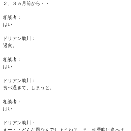
２、３ヵ月前から・・
相談者：
はい
ドリアン助川：
過食。
相談者：
はい
ドリアン助川：
食べ過ぎて、しまうと。
相談者：
はい
ドリアン助川：
えー・・どんな風なんでしょうね？、ま、朝昼晩は食べま