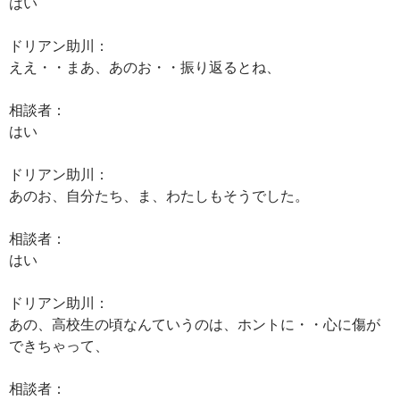
はい
ドリアン助川：
ええ・・まあ、あのお・・振り返るとね、
相談者：
はい
ドリアン助川：
あのお、自分たち、ま、わたしもそうでした。
相談者：
はい
ドリアン助川：
あの、高校生の頃なんていうのは、ホントに・・心に傷が
できちゃって、
相談者：