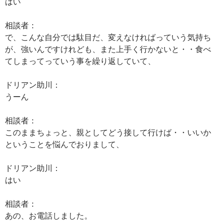
はい
相談者：
で、こんな自分では駄目だ、変えなければっていう気持ち
が、強いんですけれども、また上手く行かないと・・食べ
てしまってっていう事を繰り返していて、
ドリアン助川：
うーん
相談者：
このままちょっと、親としてどう接して行けば・・いいか
ということを悩んでおりまして、
ドリアン助川：
はい
相談者：
あの、お電話しました。