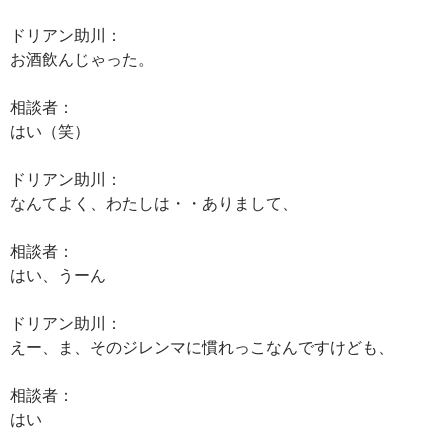
ドリアン助川：
お酒飲んじゃった。
相談者：
はい（笑）
ドリアン助川：
なんてよく、わたしは・・ありまして、
相談者：
はい、うーん
ドリアン助川：
えー、ま、そのジレンマに慣れっこなんですけども、
相談者：
はい