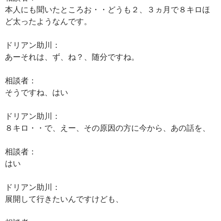
本人にも聞いたところお・・どうも２、３ヵ月で８キロほ
ど太ったようなんです。
ドリアン助川：
あーそれは、ず、ね？、随分ですね。
相談者：
そうですね、はい
ドリアン助川：
８キロ・・で、えー、その原因の方に今から、あの話を、
相談者：
はい
ドリアン助川：
展開して行きたいんですけども、