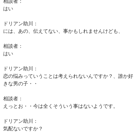
相談者：
はい
ドリアン助川：
には、あの、伝えてない、事かもしれませんけども、
相談者：
はい
ドリアン助川：
恋の悩みっていうことは考えられないんですか？、誰か好
きな男の子・・
相談者：
えっとお・・今は全くそういう事はないようです。
ドリアン助川：
気配ないですか？