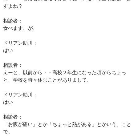
すよね？
相談者：
食べます、が、
ドリアン助川：
はい
相談者：
えーと、以前から・・高校２年生になった頃からちょっ
と、学校を時々休むことがありまして、
ドリアン助川：
はい
相談者：
「お腹が痛い」とか「ちょっと熱がある」とかいう、こと
で、