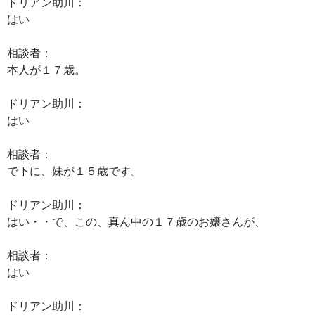
ドリアン助川：
はい
相談者：
本人が１７歳。
ドリアン助川：
はい
相談者：
で下に、妹が１５歳です。
ドリアン助川：
はい・・で、この、真ん中の１７歳のお嬢さんが、
相談者：
はい
ドリアン助川：