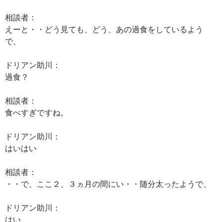
相談者：
えーと・・どう見ても、どう、あの過食をしているよう
で、
ドリアン助川：
過食？
相談者：
食べすぎですね。
ドリアン助川：
はいはい
相談者：
・・で、ここ２、３ヵ月の間にい・・随分太ったようで、
ドリアン助川：
はい