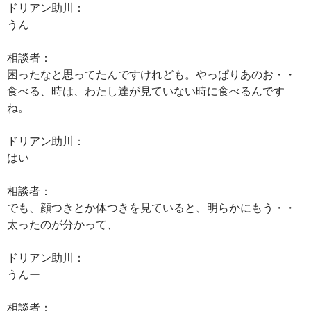
ドリアン助川：
うん
相談者：
困ったなと思ってたんですけれども。やっぱりあのお・・
食べる、時は、わたし達が見ていない時に食べるんです
ね。
ドリアン助川：
はい
相談者：
でも、顔つきとか体つきを見ていると、明らかにもう・・
太ったのが分かって、
ドリアン助川：
うんー
相談者：