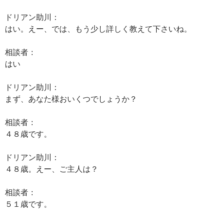
ドリアン助川：
はい。えー、では、もう少し詳しく教えて下さいね。
相談者：
はい
ドリアン助川：
まず、あなた様おいくつでしょうか？
相談者：
４８歳です。
ドリアン助川：
４８歳。えー、ご主人は？
相談者：
５１歳です。