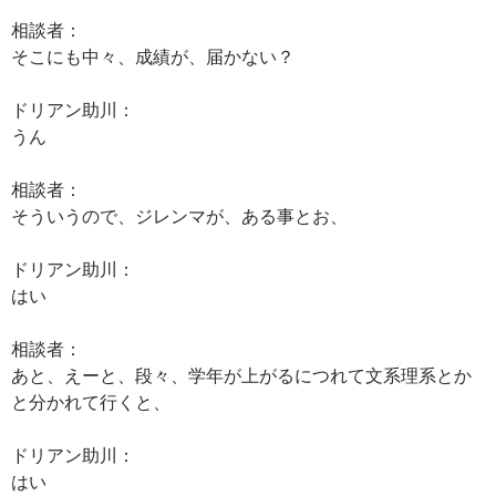
相談者：
そこにも中々、成績が、届かない？
ドリアン助川：
うん
相談者：
そういうので、ジレンマが、ある事とお、
ドリアン助川：
はい
相談者：
あと、えーと、段々、学年が上がるにつれて文系理系とか
と分かれて行くと、
ドリアン助川：
はい