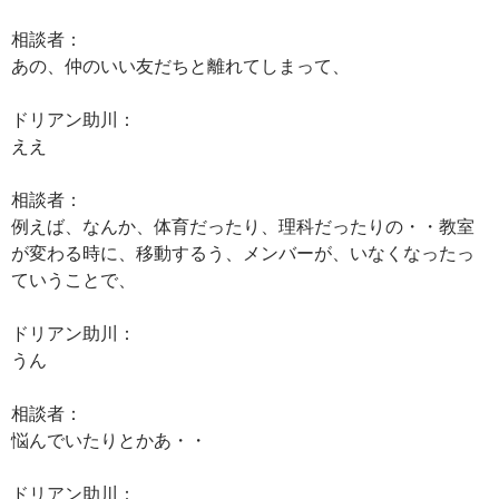
相談者：
あの、仲のいい友だちと離れてしまって、
ドリアン助川：
ええ
相談者：
例えば、なんか、体育だったり、理科だったりの・・教室
が変わる時に、移動するう、メンバーが、いなくなったっ
ていうことで、
ドリアン助川：
うん
相談者：
悩んでいたりとかあ・・
ドリアン助川：