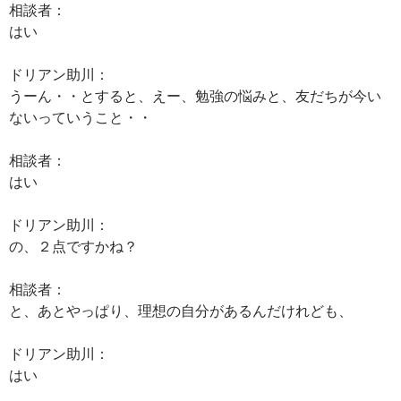
相談者：
はい
ドリアン助川：
うーん・・とすると、えー、勉強の悩みと、友だちが今い
ないっていうこと・・
相談者：
はい
ドリアン助川：
の、２点ですかね？
相談者：
と、あとやっぱり、理想の自分があるんだけれども、
ドリアン助川：
はい