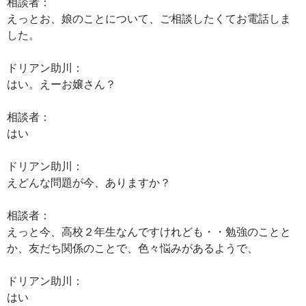
相談者：
えっとお、娘のことについて、ご相談したくてお電話しま
した。
ドリアン助川：
はい。えーお嬢さん？
相談者：
はい
ドリアン助川：
えどんな問題が今、ありますか？
相談者：
えっと今、高校２年生なんですけれども・・勉強のことと
か、友だち関係のことで、色々悩みがあるようで、
ドリアン助川：
はい