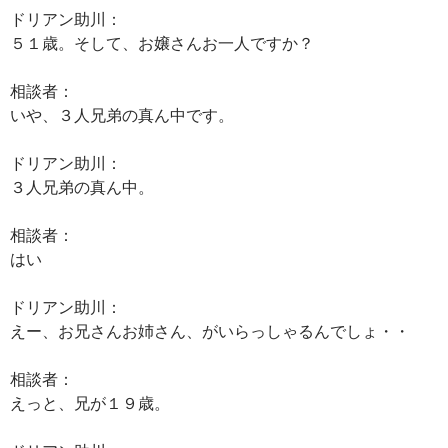
ドリアン助川：
５１歳。そして、お嬢さんお一人ですか？
相談者：
いや、３人兄弟の真ん中です。
ドリアン助川：
３人兄弟の真ん中。
相談者：
はい
ドリアン助川：
えー、お兄さんお姉さん、がいらっしゃるんでしょ・・
相談者：
えっと、兄が１９歳。