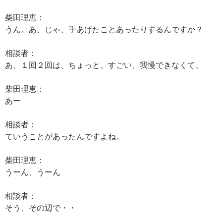
柴田理恵：
うん。あ、じゃ、手あげたことあったりするんですか？
相談者：
あ、１回２回は、ちょっと、すごい、我慢できなくて、
柴田理恵：
あー
相談者：
ていうことがあったんですよね。
柴田理恵：
うーん、うーん
相談者：
そう、その辺で・・