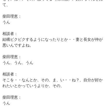
て、
柴田理恵：
うん
相談者：
結構ビクビクするようになったりとか・・妻と長女が仲が
悪いんですよね。
柴田理恵：
うん、うん、うん
相談者：
そこを・・なんとか、その、ま、い・・ね？、自分が好か
れたいとかっていうよりか、その、
柴田理恵：
うん