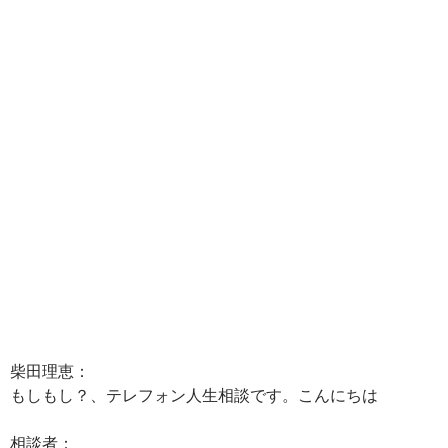
柴田理恵：
もしもし？、テレフォン人生相談です。こんにちは
相談者：