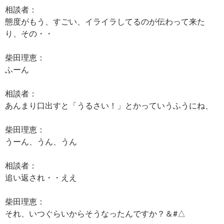
相談者：
態度がもう、すごい、イライラしてるのが伝わって来た
り、その・・
柴田理恵：
ふーん
相談者：
あんまり口出すと「うるさい！」とかっていうふうにね、
柴田理恵：
うーん、うん、うん
相談者：
追い返され・・ええ
柴田理恵：
それ、いつぐらいからそうなったんですか？＆#△