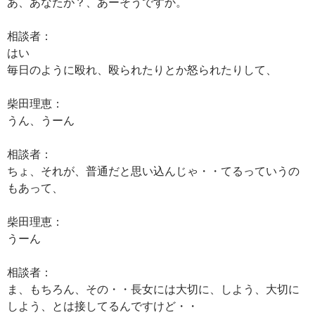
あ、あなたが？、あーそうですか。
相談者：
はい
毎日のように殴れ、殴られたりとか怒られたりして、
柴田理恵：
うん、うーん
相談者：
ちょ、それが、普通だと思い込んじゃ・・てるっていうの
もあって、
柴田理恵：
うーん
相談者：
ま、もちろん、その・・長女には大切に、しよう、大切に
しよう、とは接してるんですけど・・