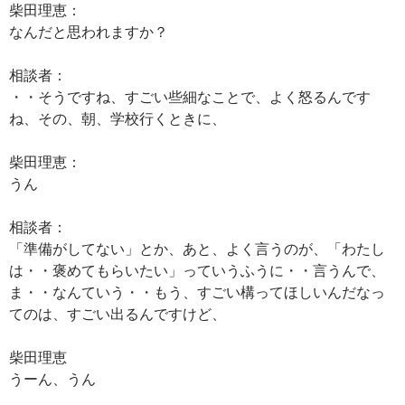
柴田理恵：
なんだと思われますか？
相談者：
・・そうですね、すごい些細なことで、よく怒るんです
ね、その、朝、学校行くときに、
柴田理恵：
うん
相談者：
「準備がしてない」とか、あと、よく言うのが、「わたし
は・・褒めてもらいたい」っていうふうに・・言うんで、
ま・・なんていう・・もう、すごい構ってほしいんだなっ
てのは、すごい出るんですけど、
柴田理恵
うーん、うん