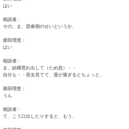
はい
相談者：
その、ま、思春期のせいというか、
柴田理恵：
はい
相談者：
ま、結構荒れ出して（ため息）・・
自分も・・長女見てて、度が過ぎるとちょっと、
柴田理恵：
うん
相談者：
て、こう口出したりすると、もう、