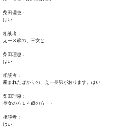
柴田理恵：
はい
相談者：
えー３歳の、三女と、
柴田理恵：
はい
相談者：
産まれたばかりの、えー長男がおります。はい
柴田理恵：
長女の方１４歳の方・・
相談者：
はい