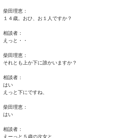
柴田理恵：
１４歳。おひ、お１人ですか？
相談者：
えっと・・
柴田理恵：
それとも上か下に誰かいますか？
相談者：
はい
えっと下にですね、
柴田理恵：
はい
相談者：
えーっと５歳の次女と、