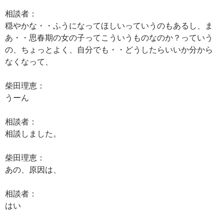
相談者：
穏やかな・・ふうになってほしいっていうのもあるし、ま
あ・・思春期の女の子ってこういうものなのか？っていう
の、ちょっとよく、自分でも・・どうしたらいいか分から
なくなって、
柴田理恵：
うーん
相談者：
相談しました。
柴田理恵：
あの、原因は、
相談者：
はい