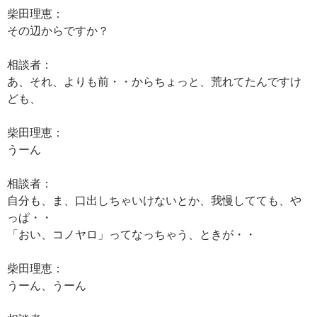
柴田理恵：
その辺からですか？
相談者：
あ、それ、よりも前・・からちょっと、荒れてたんですけ
ども、
柴田理恵：
うーん
相談者：
自分も、ま、口出しちゃいけないとか、我慢してても、や
っぱ・・
「おい、コノヤロ」ってなっちゃう、ときが・・
柴田理恵：
うーん、うーん