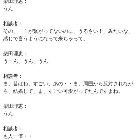
柴田理恵：
うん
相談者：
その、「血が繋がってないのに、うるさい！」みたいな、
感じで言うようになって来ちゃって、
柴田理恵：
うーん、うん、うん
相談者：
ま、昔はね、すごい、あの・・ま、周囲から反対されなが
ら、結婚して、ま、すごい可愛がってたんですよね。
柴田理恵：
うん
相談者：
も人一倍・・