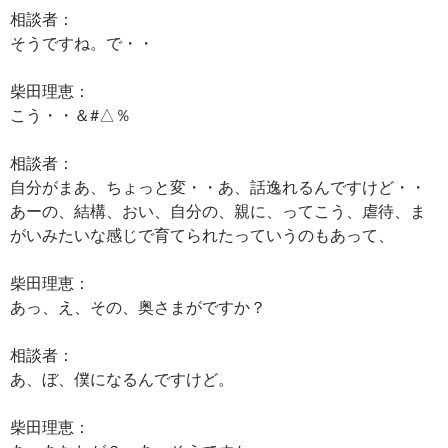
相談者：
そうですね。で・・
柴田理恵：
こう・・＆#△％
相談者：
自分がまあ、ちょっと変・・あ、話逸れるんですけど・・
あーの、結構、おい、自分の、親に、ってこう、虐待、ま
がいみたいな感じで育てられたっていうのもあって、
柴田理恵：
あっ、え、その、奥さまがですか？
相談者：
あ、ぼ、僕になるんですけど。
柴田理恵：