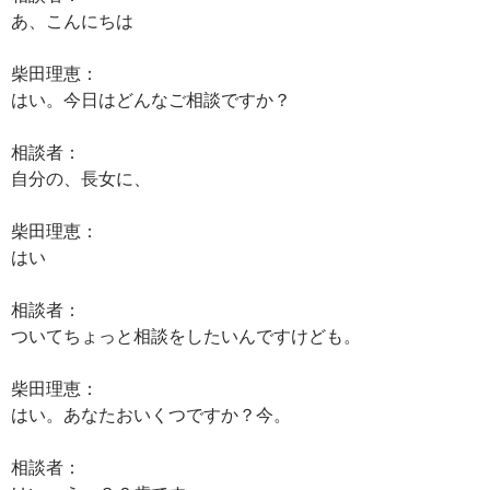
あ、こんにちは
柴田理恵：
はい。今日はどんなご相談ですか？
相談者：
自分の、長女に、
柴田理恵：
はい
相談者：
ついてちょっと相談をしたいんですけども。
柴田理恵：
はい。あなたおいくつですか？今。
相談者：