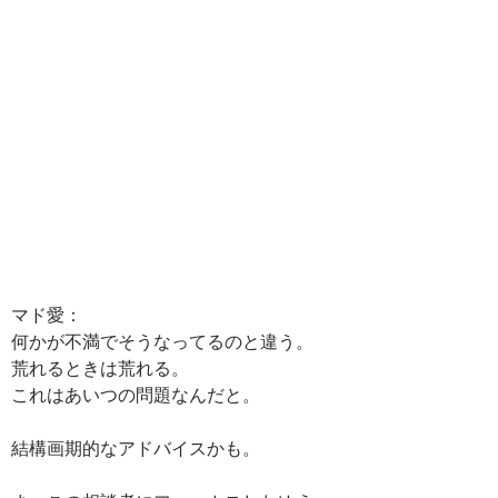
マド愛：
何かが不満でそうなってるのと違う。
荒れるときは荒れる。
これはあいつの問題なんだと。
結構画期的なアドバイスかも。