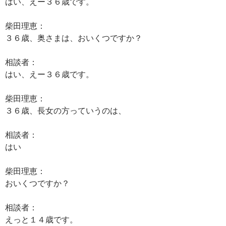
はい、えー３６歳です。
柴田理恵：
３６歳、奥さまは、おいくつですか？
相談者：
はい、えー３６歳です。
柴田理恵：
３６歳、長女の方っていうのは、
相談者：
はい
柴田理恵：
おいくつですか？
相談者：
えっと１４歳です。