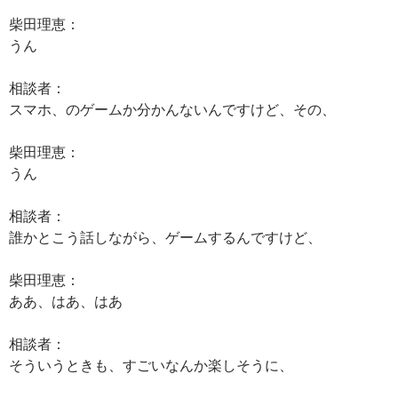
柴田理恵：
うん
相談者：
スマホ、のゲームか分かんないんですけど、その、
柴田理恵：
うん
相談者：
誰かとこう話しながら、ゲームするんですけど、
柴田理恵：
ああ、はあ、はあ
相談者：
そういうときも、すごいなんか楽しそうに、