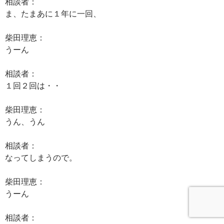
相談者：
ま、たまあに１年に一回、
柴田理恵：
うーん
相談者：
１回２回は・・
柴田理恵：
うん、うん
相談者：
なってしまうので。
柴田理恵：
うーん
相談者：