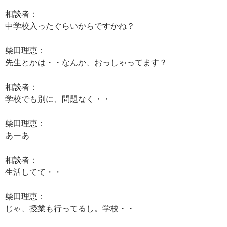
相談者：
中学校入ったぐらいからですかね？
柴田理恵：
先生とかは・・なんか、おっしゃってます？
相談者：
学校でも別に、問題なく・・
柴田理恵：
あーあ
相談者：
生活してて・・
柴田理恵：
じゃ、授業も行ってるし。学校・・