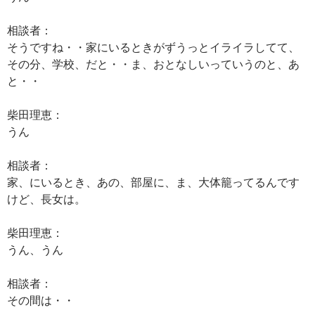
相談者：
そうですね・・家にいるときがずうっとイライラしてて、
その分、学校、だと・・ま、おとなしいっていうのと、あ
と・・
柴田理恵：
うん
相談者：
家、にいるとき、あの、部屋に、ま、大体籠ってるんです
けど、長女は。
柴田理恵：
うん、うん
相談者：
その間は・・