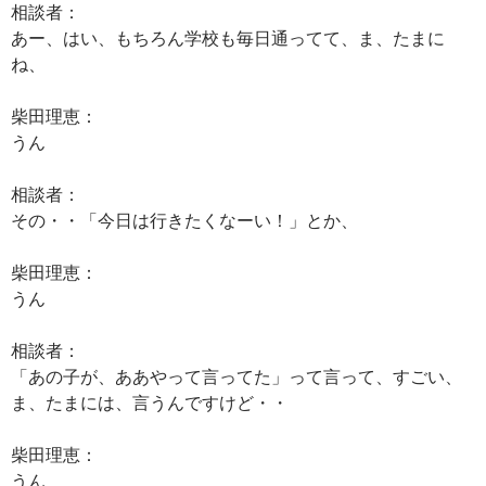
相談者：
あー、はい、もちろん学校も毎日通ってて、ま、たまに
ね、
柴田理恵：
うん
相談者：
その・・「今日は行きたくなーい！」とか、
柴田理恵：
うん
相談者：
「あの子が、ああやって言ってた」って言って、すごい、
ま、たまには、言うんですけど・・
柴田理恵：
うん