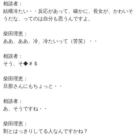
相談者：
結構冷たい・・反応があって、確かに、長女が、かわいそ
うだな、ってのは自分も思うんですよ。
柴田理恵：
ああ、ああ、冷、冷たいって（苦笑）・・
相談者：
そう、そ◆＃＄
柴田理恵：
旦那さんにもちょっと・・
相談者：
あ、そうですね・・
柴田理恵：
割とはっきりしてる人なんですかね？