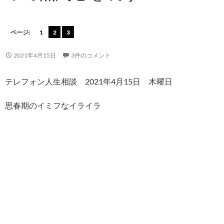
ページ:
1
2
3
2021年4月15日
3件のコメント
テレフォン人生相談 2021年4月15日 木曜日
思春期のイミフなイライラ