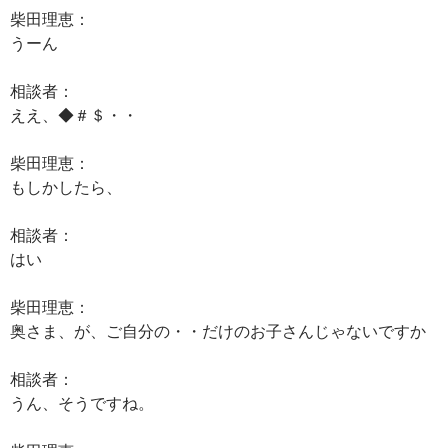
柴田理恵：
うーん
相談者：
ええ、◆＃＄・・
柴田理恵：
もしかしたら、
相談者：
はい
柴田理恵：
奥さま、が、ご自分の・・だけのお子さんじゃないですか
相談者：
うん、そうですね。