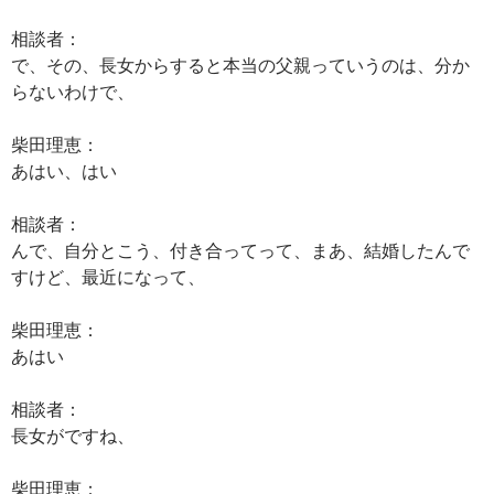
相談者：
で、その、長女からすると本当の父親っていうのは、分か
らないわけで、
柴田理恵：
あはい、はい
相談者：
んで、自分とこう、付き合ってって、まあ、結婚したんで
すけど、最近になって、
柴田理恵：
あはい
相談者：
長女がですね、
柴田理恵：