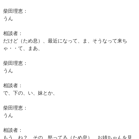
柴田理恵：
うん
相談者：
だけど（ため息）、最近になって、ま、そうなって来ち
ゃ・・て、まあ、
柴田理恵：
うん
相談者：
で、下の、い、妹とか、
柴田理恵：
うん
相談者：
もう、ね？、その、怒ってる（ため息）、お姉ちゃんを見