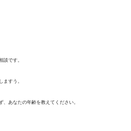
相談です。
しますう。
ず、あなたの年齢を教えてください。