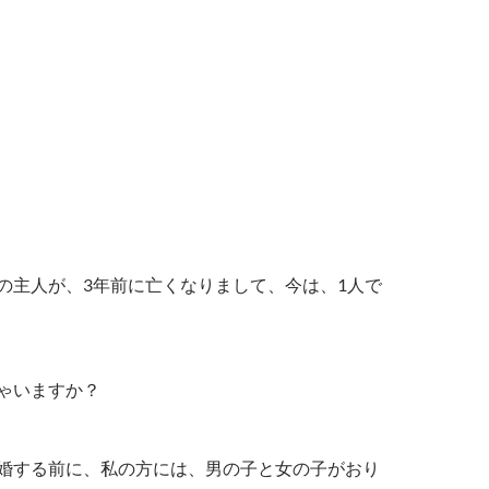
の主人が、3年前に亡くなりまして、今は、1人で
ゃいますか？
婚する前に、私の方には、男の子と女の子がおり