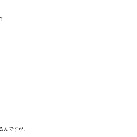
？
るんですが、