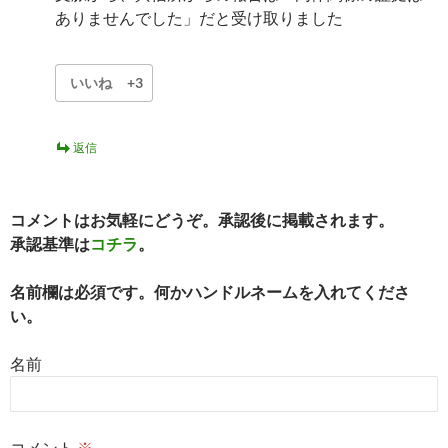
ありませんでした」だと受け取りました
いいね
+3
返信
コメントはお気軽にどうぞ。承認後に掲載されます。
承認基準は
コチラ
。
名前欄は必須です。何かハンドルネームを入れてくださ
い。
名前
コメント
※