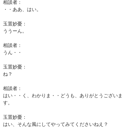
相談者：
・・ああ、はい。
玉置妙憂：
ううーん。
相談者：
うん・・
玉置妙憂：
ね？
相談者：
はい・・く、わかりま・・どうも、ありがとうございま
す。
玉置妙憂：
はい、そんな風にしてやってみてくださいねえ？