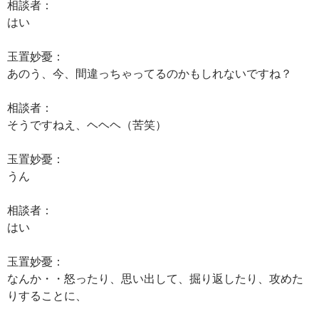
相談者：
はい
玉置妙憂：
あのう、今、間違っちゃってるのかもしれないですね？
相談者：
そうですねえ、ヘヘヘ（苦笑）
玉置妙憂：
うん
相談者：
はい
玉置妙憂：
なんか・・怒ったり、思い出して、掘り返したり、攻めた
りすることに、