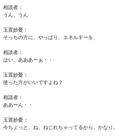
相談者：
うん、うん
玉置妙憂：
そっちの方に、やっぱり、エネルギーを、
相談者：
はい、あああーぁ・・
玉置妙憂：
使った方がいいですよね？
相談者：
ああーん・・
玉置妙憂：
今ちょっと、ね、ねじれちゃってるから、かなり。