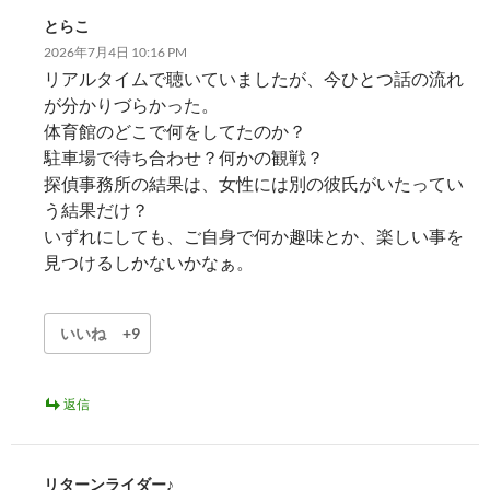
とらこ
2026年7月4日 10:16 PM
リアルタイムで聴いていましたが、今ひとつ話の流れ
が分かりづらかった。
体育館のどこで何をしてたのか？
駐車場で待ち合わせ？何かの観戦？
探偵事務所の結果は、女性には別の彼氏がいたってい
う結果だけ？
いずれにしても、ご自身で何か趣味とか、楽しい事を
見つけるしかないかなぁ。
いいね
+9
返信
リターンライダー♪