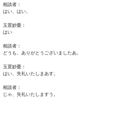
相談者：
はい、はい、
玉置妙憂：
はい
相談者：
どうも、ありがとうございましたあ。
玉置妙憂：
はい、失礼いたしまあす。
相談者：
じゃ、失礼いたしますう。