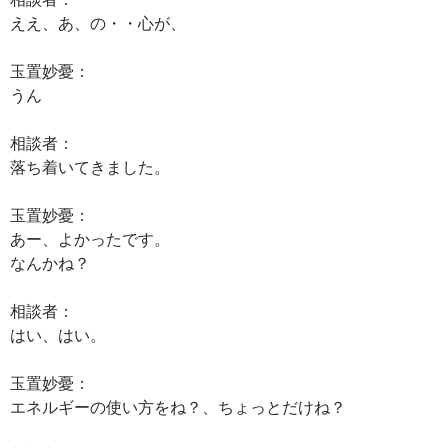
ええ、あ、の・・心が、
玉置妙憂：
うん
相談者：
落ち着いてきました。
玉置妙憂：
あー、よかったです。
なんかね？
相談者：
はい、はい。
玉置妙憂：
エネルギーの使い方をね？、ちょっとだけね？