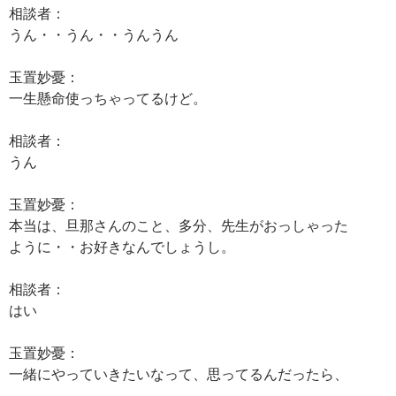
相談者：
うん・・うん・・うんうん
玉置妙憂：
一生懸命使っちゃってるけど。
相談者：
うん
玉置妙憂：
本当は、旦那さんのこと、多分、先生がおっしゃった
ように・・お好きなんでしょうし。
相談者：
はい
玉置妙憂：
一緒にやっていきたいなって、思ってるんだったら、