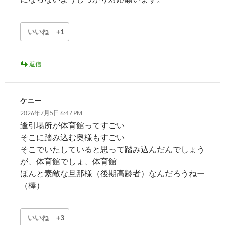
いいね
+1
返信
ケニー
2026年7月5日 6:47 PM
逢引場所が体育館ってすごい
そこに踏み込む奥様もすごい
そこでいたしていると思って踏み込んだんでしょう
が、体育館でしょ、体育館
ほんと素敵な旦那様（後期高齢者）なんだろうねー
（棒）
いいね
+3