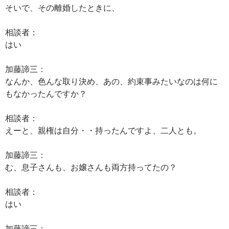
そいで、その離婚したときに、
相談者：
はい
加藤諦三：
なんか、色んな取り決め、あの、約束事みたいなのは何に
もなかったんですか？
相談者：
えーと、親権は自分・・持ったんですよ、二人とも。
加藤諦三：
む、息子さんも、お嬢さんも両方持ってたの？
相談者：
はい
加藤諦三：