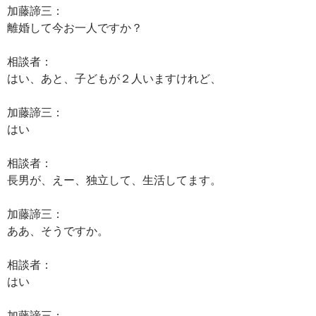
加藤諦三：
離婚して今お一人ですか？
相談者：
はい、あと、子どもが２人いますけれど、
加藤諦三：
はい
相談者：
長男が、えー、独立して、生活してます。
加藤諦三：
ああ、そうですか。
相談者：
はい
加藤諦三：