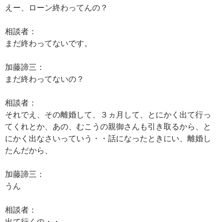
えー、ローン終わってんの？
相談者：
まだ終わってないです。
加藤諦三：
まだ終わってないの？
相談者：
それでえ、その離婚して、３ヵ月して、とにかく出て行っ
てくれとか、あの、むこうの親御さんも引き取るから、と
にかく出なさいっていう・・話になったときにい、離婚し
たんだから、
加藤諦三：
うん
相談者：
出て行くの・・