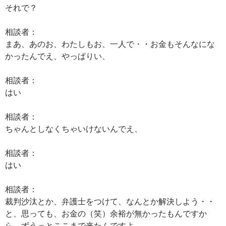
それで？
相談者：
まあ、あのお、わたしもお、一人で・・お金もそんなにな
かったんでえ、やっぱりい、
相談者：
はい
相談者：
ちゃんとしなくちゃいけないんでえ、
相談者：
はい
相談者：
裁判沙汰とか、弁護士をつけて、なんとか解決しよう・・
と、思っても、お金の（笑）余裕が無かったもんですか
ら、ずうっとここまで来たんですよ。