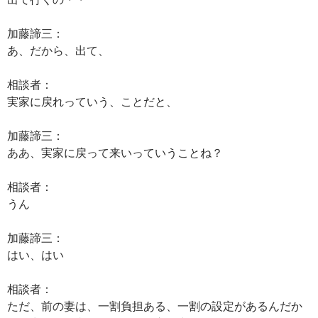
加藤諦三：
あ、だから、出て、
相談者：
実家に戻れっていう、ことだと、
加藤諦三：
ああ、実家に戻って来いっていうことね？
相談者：
うん
加藤諦三：
はい、はい
相談者：
ただ、前の妻は、一割負担ある、一割の設定があるんだか