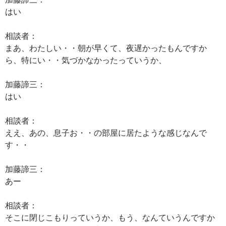
はい
相談者：
まあ、わたしい・・朝が早くて、夜遅かったもんですか
ら、特にい・・気づかなかったっていうか、
加藤諦三：
はい
相談者：
ええ、あの、息子お・・の部屋に居たような感じなんで
す・・
加藤諦三：
あー
相談者：
そこに閉じこもりっていうか、もう、なんていうんですか