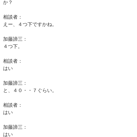
か？
相談者：
えー、４つ下ですかね。
加藤諦三：
４つ下。
相談者：
はい
加藤諦三：
と、４０・・７ぐらい。
相談者：
はい
加藤諦三：
はい