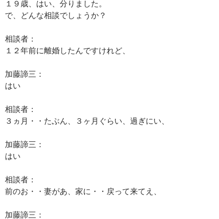
１９歳、はい、分りました。
で、どんな相談でしょうか？
相談者：
１２年前に離婚したんですけれど、
加藤諦三：
はい
相談者：
３ヵ月・・たぶん、３ヶ月ぐらい、過ぎにい、
加藤諦三：
はい
相談者：
前のお・・妻があ、家に・・戻って来てえ、
加藤諦三：