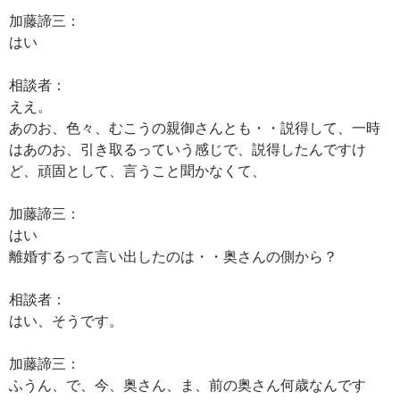
加藤諦三：
はい
相談者：
ええ。
あのお、色々、むこうの親御さんとも・・説得して、一時
はあのお、引き取るっていう感じで、説得したんですけ
ど、頑固として、言うこと聞かなくて、
加藤諦三：
はい
離婚するって言い出したのは・・奥さんの側から？
相談者：
はい、そうです。
加藤諦三：
ふうん、で、今、奥さん、ま、前の奥さん何歳なんです