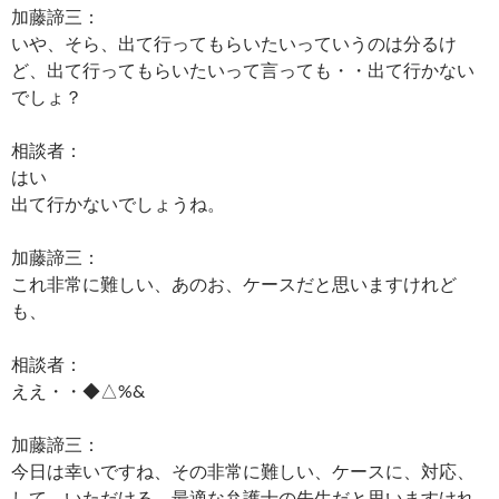
加藤諦三：
いや、そら、出て行ってもらいたいっていうのは分るけ
ど、出て行ってもらいたいって言っても・・出て行かない
でしょ？
相談者：
はい
出て行かないでしょうね。
加藤諦三：
これ非常に難しい、あのお、ケースだと思いますけれど
も、
相談者：
ええ・・◆△%&
加藤諦三：
今日は幸いですね、その非常に難しい、ケースに、対応、
して、いただける、最適な弁護士の先生だと思いますけれ