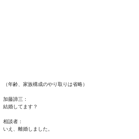
（年齢、家族構成のやり取りは省略）
加藤諦三：
結婚してます？
相談者：
いえ、離婚しました。