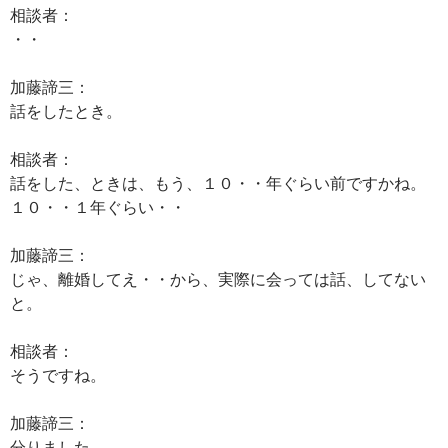
相談者：
・・
加藤諦三：
話をしたとき。
相談者：
話をした、ときは、もう、１０・・年ぐらい前ですかね。
１０・・１年ぐらい・・
加藤諦三：
じゃ、離婚してえ・・から、実際に会っては話、してない
と。
相談者：
そうですね。
加藤諦三：
分りました。