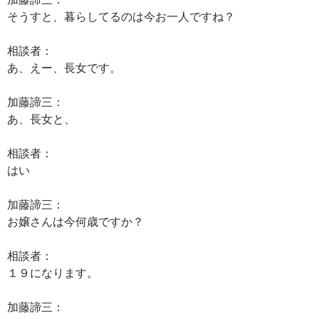
そうすと、暮らしてるのは今お一人ですね？
相談者：
あ、えー、長女です。
加藤諦三：
あ、長女と、
相談者：
はい
加藤諦三：
お嬢さんは今何歳ですか？
相談者：
１９になります。
加藤諦三：