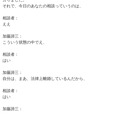
それで、今日のあなたの相談っていうのは、
相談者：
ええ
加藤諦三：
こういう状態の中でえ、
相談者：
はい
加藤諦三：
自分は、まあ、法律上離婚しているんだから、
相談者：
はい
加藤諦三：