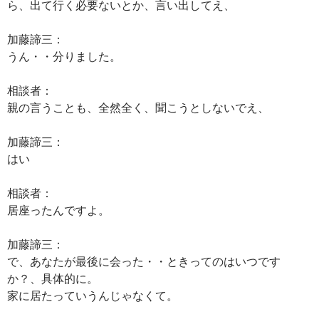
ら、出て行く必要ないとか、言い出してえ、
加藤諦三：
うん・・分りました。
相談者：
親の言うことも、全然全く、聞こうとしないでえ、
加藤諦三：
はい
相談者：
居座ったんですよ。
加藤諦三：
で、あなたが最後に会った・・ときってのはいつです
か？、具体的に。
家に居たっていうんじゃなくて。