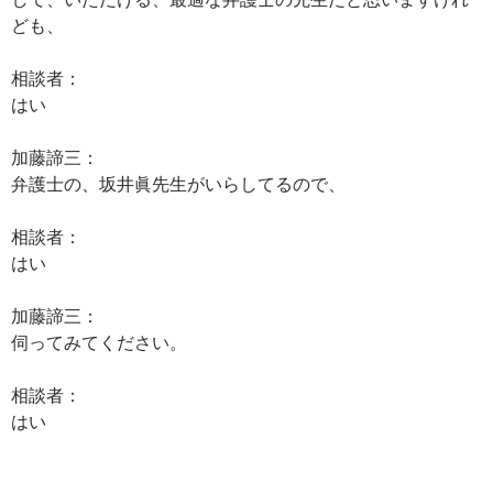
ども、
相談者：
はい
加藤諦三：
弁護士の、坂井眞先生がいらしてるので、
相談者：
はい
加藤諦三：
伺ってみてください。
相談者：
はい