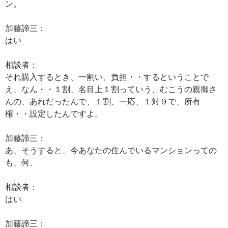
ン。
加藤諦三：
はい
相談者：
それ購入するとき、一割い、負担・・するということで
え、なん・・１割、名目上１割っていう、むこうの親御さ
んの、あれだったんで、１割、一応、１対９で、所有
権・・設定したんですよ。
加藤諦三：
あ、そうすると、今あなたの住んでいるマンションっての
も、何、
相談者：
はい
加藤諦三：