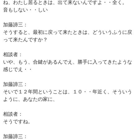
ね、わたし居るときは、出て来ないんですよ・・全く。
音もしない・・しい
加藤諦三：
そうすると、最初に戻って来たときは、どういうふうに戻
って来たんですか？
相談者：
いや、もう、合鍵があるんでえ、勝手に入ってきたような
感じでえ・・
加藤諦三：
そいで１２年間ということは、１０・・年近く、そういう
ように、あなたの家に、
相談者：
そうですね。
加藤諦三：