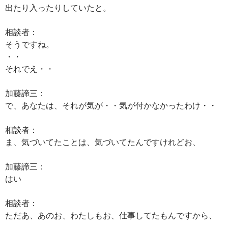
出たり入ったりしていたと。
相談者：
そうですね。
・・
それでえ・・
加藤諦三：
で、あなたは、それが気が・・気が付かなかったわけ・・
相談者：
ま、気づいてたことは、気づいてたんですけれどお、
加藤諦三：
はい
相談者：
ただあ、あのお、わたしもお、仕事してたもんですから、