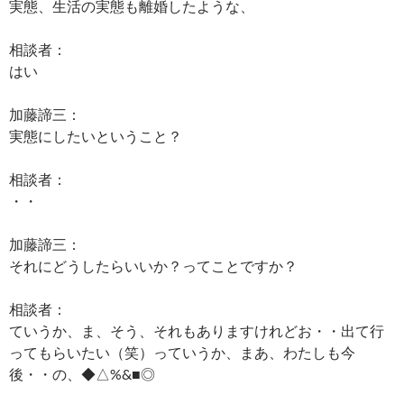
実態、生活の実態も離婚したような、
相談者：
はい
加藤諦三：
実態にしたいということ？
相談者：
・・
加藤諦三：
それにどうしたらいいか？ってことですか？
相談者：
ていうか、ま、そう、それもありますけれどお・・出て行
ってもらいたい（笑）っていうか、まあ、わたしも今
後・・の、◆△%&■◎