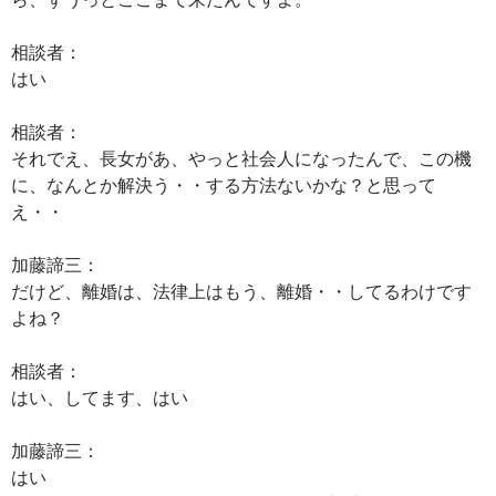
相談者：
はい
相談者：
それでえ、長女があ、やっと社会人になったんで、この機
に、なんとか解決う・・する方法ないかな？と思って
え・・
加藤諦三：
だけど、離婚は、法律上はもう、離婚・・してるわけです
よね？
相談者：
はい、してます、はい
加藤諦三：
はい