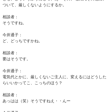
ついて、厳しくないようにするか。
相談者：
そうですね。
今井通子：
ど、どっちですかね。
相談者：
要はそうです。
今井通子：
電気代とかに、厳しくないご主人に、変えるにはどうした
らいいかってこ、こっちのほう？
相談者：
あっはは（笑）そうですねえ・・んー