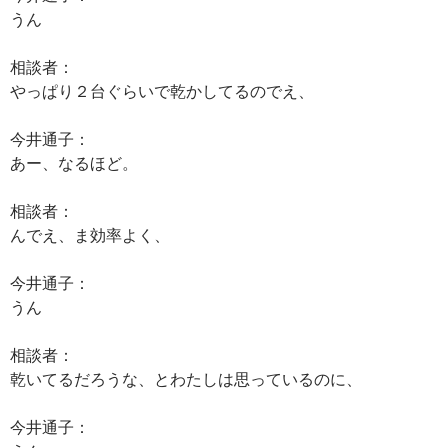
うん
相談者：
やっぱり２台ぐらいで乾かしてるのでえ、
今井通子：
あー、なるほど。
相談者：
んでえ、ま効率よく、
今井通子：
うん
相談者：
乾いてるだろうな、とわたしは思っているのに、
今井通子：