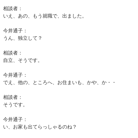
相談者：
いえ、あの、もう就職で、出ました。
今井通子：
うん、独立して？
相談者：
自立、そうです。
今井通子：
でえ、他の、ところへ、お住まいも、かや、か・・
相談者：
そうです。
今井通子：
い、お家も出てらっしゃるのね？