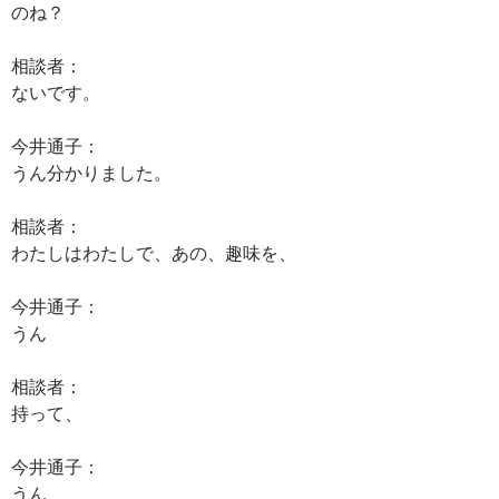
のね？
相談者：
ないです。
今井通子：
うん分かりました。
相談者：
わたしはわたしで、あの、趣味を、
今井通子：
うん
相談者：
持って、
今井通子：
うん