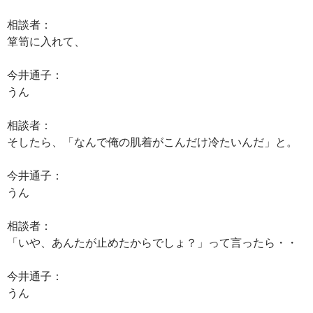
相談者：
箪笥に入れて、
今井通子：
うん
相談者：
そしたら、「なんで俺の肌着がこんだけ冷たいんだ」と。
今井通子：
うん
相談者：
「いや、あんたが止めたからでしょ？」って言ったら・・
今井通子：
うん