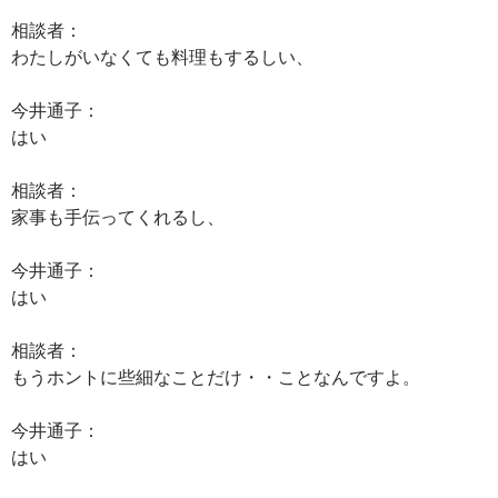
相談者：
わたしがいなくても料理もするしい、
今井通子：
はい
相談者：
家事も手伝ってくれるし、
今井通子：
はい
相談者：
もうホントに些細なことだけ・・ことなんですよ。
今井通子：
はい