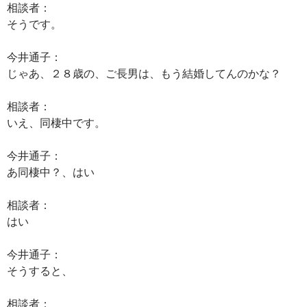
相談者：
そうです。
今井通子：
じゃあ、２８歳の、ご長男は、もう結婚してんのかな？
相談者：
いえ、同棲中です。
今井通子：
あ同棲中？、はい
相談者：
はい
今井通子：
そうすると、
相談者：