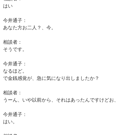
はい
今井通子：
あなた方お二人？、今。
相談者：
そうです。
今井通子：
なるほど。
で金銭感覚が、急に気になり出しましたか？
相談者：
うーん、いや以前から、それはあったんですけどお、
今井通子：
はい。