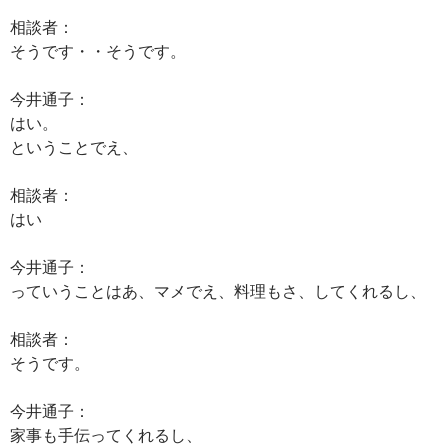
相談者：
そうです・・そうです。
今井通子：
はい。
ということでえ、
相談者：
はい
今井通子：
っていうことはあ、マメでえ、料理もさ、してくれるし、
相談者：
そうです。
今井通子：
家事も手伝ってくれるし、