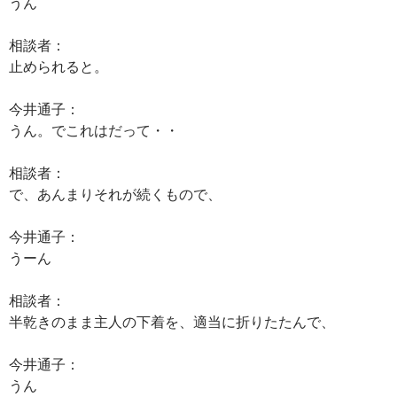
うん
相談者：
止められると。
今井通子：
うん。でこれはだって・・
相談者：
で、あんまりそれが続くもので、
今井通子：
うーん
相談者：
半乾きのまま主人の下着を、適当に折りたたんで、
今井通子：
うん