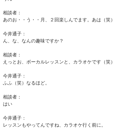
相談者：
あのお・・う・・月、２回楽しんでます。あは（笑）
今井通子：
ん、な、なんの趣味ですか？
相談者：
えっとお、ボーカルレッスンと、カラオケです（笑）
今井通子：
ふふ（笑）なるほど。
相談者：
はい
今井通子：
レッスンもやってんですね、カラオケ行く前に。