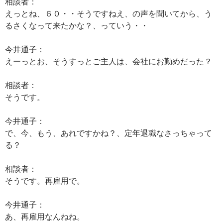
相談者：
えっとね、６０・・そうですねえ、の声を聞いてから、う
るさくなって来たかな？、っていう・・
今井通子：
えーっとお、そうすっとご主人は、会社にお勤めだった？
相談者：
そうです。
今井通子：
で、今、もう、あれですかね？、定年退職なさっちゃって
る？
相談者：
そうです。再雇用で。
今井通子：
あ、再雇用なんねね。