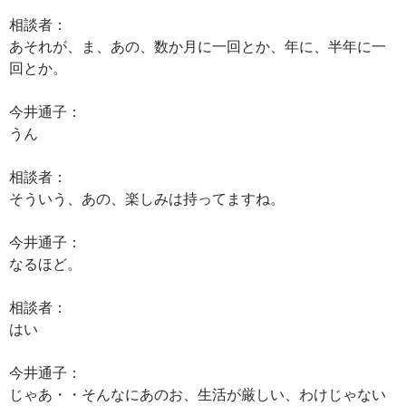
相談者：
あそれが、ま、あの、数か月に一回とか、年に、半年に一
回とか。
今井通子：
うん
相談者：
そういう、あの、楽しみは持ってますね。
今井通子：
なるほど。
相談者：
はい
今井通子：
じゃあ・・そんなにあのお、生活が厳しい、わけじゃない