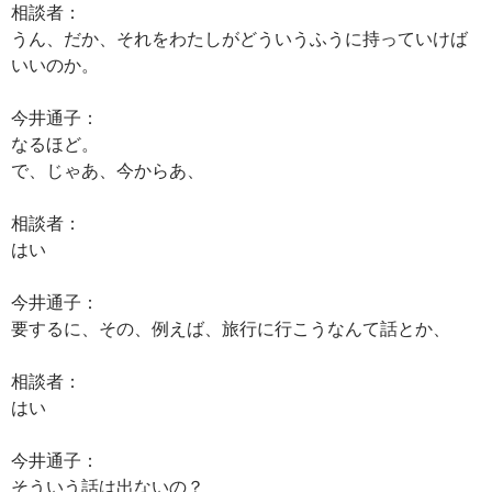
相談者：
うん、だか、それをわたしがどういうふうに持っていけば
いいのか。
今井通子：
なるほど。
で、じゃあ、今からあ、
相談者：
はい
今井通子：
要するに、その、例えば、旅行に行こうなんて話とか、
相談者：
はい
今井通子：
そういう話は出ないの？