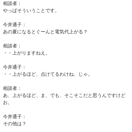
相談者：
やっぱそういうことです。
今井通子：
あの夏になるとぐーんと電気代上がる？
相談者：
・・上がりますねえ。
今井通子：
・・上がるほど、点けてるわけね、じゃ。
相談者：
あ、上がるほど、ま、でも、そこそこだと思うんですけど
お。
今井通子：
その他は？