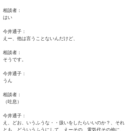
相談者：
はい
今井通子：
えー、他は言うことないんだけど、
相談者：
そうです。
今井通子：
うん
相談者：
（吐息）
今井通子：
え、どお、いうふうな・・扱いをしたらいいのか？、それ
とも、どういうふうにして、えーその、電気代その他に、