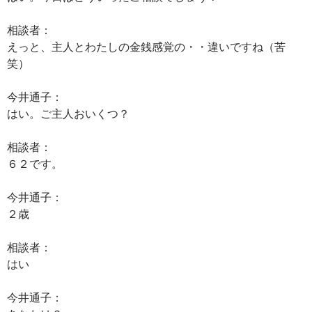
相談者：
えっと、主人とわたしの金銭感覚の・・違いですね（苦
笑）
今井通子：
はい。ご主人おいくつ？
相談者：
６２です。
今井通子：
２歳
相談者：
はい
今井通子：