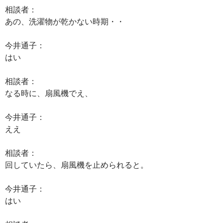
相談者：
あの、洗濯物が乾かない時期・・
今井通子：
はい
相談者：
なる時に、扇風機でえ、
今井通子：
ええ
相談者：
回していたら、扇風機を止められると。
今井通子：
はい