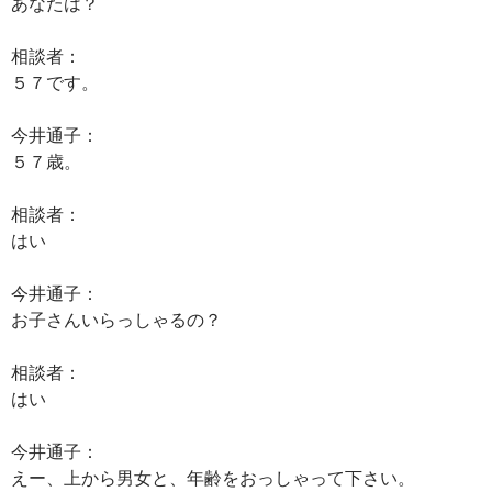
あなたは？
相談者：
５７です。
今井通子：
５７歳。
相談者：
はい
今井通子：
お子さんいらっしゃるの？
相談者：
はい
今井通子：
えー、上から男女と、年齢をおっしゃって下さい。