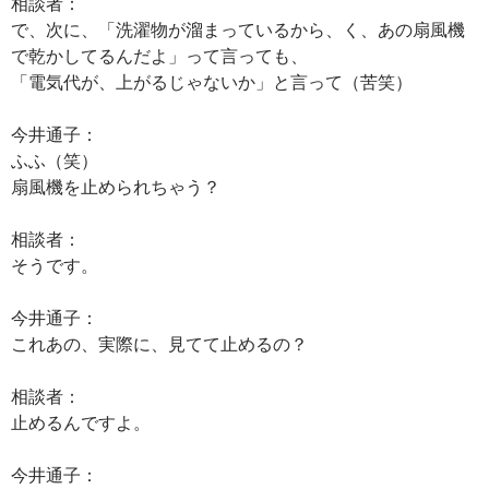
相談者：
で、次に、「洗濯物が溜まっているから、く、あの扇風機
で乾かしてるんだよ」って言っても、
「電気代が、上がるじゃないか」と言って（苦笑）
今井通子：
ふふ（笑）
扇風機を止められちゃう？
相談者：
そうです。
今井通子：
これあの、実際に、見てて止めるの？
相談者：
止めるんですよ。
今井通子：