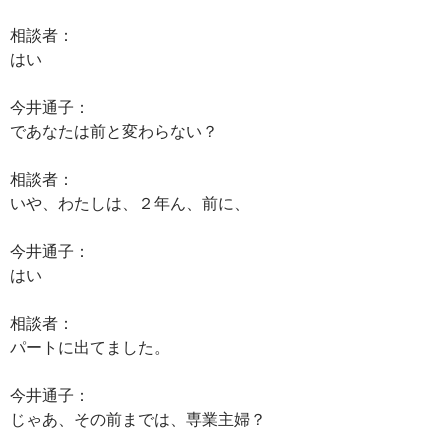
相談者：
はい
今井通子：
であなたは前と変わらない？
相談者：
いや、わたしは、２年ん、前に、
今井通子：
はい
相談者：
パートに出てました。
今井通子：
じゃあ、その前までは、専業主婦？