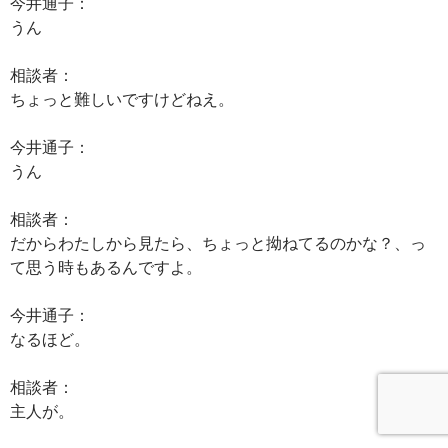
今井通子：
うん
相談者：
ちょっと難しいですけどねえ。
今井通子：
うん
相談者：
だからわたしから見たら、ちょっと拗ねてるのかな？、っ
て思う時もあるんですよ。
今井通子：
なるほど。
相談者：
主人が。