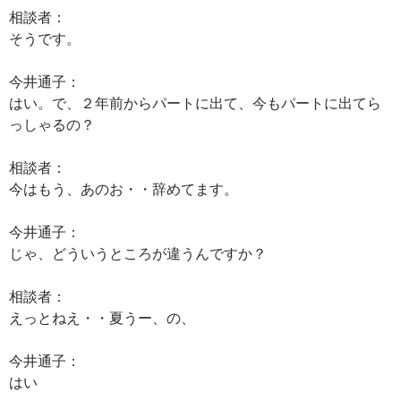
相談者：
そうです。
今井通子：
はい。で、２年前からパートに出て、今もパートに出てら
っしゃるの？
相談者：
今はもう、あのお・・辞めてます。
今井通子：
じゃ、どういうところが違うんですか？
相談者：
えっとねえ・・夏うー、の、
今井通子：
はい