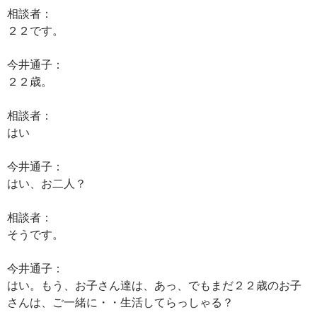
相談者：
２２です。
今井通子：
２２歳。
相談者：
はい
今井通子：
はい、お二人？
相談者：
そうです。
今井通子：
はい。もう、お子さん達は、あっ、でもまだ２２歳のお子
さんは、ご一緒に・・生活してらっしゃる？