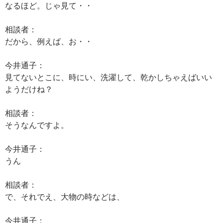
なるほど。じゃ見て・・
相談者：
だから、例えば、お・・
今井通子：
見てないとこに、時にい、洗濯して、乾かしちゃえばいい
ようだけね？
相談者：
そうなんですよ。
今井通子：
うん
相談者：
で、それでえ、大物の時などは、
今井通子：