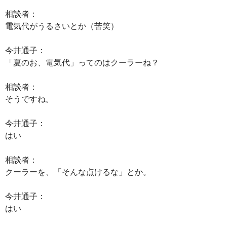
相談者：
電気代がうるさいとか（苦笑）
今井通子：
「夏のお、電気代」ってのはクーラーね？
相談者：
そうですね。
今井通子：
はい
相談者：
クーラーを、「そんな点けるな」とか。
今井通子：
はい