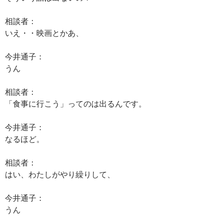
相談者：
いえ・・映画とかあ、
今井通子：
うん
相談者：
「食事に行こう」ってのは出るんです。
今井通子：
なるほど。
相談者：
はい、わたしがやり繰りして、
今井通子：
うん