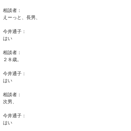
相談者：
えーっと、長男、
今井通子：
はい
相談者：
２８歳。
今井通子：
はい
相談者：
次男、
今井通子：
はい