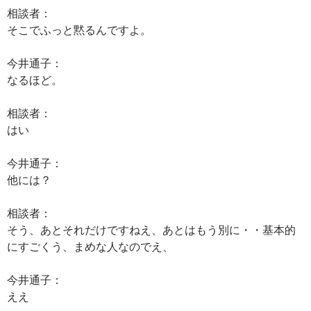
相談者：
そこでふっと黙るんですよ。
今井通子：
なるほど。
相談者：
はい
今井通子：
他には？
相談者：
そう、あとそれだけですねえ、あとはもう別に・・基本的
にすごくう、まめな人なのでえ、
今井通子：
ええ