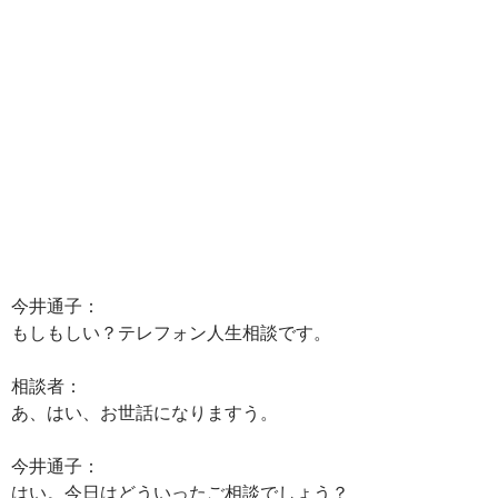
今井通子：
もしもしい？テレフォン人生相談です。
相談者：
あ、はい、お世話になりますう。
今井通子：
はい。今日はどういったご相談でしょう？