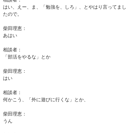
はい、えー、ま、「勉強を、しろ」、とやはり言ってまし
たので。
柴田理恵：
あはい
相談者：
「部活をやるな」とか
柴田理恵：
はい
相談者：
何かこう、「外に遊びに行くな」とか、
柴田理恵：
うん