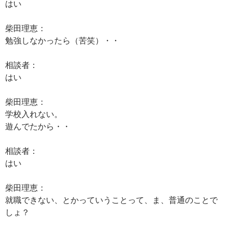
はい
柴田理恵：
勉強しなかったら（苦笑）・・
相談者：
はい
柴田理恵：
学校入れない。
遊んでたから・・
相談者：
はい
柴田理恵：
就職できない、とかっていうことって、ま、普通のことで
しょ？