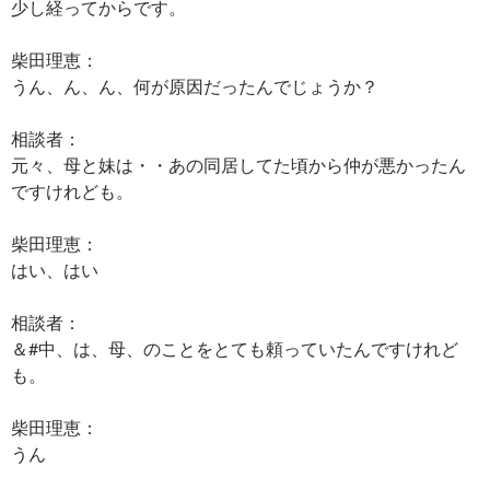
少し経ってからです。
柴田理恵：
うん、ん、ん、何が原因だったんでじょうか？
相談者：
元々、母と妹は・・あの同居してた頃から仲が悪かったん
ですけれども。
柴田理恵：
はい、はい
相談者：
＆#中、は、母、のことをとても頼っていたんですけれど
も。
柴田理恵：
うん