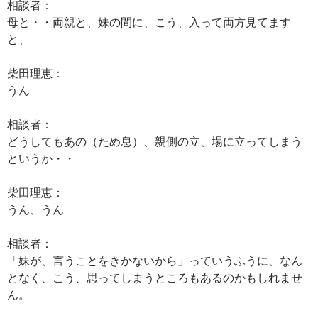
相談者：
母と・・両親と、妹の間に、こう、入って両方見てます
と、
柴田理恵：
うん
相談者：
どうしてもあの（ため息）、親側の立、場に立ってしまう
というか・・
柴田理恵：
うん、うん
相談者：
「妹が、言うことをきかないから」っていうふうに、なん
となく、こう、思ってしまうところもあるのかもしれませ
ん。