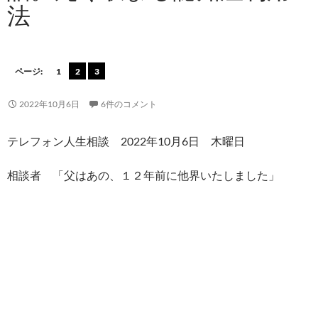
法
ページ:
1
2
3
2022年10月6日
6件のコメント
テレフォン人生相談 2022年10月6日 木曜日
相談者 「父はあの、１２年前に他界いたしました」