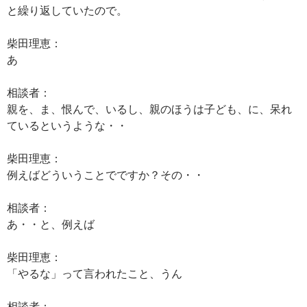
と繰り返していたので。
柴田理恵：
あ
相談者：
親を、ま、恨んで、いるし、親のほうは子ども、に、呆れ
ているというような・・
柴田理恵：
例えばどういうことでですか？その・・
相談者：
あ・・と、例えば
柴田理恵：
「やるな」って言われたこと、うん
相談者：