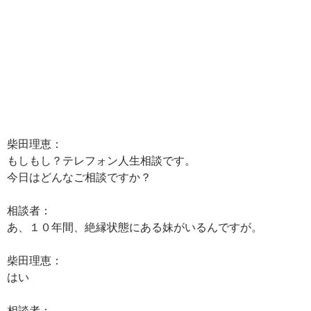
柴田理恵：
もしもし？テレフォン人生相談です。
今日はどんなご相談ですか？
相談者：
あ、１０年間、絶縁状態にある妹がいるんですが。
柴田理恵：
はい
相談者：