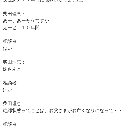
柴田理恵：
あー、あーそうですか。
えーと、１０年間、
相談者：
はい
柴田理恵：
妹さんと、
相談者：
はい
柴田理恵：
絶縁状態ってことは、お父さまがお亡くなりになって・・
相談者：