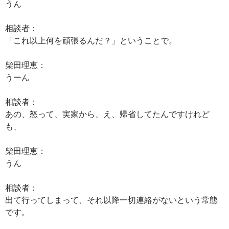
うん
相談者：
「これ以上何を頑張るんだ？」ということで。
柴田理恵：
うーん
相談者：
あの、怒って、実家から、え、帰省してたんですけれど
も、
柴田理恵：
うん
相談者：
出て行ってしまって、それ以降一切連絡がないという常態
です。