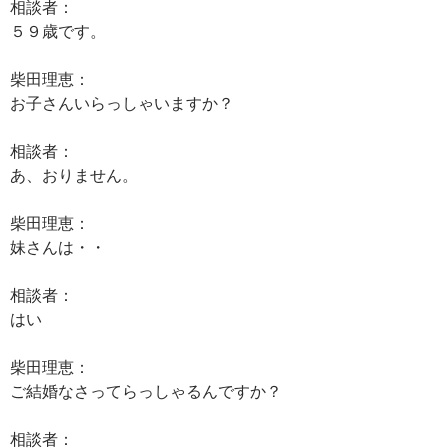
相談者：
５９歳です。
柴田理恵：
お子さんいらっしゃいますか？
相談者：
あ、おりません。
柴田理恵：
妹さんは・・
相談者：
はい
柴田理恵：
ご結婚なさってらっしゃるんですか？
相談者：