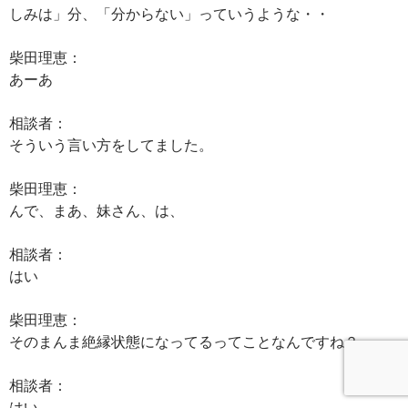
しみは」分、「分からない」っていうような・・
柴田理恵：
あーあ
相談者：
そういう言い方をしてました。
柴田理恵：
んで、まあ、妹さん、は、
相談者：
はい
柴田理恵：
そのまんま絶縁状態になってるってことなんですね？
相談者：
はい