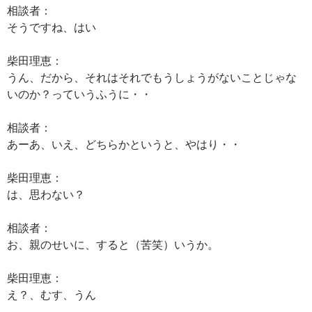
相談者：
そうですね、はい
柴田理恵：
うん、だから、それはそれでもうしょうがないことじゃな
いのか？っていうふうに・・
相談者：
あーあ、いえ、どちらかというと、やはり・・
柴田理恵：
は、思わない？
相談者：
お、親のせいに、すると（苦笑）いうか。
柴田理恵：
え？、むす、うん