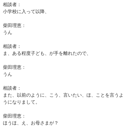
相談者：
小学校に入って以降、
柴田理恵：
うん
相談者：
ま、ある程度子ども、が手を離れたので、
柴田理恵：
うん
相談者：
また、以前のように、こう、言いたい、ほ、ことを言うよ
うになりまして。
柴田理恵：
ほうほ、え、お母さまが？