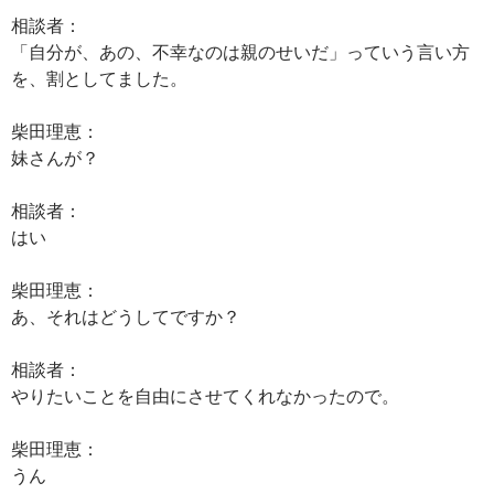
相談者：
「自分が、あの、不幸なのは親のせいだ」っていう言い方
を、割としてました。
柴田理恵：
妹さんが？
相談者：
はい
柴田理恵：
あ、それはどうしてですか？
相談者：
やりたいことを自由にさせてくれなかったので。
柴田理恵：
うん