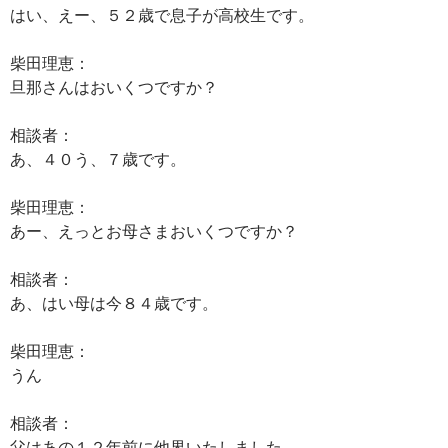
はい、えー、５２歳で息子が高校生です。
柴田理恵：
旦那さんはおいくつですか？
相談者：
あ、４０う、７歳です。
柴田理恵：
あー、えっとお母さまおいくつですか？
相談者：
あ、はい母は今８４歳です。
柴田理恵：
うん
相談者：
父はあの１２年前に他界いたしました。