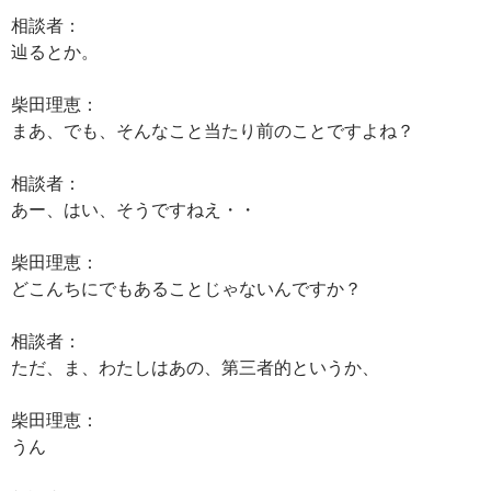
相談者：
辿るとか。
柴田理恵：
まあ、でも、そんなこと当たり前のことですよね？
相談者：
あー、はい、そうですねえ・・
柴田理恵：
どこんちにでもあることじゃないんですか？
相談者：
ただ、ま、わたしはあの、第三者的というか、
柴田理恵：
うん