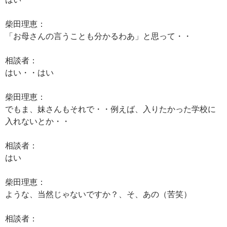
柴田理恵：
「お母さんの言うことも分かるわあ」と思って・・
相談者：
はい・・はい
柴田理恵：
でもま、妹さんもそれで・・例えば、入りたかった学校に
入れないとか・・
相談者：
はい
柴田理恵：
ような、当然じゃないですか？、そ、あの（苦笑）
相談者：