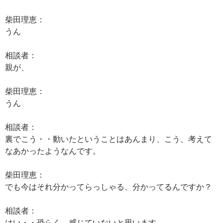
柴田理恵：
うん
相談者：
親が、
柴田理恵：
うん
相談者：
裏でこう・・動いたということはあんまり、こう、考えて
なあかったようなんです。
柴田理恵：
でも今はそれ分かってらっしゃる、分かってるんですか？
相談者：
はい・・恐らく、感じていないと思います。