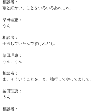
相談者：
割と細かい、ことをいろいろあれこれ、
柴田理恵：
うん
相談者：
干渉していたんですけれども。
柴田理恵：
うん、うん
相談者：
ま、そういうことを、ま、強行してやってまして。
柴田理恵：
うん
相談者：