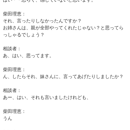
柴田理恵：
それ、言ったりしなかったんですか？
お姉さんは、親が全部やってくれたじゃない？と思ってら
っしゃるでしょう？
相談者：
あ、はい、思ってます。
柴田理恵：
ん、したらそれ、妹さんに、言ってあげたりしましたか？
相談者：
あー、はい、それも言いましたけれども、
柴田理恵：
うん