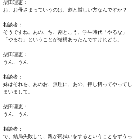
柴田理恵：
お、お母さまっていうのは、割と厳しい方なんですか？
相談者：
そうですね。あの、ち、割とこう、学生時代「やるな」
「やるな」ということが結構あったんですけれども。
柴田理恵：
うん、うん
相談者：
妹はそれを、あのお、無理に、あの、押し切ってやってし
まいまして。
柴田理恵：
うん、うん
相談者：
で、結局失敗して、親が尻拭いをするということをずうっ