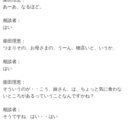
あーあ、なるほど。
相談者：
はい
柴田理恵：
つまりその、お母さまの、うーん、物言いと、いうか、
相談者：
はい
柴田理恵：
そういうのが・・こう、妹さん、は、ちょっと気に食わな
いところがあるっていうことなんですかね？
相談者：
そうですね、はい・・はい