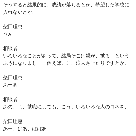
そうすると結果的に、成績が落ちるとか、希望した学校に
入れないとか、
柴田理恵：
うん
相談者：
いろいろなことがあって、結局そこは親が、被る、という
ふうになりまし・・例えば、こ、浪人させたりですとか、
柴田理恵：
あーあ
相談者：
あの、ま、就職にしても、こう、いろいろな人のコネを、
柴田理恵：
あー、はあ、ははあ