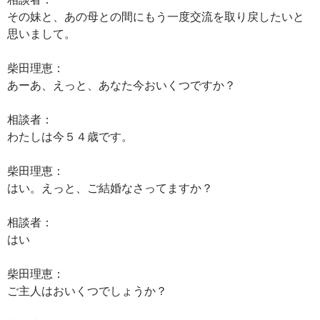
その妹と、あの母との間にもう一度交流を取り戻したいと
思いまして。
柴田理恵：
あーあ、えっと、あなた今おいくつですか？
相談者：
わたしは今５４歳です。
柴田理恵：
はい。えっと、ご結婚なさってますか？
相談者：
はい
柴田理恵：
ご主人はおいくつでしょうか？