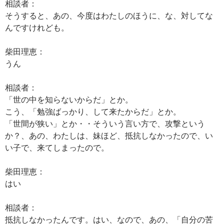
相談者：
そうすると、あの、今度はわたしのほうに、な、対してな
んですけれども。
柴田理恵：
うん
相談者：
「世の中を知らないからだ」とか。
こう、「勉強ばっかり、して来たからだ」とか。
「世間が狭い」とか・・そういう言い方で、攻撃という
か？、あの、わたしは、妹ほど、抵抗しなかったので、い
い子で、来てしまったので。
柴田理恵：
はい
相談者：
抵抗しなかったんです。はい、なので、あの、「自分の苦