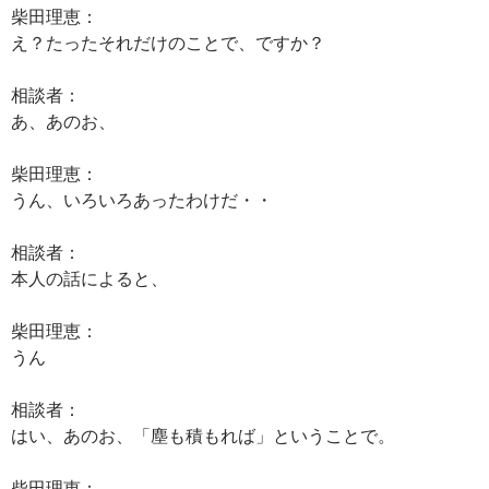
柴田理恵：
え？たったそれだけのことで、ですか？
相談者：
あ、あのお、
柴田理恵：
うん、いろいろあったわけだ・・
相談者：
本人の話によると、
柴田理恵：
うん
相談者：
はい、あのお、「塵も積もれば」ということで。
柴田理恵：