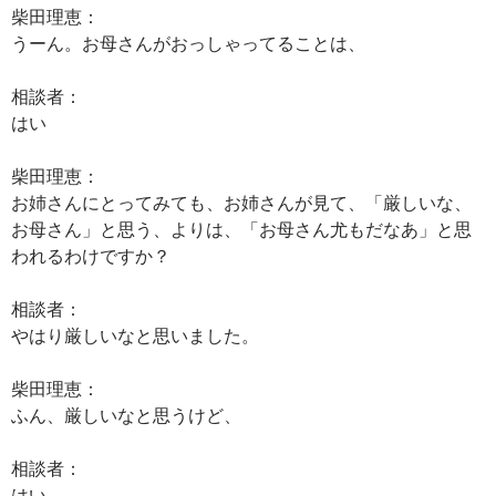
柴田理恵：
うーん。お母さんがおっしゃってることは、
相談者：
はい
柴田理恵：
お姉さんにとってみても、お姉さんが見て、「厳しいな、
お母さん」と思う、よりは、「お母さん尤もだなあ」と思
われるわけですか？
相談者：
やはり厳しいなと思いました。
柴田理恵：
ふん、厳しいなと思うけど、
相談者：
はい