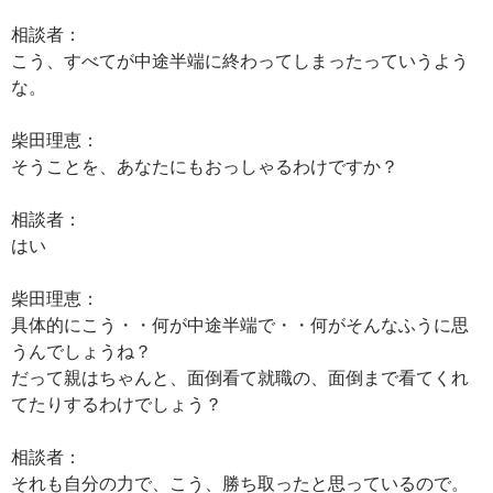
相談者：
こう、すべてが中途半端に終わってしまったっていうよう
な。
柴田理恵：
そうことを、あなたにもおっしゃるわけですか？
相談者：
はい
柴田理恵：
具体的にこう・・何が中途半端で・・何がそんなふうに思
うんでしょうね？
だって親はちゃんと、面倒看て就職の、面倒まで看てくれ
てたりするわけでしょう？
相談者：
それも自分の力で、こう、勝ち取ったと思っているので。