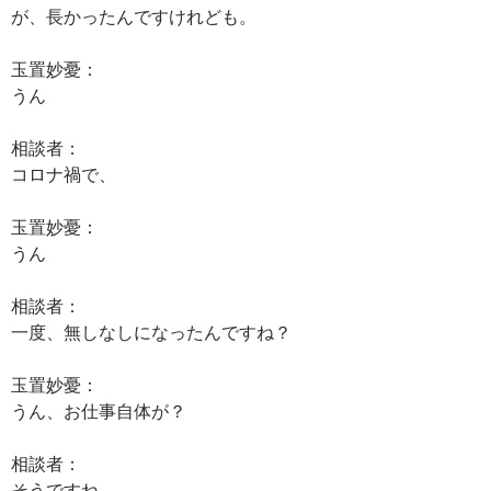
が、長かったんですけれども。
玉置妙憂：
うん
相談者：
コロナ禍で、
玉置妙憂：
うん
相談者：
一度、無しなしになったんですね？
玉置妙憂：
うん、お仕事自体が？
相談者：
そうですね