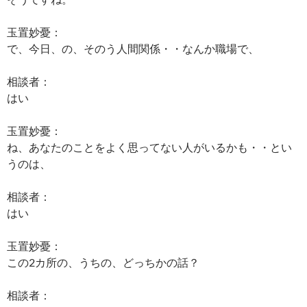
玉置妙憂：
で、今日、の、そのう人間関係・・なんか職場で、
相談者：
はい
玉置妙憂：
ね、あなたのことをよく思ってない人がいるかも・・とい
うのは、
相談者：
はい
玉置妙憂：
この2カ所の、うちの、どっちかの話？
相談者：