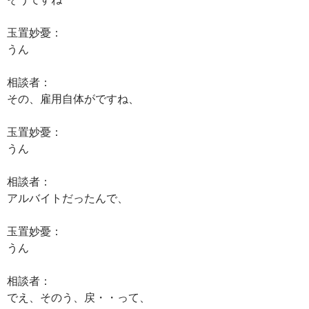
玉置妙憂：
うん
相談者：
その、雇用自体がですね、
玉置妙憂：
うん
相談者：
アルバイトだったんで、
玉置妙憂：
うん
相談者：
でえ、そのう、戻・・って、