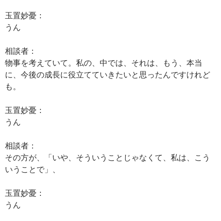
玉置妙憂：
うん
相談者：
物事を考えていて。私の、中では、それは、もう、本当
に、今後の成長に役立てていきたいと思ったんですけれど
も。
玉置妙憂：
うん
相談者：
その方が、「いや、そういうことじゃなくて、私は、こう
いうことで」、
玉置妙憂：
うん