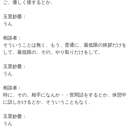
ご、優しく接するとか、
玉置妙憂：
うん
相談者：
そういうことは無く、もう、普通に、最低限の挨拶だけを
して、最低限の、その、やり取りだけをして。
玉置妙憂：
うん
相談者：
特に、その、相手になんか・・世間話をするとか、休憩中
に話しかけるとか、そういうこともなく、
玉置妙憂：
うん