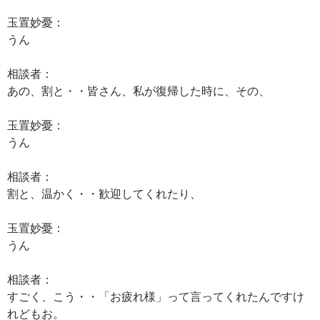
玉置妙憂：
うん
相談者：
あの、割と・・皆さん、私が復帰した時に、その、
玉置妙憂：
うん
相談者：
割と、温かく・・歓迎してくれたり、
玉置妙憂：
うん
相談者：
すごく、こう・・「お疲れ様」って言ってくれたんですけ
れどもお。