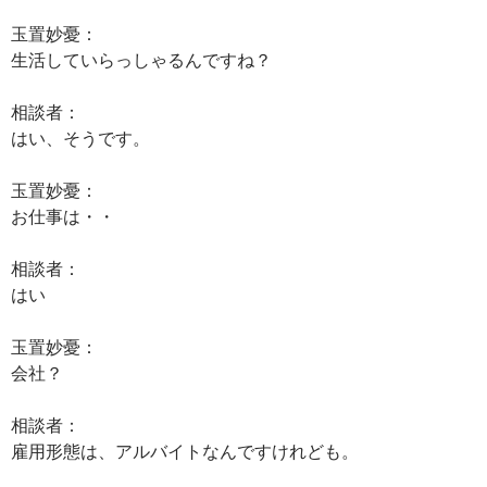
玉置妙憂：
生活していらっしゃるんですね？
相談者：
はい、そうです。
玉置妙憂：
お仕事は・・
相談者：
はい
玉置妙憂：
会社？
相談者：
雇用形態は、アルバイトなんですけれども。