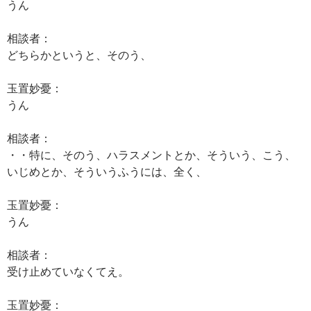
うん
相談者：
どちらかというと、そのう、
玉置妙憂：
うん
相談者：
・・特に、そのう、ハラスメントとか、そういう、こう、
いじめとか、そういうふうには、全く、
玉置妙憂：
うん
相談者：
受け止めていなくてえ。
玉置妙憂：