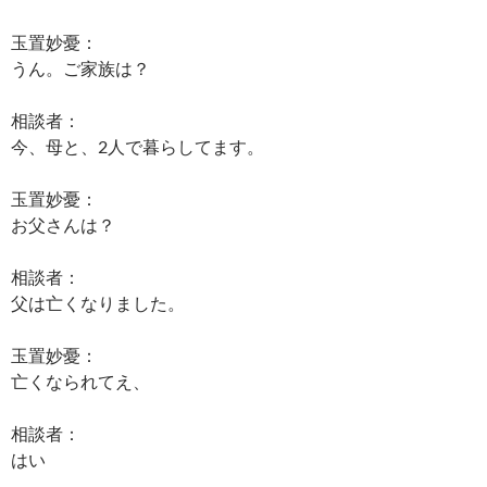
玉置妙憂：
うん。ご家族は？
相談者：
今、母と、2人で暮らしてます。
玉置妙憂：
お父さんは？
相談者：
父は亡くなりました。
玉置妙憂：
亡くなられてえ、
相談者：
はい