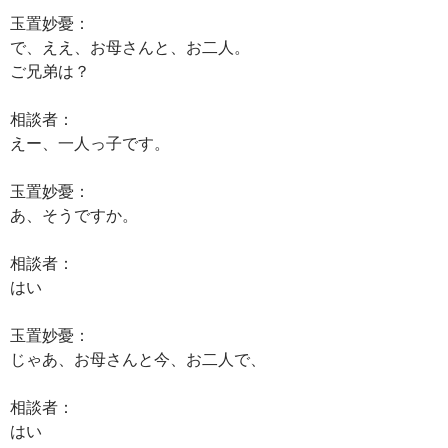
玉置妙憂：
で、ええ、お母さんと、お二人。
ご兄弟は？
相談者：
えー、一人っ子です。
玉置妙憂：
あ、そうですか。
相談者：
はい
玉置妙憂：
じゃあ、お母さんと今、お二人で、
相談者：
はい