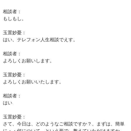
相談者：
もしもし。
玉置妙憂：
はい、テレフォン人生相談でえす。
相談者：
よろしくお願いします。
玉置妙憂：
よろしくお願いいたします。
相談者：
はい
玉置妙憂：
さて、今日は、どのようなご相談ですか？、まずは、簡単
に・・何について、という形で、教えていただけますか