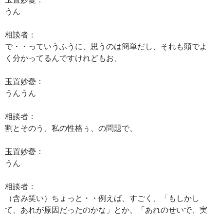
うん
相談者：
で・・っていうふうに、思うのは簡単だし、それも頭でよ
く分かってるんですけれどもお、
玉置妙憂：
うんうん
相談者：
割とそのう、私の性格ぅ、の問題で、
玉置妙憂：
うん
相談者：
（含み笑い）ちょっと・・例えば、すごく、「もしかし
て、あれが原因だったのかな」とか、「あれのせいで、実