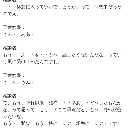
・・「休憩に入っていいでしょうか」って、休憩中だった
のでえ、
玉置妙憂：
うん・・ああ・・
相談者：
もう、「あ・・私・・もう、話したくないんだな」ってい
う風に受け止めたんですね。
玉置妙憂：
うーん、うん・・
相談者：
で、もう、それ以来、結構・・「ああ・・どうしたもんか
な」って思って、もう・・ここ最近だと、もう、冷戦状態
みたいな。
もう・・私は、もう、特に、その、相手に、その・・す