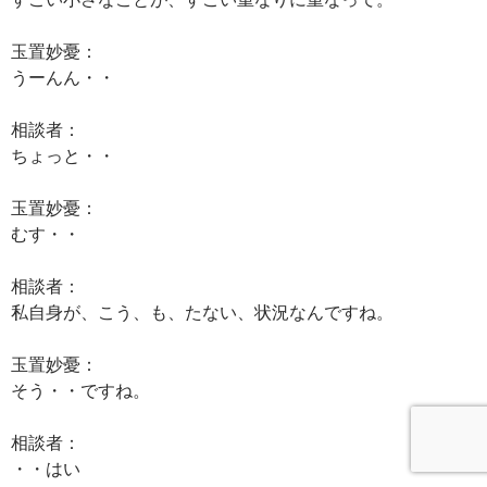
玉置妙憂：
うーんん・・
相談者：
ちょっと・・
玉置妙憂：
むす・・
相談者：
私自身が、こう、も、たない、状況なんですね。
玉置妙憂：
そう・・ですね。
相談者：
・・はい