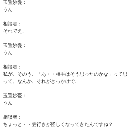
玉置妙憂：
うん
相談者：
それでえ、
玉置妙憂：
うん
相談者：
私が、そのう、「あ・・相手はそう思ったのかな」って思
って、なんか、それがきっかけで、
玉置妙憂：
うん
相談者：
ちょっと・・雲行きが怪しくなってきたんですね？