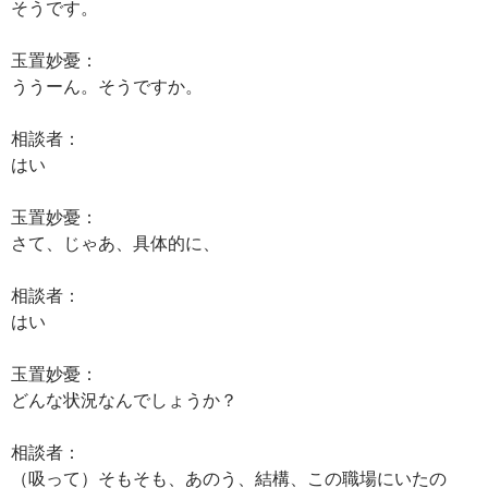
そうです。
玉置妙憂：
ううーん。そうですか。
相談者：
はい
玉置妙憂：
さて、じゃあ、具体的に、
相談者：
はい
玉置妙憂：
どんな状況なんでしょうか？
相談者：
（吸って）そもそも、あのう、結構、この職場にいたの