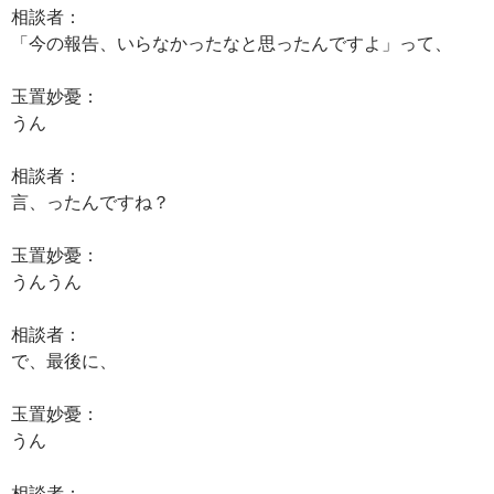
相談者：
「今の報告、いらなかったなと思ったんですよ」って、
玉置妙憂：
うん
相談者：
言、ったんですね？
玉置妙憂：
うんうん
相談者：
で、最後に、
玉置妙憂：
うん
相談者：