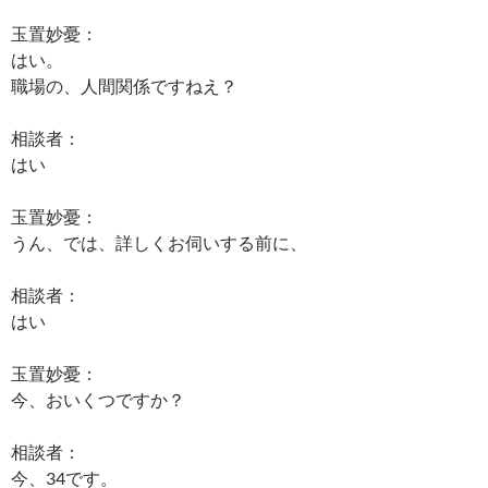
玉置妙憂：
はい。
職場の、人間関係ですねえ？
相談者：
はい
玉置妙憂：
うん、では、詳しくお伺いする前に、
相談者：
はい
玉置妙憂：
今、おいくつですか？
相談者：
今、34です。