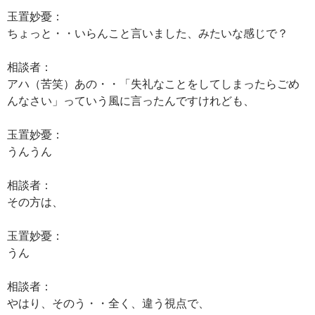
玉置妙憂：
ちょっと・・いらんこと言いました、みたいな感じで？
相談者：
アハ（苦笑）あの・・「失礼なことをしてしまったらごめ
んなさい」っていう風に言ったんですけれども、
玉置妙憂：
うんうん
相談者：
その方は、
玉置妙憂：
うん
相談者：
やはり、そのう・・全く、違う視点で、