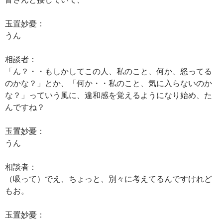
玉置妙憂：
うん
相談者：
「ん？・・もしかしてこの人、私のこと、何か、怒ってる
のかな？」とか、「何か・・私のこと、気に入らないのか
な？」っていう風に、違和感を覚えるようになり始め、た
んですね？
玉置妙憂：
うん
相談者：
（吸って）でえ、ちょっと、別々に考えてるんですけれど
もお。
玉置妙憂：