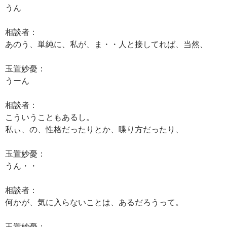
うん
相談者：
あのう、単純に、私が、ま・・人と接してれば、当然、
玉置妙憂：
うーん
相談者：
こういうこともあるし。
私ぃ、の、性格だったりとか、喋り方だったり、
玉置妙憂：
うん・・
相談者：
何かが、気に入らないことは、あるだろうって。
玉置妙憂：