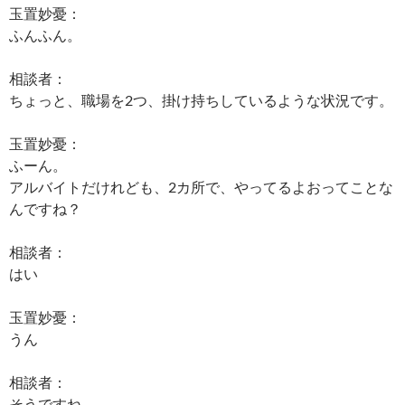
玉置妙憂：
ふんふん。
相談者：
ちょっと、職場を2つ、掛け持ちしているような状況です。
玉置妙憂：
ふーん。
アルバイトだけれども、2カ所で、やってるよおってことな
んですね？
相談者：
はい
玉置妙憂：
うん
相談者：
そうですね。