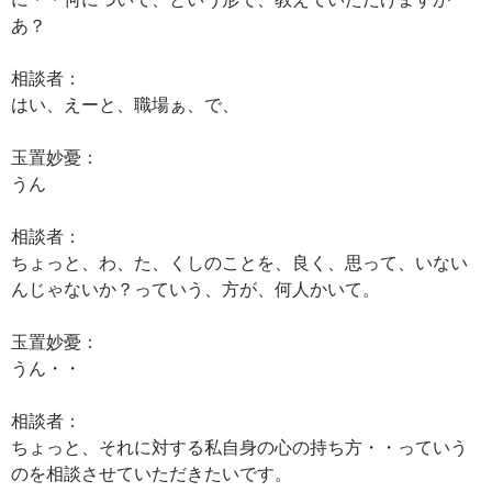
あ？
相談者：
はい、えーと、職場ぁ、で、
玉置妙憂：
うん
相談者：
ちょっと、わ、た、くしのことを、良く、思って、いない
んじゃないか？っていう、方が、何人かいて。
玉置妙憂：
うん・・
相談者：
ちょっと、それに対する私自身の心の持ち方・・っていう
のを相談させていただきたいです。