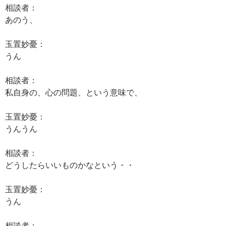
相談者：
あのう、
玉置妙憂：
うん
相談者：
私自身の、心の問題、という意味で、
玉置妙憂：
うんうん
相談者：
どうしたらいいものかなという・・
玉置妙憂：
うん
相談者：