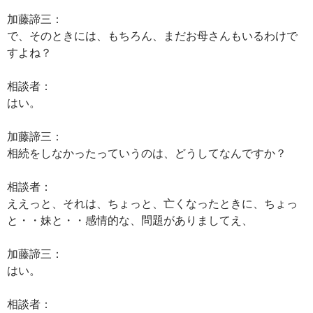
加藤諦三：
で、そのときには、もちろん、まだお母さんもいるわけで
すよね？
相談者：
はい。
加藤諦三：
相続をしなかったっていうのは、どうしてなんですか？
相談者：
ええっと、それは、ちょっと、亡くなったときに、ちょっ
と・・妹と・・感情的な、問題がありましてえ、
加藤諦三：
はい。
相談者：