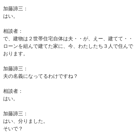
加藤諦三：
はい。
相談者：
で、建物は２世帯住宅自体は夫・・が、えー、建てて・・
ローンを組んで建てた家に、今、わたしたち３人で住んで
おります。
加藤諦三：
夫の名義になってるわけですね？
相談者：
はい。
加藤諦三：
はい、分りました。
そいで？