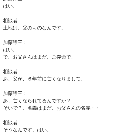
はい。
相談者：
土地は、父のものなんです。
加藤諦三：
はい。
で、お父さんはまだ、ご存命で、
相談者：
あ、父が、６年前に亡くなりまして、
加藤諦三：
あ、亡くなられてるんですか？
そいで？、名義はまだ、お父さんの名義・・
相談者：
そうなんです、はい。