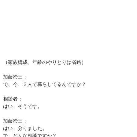
（家族構成、年齢のやりとりは省略）
加藤諦三：
で、今、３人で暮らしてるんですか？
相談者：
はい、そうです。
加藤諦三：
はい、分りました。
で、どんな相談ですか？