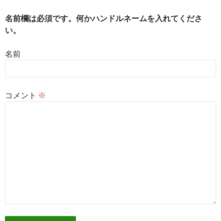
ン
名前欄は必須です。何かハンドルネームを入れてくださ
い。
名前
コメント
※