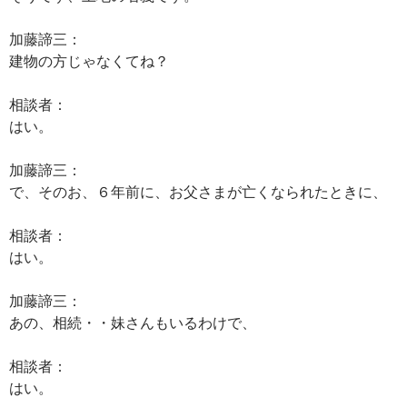
加藤諦三：
建物の方じゃなくてね？
相談者：
はい。
加藤諦三：
で、そのお、６年前に、お父さまが亡くなられたときに、
相談者：
はい。
加藤諦三：
あの、相続・・妹さんもいるわけで、
相談者：
はい。