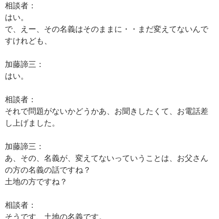
相談者：
はい。
で、えー、その名義はそのままに・・まだ変えてないんで
すけれども、
加藤諦三：
はい。
相談者：
それで問題がないかどうかあ、お聞きしたくて、お電話差
し上げました。
加藤諦三：
あ、その、名義が、変えてないっていうことは、お父さん
の方の名義の話ですね？
土地の方ですね？
相談者：
そうです、土地の名義です。