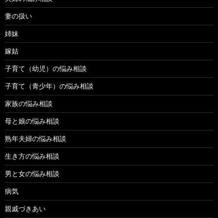
妻の扱い
姉妹
嫁姑
子育て（幼児）の悩み相談
子育て（青少年）の悩み相談
家族の悩み相談
母と娘の悩み相談
熟年夫婦の悩み相談
生き方の悩み相談
男と女の悩み相談
病気
親戚づきあい