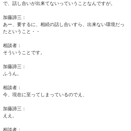
で、話し合いが出来てないっていうことなんですが。
加藤諦三：
あー、要するに、相続の話し合いすら、出来ない環境だっ
たということ・・
相談者：
そういうことです。
加藤諦三：
ふうん。
相談者：
今、現在に至ってしまっているのでえ、
加藤諦三：
ええ。
相談者：