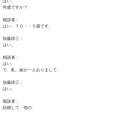
はい。
何歳ですか？
相談者：
はい、７０・・５歳です。
加藤諦三：
はい。
相談者：
はい。
で、私、妹が一人おりまして、
加藤諦三：
はい。
相談者：
結婚して、他の、