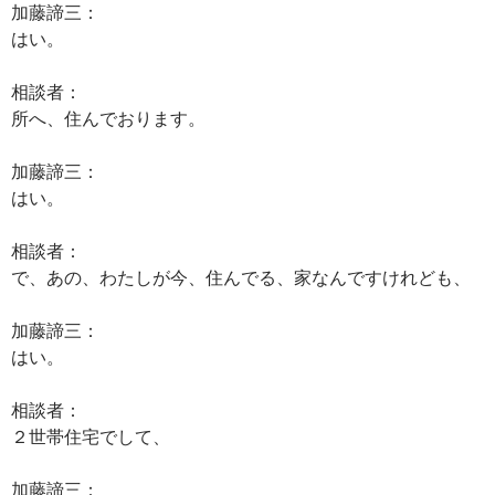
加藤諦三：
はい。
相談者：
所へ、住んでおります。
加藤諦三：
はい。
相談者：
で、あの、わたしが今、住んでる、家なんですけれども、
加藤諦三：
はい。
相談者：
２世帯住宅でして、
加藤諦三：