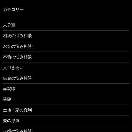
カテゴリー
未分類
相続の悩み相談
お金の悩み相談
不倫の悩み相談
人づきあい
借金の悩み相談
再就職
受験
土地・家の権利
夫の浮気
夫婦の悩み相談