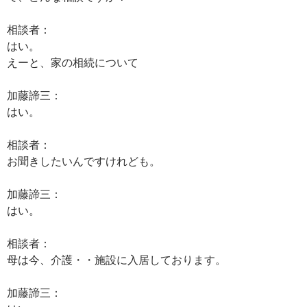
相談者：
はい。
えーと、家の相続について
加藤諦三：
はい。
相談者：
お聞きしたいんですけれども。
加藤諦三：
はい。
相談者：
母は今、介護・・施設に入居しております。
加藤諦三：