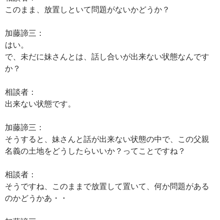
このまま、放置しといて問題がないかどうか？
加藤諦三：
はい。
で、未だに妹さんとは、話し合いが出来ない状態なんです
か？
相談者：
出来ない状態です。
加藤諦三：
そうすると、妹さんと話が出来ない状態の中で、この父親
名義の土地をどうしたらいいか？ってことですね？
相談者：
そうですね、このままで放置して置いて、何か問題がある
のかどうかあ・・