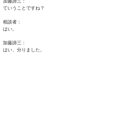
加藤諦三：
ていうことですね？
相談者：
はい。
加藤諦三：
はい、分りました。