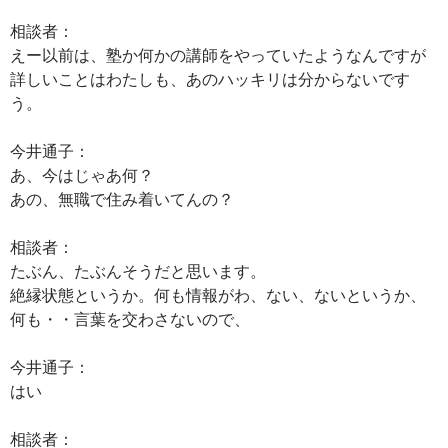
相談者：
えー以前は、塾か何かの講師をやっていたようなんですが
詳しいことはわたしも、あのハッキリは分からないです
う。
今井通子：
あ、今はじゃあ何？
あの、無職で住み着いてんの？
相談者：
たぶん、たぶんそうだと思います。
絶縁状態というか。何も情報がわ、ない、ないというか、
何も・・言葉を交わさないので、
今井通子：
はい
相談者：