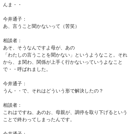
んま・・
今井通子：
あ、言うこと聞かないって（苦笑）
相談者：
あそ、そうなんですよ母が、あの
「わたしの言うことを聞かない」というようなこと。それ
から、ま関わ、関係が上手く行かないっていうよなこと
で・・呼ばれました。
今井通子：
うん・・で、それはどういう形で解決したの？
相談者：
これはですね、あのお、母親が、調停を取り下げるという
ことで終わってしまったんです。
今井通子：