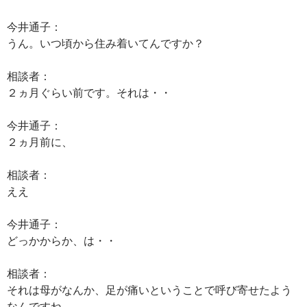
今井通子：
うん。いつ頃から住み着いてんですか？
相談者：
２ヵ月ぐらい前です。それは・・
今井通子：
２ヵ月前に、
相談者：
ええ
今井通子：
どっかからか、は・・
相談者：
それは母がなんか、足が痛いということで呼び寄せたよう
なんですね。