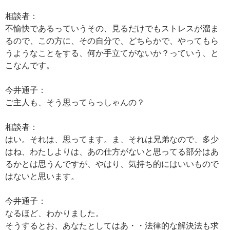
相談者：
不愉快であるっていうその、見るだけでもストレスが溜ま
るので、この方に、その自分で、どちらかで、やってもら
うようなことをする、何か手立てがないか？っていう、と
こなんです。
今井通子：
ご主人も、そう思ってらっしゃんの？
相談者：
はい。それは、思ってます。ま、それは兄弟なので、多少
はね、わたしよりは、あの仕方がないと思ってる部分はあ
るかとは思うんですが、やはり、気持ち的にはいいもので
はないと思います。
今井通子：
なるほど、わかりました。
そうするとお、あなたとしてはあ・・法律的な解決法も求