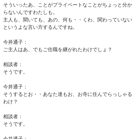
そういったあ、ことがプライベートなことがちょっと分か
らないんですわたしも。
主人も、聞いても、あの、何も・・くわ、関わっていない
というよな言い方するんですね。
今井通子：
ご主人はあ、でもご住職を継がれたわけでしょ？
相談者：
そうです。
今井通子：
そうするとお・・あなた達もお、お寺に住んでらっしゃる
わけ？
相談者：
そうです。
今井通子：