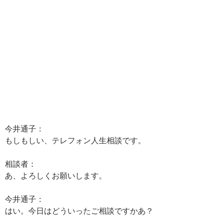
今井通子：
もしもしい、テレフォン人生相談です。
相談者：
あ、よろしくお願いします。
今井通子：
はい。今日はどういったご相談ですかあ？