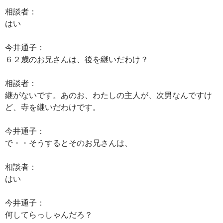
相談者：
はい
今井通子：
６２歳のお兄さんは、後を継いだわけ？
相談者：
継がないです。あのお、わたしの主人が、次男なんですけ
ど、寺を継いだわけです。
今井通子：
で・・そうするとそのお兄さんは、
相談者：
はい
今井通子：
何してらっしゃんだろ？