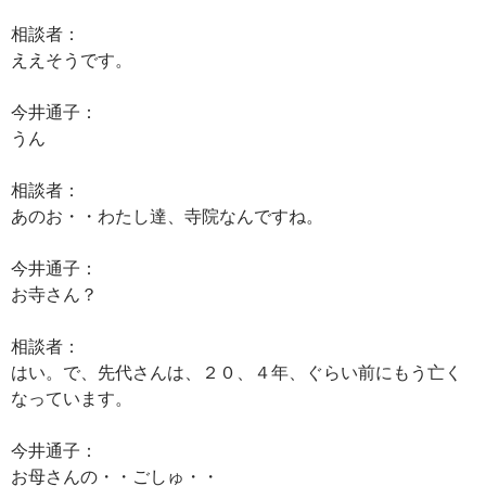
相談者：
ええそうです。
今井通子：
うん
相談者：
あのお・・わたし達、寺院なんですね。
今井通子：
お寺さん？
相談者：
はい。で、先代さんは、２０、４年、ぐらい前にもう亡く
なっています。
今井通子：
お母さんの・・ごしゅ・・