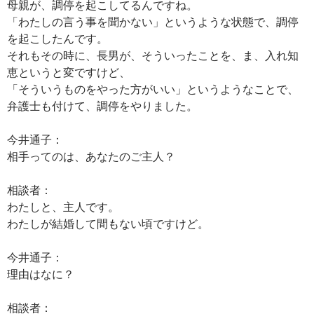
母親が、調停を起こしてるんですね。
「わたしの言う事を聞かない」というような状態で、調停
を起こしたんです。
それもその時に、長男が、そういったことを、ま、入れ知
恵というと変ですけど、
「そういうものをやった方がいい」というようなことで、
弁護士も付けて、調停をやりました。
今井通子：
相手ってのは、あなたのご主人？
相談者：
わたしと、主人です。
わたしが結婚して間もない頃ですけど。
今井通子：
理由はなに？
相談者：