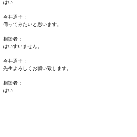
はい
今井通子：
伺ってみたいと思います。
相談者：
はいすいません。
今井通子：
先生よろしくお願い致します。
相談者：
はい