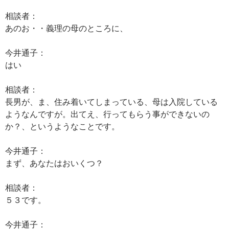
相談者：
あのお・・義理の母のところに、
今井通子：
はい
相談者：
長男が、ま、住み着いてしまっている、母は入院している
ようなんですが。出てえ、行ってもらう事ができないの
か？、というようなことです。
今井通子：
まず、あなたはおいくつ？
相談者：
５３です。
今井通子：