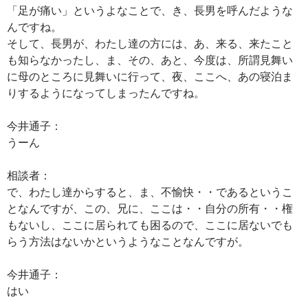
「足が痛い」というよなことで、き、長男を呼んだような
んですね。
そして、長男が、わたし達の方には、あ、来る、来たこと
も知らなかったし、ま、その、あと、今度は、所謂見舞い
に母のところに見舞いに行って、夜、ここへ、あの寝泊ま
りするようになってしまったんですね。
今井通子：
うーん
相談者：
で、わたし達からすると、ま、不愉快・・であるというこ
となんですが、この、兄に、ここは・・自分の所有・・権
もないし、ここに居られても困るので、ここに居ないでも
らう方法はないかというようなことなんですが。
今井通子：
はい