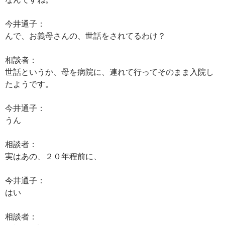
今井通子：
んで、お義母さんの、世話をされてるわけ？
相談者：
世話というか、母を病院に、連れて行ってそのまま入院し
たようです。
今井通子：
うん
相談者：
実はあの、２０年程前に、
今井通子：
はい
相談者：