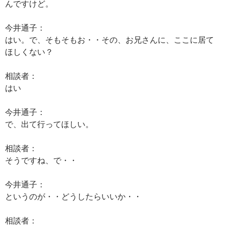
んですけど。
今井通子：
はい。で、そもそもお・・その、お兄さんに、ここに居て
ほしくない？
相談者：
はい
今井通子：
で、出て行ってほしい。
相談者：
そうですね、で・・
今井通子：
というのが・・どうしたらいいか・・
相談者：