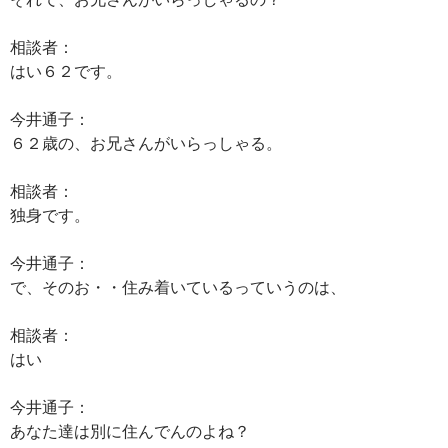
相談者：
はい６２です。
今井通子：
６２歳の、お兄さんがいらっしゃる。
相談者：
独身です。
今井通子：
で、そのお・・住み着いているっていうのは、
相談者：
はい
今井通子：
あなた達は別に住んでんのよね？