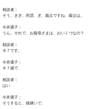
相談者：
そう、ぎぎ、所謂、ぎ、義父ですね、義父は。
今井通子：
うん。それで、お義母さまは、おいくつなの？
相談者：
８７です。
今井通子：
８７歳で、
相談者：
はい
今井通子：
そうすると、後継いで、