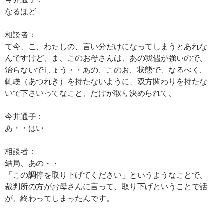
なるほど
相談者：
て今、こ、わたしの、言い分だけになってしまうとあれな
んですけど、ま、このお母さんは、あの我儘が強いので、
治らないでしょう・・あの、このお、状態で、なるべく、
軋轢（あつれき）を持たないように、双方関わりを持たな
いで下さいってなこと、だけが取り決められて、
今井通子：
あ・・はい
相談者：
結局、あの・・
「この調停を取り下げてください」というようなことで、
裁判所の方がお母さんに言って、取り下げということで話
が、終わってしまったんです。