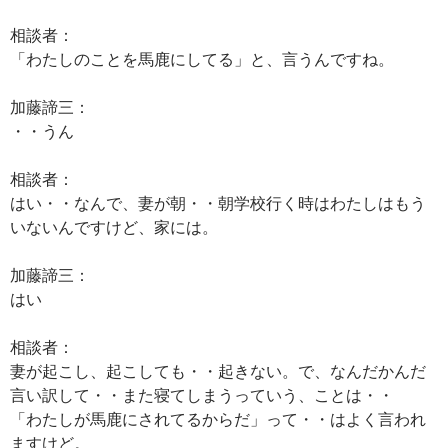
相談者：
「わたしのことを馬鹿にしてる」と、言うんですね。
加藤諦三：
・・うん
相談者：
はい・・なんで、妻が朝・・朝学校行く時はわたしはもう
いないんですけど、家には。
加藤諦三：
はい
相談者：
妻が起こし、起こしても・・起きない。で、なんだかんだ
言い訳して・・また寝てしまうっていう、ことは・・
「わたしが馬鹿にされてるからだ」って・・はよく言われ
ますけど。