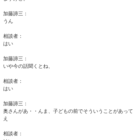
加藤諦三：
うん
相談者：
はい
加藤諦三：
いや今の話聞くとね、
相談者：
はい
加藤諦三：
奥さんがあ・・んま、子どもの前でそういうことがあって
え
相談者：