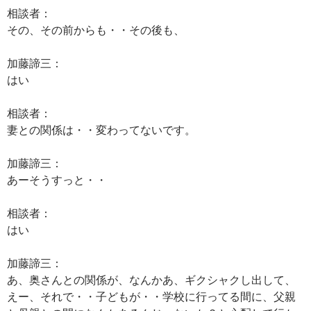
相談者：
その、その前からも・・その後も、
加藤諦三：
はい
相談者：
妻との関係は・・変わってないです。
加藤諦三：
あーそうすっと・・
相談者：
はい
加藤諦三：
あ、奥さんとの関係が、なんかあ、ギクシャクし出して、
えー、それで・・子どもが・・学校に行ってる間に、父親