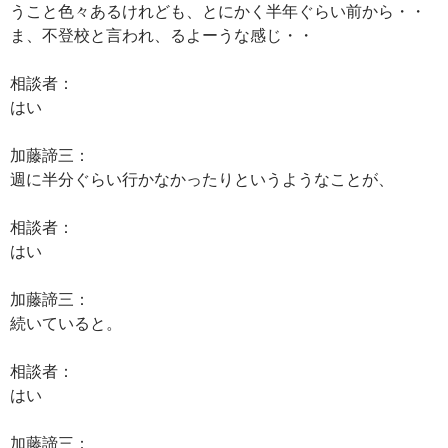
うこと色々あるけれども、とにかく半年ぐらい前から・・
ま、不登校と言われ、るよーうな感じ・・
相談者：
はい
加藤諦三：
週に半分ぐらい行かなかったりというようなことが、
相談者：
はい
加藤諦三：
続いていると。
相談者：
はい
加藤諦三：