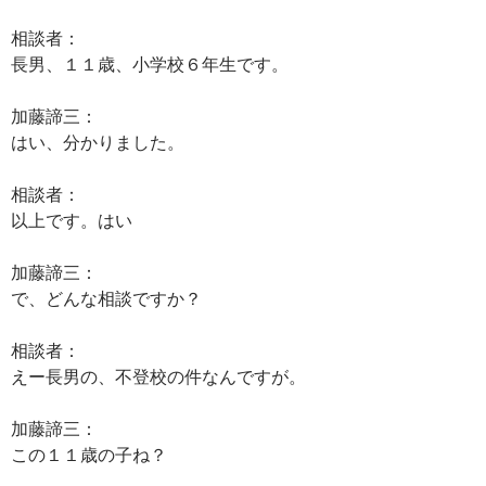
相談者：
長男、１１歳、小学校６年生です。
加藤諦三：
はい、分かりました。
相談者：
以上です。はい
加藤諦三：
で、どんな相談ですか？
相談者：
えー長男の、不登校の件なんですが。
加藤諦三：
この１１歳の子ね？