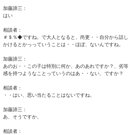
加藤諦三：
はい
相談者：
＃＄％◆ですね。で大人となると、尚更・・自分から話し
かけるとかっっていうことは・・ほぼ、ないんですね。
加藤諦三：
あのお・・この子は特別に何か、あのあれですか？、劣等
感を持つようなことっていうのはあ・・ない、ですか？
相談者：
・・はい、思い当たることはないですね。
加藤諦三：
あ、そうですか。
相談者：