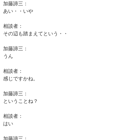
加藤諦三：
あい・・いや
相談者：
その辺も踏まえてという・・
加藤諦三：
うん
相談者：
感じですかね。
加藤諦三：
ということね？
相談者：
はい
加藤諦三：