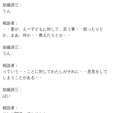
加藤諦三：
うん
相談者：
・・妻が、えー子どもに対して、言う事・・怒ったりと
か、まあ、何か・・教えたりとか・・
加藤諦三：
うん
相談者：
っていう・・ことに対してわたしがそれに・・意見をして
しまうことがある・・
加藤諦三：
はい
相談者：