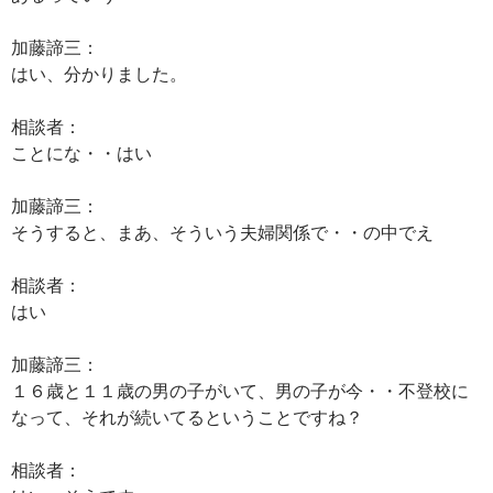
加藤諦三：
はい、分かりました。
相談者：
ことにな・・はい
加藤諦三：
そうすると、まあ、そういう夫婦関係で・・の中でえ
相談者：
はい
加藤諦三：
１６歳と１１歳の男の子がいて、男の子が今・・不登校に
なって、それが続いてるということですね？
相談者：