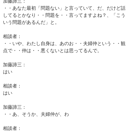
加藤諦三：
・・あなた最初「問題ない」と言っていて、だ、だけど話
してるとかなり・・問題を・・言ってますよね？、「こう
いう問題があるんだ」と。
相談者：
・・いや、わたし自身は、あのお・・夫婦仲という・・観
点で・・仲は・・悪くないとは思ってるんで。
加藤諦三：
はい
相談者：
はい
加藤諦三：
・・あ、そうか、夫婦仲が、わ
相談者：