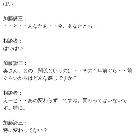
はい
加藤諦三：
・・と・・あなたあ・・今、あなたとお・・
相談者：
はいはい
加藤諦三：
奥さん、との、関係というのは・・その１年前ぐら・・前
ぐらいからはどんな感じですか？
相談者：
えーと・・あの変わらず、ですね。変わってはいないで
す。特に。
加藤諦三：
特に変わってない？