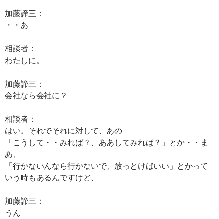
加藤諦三：
・・あ
相談者：
わたしに。
加藤諦三：
会社なら会社に？
相談者：
はい。それでそれに対して、あの
「こうして・・みれば？、ああしてみれば？」とか・・ま
あ、
「行かないんなら行かないで、放っとけばいい」とかって
いう時もあるんですけど、
加藤諦三：
うん