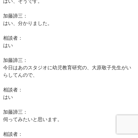
はい、そうです。
加藤諦三：
はい、分かりました。
相談者：
はい
加藤諦三：
今日はあのスタジオに幼児教育研究の、大原敬子先生がい
らしてんので、
相談者：
はい
加藤諦三：
伺ってみたいと思います。
相談者：