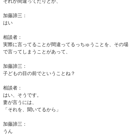
それが間違ってたりとか、
加藤諦三：
はい
相談者：
実際に言ってることが間違ってるっちゅうことを、その場
で言ってしまうことがあって、
加藤諦三：
子どもの目の前でということね？
相談者：
はい、そうです。
妻が言うには、
「それを、聞いてるから」
加藤諦三：
うん