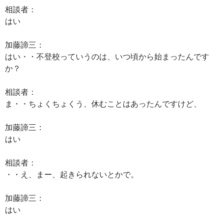
相談者：
はい
加藤諦三：
はい・・不登校っていうのは、いつ頃から始まったんです
か？
相談者：
ま・・ちょくちょくう、休むことはあったんですけど、
加藤諦三：
はい
相談者：
・・え、まー、起きられないとかで。
加藤諦三：
はい