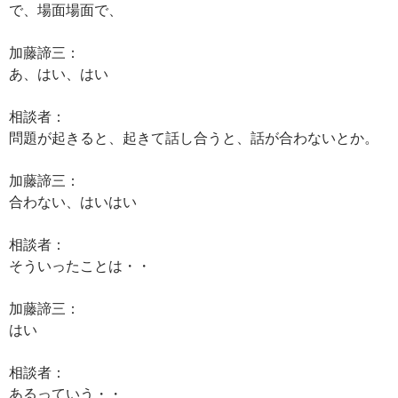
で、場面場面で、
加藤諦三：
あ、はい、はい
相談者：
問題が起きると、起きて話し合うと、話が合わないとか。
加藤諦三：
合わない、はいはい
相談者：
そういったことは・・
加藤諦三：
はい
相談者：
あるっていう・・