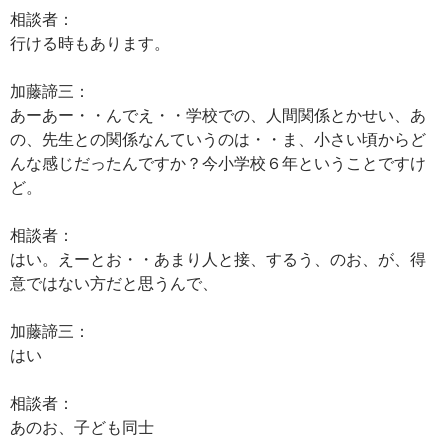
相談者：
行ける時もあります。
加藤諦三：
あーあー・・んでえ・・学校での、人間関係とかせい、あ
の、先生との関係なんていうのは・・ま、小さい頃からど
んな感じだったんですか？今小学校６年ということですけ
ど。
相談者：
はい。えーとお・・あまり人と接、するう、のお、が、得
意ではない方だと思うんで、
加藤諦三：
はい
相談者：
あのお、子ども同士