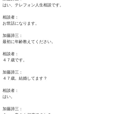
はい、テレフォン人生相談です。
相談者：
お世話になります。
加藤諦三：
最初に年齢教えてください。
相談者：
４７歳です。
加藤諦三：
４７歳。結婚してます？
相談者：
はい。
加藤諦三：