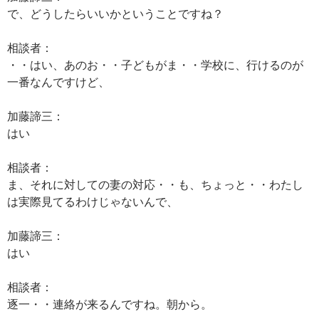
で、どうしたらいいかということですね？
相談者：
・・はい、あのお・・子どもがま・・学校に、行けるのが
一番なんですけど、
加藤諦三：
はい
相談者：
ま、それに対しての妻の対応・・も、ちょっと・・わたし
は実際見てるわけじゃないんで、
加藤諦三：
はい
相談者：
逐一・・連絡が来るんですね。朝から。