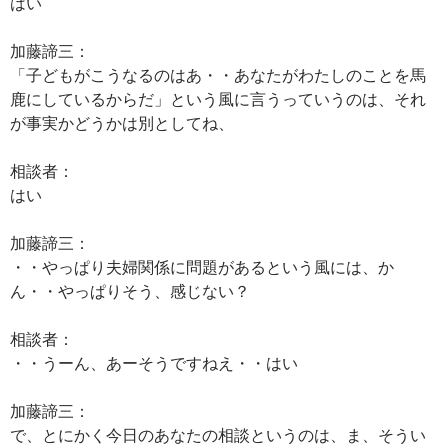
はい
加藤諦三：
「子どもがこうなるのはあ・・あなたがわたしのことを馬
鹿にしているからだ」という風に言うっていうのは、それ
が事実かどうかは別としてね、
相談者：
はい
加藤諦三：
・・やっぱり夫婦関係に問題があるという風には、か
ん・・やっぱりそう、感じない？
相談者：
・・うーん、あーそうですねえ・・はい
加藤諦三：
で、とにかく今日のあなたの相談というのは、ま、そうい