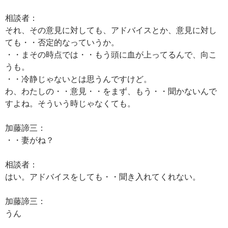
相談者：
それ、その意見に対しても、アドバイスとか、意見に対し
ても・・否定的なっていうか。
・・まその時点では・・もう頭に血が上ってるんで、向こ
うも。
・・冷静じゃないとは思うんですけど。
わ、わたしの・・意見・・をまず、もう・・聞かないんで
すよね。そういう時じゃなくても。
加藤諦三：
・・妻がね？
相談者：
はい。アドバイスをしても・・聞き入れてくれない。
加藤諦三：
うん