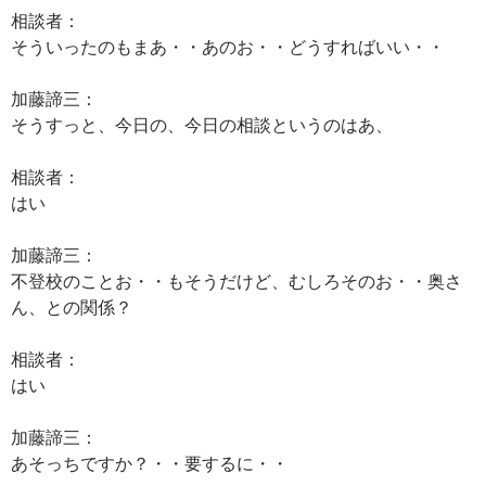
相談者：
そういったのもまあ・・あのお・・どうすればいい・・
加藤諦三：
そうすっと、今日の、今日の相談というのはあ、
相談者：
はい
加藤諦三：
不登校のことお・・もそうだけど、むしろそのお・・奥さ
ん、との関係？
相談者：
はい
加藤諦三：
あそっちですか？・・要するに・・