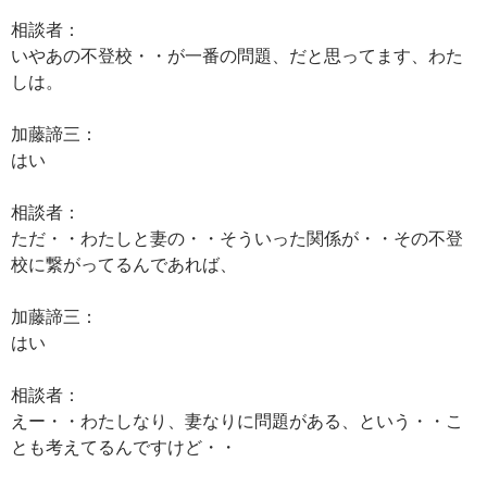
相談者：
いやあの不登校・・が一番の問題、だと思ってます、わた
しは。
加藤諦三：
はい
相談者：
ただ・・わたしと妻の・・そういった関係が・・その不登
校に繋がってるんであれば、
加藤諦三：
はい
相談者：
えー・・わたしなり、妻なりに問題がある、という・・こ
とも考えてるんですけど・・