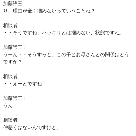
加藤諦三：
り、理由が全く掴めないっていうことね？
相談者：
・・そうですね、ハッキリとは掴めない、状態ですね。
加藤諦三：
うーん・・そうすっと、この子とお母さんとの関係はどう
ですか？
相談者：
・・えーとですね
加藤諦三：
うん
相談者：
仲悪くはないんですけど、