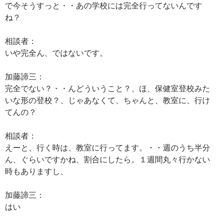
で今そうすっと・・あの学校には完全行ってないんです
ね？
相談者：
いや完全ん、ではないです。
加藤諦三：
完全でない？・・んどういうこと？、ほ、保健室登校みた
いな形の登校？、じゃあなくて、ちゃんと、教室に、行け
てんの？
相談者：
えーと、行く時は、教室に行ってます。・・週のうち半分
ん、ぐらいですかね、割合にしたら。１週間丸々行かない
時もありますし、
加藤諦三：
はい