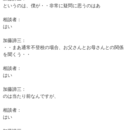
というのは、僕が・・非常に疑問に思うのはあ
相談者：
はい
加藤諦三：
・・まあ通常不登校の場合、お父さんとお母さんとの関係
を聞くう・・
相談者：
はい
加藤諦三：
のは当たり前なんですが、
相談者：
はい