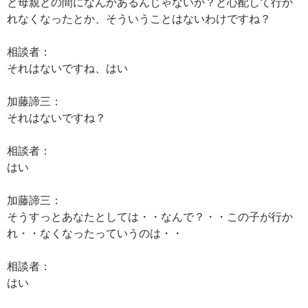
と母親との間になんかあるんじゃないか？と心配して行か
れなくなったとか、そういうことはないわけですね？
相談者：
それはないですね、はい
加藤諦三：
それはないですね？
相談者：
はい
加藤諦三：
そうすっとあなたとしては・・なんで？・・この子が行か
れ・・なくなったっていうのは・・
相談者：
はい