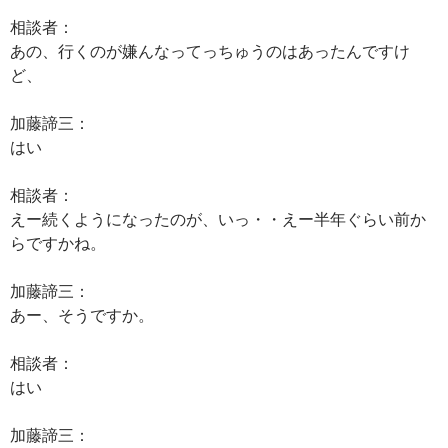
相談者：
あの、行くのが嫌んなってっちゅうのはあったんですけ
ど、
加藤諦三：
はい
相談者：
えー続くようになったのが、いっ・・えー半年ぐらい前か
らですかね。
加藤諦三：
あー、そうですか。
相談者：
はい
加藤諦三：