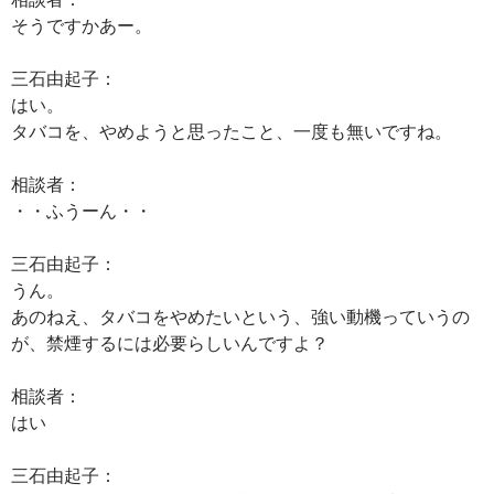
そうですかあー。
三石由起子：
はい。
タバコを、やめようと思ったこと、一度も無いですね。
相談者：
・・ふうーん・・
三石由起子：
うん。
あのねえ、タバコをやめたいという、強い動機っていうの
が、禁煙するには必要らしいんですよ？
相談者：
はい
三石由起子：