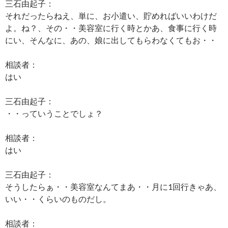
三石由起子：
それだったらねえ、単に、お小遣い、貯めればいいわけだ
よ。ね？、その・・美容室に行く時とかあ、食事に行く時
にい、そんなに、あの、娘に出してもらわなくてもお・・
相談者：
はい
三石由起子：
・・っていうことでしょ？
相談者：
はい
三石由起子：
そうしたらぁ・・美容室なんてまあ・・月に1回行きゃあ、
いい・・くらいのものだし。
相談者：