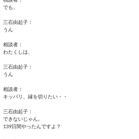
でも、
三石由起子：
うん
相談者：
わたくしは、
三石由起子：
うん
相談者：
キッパリ、縁を切りたい・・
三石由起子：
できないじゃん。
139日間やったんですよ？