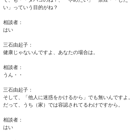
い」っていう目的がね？
相談者：
はい
三石由起子：
健康じゃないんですよ、あなたの場合は。
相談者：
うん・・
三石由起子：
そして、「他人に迷惑をかけるから」でも無いんですよ。
だって、うち（家）では容認されてるわけですから。
相談者：
はい