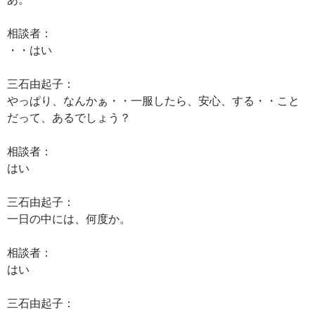
相談者：
・・はい
三石由起子：
やっぱり、なんかぁ・・一服したら、安心、する・・こと
だって、あるでしょう？
相談者：
はい
三石由起子：
一日の中には、何度か。
相談者：
はい
三石由起子：