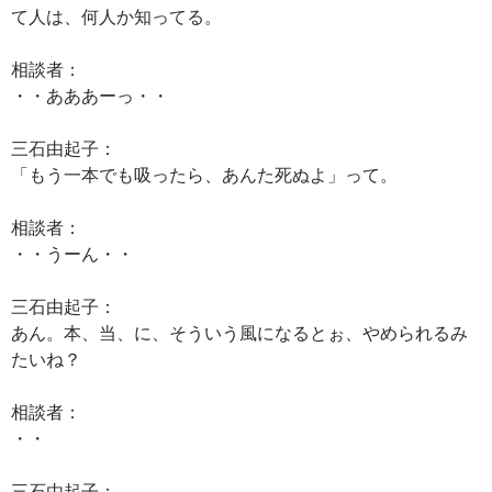
て人は、何人か知ってる。
相談者：
・・あああーっ・・
三石由起子：
「もう一本でも吸ったら、あんた死ぬよ」って。
相談者：
・・うーん・・
三石由起子：
あん。本、当、に、そういう風になるとぉ、やめられるみ
たいね？
相談者：
・・
三石由起子：