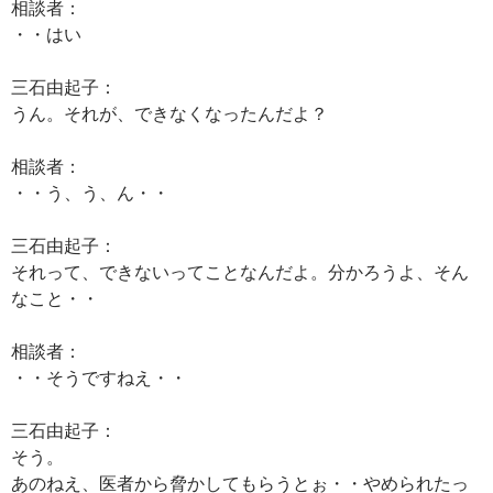
相談者：
・・はい
三石由起子：
うん。それが、できなくなったんだよ？
相談者：
・・う、う、ん・・
三石由起子：
それって、できないってことなんだよ。分かろうよ、そん
なこと・・
相談者：
・・そうですねえ・・
三石由起子：
そう。
あのねえ、医者から脅かしてもらうとぉ・・やめられたっ