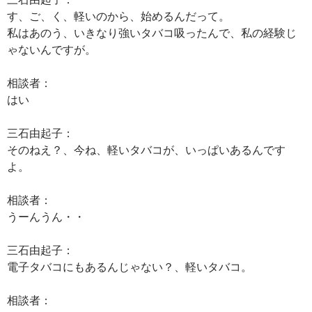
す、ご、く、軽いのから、始めるんだって。
私はあのう、いきなり強いタバコ吸ったんで、私の経験じ
ゃないんですが。
相談者：
はい
三石由起子：
そのねえ？、今ね、軽いタバコが、いっぱいあるんです
よ。
相談者：
うーんうん・・
三石由起子：
電子タバコにもあるんじゃない？、軽いタバコ。
相談者：