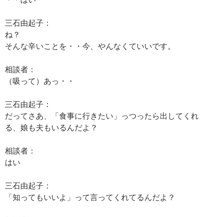
三石由起子：
ね？
そんな辛いことを・・今、やんなくていいです。
相談者：
（吸って）あっ・・
三石由起子：
だってさあ、「食事に行きたい」っつったら出してくれ
る、娘も夫もいるんだよ？
相談者：
はい
三石由起子：
「知ってもいいよ」って言ってくれてるんだよ？