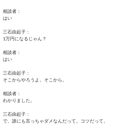
相談者：
はい
三石由起子：
1万円になるじゃん？
相談者：
はい
三石由起子：
そこからやろうよ。そこから。
相談者：
わかりました。
三石由起子：
で、誰にも言っちゃダメなんだって。コツだって。