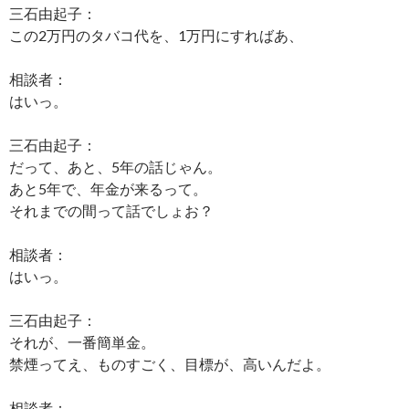
三石由起子：
この2万円のタバコ代を、1万円にすればあ、
相談者：
はいっ。
三石由起子：
だって、あと、5年の話じゃん。
あと5年で、年金が来るって。
それまでの間って話でしょお？
相談者：
はいっ。
三石由起子：
それが、一番簡単金。
禁煙ってえ、ものすごく、目標が、高いんだよ。
相談者：