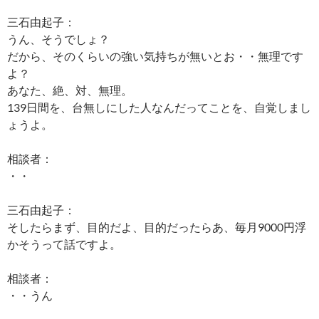
三石由起子：
うん、そうでしょ？
だから、そのくらいの強い気持ちが無いとお・・無理です
よ？
あなた、絶、対、無理。
139日間を、台無しにした人なんだってことを、自覚しまし
ょうよ。
相談者：
・・
三石由起子：
そしたらまず、目的だよ、目的だったらあ、毎月9000円浮
かそうって話ですよ。
相談者：
・・うん