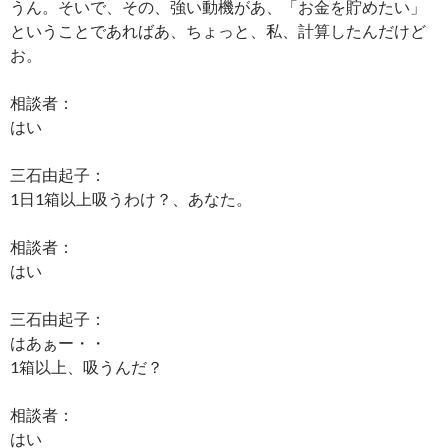
うん。そいで、その、強い動機があ、「お金を貯めたい」
ということであればあ、ちょっと、私、計算したんだけど
お。
相談者：
はい
三石由起子：
1日1箱以上吸うわけ？、あなた。
相談者：
はい
三石由起子：
はあぁー・・
1箱以上、吸うんだ？
相談者：
はい