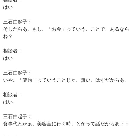
はい
三石由起子：
そしたらあ、もし、「お金」っていう、ことで、あるなら
ね？
相談者：
はい
三石由起子：
いや、「健康」っていうことじゃ、無い、はずだからあ。
相談者：
はい
三石由起子：
食事代とかぁ、美容室に行く時、とかって話だからあ・・