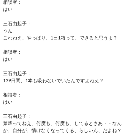
相談者：
はい
三石由起子：
うん。
これねえ、やっぱり、1日1箱って、できると思うよ？
相談者：
はい
三石由起子：
139日間、1本も吸わないでいたんですよねえ？
相談者：
はい
三石由起子：
禁煙ってねえ、何度も、何度も、してるとさあ・・なん
か、自分が、情けなくなってくる、らしいん、だよね？