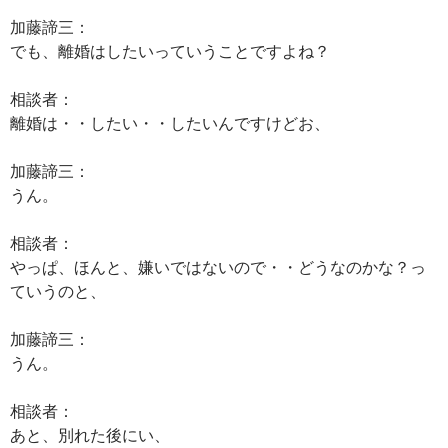
加藤諦三：
でも、離婚はしたいっていうことですよね？
相談者：
離婚は・・したい・・したいんですけどお、
加藤諦三：
うん。
相談者：
やっぱ、ほんと、嫌いではないので・・どうなのかな？っ
ていうのと、
加藤諦三：
うん。
相談者：
あと、別れた後にい、