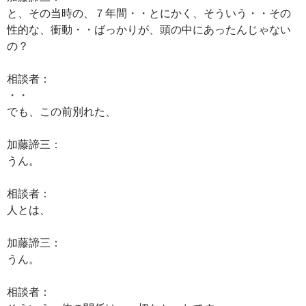
と、その当時の、７年間・・とにかく、そういう・・その
性的な、衝動・・ばっかりが、頭の中にあったんじゃない
の？
相談者：
・・
でも、この前別れた、
加藤諦三：
うん。
相談者：
人とは、
加藤諦三：
うん。
相談者：