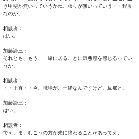
き甲斐が無いっていうかね、張りが無いっていう・・程度
なのか、
相談者：
はい。
加藤諦三：
それとも、もう、一緒に居ることに嫌悪感を感じるってい
うか、
相談者：
・・正直・・今、職場が、一緒なんですけど、旦那と。
加藤諦三：
はい。
相談者：
でえ、ま、むこうの方が先に終わることがあってえ、