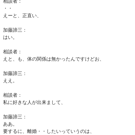
相談者：
・・
えーと、正直い、
加藤諦三：
はい。
相談者：
えと、も、体の関係は無かったんですけどお、
加藤諦三：
ええ。
相談者：
私に好きな人が出来まして、
加藤諦三：
ああ。
要するに、離婚・・したいっていうのは、