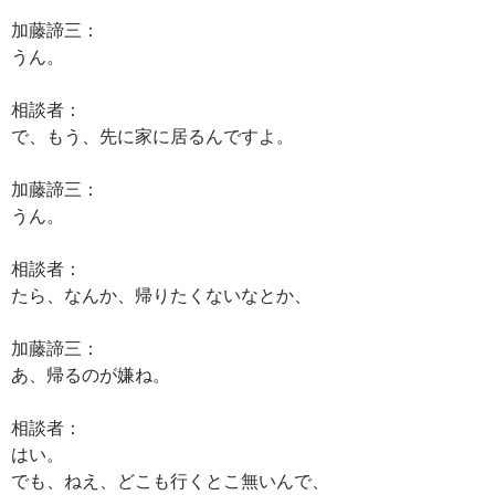
加藤諦三：
うん。
相談者：
で、もう、先に家に居るんですよ。
加藤諦三：
うん。
相談者：
たら、なんか、帰りたくないなとか、
加藤諦三：
あ、帰るのが嫌ね。
相談者：
はい。
でも、ねえ、どこも行くとこ無いんで、