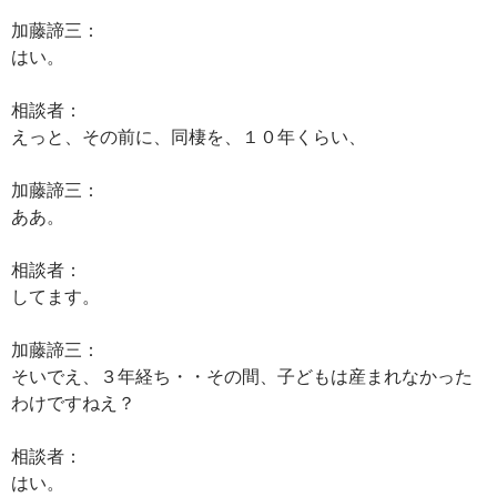
加藤諦三：
はい。
相談者：
えっと、その前に、同棲を、１０年くらい、
加藤諦三：
ああ。
相談者：
してます。
加藤諦三：
そいでえ、３年経ち・・その間、子どもは産まれなかった
わけですねえ？
相談者：
はい。