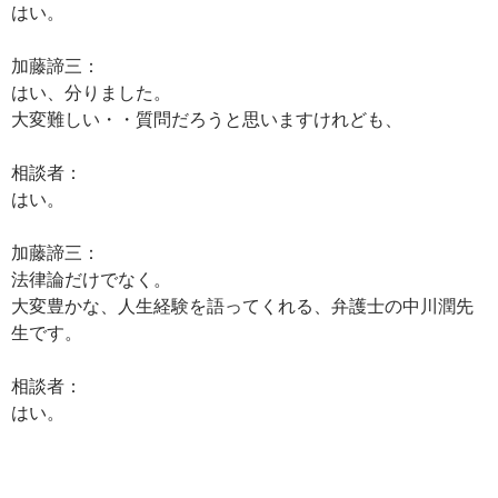
はい。
加藤諦三：
はい、分りました。
大変難しい・・質問だろうと思いますけれども、
相談者：
はい。
加藤諦三：
法律論だけでなく。
大変豊かな、人生経験を語ってくれる、弁護士の中川潤先
生です。
相談者：
はい。