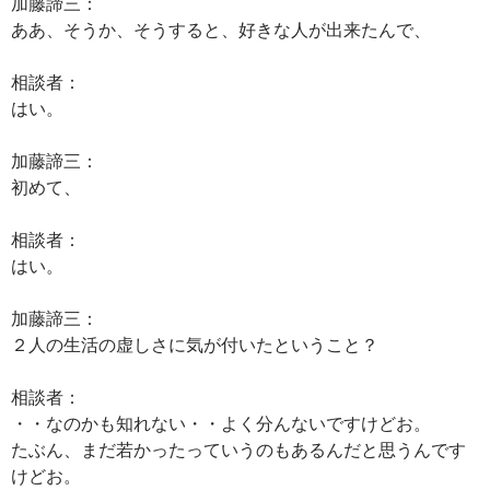
加藤諦三：
ああ、そうか、そうすると、好きな人が出来たんで、
相談者：
はい。
加藤諦三：
初めて、
相談者：
はい。
加藤諦三：
２人の生活の虚しさに気が付いたということ？
相談者：
・・なのかも知れない・・よく分んないですけどお。
たぶん、まだ若かったっていうのもあるんだと思うんです
けどお。