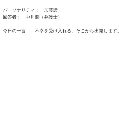
パーソナリティ： 加藤諦
回答者： 中川潤（弁護士）
今日の一言： 不幸を受け入れる。そこから出発します。