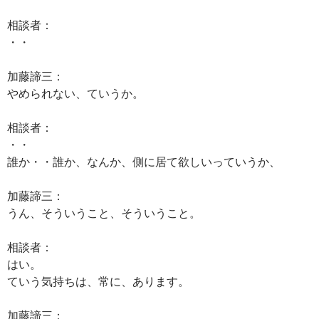
相談者：
・・
加藤諦三：
やめられない、ていうか。
相談者：
・・
誰か・・誰か、なんか、側に居て欲しいっていうか、
加藤諦三：
うん、そういうこと、そういうこと。
相談者：
はい。
ていう気持ちは、常に、あります。
加藤諦三：