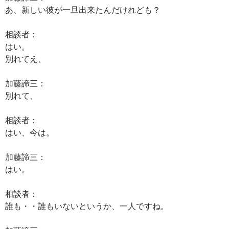
あ、新しい彼が一旦出来たんだけれども？
相談者：
はい。
別れてえ、
加藤諦三：
別れて、
相談者：
はい、今は。
加藤諦三：
はい。
相談者：
誰も・・誰もいないというか、一人ですね。