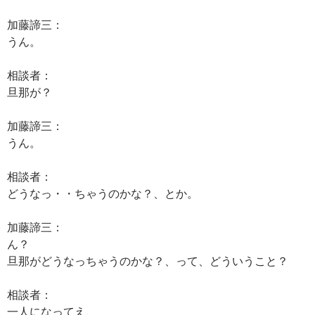
加藤諦三：
うん。
相談者：
旦那が？
加藤諦三：
うん。
相談者：
どうなっ・・ちゃうのかな？、とか。
加藤諦三：
ん？
旦那がどうなっちゃうのかな？、って、どういうこと？
相談者：
一人になってえ、