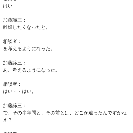
はい。
加藤諦三：
離婚したくなったと。
相談者：
を考えるようになった。
加藤諦三：
あ、考えるようになった。
相談者：
はい・・はい。
加藤諦三：
で、その半年間と、その前とは、どこが違ったんですかね
え？