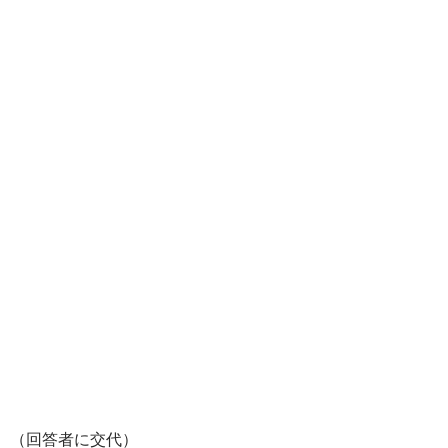
（回答者に交代）