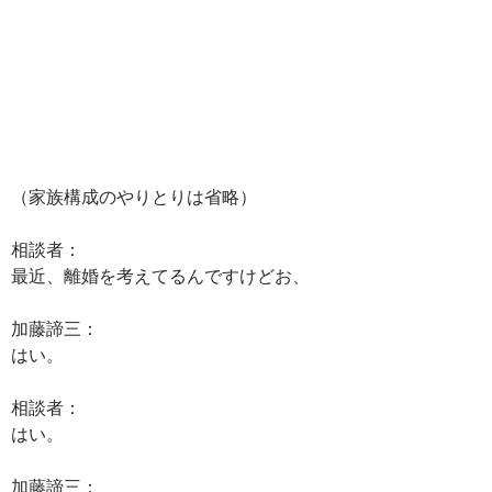
（家族構成のやりとりは省略）
相談者：
最近、離婚を考えてるんですけどお、
加藤諦三：
はい。
相談者：
はい。
加藤諦三：