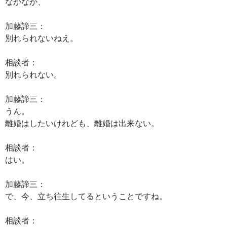
なかなか、
加藤諦三：
別れられないねえ。
相談者：
別れられない。
加藤諦三：
うん。
離婚はしたいけれども、離婚は出来ない。
相談者：
はい。
加藤諦三：
で、今、立ち往生してるということですね。
相談者：