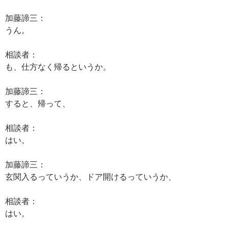
加藤諦三：
うん。
相談者：
も、仕方なく帰るというか。
加藤諦三：
すると、帰って、
相談者：
はい。
加藤諦三：
玄関入るっていうか、ドア開けるっていうか、
相談者：
はい。