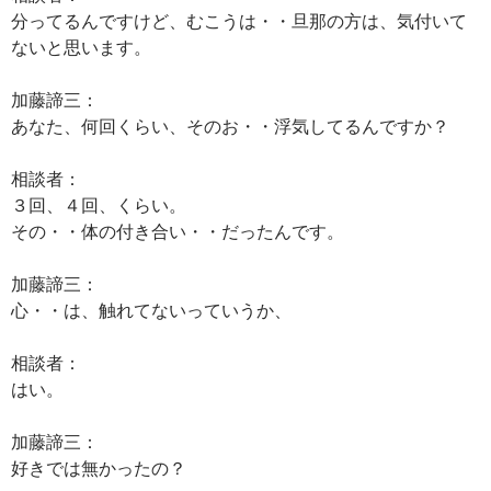
分ってるんですけど、むこうは・・旦那の方は、気付いて
ないと思います。
加藤諦三：
あなた、何回くらい、そのお・・浮気してるんですか？
相談者：
３回、４回、くらい。
その・・体の付き合い・・だったんです。
加藤諦三：
心・・は、触れてないっていうか、
相談者：
はい。
加藤諦三：
好きでは無かったの？