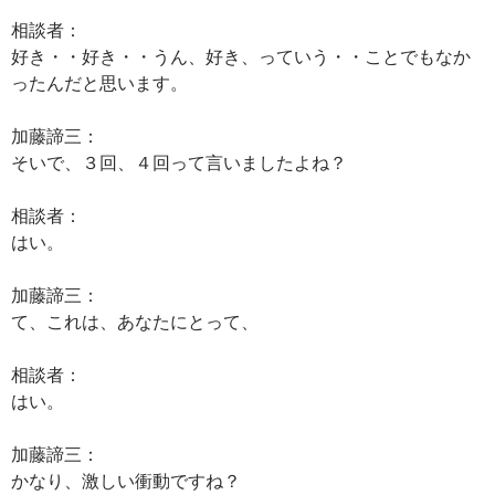
相談者：
好き・・好き・・うん、好き、っていう・・ことでもなか
ったんだと思います。
加藤諦三：
そいで、３回、４回って言いましたよね？
相談者：
はい。
加藤諦三：
て、これは、あなたにとって、
相談者：
はい。
加藤諦三：
かなり、激しい衝動ですね？