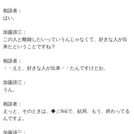
相談者：
はい。
加藤諦三：
この人と離婚したいっていうんじゃなくて、好きな人が出
来たということですね？
相談者：
・・えと、好きな人が出来・・たんですけどお、
加藤諦三：
うん。
相談者：
えっと、そのときは、◆△%&で、結局、もう、終わってる
んですよ。
加藤諦三：