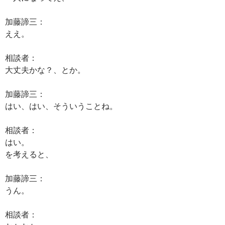
加藤諦三：
ええ。
相談者：
大丈夫かな？、とか。
加藤諦三：
はい、はい、そういうことね。
相談者：
はい。
を考えると、
加藤諦三：
うん。
相談者：