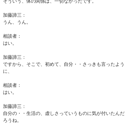
そういう、体の関係は、一切なかったです。
加藤諦三：
うん、うん。
相談者：
はい。
加藤諦三：
ですから、そこで、初めて、自分・・さっきも言ったよう
に、
相談者：
はい。
加藤諦三：
自分の・・生活の、虚しさっていうものに気が付いたんだ
ろうね。