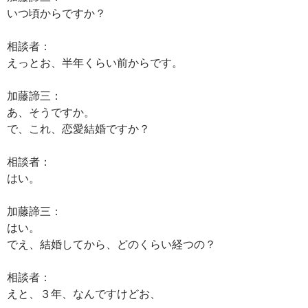
いつ頃からですか？
相談者：
えっとお、半年くらい前からです。
加藤諦三：
あ、そうですか。
で、これ、恋愛結婚ですか？
相談者：
はい。
加藤諦三：
はい。
でえ、結婚してから、どのくらい経つの？
相談者：
えと、３年、なんですけどお、