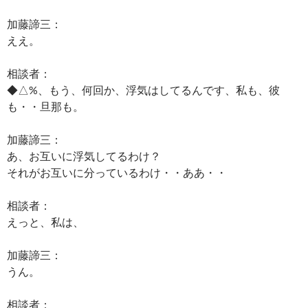
加藤諦三：
ええ。
相談者：
◆△%、もう、何回か、浮気はしてるんです、私も、彼
も・・旦那も。
加藤諦三：
あ、お互いに浮気してるわけ？
それがお互いに分っているわけ・・ああ・・
相談者：
えっと、私は、
加藤諦三：
うん。
相談者：