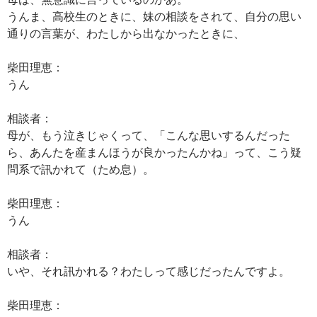
うんま、高校生のときに、妹の相談をされて、自分の思い
通りの言葉が、わたしから出なかったときに、
柴田理恵：
うん
相談者：
母が、もう泣きじゃくって、「こんな思いするんだった
ら、あんたを産まんほうが良かったんかね」って、こう疑
問系で訊かれて（ため息）。
柴田理恵：
うん
相談者：
いや、それ訊かれる？わたしって感じだったんですよ。
柴田理恵：