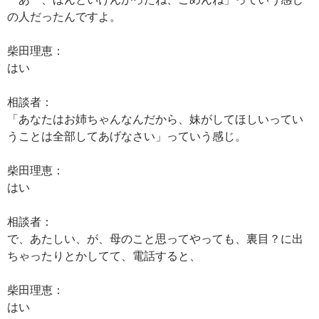
の人だったんですよ。
柴田理恵：
はい
相談者：
「あなたはお姉ちゃんなんだから、妹がしてほしいってい
うことは全部してあげなさい」っていう感じ。
柴田理恵：
はい
相談者：
で、あたしい、が、母のこと思ってやっても、裏目？に出
ちゃったりとかしてて、電話すると、
柴田理恵：
はい