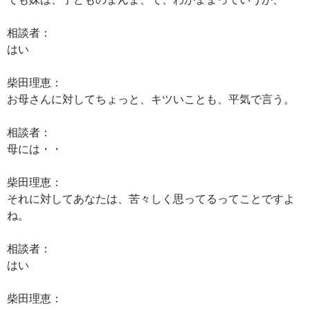
相談者：
はい
柴田理恵：
お母さんに対してちょっと、キツいことも、平気で言う。
相談者：
母には・・
柴田理恵：
それに対してあなたは、苦々しく思ってるってことですよ
ね。
相談者：
はい
柴田理恵：