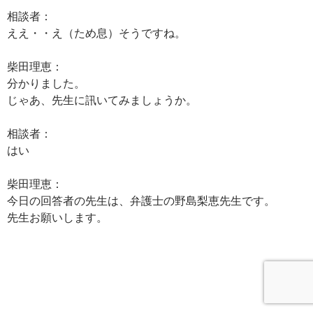
相談者：
ええ・・え（ため息）そうですね。
柴田理恵：
分かりました。
じゃあ、先生に訊いてみましょうか。
相談者：
はい
柴田理恵：
今日の回答者の先生は、弁護士の野島梨恵先生です。
先生お願いします。