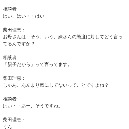
相談者：
はい、はい・・はい
柴田理恵：
お母さんは、そう、いう、妹さんの態度に対してどう言っ
てるんですか？
相談者：
「親子だから」って言ってます。
柴田理恵：
じゃあ、あんまり気にしてないってことですよね？
相談者：
はい・・あー、そうですね。
柴田理恵：
うん