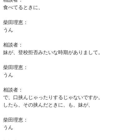
食べてるときに、
柴田理恵：
うん
相談者：
妹が、登校拒否みたいな時期がありまして。
柴田理恵：
うん
相談者：
で、口挟んじゃったりするじゃないですか。
したら、その挟んだときに、も、妹が、
柴田理恵：
うん