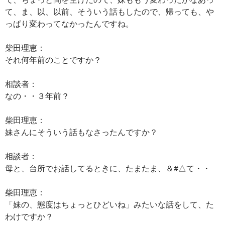
て、ま、以、以前、そういう話もしたので、帰っても、や
っぱり変わってなかったんですね。
柴田理恵：
それ何年前のことですか？
相談者：
なの・・３年前？
柴田理恵：
妹さんにそういう話もなさったんですか？
相談者：
母と、台所でお話してるときに、たまたま、＆#△て・・
柴田理恵：
「妹の、態度はちょっとひどいね」みたいな話をして、た
わけですか？