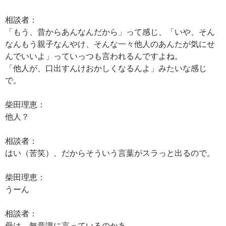
相談者：
「もう、昔からあんなんだから」って感じ、「いや、そん
なんもう親子なんやけ、そんな一々他人のあんたが気にせ
んでいいよ」っていっつも言われるんですよね。
「他人が、口出すんけおかしくなるんよ」みたいな感じ
で。
柴田理恵：
他人？
相談者：
はい（苦笑）、だからそういう言葉がスラっと出るので。
柴田理恵：
うーん
相談者：
母は、無意識に言っているのかあ。