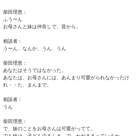
柴田理恵：
ふうーん
お母さんと妹は仲良しで、昔から。
相談者：
うーん、なんか、うん、うん
柴田理恵：
あなたはそうではなかった。
あなたは、お母さんには、あんまり可愛がられなかったけ
れ・・た、まんまで。
相談者：
うん
柴田理恵：
で、妹のことをお母さんは可愛がってて。
でも妹は、子どものまんま、で、わがままっていうか、