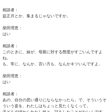
相談者：
盆正月とか、集まるじゃないですか。
柴田理恵：
はい
相談者：
このときに、妹が、母親に対する態度がすごいんですよ
ね。
も、常に、なんか、言い方も、なんかキツいんですよ。
柴田理恵：
はい
相談者：
あの、自分の思い通りにならなかったら。で、そういうそ
ういう姿を、わたしはちょっと見たくなくって。
子どもの頃からわたし妹と、話をしたことがないんです