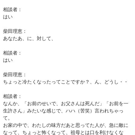
相談者：
はい
柴田理恵：
あなたあ、に、対して、
相談者：
はい
柴田理恵：
ちょっと冷たくなったってことですか？、ん、どうし・・
相談者：
なんか、「お前のせいで、お父さんは死んだ」「お前を一
生許さん」みたいな感じで、ハハ（苦笑）言われちゃっ
て。
お家の中で、わたしの味方だあと思ってた人が、急に敵に
なって、ちょっと怖くなって、祖母とは口を利けなくな