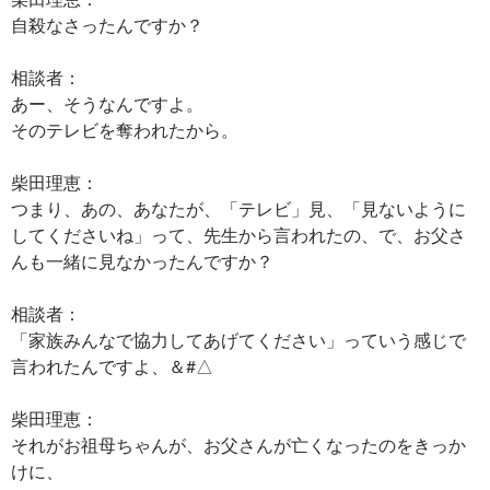
自殺なさったんですか？
相談者：
あー、そうなんですよ。
そのテレビを奪われたから。
柴田理恵：
つまり、あの、あなたが、「テレビ」見、「見ないように
してくださいね」って、先生から言われたの、で、お父さ
んも一緒に見なかったんですか？
相談者：
「家族みんなで協力してあげてください」っていう感じで
言われたんですよ、＆#△
柴田理恵：
それがお祖母ちゃんが、お父さんが亡くなったのをきっか
けに、