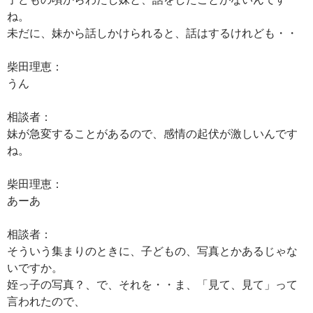
ね。
未だに、妹から話しかけられると、話はするけれども・・
柴田理恵：
うん
相談者：
妹が急変することがあるので、感情の起伏が激しいんです
ね。
柴田理恵：
あーあ
相談者：
そういう集まりのときに、子どもの、写真とかあるじゃな
いですか。
姪っ子の写真？、で、それを・・ま、「見て、見て」って
言われたので、