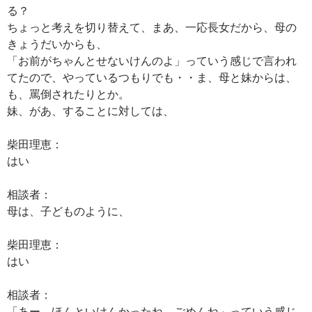
る？
ちょっと考えを切り替えて、まあ、一応長女だから、母の
きょうだいからも、
「お前がちゃんとせないけんのよ」っていう感じで言われ
てたので、やっているつもりでも・・ま、母と妹からは、
も、罵倒されたりとか。
妹、があ、することに対しては、
柴田理恵：
はい
相談者：
母は、子どものように、
柴田理恵：
はい
相談者：
「あー、ほんといけんかったね、ごめんね」っていう感じ