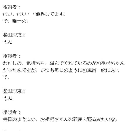
相談者：
はい、はい・・他界してます。
で、唯一の、
柴田理恵：
うん
相談者：
わたしの、気持ちを、汲んでくれているのがお祖母ちゃん
だったんですが、いつも毎日のようにお風呂一緒に入っ
て、
柴田理恵：
うん
相談者：
毎日のようにい、お祖母ちゃんの部屋で寝るみたいな。