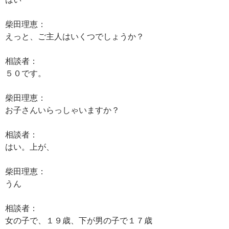
柴田理恵：
えっと、ご主人はいくつでしょうか？
相談者：
５０です。
柴田理恵：
お子さんいらっしゃいますか？
相談者：
はい。上が、
柴田理恵：
うん
相談者：
女の子で、１９歳、下が男の子で１７歳