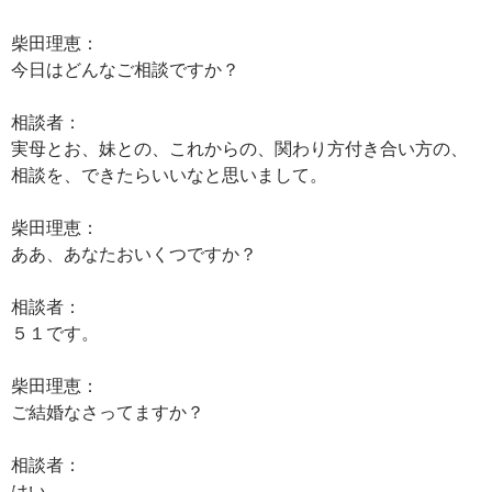
柴田理恵：
今日はどんなご相談ですか？
相談者：
実母とお、妹との、これからの、関わり方付き合い方の、
相談を、できたらいいなと思いまして。
柴田理恵：
ああ、あなたおいくつですか？
相談者：
５１です。
柴田理恵：
ご結婚なさってますか？
相談者：
はい