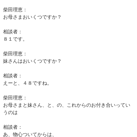
柴田理恵：
お母さまおいくつですか？
相談者：
８１です。
柴田理恵：
妹さんはおいくつですか？
相談者：
えーと、４８ですね。
柴田理恵：
お母さまと妹さん、と、の、これからのお付き合いってい
うのは
相談者：
あ、物心ついてからは、