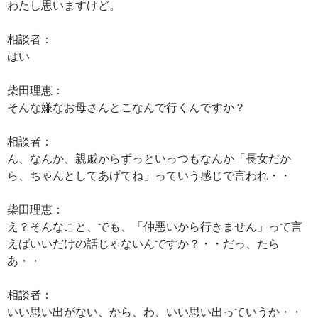
わたし思いますけど。
相談者：
はい
柴田理恵：
そんな嫌なお母さんとこなんで行くんですか？
相談者：
ん、なんか、親戚からずっといっつもなんか「長女だか
ら、ちゃんとしてあげてね」っていう感じで言われ・・
柴田理恵：
え？そんなこと、でも、「仲悪いから行きません」って言
えばいいだけの話じゃないんですか？・・だっ、たら
あ・・
相談者：
いい思い出がない、から、わ、いい思い出っていうか・・