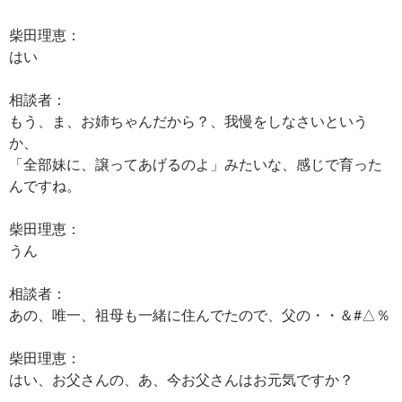
柴田理恵：
はい
相談者：
もう、ま、お姉ちゃんだから？、我慢をしなさいという
か、
「全部妹に、譲ってあげるのよ」みたいな、感じで育った
んですね。
柴田理恵：
うん
相談者：
あの、唯一、祖母も一緒に住んでたので、父の・・＆#△％
柴田理恵：
はい、お父さんの、あ、今お父さんはお元気ですか？