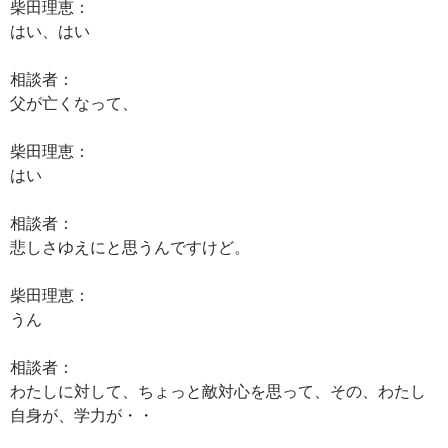
柴田理恵：
はい、はい
相談者：
父が亡くなって、
柴田理恵：
はい
相談者：
悲しさゆえにと思うんですけど。
柴田理恵：
うん
相談者：
わたしに対して、ちょっと敵対心を思って、その、わたし
自身が、学力が・・