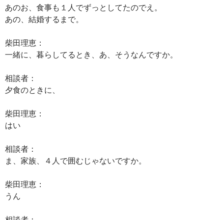
あのお、食事も１人でずっとしてたのでえ。
あの、結婚するまで。
柴田理恵：
一緒に、暮らしてるとき、あ、そうなんですか。
相談者：
夕食のときに、
柴田理恵：
はい
相談者：
ま、家族、４人で囲むじゃないですか。
柴田理恵：
うん
相談者：