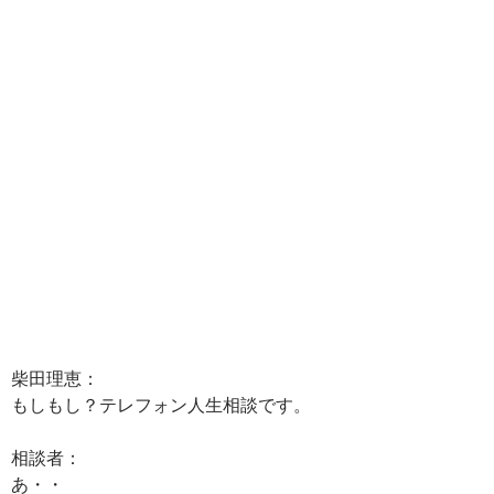
柴田理恵：
もしもし？テレフォン人生相談です。
相談者：
あ・・