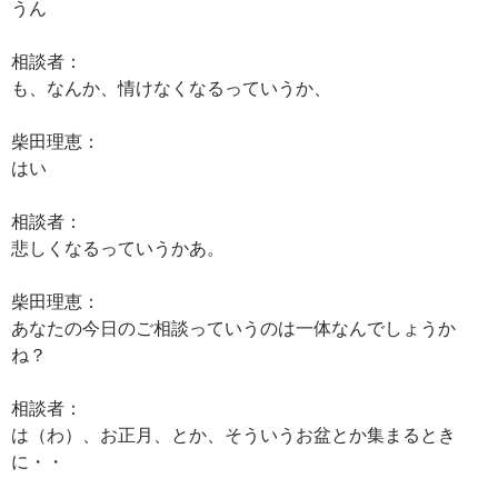
うん
相談者：
も、なんか、情けなくなるっていうか、
柴田理恵：
はい
相談者：
悲しくなるっていうかあ。
柴田理恵：
あなたの今日のご相談っていうのは一体なんでしょうか
ね？
相談者：
は（わ）、お正月、とか、そういうお盆とか集まるとき
に・・