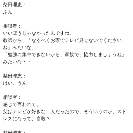
柴田理恵：
ふん
相談者：
いいほうじゃなかったんですね。
教師から、「なるべくお家でテレビ見せないでください
ね」みたいな、
「勉強に集中できないから、家族で、協力しましょうね」
みたいな・・
柴田理恵：
はい、うん
相談者：
感じで言われて。
父はテレビが好きな、人だったので、そういうのが、スト
レスになって、自殺？
柴田理恵：