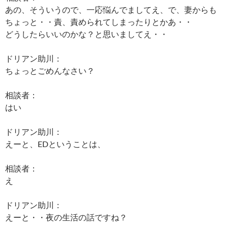
あの、そういうので、一応悩んでましてえ、で、妻からも
ちょっと・・責、責められてしまったりとかあ・・
どうしたらいいのかな？と思いましてえ・・
ドリアン助川：
ちょっとごめんなさい？
相談者：
はい
ドリアン助川：
えーと、EDということは、
相談者：
え
ドリアン助川：
えーと・・夜の生活の話ですね？