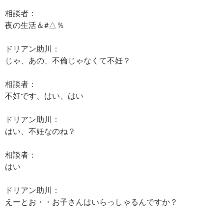
相談者：
夜の生活＆#△％
ドリアン助川：
じゃ、あの、不倫じゃなくて不妊？
相談者：
不妊です、はい、はい
ドリアン助川：
はい、不妊なのね？
相談者：
はい
ドリアン助川：
えーとお・・お子さんはいらっしゃるんですか？