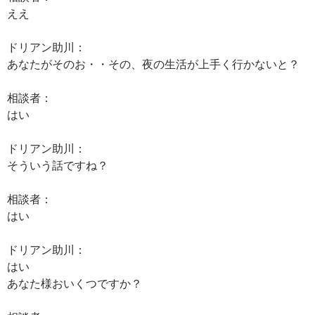
ええ
ドリアン助川：
あなたがそのお・・その、夜の生活が上手く行かないと？
相談者：
はい
ドリアン助川：
そういう話ですね？
相談者：
はい
ドリアン助川：
はい
あなた様おいくつですか？