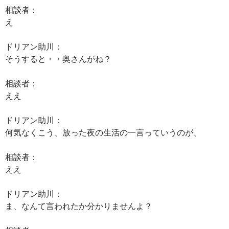
相談者：
え
ドリアン助川：
そうすると・・奥さんがね？
相談者：
ええ
ドリアン助川：
何気なくこう、放った夜の生活の一言っていうのが、
相談者：
ええ
ドリアン助川：
ま、なんて言われたか分かりませんよ？