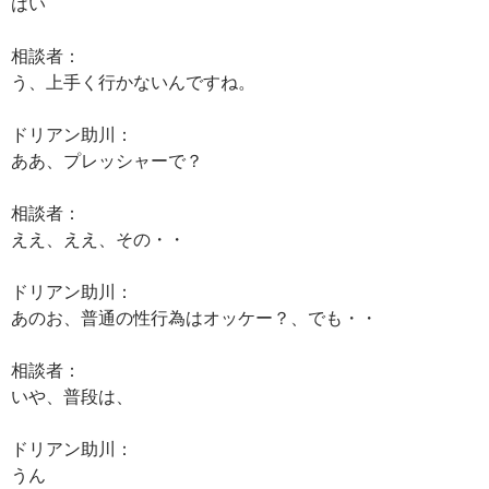
はい
相談者：
う、上手く行かないんですね。
ドリアン助川：
ああ、プレッシャーで？
相談者：
ええ、ええ、その・・
ドリアン助川：
あのお、普通の性行為はオッケー？、でも・・
相談者：
いや、普段は、
ドリアン助川：
うん