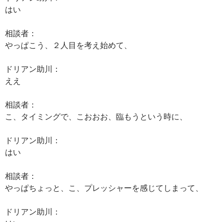
はい
相談者：
やっぱこう、２人目を考え始めて、
ドリアン助川：
ええ
相談者：
こ、タイミングで、こおおお、臨もうという時に、
ドリアン助川：
はい
相談者：
やっぱちょっと、こ、プレッシャーを感じてしまって、
ドリアン助川：