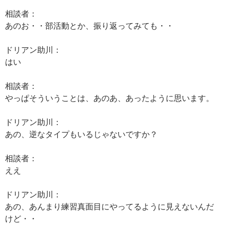
相談者：
あのお・・部活動とか、振り返ってみても・・
ドリアン助川：
はい
相談者：
やっぱそういうことは、あのあ、あったように思います。
ドリアン助川：
あの、逆なタイプもいるじゃないですか？
相談者：
ええ
ドリアン助川：
あの、あんまり練習真面目にやってるように見えないんだ
けど・・