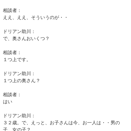
相談者：
ええ、ええ、そういうのが・・
ドリアン助川：
で、奥さんおいくつ？
相談者：
１つ上です。
ドリアン助川：
１つ上の奥さん？
相談者：
はい
ドリアン助川：
３２歳。で、えっと、お子さんは今、お一人は・・男の
子、女の子？