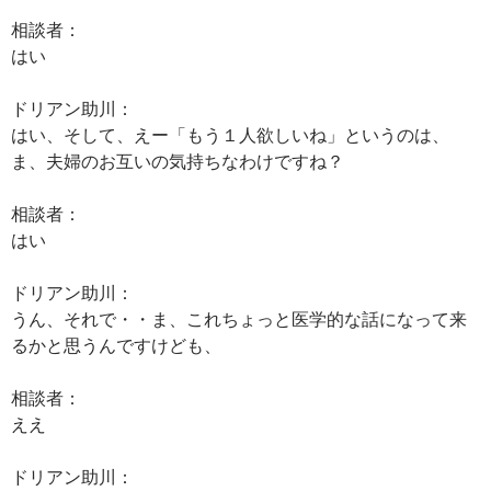
相談者：
はい
ドリアン助川：
はい、そして、えー「もう１人欲しいね」というのは、
ま、夫婦のお互いの気持ちなわけですね？
相談者：
はい
ドリアン助川：
うん、それで・・ま、これちょっと医学的な話になって来
るかと思うんですけども、
相談者：
ええ
ドリアン助川：