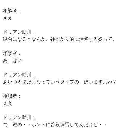
相談者：
ええ
ドリアン助川：
試合になるとなんか、神がかり的に活躍する奴って。
相談者：
あ、はい
ドリアン助川：
あいつ卑怯だよなっていうタイプの、奴いますよね？
相談者：
ええ
ドリアン助川：
で、逆の・・ホントに普段練習してんだけど・・