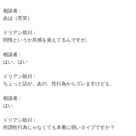
相談者：
あは（苦笑）
ドリアン助川：
同情というか共感を覚えてるんですが。
相談者：
はい、はい
ドリアン助川：
ちょっと話が、あの、性行為からズレますけども、
相談者：
はい
ドリアン助川：
所謂性行為じゃなくても本番に弱いタイプですか？