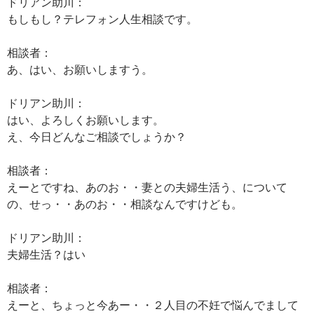
ドリアン助川：
もしもし？テレフォン人生相談です。
相談者：
あ、はい、お願いしますう。
ドリアン助川：
はい、よろしくお願いします。
え、今日どんなご相談でしょうか？
相談者：
えーとですね、あのお・・妻との夫婦生活う、について
の、せっ・・あのお・・相談なんですけども。
ドリアン助川：
夫婦生活？はい
相談者：
えーと、ちょっと今あー・・２人目の不妊で悩んでまして