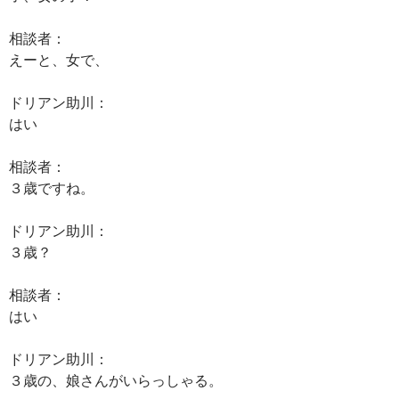
相談者：
えーと、女で、
ドリアン助川：
はい
相談者：
３歳ですね。
ドリアン助川：
３歳？
相談者：
はい
ドリアン助川：
３歳の、娘さんがいらっしゃる。