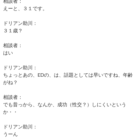
相談者：
えーと、３１です。
ドリアン助川：
３１歳？
相談者：
はい
ドリアン助川：
ちょっとあの、EDの、は、話題としては早いですね、年齢
がね？
相談者：
でも昔っから、なんか、成功（性交？）しにくいという
か・・
ドリアン助川：
うーん