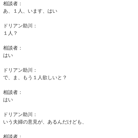
相談者：
あ、１人、います、はい
ドリアン助川：
１人？
相談者：
はい
ドリアン助川：
で、ま、もう１人欲しいと？
相談者：
はい
ドリアン助川：
いう夫婦の意見が、あるんだけども、
相談者：