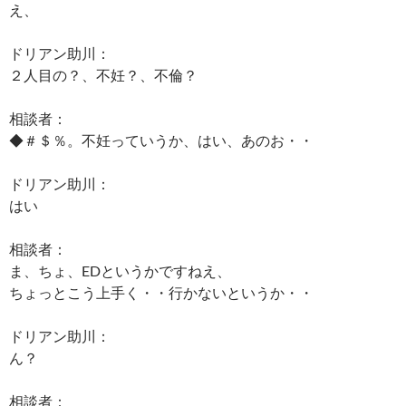
え、
ドリアン助川：
２人目の？、不妊？、不倫？
相談者：
◆＃＄％。不妊っていうか、はい、あのお・・
ドリアン助川：
はい
相談者：
ま、ちょ、EDというかですねえ、
ちょっとこう上手く・・行かないというか・・
ドリアン助川：
ん？
相談者：