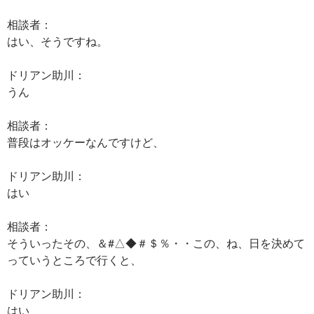
相談者：
はい、そうですね。
ドリアン助川：
うん
相談者：
普段はオッケーなんですけど、
ドリアン助川：
はい
相談者：
そういったその、＆#△◆＃＄％・・この、ね、日を決めて
っていうところで行くと、
ドリアン助川：
はい