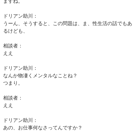
ますね。
ドリアン助川：
うーん、そうすると、この問題は、ま、性生活の話でもあ
るけども、
相談者：
ええ
ドリアン助川：
なんか物凄くメンタルなことね？
つまり。
相談者：
ええ
ドリアン助川：
あの、お仕事何なさってんですか？