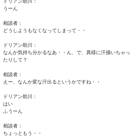
ドリアン助川：
うーん
相談者：
どうしようもなくなってしまって・・
ドリアン助川：
なんか気持ち分かるなあ・・ん、で、異様に汗掻いちゃっ
たりして？
相談者：
えー、なんか変な汗出るというかですね・・
ドリアン助川：
はい
ふうーん
相談者：
ちょっともう・・