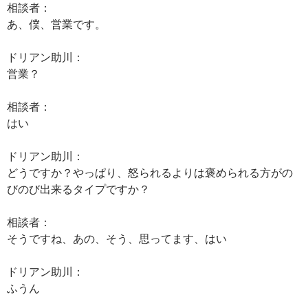
相談者：
あ、僕、営業です。
ドリアン助川：
営業？
相談者：
はい
ドリアン助川：
どうですか？やっぱり、怒られるよりは褒められる方がの
びのび出来るタイプですか？
相談者：
そうですね、あの、そう、思ってます、はい
ドリアン助川：
ふうん