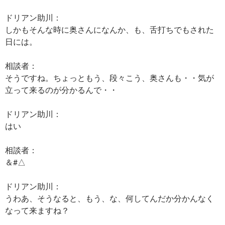
ドリアン助川：
しかもそんな時に奥さんになんか、も、舌打ちでもされた
日には。
相談者：
そうですね。ちょっともう、段々こう、奥さんも・・気が
立って来るのが分かるんで・・
ドリアン助川：
はい
相談者：
＆#△
ドリアン助川：
うわあ、そうなると、もう、な、何してんだか分かんなく
なって来ますね？