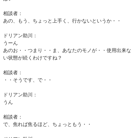
相談者：
あの、もう、ちょっと上手く、行かないというか・・
ドリアン助川：
うーん
あのお・・つまり・・ま、あなたのモノが・・使用出来な
い状態が続くわけですね？
相談者：
・・そうです、で・・
ドリアン助川：
うん
相談者：
で、焦れば焦るほど、ちょっともう・・