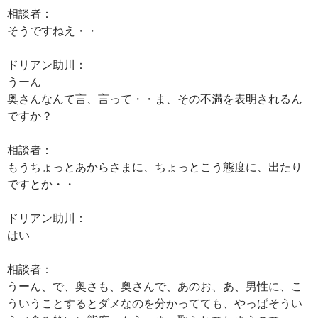
相談者：
そうですねえ・・
ドリアン助川：
うーん
奥さんなんて言、言って・・ま、その不満を表明されるん
ですか？
相談者：
もうちょっとあからさまに、ちょっとこう態度に、出たり
ですとか・・
ドリアン助川：
はい
相談者：
うーん、で、奥さも、奥さんで、あのお、あ、男性に、こ
ういうことするとダメなのを分かってても、やっぱそうい