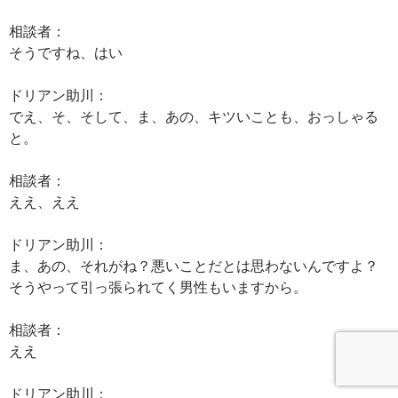
相談者：
そうですね、はい
ドリアン助川：
でえ、そ、そして、ま、あの、キツいことも、おっしゃる
と。
相談者：
ええ、ええ
ドリアン助川：
ま、あの、それがね？悪いことだとは思わないんですよ？
そうやって引っ張られてく男性もいますから。
相談者：
ええ
ドリアン助川：