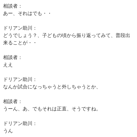
相談者：
あー、それはでも・・
ドリアン助川：
どうでしょう？、子どもの頃から振り返ってみて、普段出
来ることが・・
相談者：
ええ
ドリアン助川：
なんか試合になっちゃうと外しちゃうとか、
相談者：
うーん、あ、でもそれは正直、そうですね。
ドリアン助川：
うん