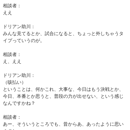
相談者：
ええ
ドリアン助川：
みんな見てるとか、試合になると、ちょっと外しちゃうタ
イプっていうのが。
相談者：
え、ええ
ドリアン助川：
（咳払い）
ということは、何かこれ、大事な、今日はもう決戦とか、
今日、本番とか思うと、普段の力が出せない、という感じ
なんですかね？
相談者：
あー、そういうところでも、昔からあ、あったように思い