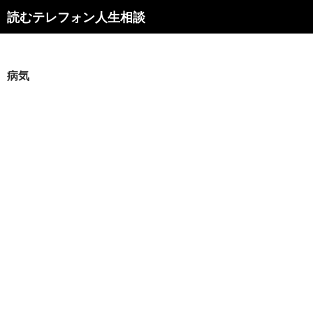
読むテレフォン人生相談
病気