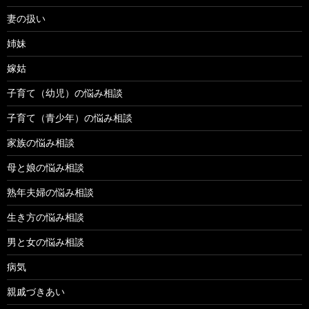
妻の扱い
姉妹
嫁姑
子育て（幼児）の悩み相談
子育て（青少年）の悩み相談
家族の悩み相談
母と娘の悩み相談
熟年夫婦の悩み相談
生き方の悩み相談
男と女の悩み相談
病気
親戚づきあい