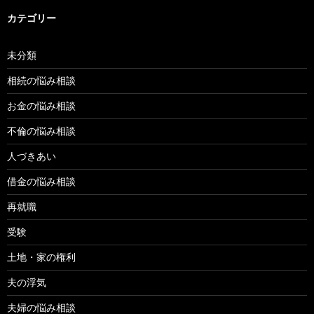
カテゴリー
未分類
相続の悩み相談
お金の悩み相談
不倫の悩み相談
人づきあい
借金の悩み相談
再就職
受験
土地・家の権利
夫の浮気
夫婦の悩み相談